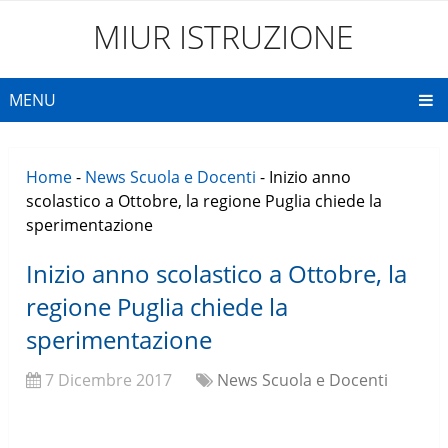
MIUR ISTRUZIONE
MENU
Home
-
News Scuola e Docenti
-
Inizio anno
scolastico a Ottobre, la regione Puglia chiede la
sperimentazione
Inizio anno scolastico a Ottobre, la
regione Puglia chiede la
sperimentazione
7 Dicembre 2017
News Scuola e Docenti