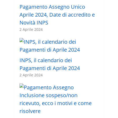
Pagamento Assegno Unico
Aprile 2024, Date di accredito e
Novità INPS
2 Aprile 2024
INPS, il calendario dei
Pagamenti di Aprile 2024
2 Aprile 2024