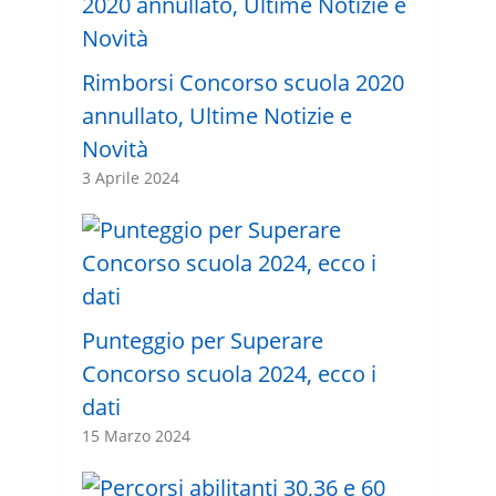
Rimborsi Concorso scuola 2020
annullato, Ultime Notizie e
Novità
3 Aprile 2024
Punteggio per Superare
Concorso scuola 2024, ecco i
dati
15 Marzo 2024