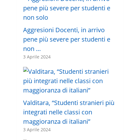
Aggresioni Docenti, in arrivo
pene più severe per studenti e
non …
3 Aprile 2024
Valditara, “Studenti stranieri più
integrati nelle classi con
maggioranza di italiani”
3 Aprile 2024