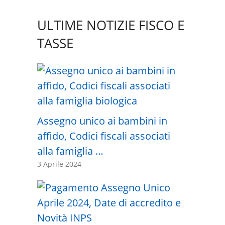
ULTIME NOTIZIE FISCO E
TASSE
Assegno unico ai bambini in
affido, Codici fiscali associati
alla famiglia …
3 Aprile 2024