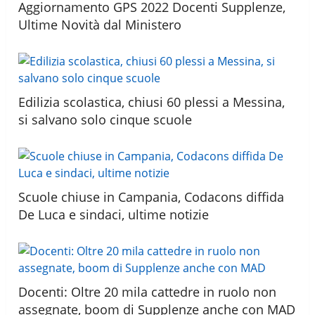
Aggiornamento GPS 2022 Docenti Supplenze,
Ultime Novità dal Ministero
Edilizia scolastica, chiusi 60 plessi a Messina,
si salvano solo cinque scuole
Scuole chiuse in Campania, Codacons diffida
De Luca e sindaci, ultime notizie
Docenti: Oltre 20 mila cattedre in ruolo non
assegnate, boom di Supplenze anche con MAD