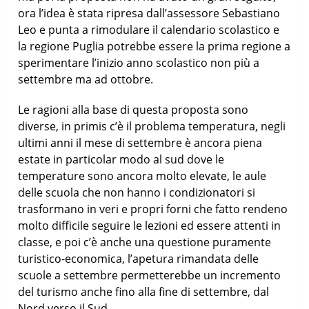
ora l’idea è stata ripresa dall’assessore Sebastiano
Leo e punta a rimodulare il calendario scolastico e
la regione Puglia potrebbe essere la prima regione a
sperimentare l’inizio anno scolastico non più a
settembre ma ad ottobre.
Le ragioni alla base di questa proposta sono
diverse, in primis c’è il problema temperatura, negli
ultimi anni il mese di settembre è ancora piena
estate in particolar modo al sud dove le
temperature sono ancora molto elevate, le aule
delle scuola che non hanno i condizionatori si
trasformano in veri e propri forni che fatto rendeno
molto difficile seguire le lezioni ed essere attenti in
classe, e poi c’è anche una questione puramente
turistico-economica, l’apetura rimandata delle
scuole a settembre permetterebbe un incremento
del turismo anche fino alla fine di settembre, dal
Nord verso il Sud.