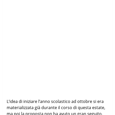
L’idea di iniziare l’anno scolastico ad ottobre si era
materializzata già durante il corso di questa estate,
ma poi la proposta non ha avuto un gran seguito,