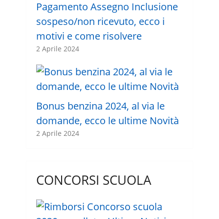
Pagamento Assegno Inclusione
sospeso/non ricevuto, ecco i
motivi e come risolvere
2 Aprile 2024
Bonus benzina 2024, al via le
domande, ecco le ultime Novità
2 Aprile 2024
CONCORSI SCUOLA