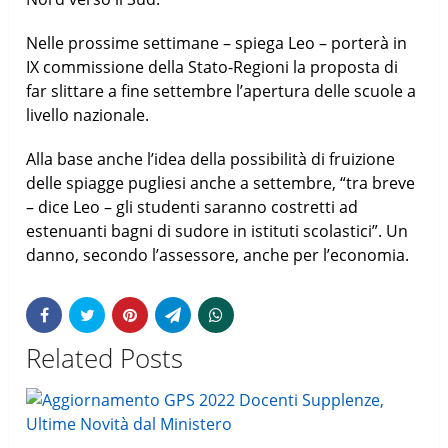
Nelle prossime settimane – spiega Leo – porterà in
IX commissione della Stato-Regioni la proposta di
far slittare a fine settembre l’apertura delle scuole a
livello nazionale.
Alla base anche l’idea della possibilità di fruizione
delle spiagge pugliesi anche a settembre, “tra breve
– dice Leo – gli studenti saranno costretti ad
estenuanti bagni di sudore in istituti scolastici”. Un
danno, secondo l’assessore, anche per l’economia.
Related Posts