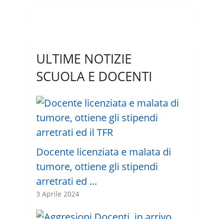
ULTIME NOTIZIE
SCUOLA E DOCENTI
Docente licenziata e malata di
tumore, ottiene gli stipendi
arretrati ed …
3 Aprile 2024