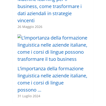
business, come trasformare i
dati aziendali in strategie
vincenti
26 Maggio 2026
L’importanza della formazione
linguistica nelle aziende italiane,
come i corsi di lingue
possono …
31 Luglio 2024