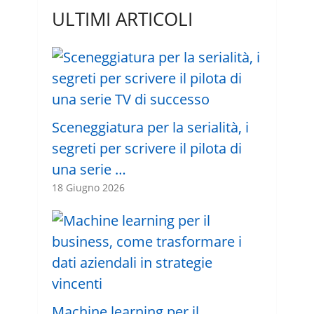
ULTIMI ARTICOLI
Sceneggiatura per la serialità, i
segreti per scrivere il pilota di
una serie …
18 Giugno 2026
Machine learning per il