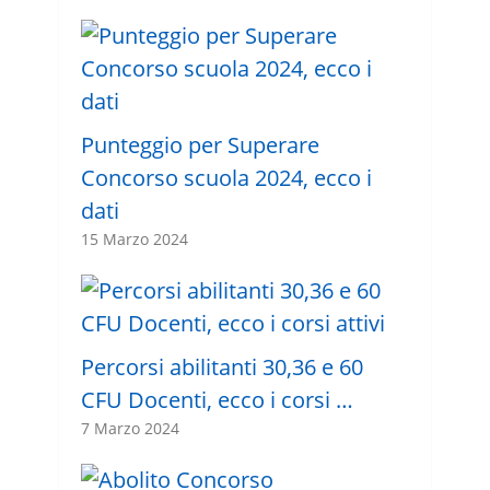
Punteggio per Superare
Concorso scuola 2024, ecco i
dati
15 Marzo 2024
Percorsi abilitanti 30,36 e 60
CFU Docenti, ecco i corsi …
7 Marzo 2024