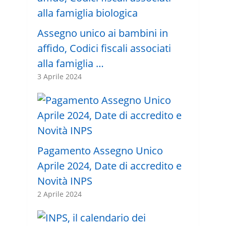
Assegno unico ai bambini in
affido, Codici fiscali associati
alla famiglia …
3 Aprile 2024
Pagamento Assegno Unico
Aprile 2024, Date di accredito e
Novità INPS
2 Aprile 2024