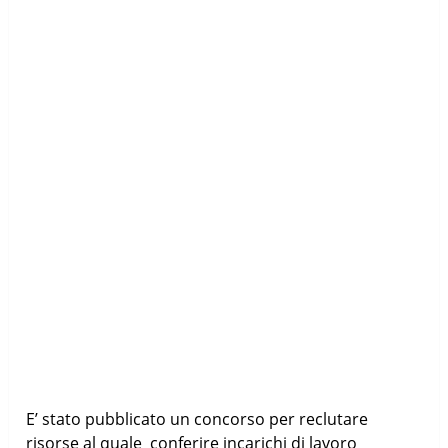
E’ stato pubblicato un concorso per reclutare
risorse al quale conferire incarichi di lavoro