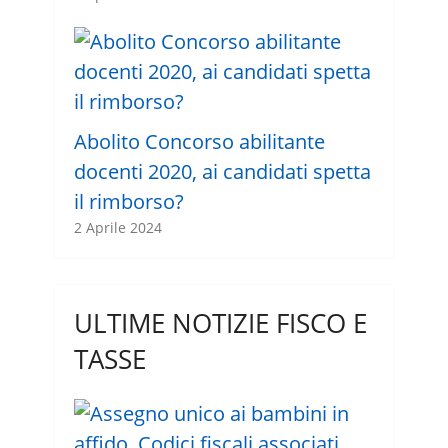
Abolito Concorso abilitante
docenti 2020, ai candidati spetta
il rimborso?
2 Aprile 2024
ULTIME NOTIZIE FISCO E
TASSE