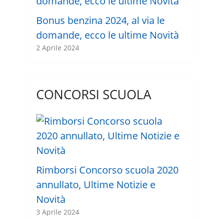
Bonus benzina 2024, al via le
domande, ecco le ultime Novità
2 Aprile 2024
CONCORSI SCUOLA
Rimborsi Concorso scuola 2020
annullato, Ultime Notizie e
Novità
3 Aprile 2024