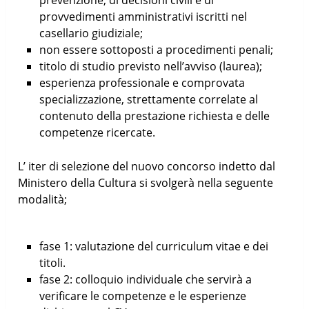
provvedimenti amministrativi iscritti nel
casellario giudiziale;
non essere sottoposti a procedimenti penali;
titolo di studio previsto nell’avviso (laurea);
esperienza professionale e comprovata
specializzazione, strettamente correlate al
contenuto della prestazione richiesta e delle
competenze ricercate.
L’ iter di selezione del nuovo concorso indetto dal
Ministero della Cultura si svolgerà nella seguente
modalità;
fase 1: valutazione del curriculum vitae e dei
titoli.
fase 2: colloquio individuale che servirà a
verificare le competenze e le esperienze