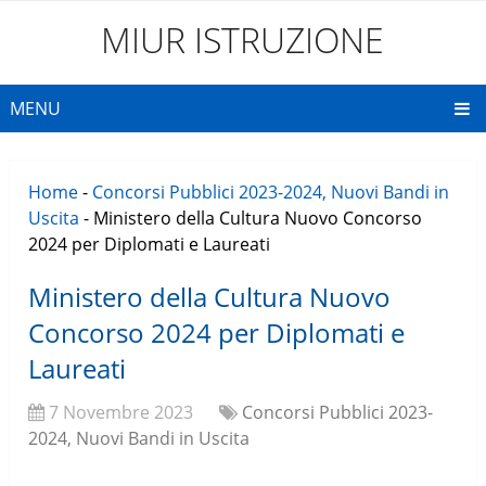
MIUR ISTRUZIONE
MENU
Home
-
Concorsi Pubblici 2023-2024, Nuovi Bandi in
Uscita
-
Ministero della Cultura Nuovo Concorso
2024 per Diplomati e Laureati
Ministero della Cultura Nuovo
Concorso 2024 per Diplomati e
Laureati
7 Novembre 2023
Concorsi Pubblici 2023-
2024, Nuovi Bandi in Uscita