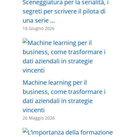
Sceneggiatura per la serialità, i
segreti per scrivere il pilota di
una serie …
18 Giugno 2026
Machine learning per il
business, come trasformare i
dati aziendali in strategie
vincenti
26 Maggio 2026