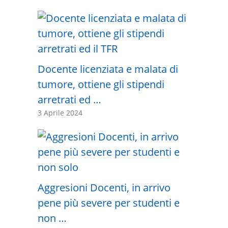
Docente licenziata e malata di
tumore, ottiene gli stipendi
arretrati ed …
3 Aprile 2024
Aggresioni Docenti, in arrivo
pene più severe per studenti e
non …