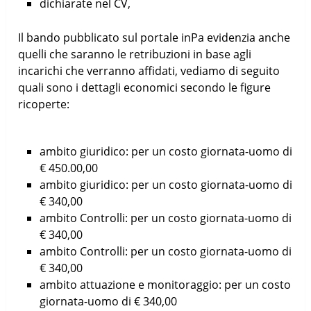
dichiarate nel CV,
Il bando pubblicato sul portale inPa evidenzia anche
quelli che saranno le retribuzioni in base agli
incarichi che verranno affidati, vediamo di seguito
quali sono i dettagli economici secondo le figure
ricoperte:
ambito giuridico: per un costo giornata-uomo di
€ 450.00,00
ambito giuridico: per un costo giornata-uomo di
€ 340,00
ambito Controlli: per un costo giornata-uomo di
€ 340,00
ambito Controlli: per un costo giornata-uomo di
€ 340,00
ambito attuazione e monitoraggio: per un costo
giornata-uomo di € 340,00