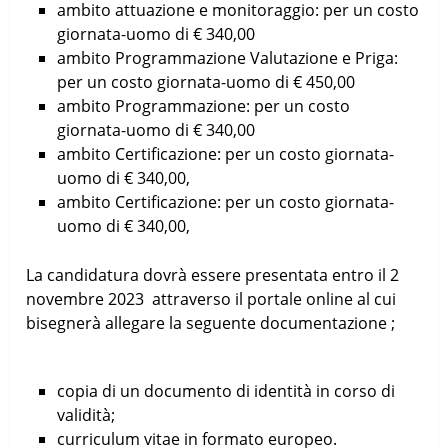
ambito attuazione e monitoraggio: per un costo
giornata-uomo di € 340,00
ambito Programmazione Valutazione e Priga:
per un costo giornata-uomo di € 450,00
ambito Programmazione: per un costo
giornata-uomo di € 340,00
ambito Certificazione: per un costo giornata-
uomo di € 340,00,
ambito Certificazione: per un costo giornata-
uomo di € 340,00,
La candidatura dovrà essere presentata entro il 2
novembre 2023 attraverso il portale online al cui
bisegnerà allegare la seguente documentazione ;
copia di un documento di identità in corso di
validità;
curriculum vitae in formato europeo.