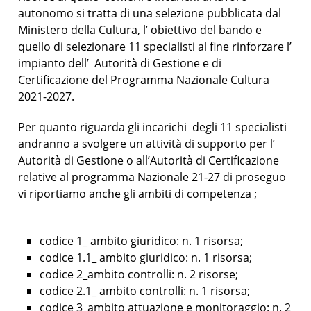
autonomo si tratta di una selezione pubblicata dal
Ministero della Cultura, l’ obiettivo del bando e
quello di selezionare 11 specialisti al fine rinforzare l’
impianto dell’ Autorità di Gestione e di
Certificazione del Programma Nazionale Cultura
2021-2027.
Per quanto riguarda gli incarichi degli 11 specialisti
andranno a svolgere un attività di supporto per l’
Autorità di Gestione o all’Autorità di Certificazione
relative al programma Nazionale 21-27 di proseguo
vi riportiamo anche gli ambiti di competenza ;
codice 1_ ambito giuridico: n. 1 risorsa;
codice 1.1_ ambito giuridico: n. 1 risorsa;
codice 2_ambito controlli: n. 2 risorse;
codice 2.1_ ambito controlli: n. 1 risorsa;
codice 3_ambito attuazione e monitoraggio: n. 2