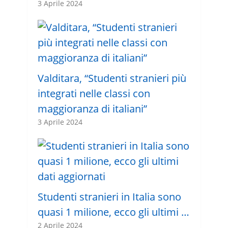
3 Aprile 2024
Valditara, “Studenti stranieri più
integrati nelle classi con
maggioranza di italiani”
3 Aprile 2024
Studenti stranieri in Italia sono
quasi 1 milione, ecco gli ultimi …
2 Aprile 2024