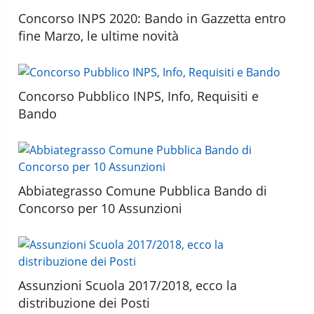
Concorso INPS 2020: Bando in Gazzetta entro
fine Marzo, le ultime novità
Concorso Pubblico INPS, Info, Requisiti e
Bando
Abbiategrasso Comune Pubblica Bando di
Concorso per 10 Assunzioni
Assunzioni Scuola 2017/2018, ecco la
distribuzione dei Posti