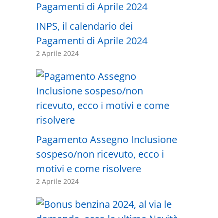
INPS, il calendario dei
Pagamenti di Aprile 2024
2 Aprile 2024
Pagamento Assegno Inclusione
sospeso/non ricevuto, ecco i
motivi e come risolvere
2 Aprile 2024