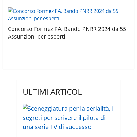
Concorso Formez PA, Bando PNRR 2024 da 55
Assunzioni per esperti
ULTIMI ARTICOLI