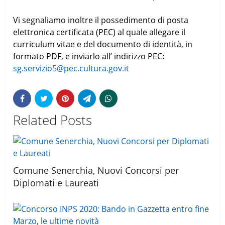
Vi segnaliamo inoltre il possedimento di posta
elettronica certificata (PEC) al quale allegare il
curriculum vitae e del documento di identità, in
formato PDF, e inviarlo all’ indirizzo PEC:
sg.servizio5@pec.cultura.gov.it
Related Posts
Comune Senerchia, Nuovi Concorsi per
Diplomati e Laureati