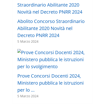
Abolito Concorso Straordinario
Abilitante 2020 Novità nel
Decreto PNRR 2024
5 Marzo 2024
Prove Concorsi Docenti 2024,
Ministero pubblica le istruzioni
per lo …
5 Marzo 2024