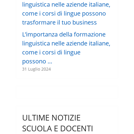
L’importanza della formazione
linguistica nelle aziende italiane,
come i corsi di lingue
possono …
31 Luglio 2024
ULTIME NOTIZIE
SCUOLA E DOCENTI