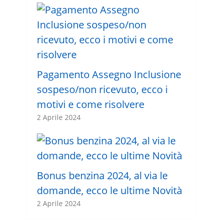
Pagamento Assegno Inclusione
sospeso/non ricevuto, ecco i
motivi e come risolvere
2 Aprile 2024
Bonus benzina 2024, al via le
domande, ecco le ultime Novità
2 Aprile 2024