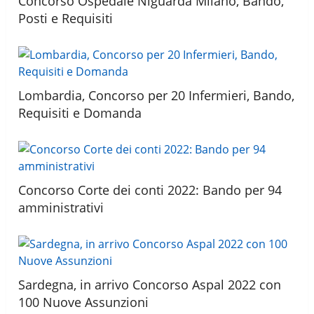
Concorso Ospedale Niguarda Milano, Bando,
Posti e Requisiti
Lombardia, Concorso per 20 Infermieri, Bando,
Requisiti e Domanda
Concorso Corte dei conti 2022: Bando per 94
amministrativi
Sardegna, in arrivo Concorso Aspal 2022 con
100 Nuove Assunzioni