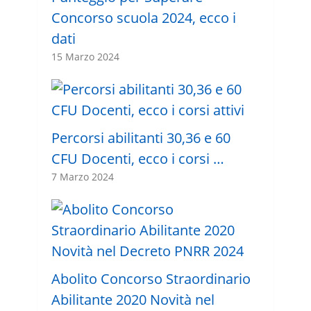
Concorso scuola 2024, ecco i
dati
15 Marzo 2024
Percorsi abilitanti 30,36 e 60
CFU Docenti, ecco i corsi …
7 Marzo 2024
Abolito Concorso Straordinario
Abilitante 2020 Novità nel