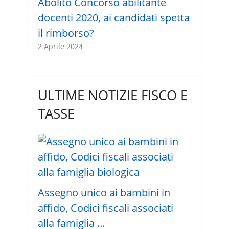
Abolito Concorso abilitante
docenti 2020, ai candidati spetta
il rimborso?
2 Aprile 2024
ULTIME NOTIZIE FISCO E
TASSE
Assegno unico ai bambini in
affido, Codici fiscali associati
alla famiglia …