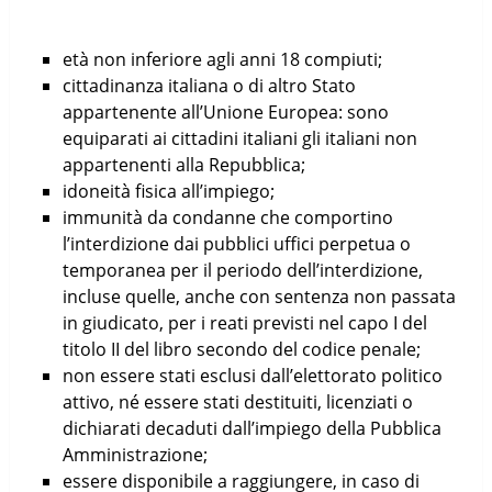
età non inferiore agli anni 18 compiuti;
cittadinanza italiana o di altro Stato
appartenente all’Unione Europea: sono
equiparati ai cittadini italiani gli italiani non
appartenenti alla Repubblica;
idoneità fisica all’impiego;
immunità da condanne che comportino
l’interdizione dai pubblici uffici perpetua o
temporanea per il periodo dell’interdizione,
incluse quelle, anche con sentenza non passata
in giudicato, per i reati previsti nel capo I del
titolo II del libro secondo del codice penale;
non essere stati esclusi dall’elettorato politico
attivo, né essere stati destituiti, licenziati o
dichiarati decaduti dall’impiego della Pubblica
Amministrazione;
essere disponibile a raggiungere, in caso di