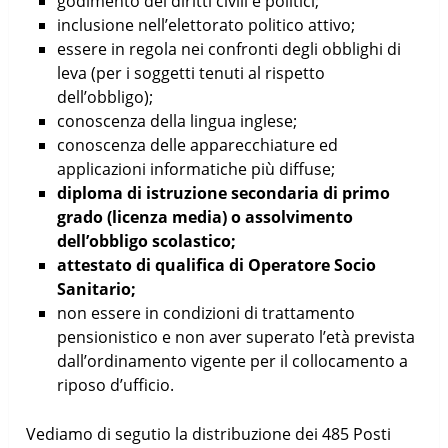
godimento dei diritti civili e politici;
inclusione nell’elettorato politico attivo;
essere in regola nei confronti degli obblighi di
leva (per i soggetti tenuti al rispetto
dell’obbligo);
conoscenza della lingua inglese;
conoscenza delle apparecchiature ed
applicazioni informatiche più diffuse;
diploma di istruzione secondaria di primo
grado (licenza media) o assolvimento
dell’obbligo scolastico;
attestato di qualifica di Operatore Socio
Sanitario;
non essere in condizioni di trattamento
pensionistico e non aver superato l’età prevista
dall’ordinamento vigente per il collocamento a
riposo d’ufficio.
Vediamo di segutio la distribuzione dei 485 Posti