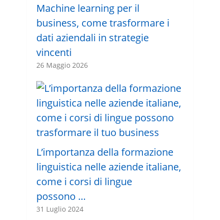
Machine learning per il
business, come trasformare i
dati aziendali in strategie
vincenti
26 Maggio 2026
L’importanza della formazione
linguistica nelle aziende italiane,
come i corsi di lingue
possono …
31 Luglio 2024