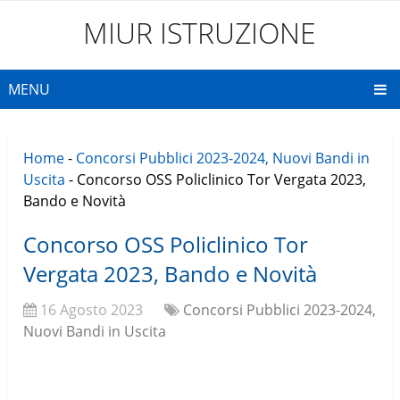
MIUR ISTRUZIONE
MENU
Home
-
Concorsi Pubblici 2023-2024, Nuovi Bandi in
Uscita
-
Concorso OSS Policlinico Tor Vergata 2023,
Bando e Novità
Concorso OSS Policlinico Tor
Vergata 2023, Bando e Novità
16 Agosto 2023
Concorsi Pubblici 2023-2024,
Nuovi Bandi in Uscita