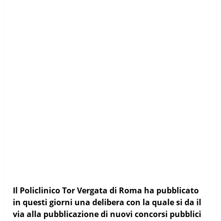
Il Policlinico Tor Vergata di Roma ha pubblicato
in questi giorni una delibera con la quale si da il
via alla pubblicazione di nuovi concorsi pubblici