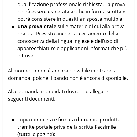
qualificazione professionale richiesta. La prova
potrà essere espletata anche in forma scritta e
potrà consistere in quesiti a risposta multipla;
una prova orale
sulle materie di cui alla prova
pratica. Previsto anche l’accertamento della
conoscenza della lingua inglese e dell’uso di
apparecchiature e applicazioni informatiche più
diffuse.
Al momento non è ancora possibile inoltrare la
domanda, poichè il bando non è ancora disponibile.
Alla domanda i candidati dovranno allegare i
seguenti documenti:
copia completa e firmata domanda prodotta
tramite portale priva della scritta Facsimile
(tutte le pagine);