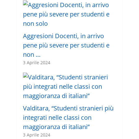
Aggresioni Docenti, in arrivo
pene più severe per studenti e
non …
3 Aprile 2024
Valditara, “Studenti stranieri più
integrati nelle classi con
maggioranza di italiani”
3 Aprile 2024