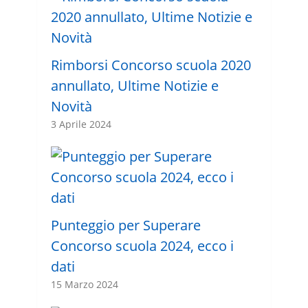
Rimborsi Concorso scuola 2020
annullato, Ultime Notizie e
Novità
3 Aprile 2024
Punteggio per Superare
Concorso scuola 2024, ecco i
dati
15 Marzo 2024