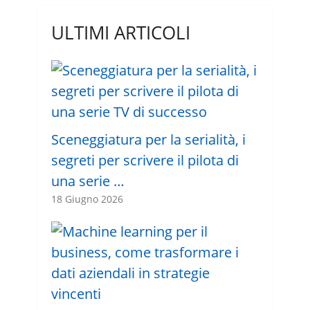
ULTIMI ARTICOLI
Sceneggiatura per la serialità, i
segreti per scrivere il pilota di
una serie …
18 Giugno 2026