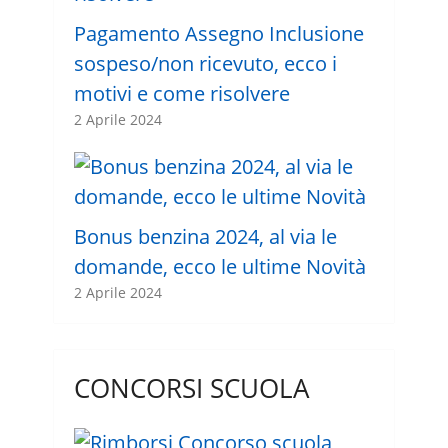
Pagamento Assegno Inclusione
sospeso/non ricevuto, ecco i
motivi e come risolvere
2 Aprile 2024
Bonus benzina 2024, al via le
domande, ecco le ultime Novità
2 Aprile 2024
CONCORSI SCUOLA