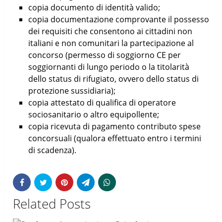
copia documento di identità valido;
copia documentazione comprovante il possesso
dei requisiti che consentono ai cittadini non
italiani e non comunitari la partecipazione al
concorso (permesso di soggiorno CE per
soggiornanti di lungo periodo o la titolarità
dello status di rifugiato, ovvero dello status di
protezione sussidiaria);
copia attestato di qualifica di operatore
sociosanitario o altro equipollente;
copia ricevuta di pagamento contributo spese
concorsuali (qualora effettuato entro i termini
di scadenza).
Related Posts