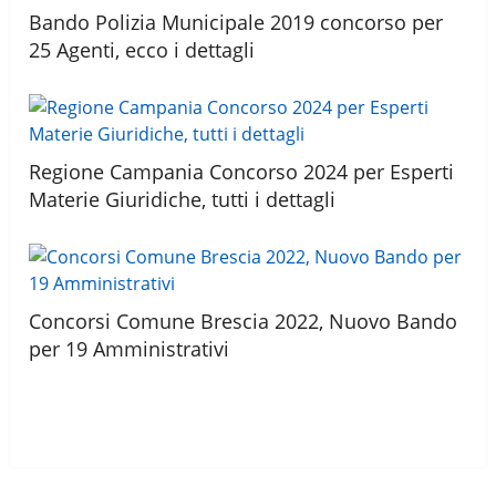
Bando Polizia Municipale 2019 concorso per
25 Agenti, ecco i dettagli
Regione Campania Concorso 2024 per Esperti
Materie Giuridiche, tutti i dettagli
Concorsi Comune Brescia 2022, Nuovo Bando
per 19 Amministrativi