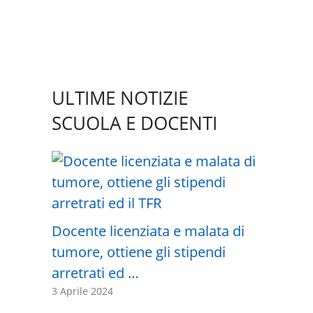
ULTIME NOTIZIE
SCUOLA E DOCENTI
Docente licenziata e malata di
tumore, ottiene gli stipendi
arretrati ed …
3 Aprile 2024