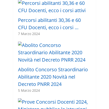
Percorsi abilitanti 30,36 e 60
CFU Docenti, ecco i corsi …
7 Marzo 2024
Abolito Concorso Straordinario
Abilitante 2020 Novità nel
Decreto PNRR 2024
5 Marzo 2024