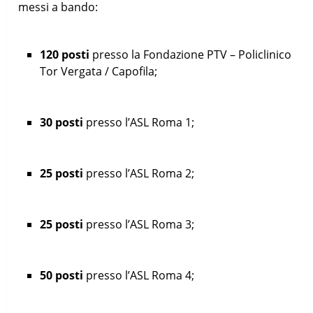
messi a bando:
120 posti
presso la Fondazione PTV – Policlinico
Tor Vergata / Capofila;
30 posti
presso l’ASL Roma 1;
25 posti
presso l’ASL Roma 2;
25 posti
presso l’ASL Roma 3;
50 posti
presso l’ASL Roma 4;