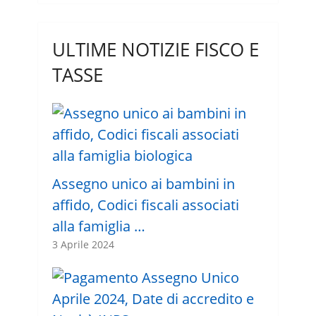
ULTIME NOTIZIE FISCO E
TASSE
Assegno unico ai bambini in
affido, Codici fiscali associati
alla famiglia …
3 Aprile 2024