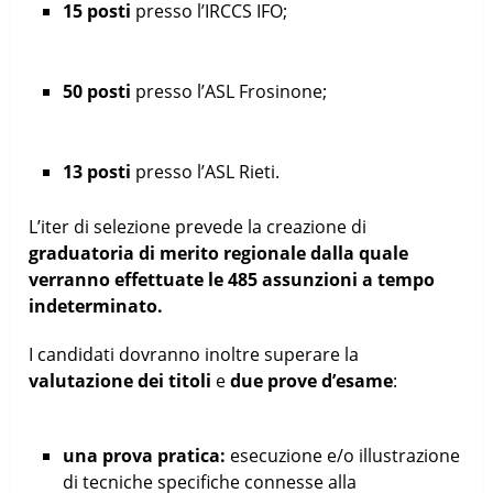
15 posti
presso l’IRCCS IFO;
50 posti
presso l’ASL Frosinone;
13 posti
presso l’ASL Rieti.
L’iter di selezione prevede la creazione di
graduatoria di merito regionale dalla quale
verranno effettuate le 485 assunzioni a tempo
indeterminato.
I candidati dovranno inoltre superare la
valutazione dei titoli
e
due prove d’esame
:
una prova pratica:
esecuzione e/o illustrazione
di tecniche specifiche connesse alla