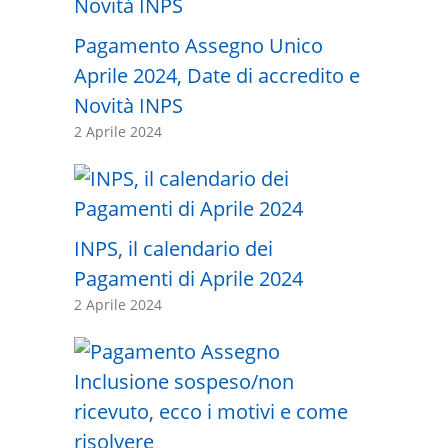
Pagamento Assegno Unico
Aprile 2024, Date di accredito e
Novità INPS
2 Aprile 2024
INPS, il calendario dei
Pagamenti di Aprile 2024
2 Aprile 2024