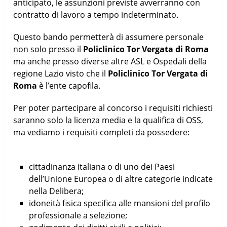
anticipato, le assunzioni previste avverranno con
contratto di lavoro a tempo indeterminato.
Questo bando permetterà di assumere personale
non solo presso il
Policlinico Tor Vergata
di Roma
ma anche presso diverse altre ASL e Ospedali della
regione Lazio visto che il
Policlinico Tor Vergata
di
Roma
è l’ente capofila.
Per poter partecipare al concorso i requisiti richiesti
saranno solo la licenza media e la qualifica di OSS,
ma vediamo i requisiti completi da possedere:
cittadinanza italiana o di uno dei Paesi
dell’Unione Europea o di altre categorie indicate
nella Delibera;
idoneità fisica specifica alle mansioni del profilo
professionale a selezione;