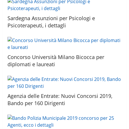
Sardegna Assunzioni per Psicologi e
Psicoterapeuti, i dettagli
Concorso Università Milano Bicocca per
diplomati e laureati
Agenzia delle Entrate: Nuovi Concorsi 2019,
Bando per 160 Dirigenti