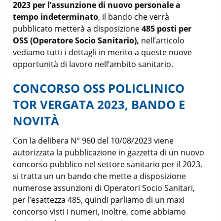
2023 per l’assunzione di nuovo personale a
tempo indeterminato
, il bando che verrà
pubblicato metterà a disposizione
485 posti per
OSS (Operatore Socio Sanitario),
nell’articolo
vediamo tutti i dettagli in merito a queste nuove
opportunità di lavoro nell’ambito sanitario.
CONCORSO OSS POLICLINICO
TOR VERGATA 2023, BANDO E
NOVITÀ
Con la delibera N° 960 del 10/08/2023 viene
autorizzata la pubblicazione in gazzetta di un nuovo
concorso pubblico nel settore sanitario per il 2023,
si tratta un un bando che mette a disposizione
numerose assunzioni di Operatori Socio Sanitari,
per l’esattezza 485, quindi parliamo di un maxi
concorso visti i numeri, inoltre, come abbiamo