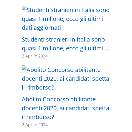
Studenti stranieri in Italia sono
quasi 1 milione, ecco gli ultimi …
2 Aprile 2024
Abolito Concorso abilitante
docenti 2020, ai candidati spetta
il rimborso?
2 Aprile 2024