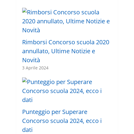
Rimborsi Concorso scuola 2020
annullato, Ultime Notizie e
Novità
3 Aprile 2024
Punteggio per Superare
Concorso scuola 2024, ecco i
dati