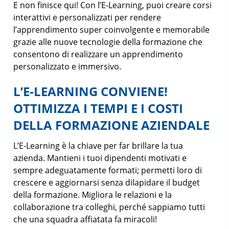
E non finisce qui! Con l’E-Learning, puoi creare corsi
interattivi e personalizzati per rendere
l’apprendimento super coinvolgente e memorabile
grazie alle nuove tecnologie della formazione che
consentono di realizzare un apprendimento
personalizzato e immersivo.
L’E-LEARNING CONVIENE!
OTTIMIZZA I TEMPI E I COSTI
DELLA FORMAZIONE AZIENDALE
L’E-Learning è la chiave per far brillare la tua
azienda. Mantieni i tuoi dipendenti motivati e
sempre adeguatamente formati; permetti loro di
crescere e aggiornarsi senza dilapidare il budget
della formazione. Migliora le relazioni e la
collaborazione tra colleghi, perché sappiamo tutti
che una squadra affiatata fa miracoli!