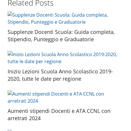
Related Posts
Supplenze Docenti Scuola: Guida completa,
Stipendio, Punteggio e Graduatorie
Inizio Lezioni Scuola Anno Scolastico 2019-
2020, tutte le date per regione
Aumenti stipendi Docenti e ATA CCNL con
arretrati 2024