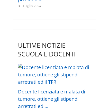
31 Luglio 2024
ULTIME NOTIZIE
SCUOLA E DOCENTI
Docente licenziata e malata di
tumore, ottiene gli stipendi
arretrati ed …