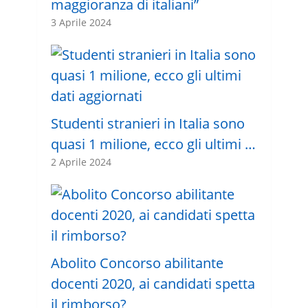
maggioranza di italiani”
3 Aprile 2024
Studenti stranieri in Italia sono
quasi 1 milione, ecco gli ultimi …
2 Aprile 2024
Abolito Concorso abilitante
docenti 2020, ai candidati spetta
il rimborso?