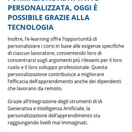
PERSONALIZZATA, OGGI È
POSSIBILE GRAZIE ALLA
TECNOLOGIA
Inoltre, l’e-learning offre l’opportunità di
personalizzare i corsi in base alle esigenze specifiche
di ciascun lavoratore, consentendo loro di
concentrarsi sugli argomenti più rilevanti per il loro
ruolo e il loro sviluppo professionale. Questa
personalizzazione contribuisce a migliorare
l’efficacia dell’apprendimento anche dei dipendenti
che lavorano da remoto.
Grazie all’integrazione degli strumenti di IA
Generativa e Intelligenza Artificiale, la
personalizzazione dell’apprendimento sta
raggiungendo livelli mai immaginati.