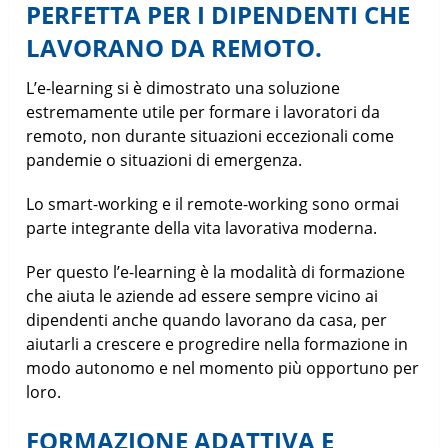
PERFETTA PER I DIPENDENTI CHE
LAVORANO DA REMOTO.
L’e-learning si è dimostrato una soluzione
estremamente utile per formare i lavoratori da
remoto, non durante situazioni eccezionali come
pandemie o situazioni di emergenza.
Lo smart-working e il remote-working sono ormai
parte integrante della vita lavorativa moderna.
Per questo l’e-learning è la modalità di formazione
che aiuta le aziende ad essere sempre vicino ai
dipendenti anche quando lavorano da casa, per
aiutarli a crescere e progredire nella formazione in
modo autonomo e nel momento più opportuno per
loro.
FORMAZIONE ADATTIVA E