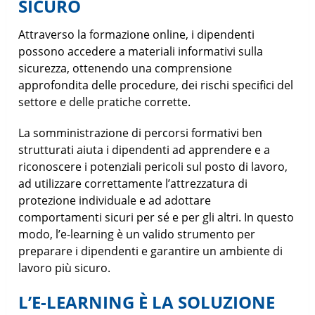
SICURO
Attraverso la formazione online, i dipendenti
possono accedere a materiali informativi sulla
sicurezza, ottenendo una comprensione
approfondita delle procedure, dei rischi specifici del
settore e delle pratiche corrette.
La somministrazione di percorsi formativi ben
strutturati aiuta i dipendenti ad apprendere e a
riconoscere i potenziali pericoli sul posto di lavoro,
ad utilizzare correttamente l’attrezzatura di
protezione individuale e ad adottare
comportamenti sicuri per sé e per gli altri. In questo
modo, l’e-learning è un valido strumento per
preparare i dipendenti e garantire un ambiente di
lavoro più sicuro.
L’E-LEARNING È LA SOLUZIONE