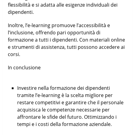
flessibilità e si adatta alle esigenze individuali dei
dipendenti.
Inoltre, l’e-learning promuove l’accessibilità e
l’inclusione, offrendo pari opportunità di
formazione a tutti i dipendenti. Con materiali online
e strumenti di assistenza, tutti possono accedere ai
corsi.
In conclusione
Investire nella formazione dei dipendenti
tramite l’e-learning è la scelta migliore per
restare competitivi e garantire che il personale
acquisisca le competenze necessarie per
affrontare le sfide del futuro. Ottimizzando i
tempi e i costi della formazione aziendale.