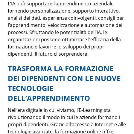
L’IA può supportare l’apprendimento aziendale
fornendo personalizzazione, supporto interattivo,
analisi dei dati, esperienze coinvolgenti, consigli per
l’apprendimento, velocizzazione e automazione dei
processi. Sfruttando le potenzialità dell’IA, le
organizzazioni possono ottimizzare l’efficacia della
formazione e favorire lo sviluppo dei propri
dipendenti. Il futuro ci sorprenderà!
TRASFORMA LA FORMAZIONE
DEI DIPENDENTI CON LE NUOVE
TECNOLOGIE
DELL’APPRENDIMENTO
Nell’era digitale in cui viviamo, l’E-Learning sta
rivoluzionando il modo in cui le aziende formano i
propri dipendenti. Grazie all’accesso a Internet e alle
tecnologie avanzate, la formazione online offre