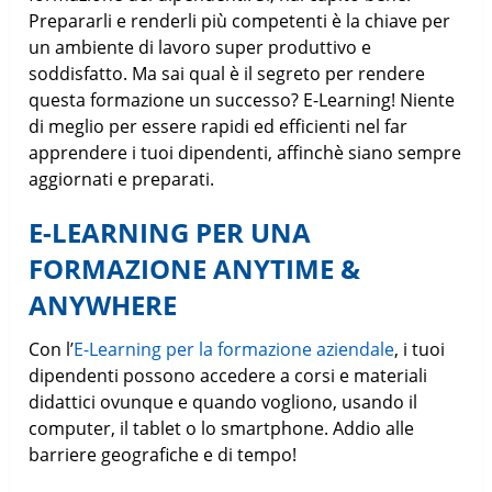
Prepararli e renderli più competenti è la chiave per
un ambiente di lavoro super produttivo e
soddisfatto. Ma sai qual è il segreto per rendere
questa formazione un successo? E-Learning! Niente
di meglio per essere rapidi ed efficienti nel far
apprendere i tuoi dipendenti, affinchè siano sempre
aggiornati e preparati.
E-LEARNING PER UNA
FORMAZIONE ANYTIME &
ANYWHERE
Con l’
E-Learning per la formazione aziendale
, i tuoi
dipendenti possono accedere a corsi e materiali
didattici ovunque e quando vogliono, usando il
computer, il tablet o lo smartphone. Addio alle
barriere geografiche e di tempo!