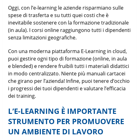
Oggi, con l’e-learning le aziende risparmiano sulle
spese di trasferta e su tutti quei costi che è
inevitabile sostenere con la formazione tradizionale
(in aula). I corsi online raggiungono tutti i dipendenti
senza limitazioni geografiche.
Con una moderna piattaforma E-Learning in cloud,
puoi gestire ogni tipo di formazione (online, in aula
e blended) e rendere fruibili tutti i materiali didattici
in modo centralizzato. Niente più manuali cartacei
che girano per l’azienda! Infine, puoi tenere d’occhio
i progressi dei tuoi dipendenti e valutare l’efficacia
dei training.
L’E-LEARNING È IMPORTANTE
STRUMENTO PER PROMUOVERE
UN AMBIENTE DI LAVORO