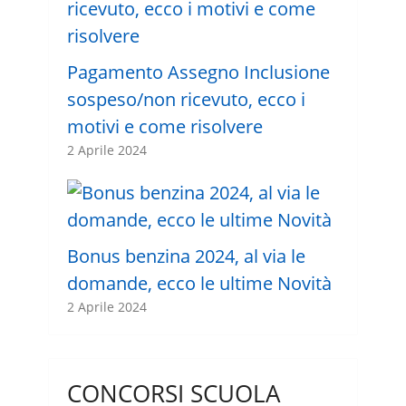
Pagamento Assegno Inclusione
sospeso/non ricevuto, ecco i
motivi e come risolvere
2 Aprile 2024
Bonus benzina 2024, al via le
domande, ecco le ultime Novità
2 Aprile 2024
CONCORSI SCUOLA