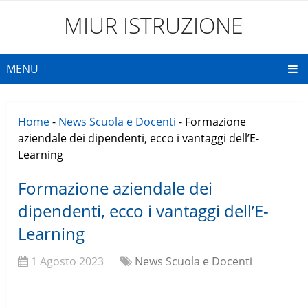
MIUR ISTRUZIONE
MENU
Home
-
News Scuola e Docenti
-
Formazione
aziendale dei dipendenti, ecco i vantaggi dell’E-
Learning
Formazione aziendale dei
dipendenti, ecco i vantaggi dell’E-
Learning
1 Agosto 2023
News Scuola e Docenti