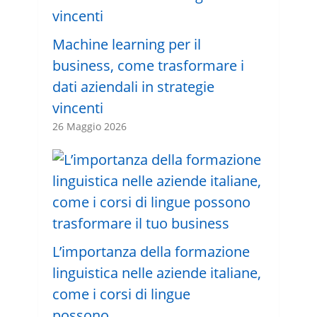
Machine learning per il
business, come trasformare i
dati aziendali in strategie
vincenti
26 Maggio 2026
L’importanza della formazione
linguistica nelle aziende italiane,
come i corsi di lingue
possono …