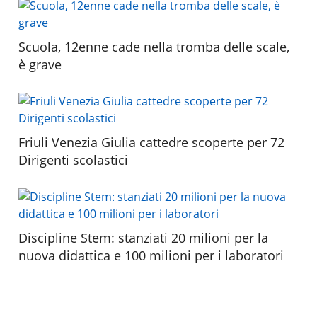
Scuola, 12enne cade nella tromba delle scale,
è grave
Friuli Venezia Giulia cattedre scoperte per 72
Dirigenti scolastici
Discipline Stem: stanziati 20 milioni per la
nuova didattica e 100 milioni per i laboratori