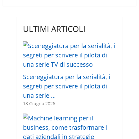
ULTIMI ARTICOLI
Sceneggiatura per la serialità, i
segreti per scrivere il pilota di
una serie …
18 Giugno 2026