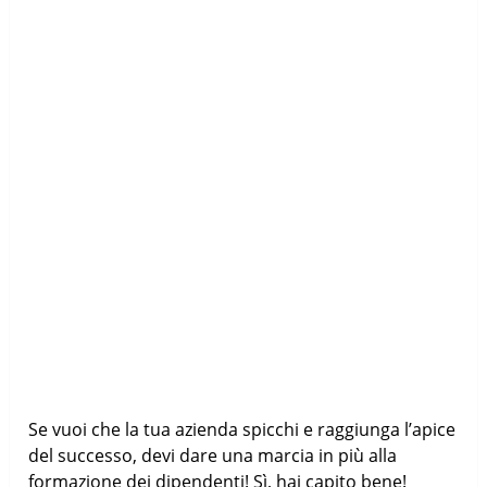
Se vuoi che la tua azienda spicchi e raggiunga l’apice
del successo, devi dare una marcia in più alla
formazione dei dipendenti! Sì, hai capito bene!