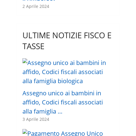
2 Aprile 2024
ULTIME NOTIZIE FISCO E
TASSE
Assegno unico ai bambini in
affido, Codici fiscali associati
alla famiglia …
3 Aprile 2024