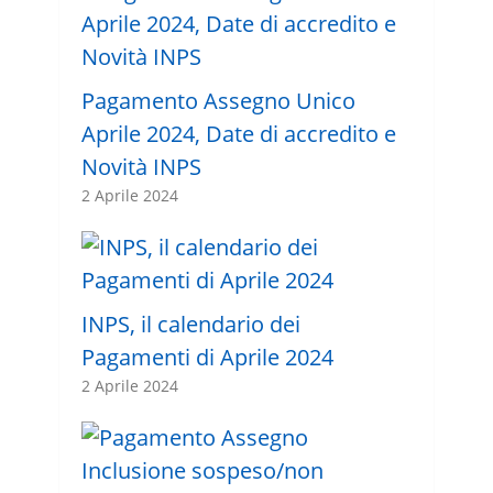
Pagamento Assegno Unico
Aprile 2024, Date di accredito e
Novità INPS
2 Aprile 2024
INPS, il calendario dei
Pagamenti di Aprile 2024
2 Aprile 2024