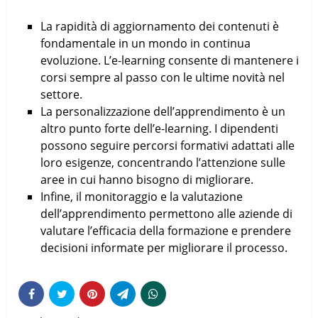
La rapidità di aggiornamento dei contenuti è
fondamentale in un mondo in continua
evoluzione. L’e-learning consente di mantenere i
corsi sempre al passo con le ultime novità nel
settore.
La personalizzazione dell’apprendimento è un
altro punto forte dell’e-learning. I dipendenti
possono seguire percorsi formativi adattati alle
loro esigenze, concentrando l’attenzione sulle
aree in cui hanno bisogno di migliorare.
Infine, il monitoraggio e la valutazione
dell’apprendimento permettono alle aziende di
valutare l’efficacia della formazione e prendere
decisioni informate per migliorare il processo.