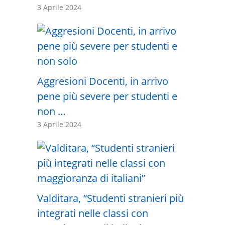
3 Aprile 2024
Aggresioni Docenti, in arrivo
pene più severe per studenti e
non …
3 Aprile 2024
Valditara, “Studenti stranieri più
integrati nelle classi con