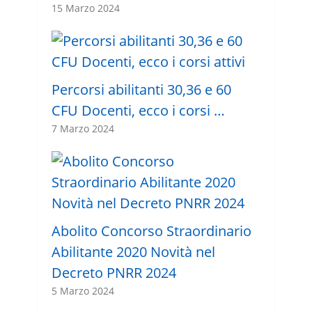
15 Marzo 2024
Percorsi abilitanti 30,36 e 60
CFU Docenti, ecco i corsi …
7 Marzo 2024
Abolito Concorso Straordinario
Abilitante 2020 Novità nel
Decreto PNRR 2024
5 Marzo 2024