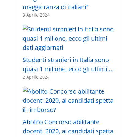
maggioranza di italiani”
3 Aprile 2024
Studenti stranieri in Italia sono
quasi 1 milione, ecco gli ultimi …
2 Aprile 2024
Abolito Concorso abilitante
docenti 2020, ai candidati spetta