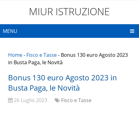
MIUR ISTRUZIONE
MENU
Home
-
Fisco e Tasse
-
Bonus 130 euro Agosto 2023
in Busta Paga, le Novità
Bonus 130 euro Agosto 2023 in
Busta Paga, le Novità
26 Luglio 2023
Fisco e Tasse