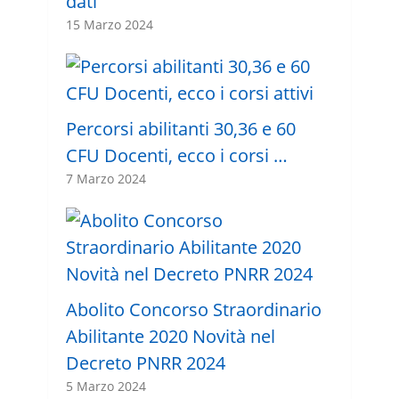
dati
15 Marzo 2024
Percorsi abilitanti 30,36 e 60
CFU Docenti, ecco i corsi …
7 Marzo 2024
Abolito Concorso Straordinario
Abilitante 2020 Novità nel
Decreto PNRR 2024
5 Marzo 2024