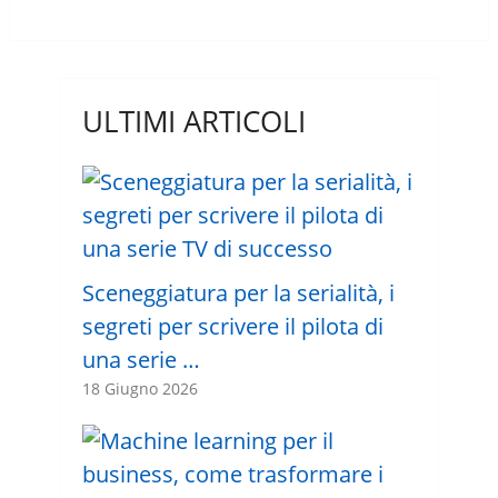
ULTIMI ARTICOLI
Sceneggiatura per la serialità, i
segreti per scrivere il pilota di
una serie …
18 Giugno 2026