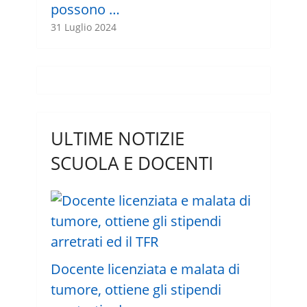
possono …
31 Luglio 2024
ULTIME NOTIZIE
SCUOLA E DOCENTI
Docente licenziata e malata di
tumore, ottiene gli stipendi