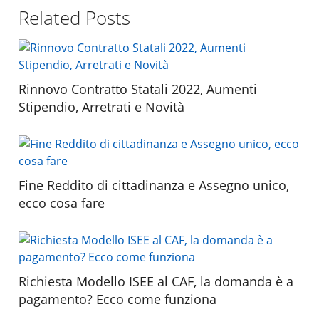
Related Posts
Rinnovo Contratto Statali 2022, Aumenti
Stipendio, Arretrati e Novità
Fine Reddito di cittadinanza e Assegno unico,
ecco cosa fare
Richiesta Modello ISEE al CAF, la domanda è a
pagamento? Ecco come funziona