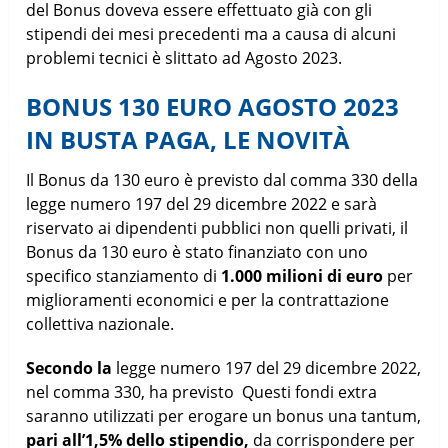
del Bonus doveva essere effettuato già con gli
stipendi dei mesi precedenti ma a causa di alcuni
problemi tecnici è slittato ad Agosto 2023.
BONUS 130 EURO AGOSTO 2023
IN BUSTA PAGA, LE NOVITÀ
Il Bonus da 130 euro è previsto dal comma 330 della
legge numero 197 del 29 dicembre 2022 e sarà
riservato ai dipendenti pubblici non quelli privati, il
Bonus da 130 euro è stato finanziato con uno
specifico stanziamento di
1.000 milioni di euro
per
miglioramenti economici e per la contrattazione
collettiva nazionale.
Secondo la
legge numero 197 del 29 dicembre 2022,
nel comma 330, ha previsto Questi fondi extra
saranno utilizzati per erogare un bonus una tantum,
pari all’1,5% dello stipendio,
da corrispondere per