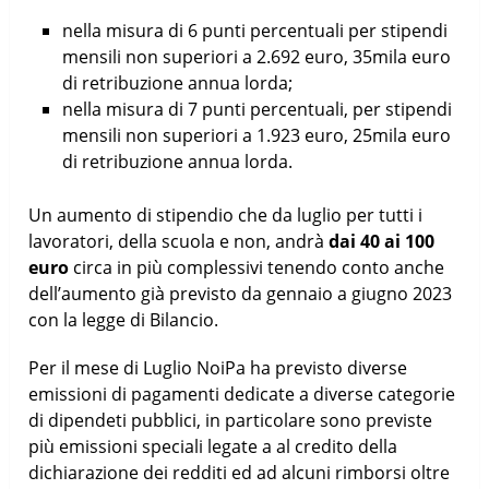
nella misura di 6 punti percentuali per stipendi
mensili non superiori a 2.692 euro, 35mila euro
di retribuzione annua lorda;
nella misura di 7 punti percentuali, per stipendi
mensili non superiori a 1.923 euro, 25mila euro
di retribuzione annua lorda.
Un aumento di stipendio che da luglio per tutti i
lavoratori, della scuola e non, andrà
dai 40 ai 100
euro
circa in più complessivi tenendo conto anche
dell’aumento già previsto da gennaio a giugno 2023
con la legge di Bilancio.
Per il mese di Luglio NoiPa ha previsto diverse
emissioni di pagamenti dedicate a diverse categorie
di dipendeti pubblici, in particolare sono previste
più emissioni speciali legate a al credito della
dichiarazione dei redditi ed ad alcuni rimborsi oltre