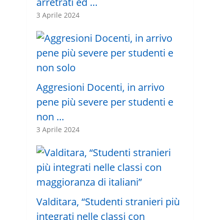
arretrati ed …
3 Aprile 2024
Aggresioni Docenti, in arrivo
pene più severe per studenti e
non …
3 Aprile 2024
Valditara, “Studenti stranieri più
integrati nelle classi con