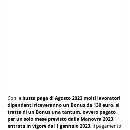
Con la
busta paga di Agosto 2023 molti lavoratori
dipendenti riceveranno un Bonus da 130 euro, si
tratta di un Bonus una tantum, ovvero pagato
per un solo mese previsto dalla Manovra 2023
entrata in vigore dal 1 gennaio 2023
, il pagamento