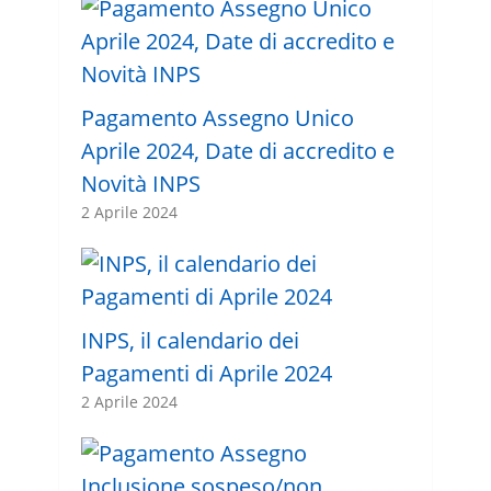
Pagamento Assegno Unico
Aprile 2024, Date di accredito e
Novità INPS
2 Aprile 2024
INPS, il calendario dei
Pagamenti di Aprile 2024
2 Aprile 2024