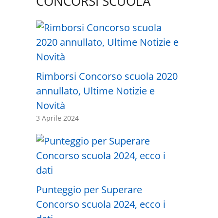
CONCORSI SCUOLA
Rimborsi Concorso scuola 2020
annullato, Ultime Notizie e
Novità
3 Aprile 2024
Punteggio per Superare
Concorso scuola 2024, ecco i