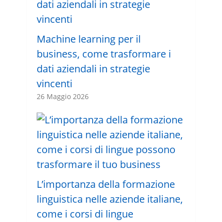
Machine learning per il
business, come trasformare i
dati aziendali in strategie
vincenti
26 Maggio 2026
L’importanza della formazione
linguistica nelle aziende italiane,
come i corsi di lingue