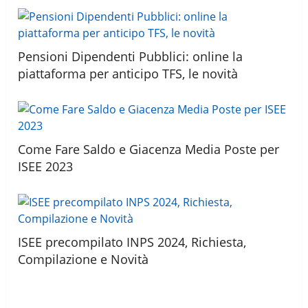
Pensioni Dipendenti Pubblici: online la
piattaforma per anticipo TFS, le novità
Come Fare Saldo e Giacenza Media Poste per
ISEE 2023
ISEE precompilato INPS 2024, Richiesta,
Compilazione e Novità