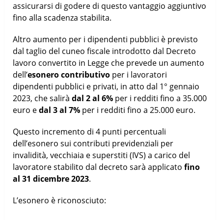
assicurarsi di godere di questo vantaggio aggiuntivo
fino alla scadenza stabilita.
Altro aumento per i dipendenti pubblici è previsto
dal taglio del cuneo fiscale introdotto dal Decreto
lavoro convertito in Legge che prevede un aumento
dell’
esonero contributivo
per i lavoratori
dipendenti pubblici e privati, in atto dal 1° gennaio
2023, che salirà
dal 2 al 6%
per i redditi fino a 35.000
euro e
dal 3 al 7%
per i redditi fino a 25.000 euro.
Questo incremento di 4 punti percentuali
dell’esonero sui contributi previdenziali per
invalidità, vecchiaia e superstiti (IVS) a carico del
lavoratore stabilito dal decreto sarà applicato
fino
al 31 dicembre 2023
.
L’esonero è riconosciuto: