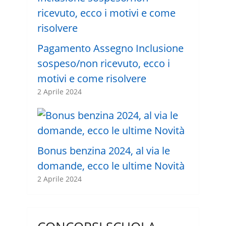
Pagamento Assegno Inclusione
sospeso/non ricevuto, ecco i
motivi e come risolvere
2 Aprile 2024
Bonus benzina 2024, al via le
domande, ecco le ultime Novità
2 Aprile 2024