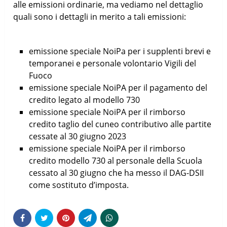
alle emissioni ordinarie, ma vediamo nel dettaglio
quali sono i dettagli in merito a tali emissioni:
emissione speciale NoiPa per i supplenti brevi e
temporanei e personale volontario Vigili del
Fuoco
emissione speciale NoiPA per il pagamento del
credito legato al modello 730
emissione speciale NoiPA per il rimborso
credito taglio del cuneo contributivo alle partite
cessate al 30 giugno 2023
emissione speciale NoiPA per il rimborso
credito modello 730 al personale della Scuola
cessato al 30 giugno che ha messo il DAG-DSII
come sostituto d’imposta.