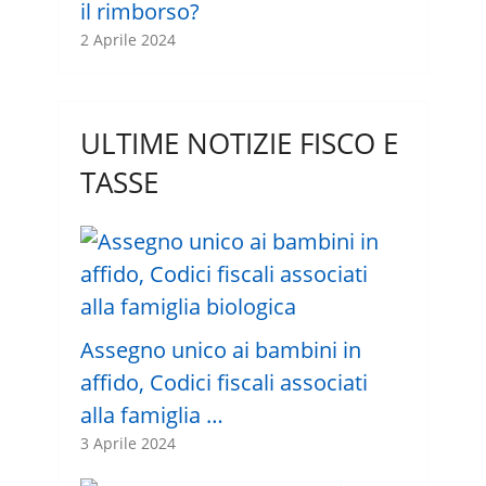
il rimborso?
2 Aprile 2024
ULTIME NOTIZIE FISCO E
TASSE
Assegno unico ai bambini in
affido, Codici fiscali associati
alla famiglia …
3 Aprile 2024