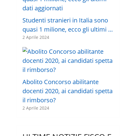
Studenti stranieri in Italia sono
quasi 1 milione, ecco gli ultimi …
2 Aprile 2024
Abolito Concorso abilitante
docenti 2020, ai candidati spetta
il rimborso?
2 Aprile 2024