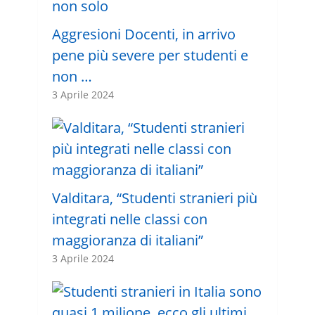
Aggresioni Docenti, in arrivo
pene più severe per studenti e
non …
3 Aprile 2024
Valditara, “Studenti stranieri più
integrati nelle classi con
maggioranza di italiani”
3 Aprile 2024