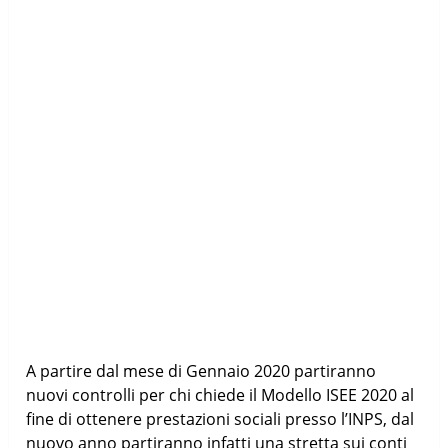
A partire dal mese di Gennaio 2020 partiranno
nuovi controlli per chi chiede il Modello ISEE 2020 al
fine di ottenere prestazioni sociali presso l’INPS, dal
nuovo anno partiranno infatti una stretta sui conti