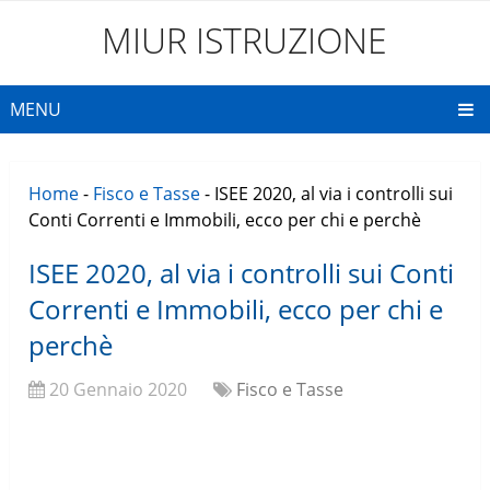
MIUR ISTRUZIONE
MENU
Home
-
Fisco e Tasse
-
ISEE 2020, al via i controlli sui
Conti Correnti e Immobili, ecco per chi e perchè
ISEE 2020, al via i controlli sui Conti
Correnti e Immobili, ecco per chi e
perchè
20 Gennaio 2020
Fisco e Tasse