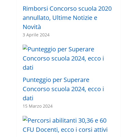
Rimborsi Concorso scuola 2020
annullato, Ultime Notizie e
Novità
3 Aprile 2024
Punteggio per Superare
Concorso scuola 2024, ecco i
dati
15 Marzo 2024