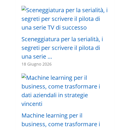
Sceneggiatura per la serialità, i
segreti per scrivere il pilota di
una serie …
18 Giugno 2026
Machine learning per il
business, come trasformare i