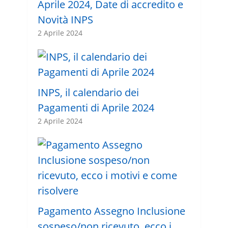
Aprile 2024, Date di accredito e
Novità INPS
2 Aprile 2024
INPS, il calendario dei
Pagamenti di Aprile 2024
2 Aprile 2024
Pagamento Assegno Inclusione
sospeso/non ricevuto, ecco i