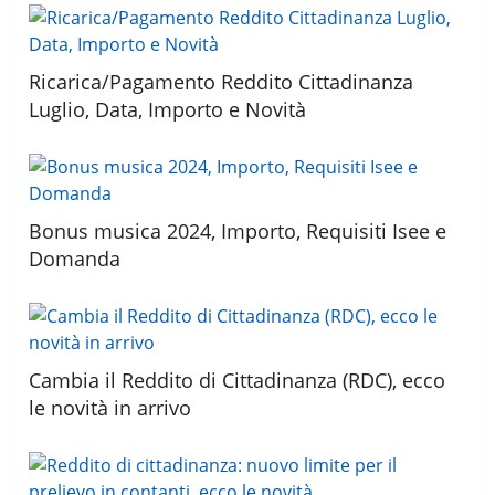
Ricarica/Pagamento Reddito Cittadinanza
Luglio, Data, Importo e Novità
Bonus musica 2024, Importo, Requisiti Isee e
Domanda
Cambia il Reddito di Cittadinanza (RDC), ecco
le novità in arrivo