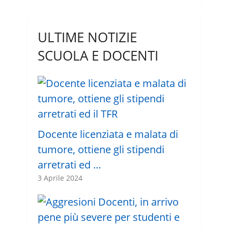
ULTIME NOTIZIE
SCUOLA E DOCENTI
Docente licenziata e malata di
tumore, ottiene gli stipendi
arretrati ed …
3 Aprile 2024