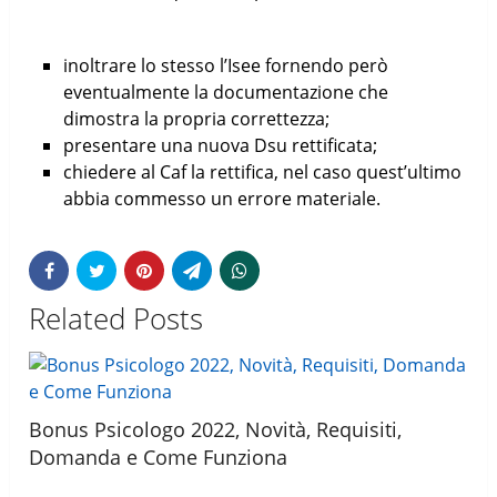
inoltrare lo stesso l’Isee fornendo però
eventualmente la documentazione che
dimostra la propria correttezza;
presentare una nuova Dsu rettificata;
chiedere al Caf la rettifica, nel caso quest’ultimo
abbia commesso un errore materiale.
Related Posts
Bonus Psicologo 2022, Novità, Requisiti,
Domanda e Come Funziona