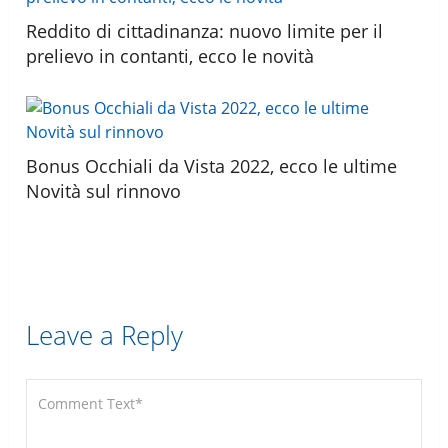
Reddito di cittadinanza: nuovo limite per il
prelievo in contanti, ecco le novità
Bonus Occhiali da Vista 2022, ecco le ultime
Novità sul rinnovo
Leave a Reply