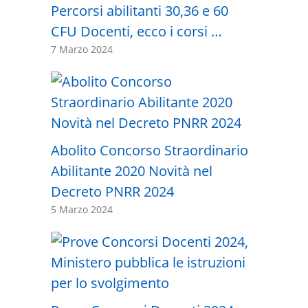
Percorsi abilitanti 30,36 e 60
CFU Docenti, ecco i corsi …
7 Marzo 2024
Abolito Concorso Straordinario
Abilitante 2020 Novità nel
Decreto PNRR 2024
5 Marzo 2024