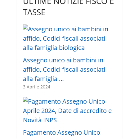
ULTIME NOTIZIE FISCO E
TASSE
Assegno unico ai bambini in
affido, Codici fiscali associati
alla famiglia …
3 Aprile 2024
Pagamento Assegno Unico