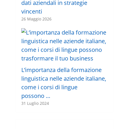
dati aziendali in strategie
vincenti
26 Maggio 2026
L’importanza della formazione
linguistica nelle aziende italiane,
come i corsi di lingue
possono …
31 Luglio 2024