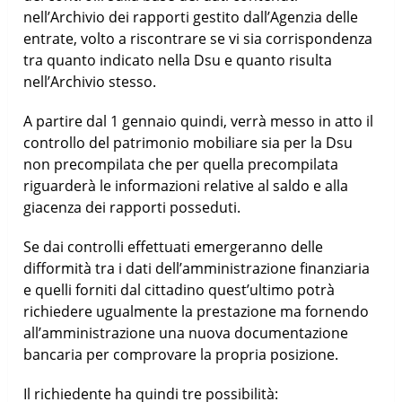
nell’Archivio dei rapporti gestito dall’Agenzia delle
entrate, volto a riscontrare se vi sia corrispondenza
tra quanto indicato nella Dsu e quanto risulta
nell’Archivio stesso.
A partire dal 1 gennaio quindi, verrà messo in atto il
controllo del patrimonio mobiliare sia per la Dsu
non precompilata che per quella precompilata
riguarderà le informazioni relative al saldo e alla
giacenza dei rapporti posseduti.
Se dai controlli effettuati emergeranno delle
difformità tra i dati dell’amministrazione finanziaria
e quelli forniti dal cittadino quest’ultimo potrà
richiedere ugualmente la prestazione ma fornendo
all’amministrazione una nuova documentazione
bancaria per comprovare la propria posizione.
Il richiedente ha quindi tre possibilità: