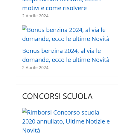
motivi e come risolvere
2 Aprile 2024
Bonus benzina 2024, al via le
domande, ecco le ultime Novità
2 Aprile 2024
CONCORSI SCUOLA