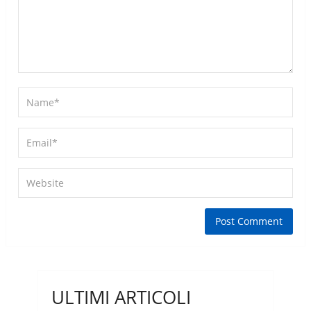
ULTIMI ARTICOLI