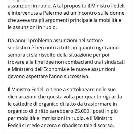
assunzioni in ruolo. A tal proposito il Ministro Fedeli,
è intervenuta a Palermo ad un incontro sulle donne,
che aveva tra gli argomenti principale la mobilità e
le assunzioni in ruolo.
Da anni il problema assunzioni nel settore
scolastico è ben noto a tutti, in quanto ogni anno
sembra ci sia risvolto della situazione per poi
trovare alla fine idee non combacianti tra i sindacati
e Ministero dell’Economia e le nuove assunzioni
devono aspettare l’anno successivo.
Il Ministro Fedeli ci tiene a sottolineare nelle sue
dichiarazioni che questa volta per quanto riguarda
le cattedre di organico di fatto da trasformare in
organico di diritto sarebbero 25.000 i posti in più
per mobilità e immissioni in ruolo, e il Ministro
Fedeli ci crede ancora e ribadisce tale discorso.