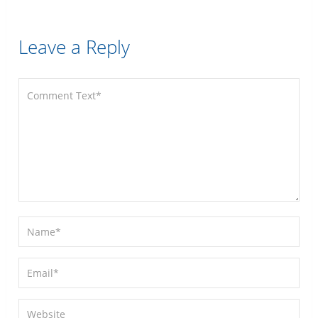
Leave a Reply