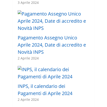
3 Aprile 2024
Pagamento Assegno Unico
Aprile 2024, Date di accredito e
Novità INPS
2 Aprile 2024
INPS, il calendario dei
Pagamenti di Aprile 2024
2 Aprile 2024