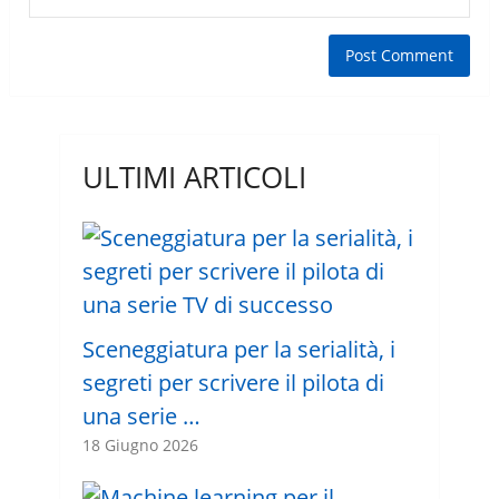
ULTIMI ARTICOLI
Sceneggiatura per la serialità, i
segreti per scrivere il pilota di
una serie …
18 Giugno 2026