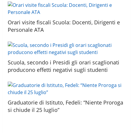
Orari visite fiscali Scuola: Docenti, Dirigenti e
Personale ATA
Scuola, secondo i Presidi gli orari scaglionati
producono effetti negativi sugli studenti
Graduatorie di Istituto, Fedeli: “Niente Proroga
si chiude il 25 luglio”