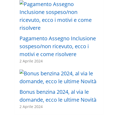
Pagamento Assegno Inclusione
sospeso/non ricevuto, ecco i
motivi e come risolvere
2 Aprile 2024
Bonus benzina 2024, al via le
domande, ecco le ultime Novità
2 Aprile 2024