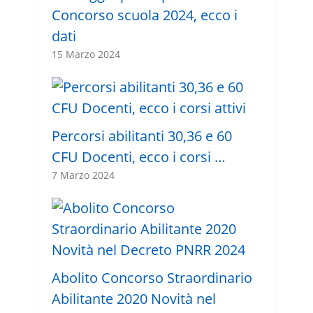
Concorso scuola 2024, ecco i
dati
15 Marzo 2024
Percorsi abilitanti 30,36 e 60
CFU Docenti, ecco i corsi …
7 Marzo 2024
Abolito Concorso Straordinario
Abilitante 2020 Novità nel