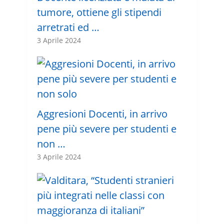
tumore, ottiene gli stipendi
arretrati ed …
3 Aprile 2024
Aggresioni Docenti, in arrivo
pene più severe per studenti e
non …
3 Aprile 2024