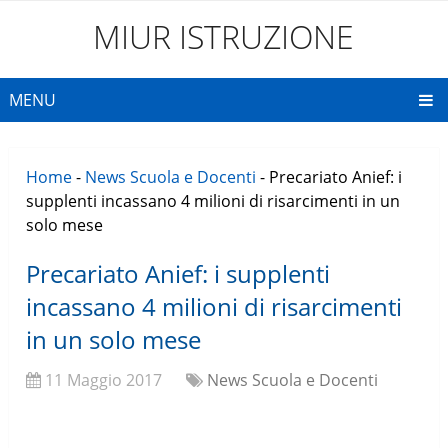
MIUR ISTRUZIONE
MENU
Home
-
News Scuola e Docenti
-
Precariato Anief: i
supplenti incassano 4 milioni di risarcimenti in un
solo mese
Precariato Anief: i supplenti
incassano 4 milioni di risarcimenti
in un solo mese
11 Maggio 2017
News Scuola e Docenti