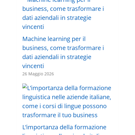
Machine learning per il
business, come trasformare i
dati aziendali in strategie
vincenti
26 Maggio 2026
L’importanza della formazione