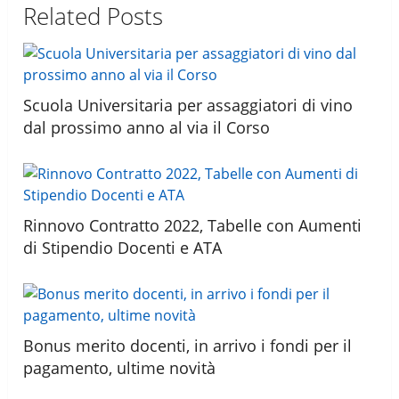
Related Posts
Scuola Universitaria per assaggiatori di vino
dal prossimo anno al via il Corso
Rinnovo Contratto 2022, Tabelle con Aumenti
di Stipendio Docenti e ATA
Bonus merito docenti, in arrivo i fondi per il
pagamento, ultime novità