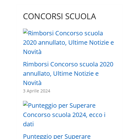
CONCORSI SCUOLA
Rimborsi Concorso scuola 2020
annullato, Ultime Notizie e
Novità
3 Aprile 2024
Punteggio per Superare