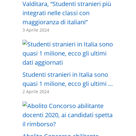
Valditara, “Studenti stranieri più
integrati nelle classi con
maggioranza di italiani”
3 Aprile 2024
Studenti stranieri in Italia sono
quasi 1 milione, ecco gli ultimi …
2 Aprile 2024