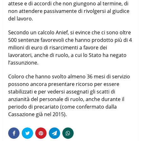
attese e di accordi che non giungono al termine, di
non attendere passivamente di rivolgersi al giudice
del lavoro.
Secondo un calcolo Anief, si evince che ci sono oltre
500 sentenze favorevoli che hanno prodotto più di 4
milioni di euro di risarcimenti a favore dei
lavoratori, anche di ruolo, a cui lo Stato ha negato
l’assunzione.
Coloro che hanno svolto almeno 36 mesi di servizio
possono ancora presentare ricorso per essere
stabilizzati e per vedersi assegnati gli scatti di
anzianità del personale di ruolo, anche durante il
periodo di precariato (come confermato dalla
Cassazione già nel 2015).