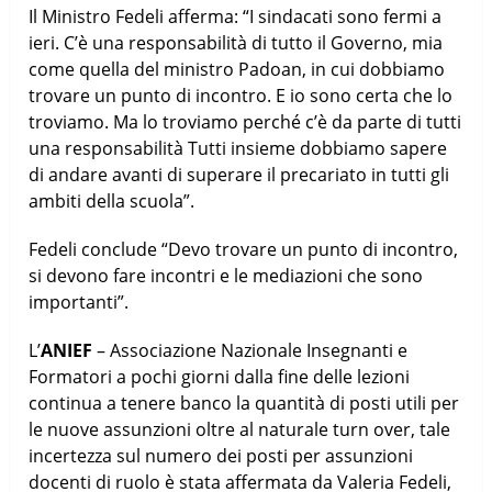
Il Ministro Fedeli afferma: “I sindacati sono fermi a
ieri. C’è una responsabilità di tutto il Governo, mia
come quella del ministro Padoan, in cui dobbiamo
trovare un punto di incontro. E io sono certa che lo
troviamo. Ma lo troviamo perché c’è da parte di tutti
una responsabilità Tutti insieme dobbiamo sapere
di andare avanti di superare il precariato in tutti gli
ambiti della scuola”.
Fedeli conclude “Devo trovare un punto di incontro,
si devono fare incontri e le mediazioni che sono
importanti”.
L’
ANIEF
– Associazione Nazionale Insegnanti e
Formatori a pochi giorni dalla fine delle lezioni
continua a tenere banco la quantità di posti utili per
le nuove assunzioni oltre al naturale turn over, tale
incertezza sul numero dei posti per assunzioni
docenti di ruolo è stata affermata da Valeria Fedeli,