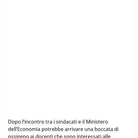
Dopo l’incontro tra i sindacati e il Ministero
dell’Economia potrebbe arrivare una boccata di
ossigeno ai docenti che sono interessati alle