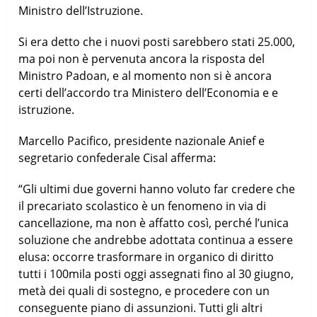
Ministro dell’Istruzione.
Si era detto che i nuovi posti sarebbero stati 25.000,
ma poi non è pervenuta ancora la risposta del
Ministro Padoan, e al momento non si è ancora
certi dell’accordo tra Ministero dell’Economia e e
istruzione.
Marcello Pacifico, presidente nazionale Anief e
segretario confederale Cisal afferma:
“Gli ultimi due governi hanno voluto far credere che
il precariato scolastico è un fenomeno in via di
cancellazione, ma non è affatto così, perché l’unica
soluzione che andrebbe adottata continua a essere
elusa: occorre trasformare in organico di diritto
tutti i 100mila posti oggi assegnati fino al 30 giugno,
metà dei quali di sostegno, e procedere con un
conseguente piano di assunzioni. Tutti gli altri