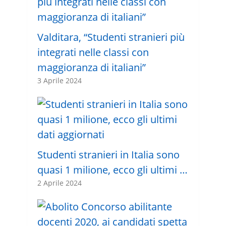
Valditara, “Studenti stranieri più
integrati nelle classi con
maggioranza di italiani”
3 Aprile 2024
Studenti stranieri in Italia sono
quasi 1 milione, ecco gli ultimi …
2 Aprile 2024