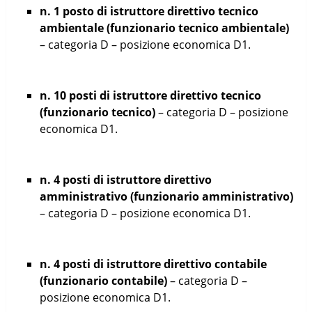
n. 1 posto di istruttore direttivo tecnico
ambientale (funzionario tecnico ambientale)
– categoria D – posizione economica D1.
n. 10 posti di istruttore direttivo tecnico
(funzionario tecnico)
– categoria D – posizione
economica D1.
n. 4 posti di istruttore direttivo
amministrativo (funzionario amministrativo)
– categoria D – posizione economica D1.
n. 4 posti di istruttore direttivo contabile
(funzionario contabile)
– categoria D –
posizione economica D1.