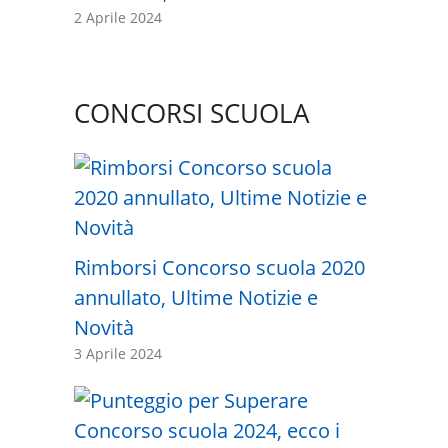
2 Aprile 2024
CONCORSI SCUOLA
Rimborsi Concorso scuola 2020
annullato, Ultime Notizie e
Novità
3 Aprile 2024