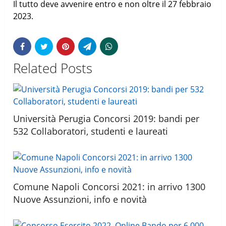
Il tutto deve avvenire entro e non oltre il 27 febbraio
2023.
Related Posts
Università Perugia Concorsi 2019: bandi per
532 Collaboratori, studenti e laureati
Comune Napoli Concorsi 2021: in arrivo 1300
Nuove Assunzioni, info e novità