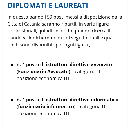
DIPLOMATI E LAUREATI
In questo bando i 59 posti messi a disposizione dalla
Citta di Catania saranno ripartiti in varie figure
professionali, quindi secondo quando ricerca il
bando vi indicheremo qui di seguito quali e quanti
posti sono disponibili per ogni figura ;
n. 1 posto di istruttore direttivo avvocato
(Funzionario Avvocato)
– categoria D –
posizione economica D1.
n. 1 posto di istruttore direttivo informatico
(funzionario informatico)
– categoria D –
posizione economica D1.