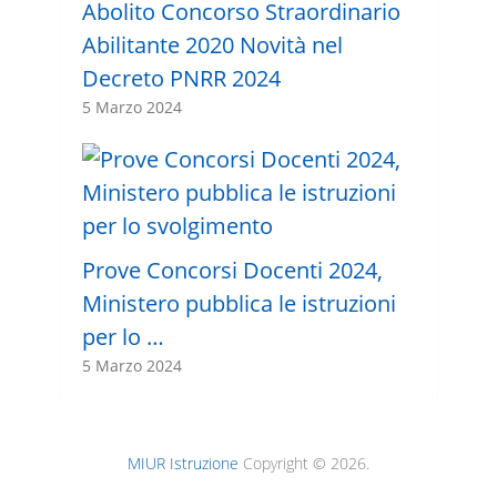
Abolito Concorso Straordinario
Abilitante 2020 Novità nel
Decreto PNRR 2024
5 Marzo 2024
Prove Concorsi Docenti 2024,
Ministero pubblica le istruzioni
per lo …
5 Marzo 2024
MIUR Istruzione
Copyright © 2026.