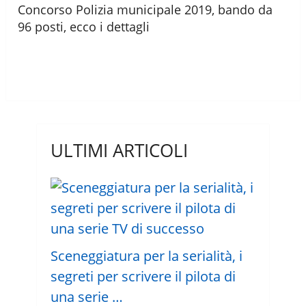
Concorso Polizia municipale 2019, bando da
96 posti, ecco i dettagli
ULTIMI ARTICOLI
Sceneggiatura per la serialità, i
segreti per scrivere il pilota di
una serie …