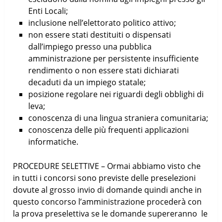
Enti Locali;
inclusione nell’elettorato politico attivo;
non essere stati destituiti o dispensati
dall’impiego presso una pubblica
amministrazione per persistente insufficiente
rendimento o non essere stati dichiarati
decaduti da un impiego statale;
posizione regolare nei riguardi degli obblighi di
leva;
conoscenza di una lingua straniera comunitaria;
conoscenza delle più frequenti applicazioni
informatiche.
PROCEDURE SELETTIVE – Ormai abbiamo visto che
in tutti i concorsi sono previste delle preselezioni
dovute al grosso invio di domande quindi anche in
questo concorso l’amministrazione procederà con
la prova preselettiva se le domande supereranno le