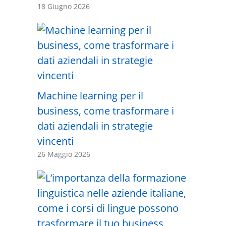
18 Giugno 2026
Machine learning per il
business, come trasformare i
dati aziendali in strategie
vincenti
26 Maggio 2026