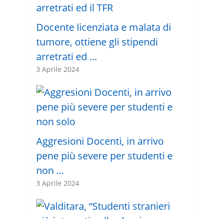
Docente licenziata e malata di
tumore, ottiene gli stipendi
arretrati ed …
3 Aprile 2024
Aggresioni Docenti, in arrivo
pene più severe per studenti e
non …
3 Aprile 2024