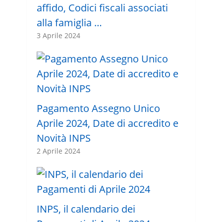
affido, Codici fiscali associati
alla famiglia …
3 Aprile 2024
Pagamento Assegno Unico
Aprile 2024, Date di accredito e
Novità INPS
2 Aprile 2024
INPS, il calendario dei