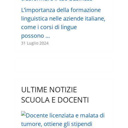
L’importanza della formazione
linguistica nelle aziende italiane,
come i corsi di lingue
possono …
31 Luglio 2024
ULTIME NOTIZIE
SCUOLA E DOCENTI