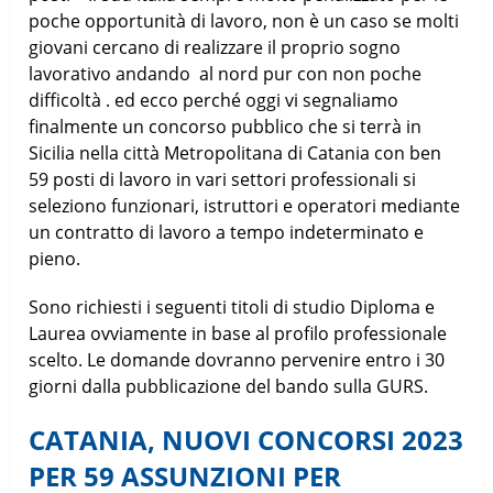
poche opportunità di lavoro, non è un caso se molti
giovani cercano di realizzare il proprio sogno
lavorativo andando al nord pur con non poche
difficoltà . ed ecco perché oggi vi segnaliamo
finalmente un concorso pubblico che si terrà in
Sicilia nella città Metropolitana di Catania con ben
59 posti di lavoro in vari settori professionali si
seleziono funzionari, istruttori e operatori mediante
un contratto di lavoro a tempo indeterminato e
pieno.
Sono richiesti i seguenti titoli di studio Diploma e
Laurea ovviamente in base al profilo professionale
scelto. Le domande dovranno pervenire entro i 30
giorni dalla pubblicazione del bando sulla GURS.
CATANIA, NUOVI CONCORSI 2023
PER 59 ASSUNZIONI PER