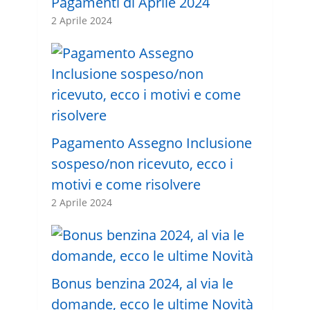
Pagamenti di Aprile 2024
2 Aprile 2024
Pagamento Assegno Inclusione
sospeso/non ricevuto, ecco i
motivi e come risolvere
2 Aprile 2024
Bonus benzina 2024, al via le
domande, ecco le ultime Novità