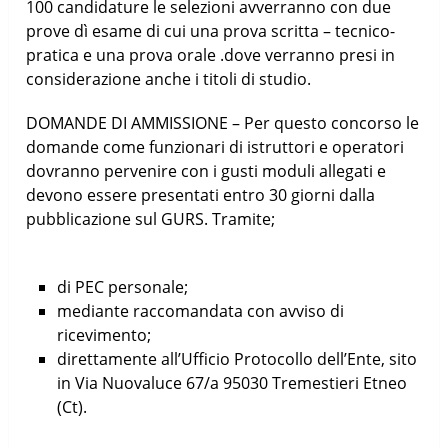
100 candidature le selezioni avverranno con due
prove dì esame di cui una prova scritta – tecnico-
pratica e una prova orale .dove verranno presi in
considerazione anche i titoli di studio.
DOMANDE DI AMMISSIONE – Per questo concorso le
domande come funzionari di istruttori e operatori
dovranno pervenire con i gusti moduli allegati e
devono essere presentati entro 30 giorni dalla
pubblicazione sul GURS. Tramite;
di PEC personale;
mediante raccomandata con avviso di
ricevimento;
direttamente all’Ufficio Protocollo dell’Ente, sito
in Via Nuovaluce 67/a 95030 Tremestieri Etneo
(Ct).