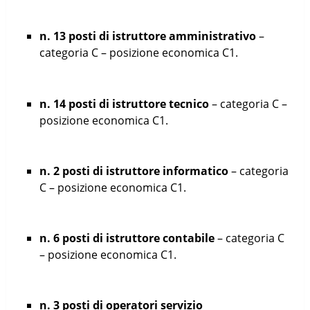
n. 13 posti di istruttore amministrativo
–
categoria C – posizione economica C1.
n. 14 posti di istruttore tecnico
– categoria C –
posizione economica C1.
n. 2 posti di istruttore informatico
– categoria
C – posizione economica C1.
n. 6 posti di istruttore contabile
– categoria C
– posizione economica C1.
n. 3 posti di operatori servizio