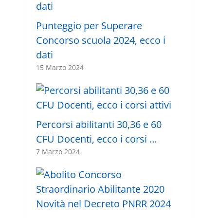
Punteggio per Superare
Concorso scuola 2024, ecco i
dati
15 Marzo 2024
Percorsi abilitanti 30,36 e 60
CFU Docenti, ecco i corsi …
7 Marzo 2024