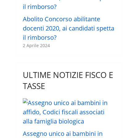
Abolito Concorso abilitante
docenti 2020, ai candidati spetta
il rimborso?
2 Aprile 2024
ULTIME NOTIZIE FISCO E
TASSE
Assegno unico ai bambini in