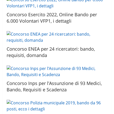
Concorso Esercito 2022, Online Bando per
6.000 Volontari VFP1, i dettagli
Concorso ENEA per 24 ricercatori: bando,
requisiti, domanda
Concorso Inps per l’Assunzione di 93 Medici,
Bando, Requisiti e Scadenza