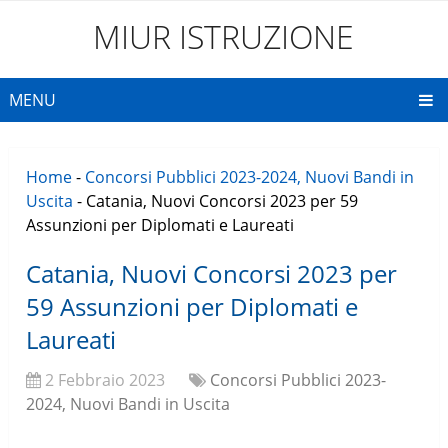
MIUR ISTRUZIONE
MENU
Home
-
Concorsi Pubblici 2023-2024, Nuovi Bandi in
Uscita
-
Catania, Nuovi Concorsi 2023 per 59
Assunzioni per Diplomati e Laureati
Catania, Nuovi Concorsi 2023 per
59 Assunzioni per Diplomati e
Laureati
2 Febbraio 2023
Concorsi Pubblici 2023-
2024, Nuovi Bandi in Uscita