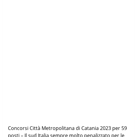
Concorsi Città Metropolitana di Catania 2023 per 59
posti – Il sud Italia sempre molto penalizzato per le