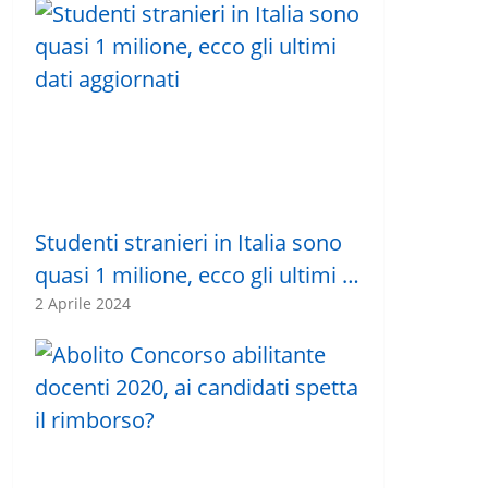
Studenti stranieri in Italia sono
quasi 1 milione, ecco gli ultimi …
2 Aprile 2024