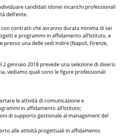
dividuare candidati idonei incarichi professionali
tà dell’ente.
e con contratti che avranno durata minima di sei
getti e programmi in affidamento all’Istituto, e
e presso una delle sedi Indire (Napoli, Firenze,
l 2 gennaio 2018 prevede una selezione di diversi
ia, vediamo quali sono le figure professionali
ortare le attività di comunicazione e
grammi in affidamento all’Istituto;
zioni di supporto gestionale al management del
orto alle attività progettuali in affidamento