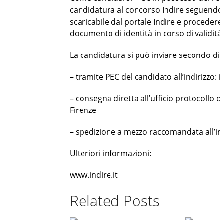
candidatura al concorso Indire seguend
scaricabile dal portale Indire e proceder
documento di identità in corso di validità
La candidatura si può inviare secondo d
– tramite PEC del candidato all’indirizzo:
– consegna diretta all’ufficio protocollo 
Firenze
– spedizione a mezzo raccomandata all’ind
Ulteriori informazioni:
www.indire.it
Related Posts