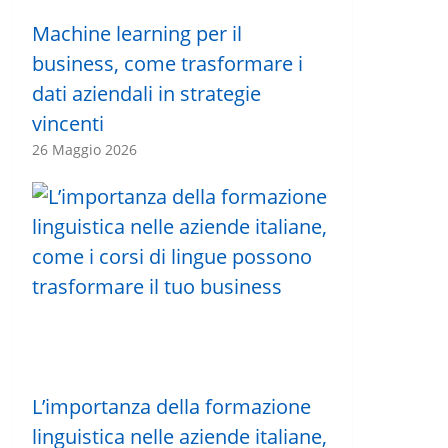
Machine learning per il
business, come trasformare i
dati aziendali in strategie
vincenti
26 Maggio 2026
L’importanza della formazione
linguistica nelle aziende italiane,