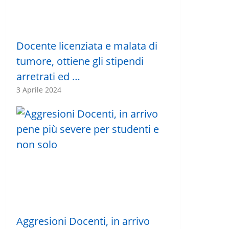
Docente licenziata e malata di
tumore, ottiene gli stipendi
arretrati ed …
3 Aprile 2024
Aggresioni Docenti, in arrivo