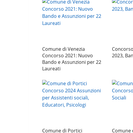
Comune di Venezia
Concorso
Concorso 2021: Nuovo
2023, Ban
Bando e Assunzioni per 22
Laureati
Comune di Portici
Comune d