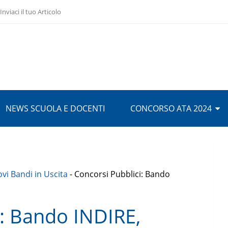
Inviaci il tuo Articolo
NEWS SCUOLA E DOCENTI
CONCORSO ATA 2024
vi Bandi in Uscita
-
Concorsi Pubblici: Bando
i: Bando INDIRE,