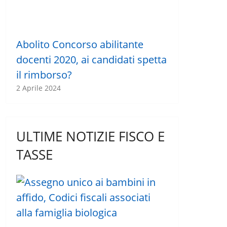
Abolito Concorso abilitante
docenti 2020, ai candidati spetta
il rimborso?
2 Aprile 2024
ULTIME NOTIZIE FISCO E
TASSE