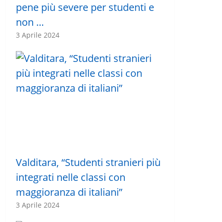
pene più severe per studenti e
non …
3 Aprile 2024
Valditara, “Studenti stranieri più
integrati nelle classi con
maggioranza di italiani”
3 Aprile 2024