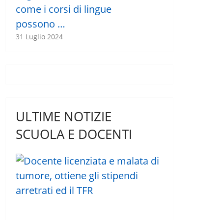
come i corsi di lingue
possono …
31 Luglio 2024
ULTIME NOTIZIE
SCUOLA E DOCENTI