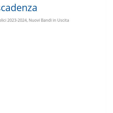
 scadenza
lici 2023-2024, Nuovi Bandi in Uscita