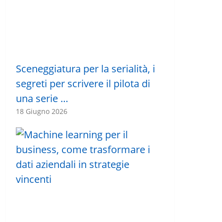
Sceneggiatura per la serialità, i
segreti per scrivere il pilota di
una serie …
18 Giugno 2026