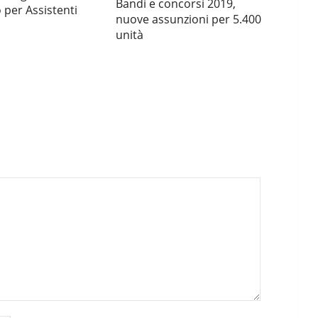
Bandi e concorsi 2019,
per Assistenti
nuove assunzioni per 5.400
unità