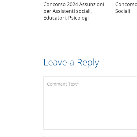
Concorso 2024 Assunzioni
Concorso 
per Assistenti sociali,
Sociali
Educatori, Psicologi
Leave a Reply