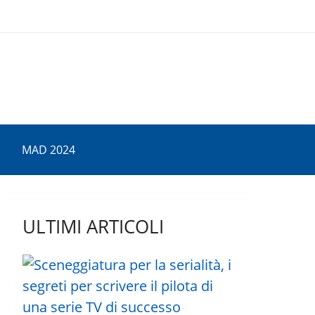
MAD 2024
ULTIMI ARTICOLI