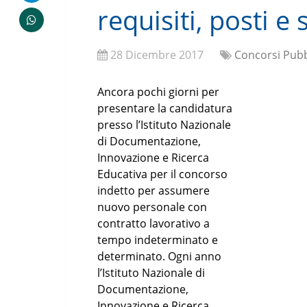
requisiti, posti e
28 Dicembre 2017
Concorsi Pubb
Ancora pochi giorni per
presentare la candidatura
presso l’Istituto Nazionale
di Documentazione,
Innovazione e Ricerca
Educativa per il concorso
indetto per assumere
nuovo personale con
contratto lavorativo a
tempo indeterminato e
determinato. Ogni anno
l’Istituto Nazionale di
Documentazione,
Innovazione e Ricerca