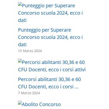
Punteggio per Superare
Concorso scuola 2024, ecco i
dati
15 Marzo 2024
Percorsi abilitanti 30,36 e 60
CFU Docenti, ecco i corsi …
7 Marzo 2024