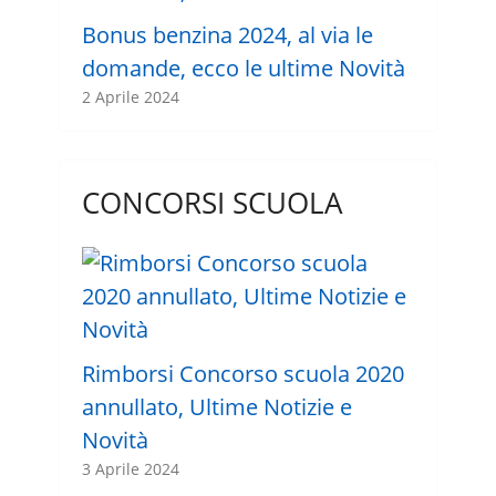
Bonus benzina 2024, al via le
domande, ecco le ultime Novità
2 Aprile 2024
CONCORSI SCUOLA
Rimborsi Concorso scuola 2020
annullato, Ultime Notizie e
Novità
3 Aprile 2024