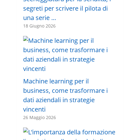
segreti per scrivere il pilota di
una serie …
18 Giugno 2026
Machine learning per il
business, come trasformare i
dati aziendali in strategie
vincenti
26 Maggio 2026