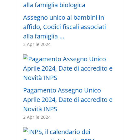
Assegno unico ai bambini in
affido, Codici fiscali associati
alla famiglia …
3 Aprile 2024
Pagamento Assegno Unico
Aprile 2024, Date di accredito e
Novità INPS
2 Aprile 2024