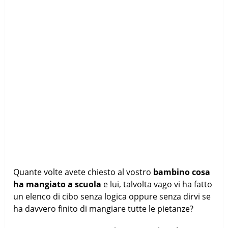
Quante volte avete chiesto al vostro
bambino cosa
ha mangiato a scuola
e lui, talvolta vago vi ha fatto
un elenco di cibo senza logica oppure senza dirvi se
ha davvero finito di mangiare tutte le pietanze?