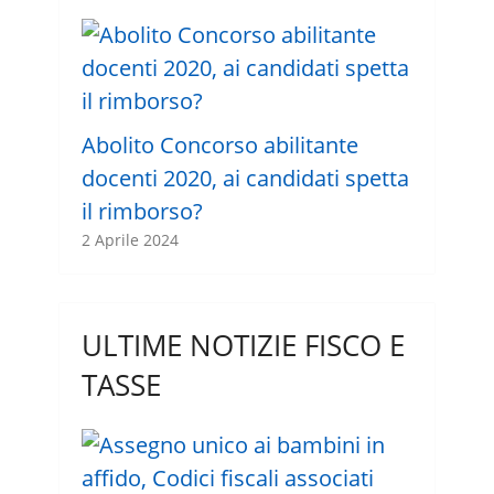
Abolito Concorso abilitante
docenti 2020, ai candidati spetta
il rimborso?
2 Aprile 2024
ULTIME NOTIZIE FISCO E
TASSE