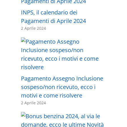
INPS, il calendario dei
Pagamenti di Aprile 2024
2 Aprile 2024
Pagamento Assegno Inclusione
sospeso/non ricevuto, ecco i
motivi e come risolvere
2 Aprile 2024