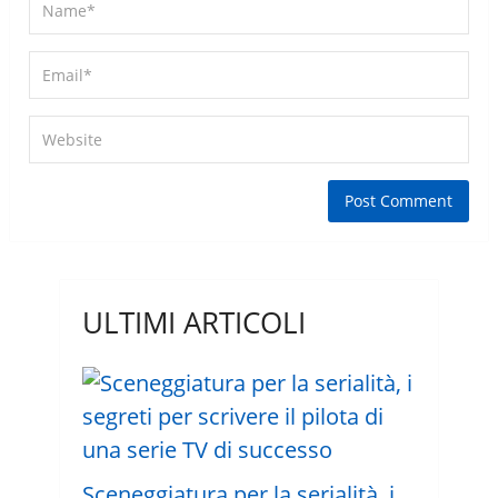
ULTIMI ARTICOLI
Sceneggiatura per la serialità, i