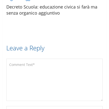
Decreto Scuola: educazione civica si farà ma
senza organico aggiuntivo
Leave a Reply