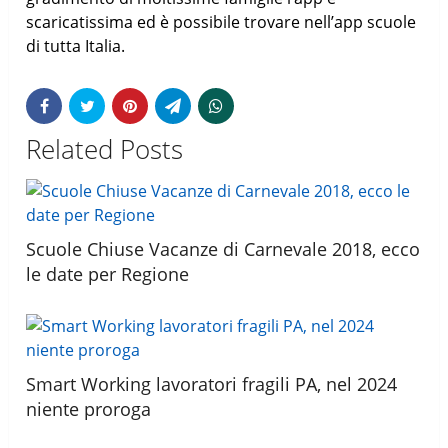
scaricatissima ed è possibile trovare nell’app scuole
di tutta Italia.
Related Posts
Scuole Chiuse Vacanze di Carnevale 2018, ecco
le date per Regione
Smart Working lavoratori fragili PA, nel 2024
niente proroga