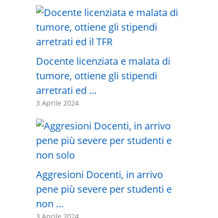
Docente licenziata e malata di
tumore, ottiene gli stipendi
arretrati ed …
3 Aprile 2024
Aggresioni Docenti, in arrivo
pene più severe per studenti e
non …
3 Aprile 2024