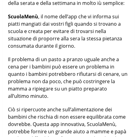
della serata e della settimana in molto iù semplice:
ScuolaMenù
, il nome dell’app che vi informa sui
piatti mangiati dai vostri figli quando si trovano a
scuola e creata per evitare di trovarsi nella
situazione di proporre alla sera la stessa pietanza
consumata durante il giorno.
Il problema di un pasto a pranzo uguale anche a
cena per i bambini può essere un problema in
quanto i bambini potrebbero rifiutarsi di cenare, un
problema non da poco, che può costringere la
mamma a ripiegare su un piatto preparato
all’ultimo minuto.
Ciò si ripercuote anche sull’alimentazione dei
bambini che rischia di non essere equilibrata come
dovrebbe. Questa app innovativa, ScuolaMenù,
potrebbe fornire un grande aiuto a mamme e papà