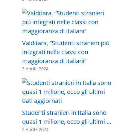
Valditara, “Studenti stranieri più
integrati nelle classi con
maggioranza di italiani”
3 Aprile 2024
Studenti stranieri in Italia sono
quasi 1 milione, ecco gli ultimi …
2 Aprile 2024