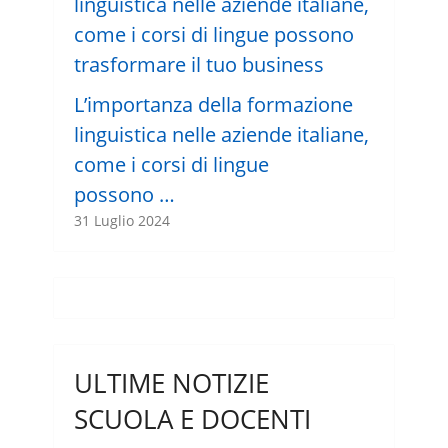
L’importanza della formazione
linguistica nelle aziende italiane,
come i corsi di lingue
possono …
31 Luglio 2024
ULTIME NOTIZIE
SCUOLA E DOCENTI