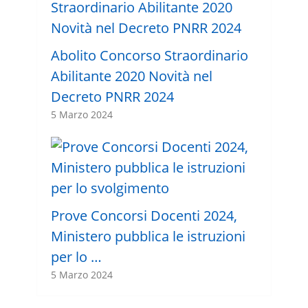
Abolito Concorso Straordinario
Abilitante 2020 Novità nel
Decreto PNRR 2024
5 Marzo 2024
Prove Concorsi Docenti 2024,
Ministero pubblica le istruzioni
per lo …
5 Marzo 2024