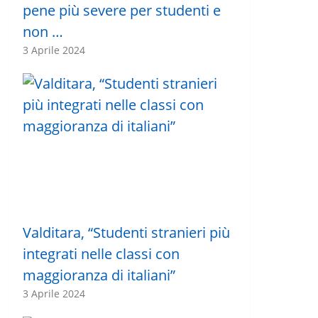
pene più severe per studenti e
non …
3 Aprile 2024
Valditara, “Studenti stranieri più
integrati nelle classi con
maggioranza di italiani”
3 Aprile 2024