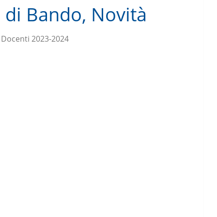
 di Bando, Novità
 Docenti 2023-2024