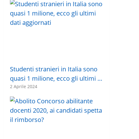
Studenti stranieri in Italia sono
quasi 1 milione, ecco gli ultimi …
2 Aprile 2024