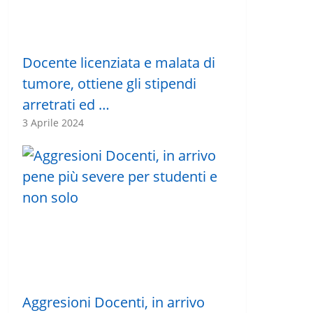
Docente licenziata e malata di
tumore, ottiene gli stipendi
arretrati ed …
3 Aprile 2024
Aggresioni Docenti, in arrivo