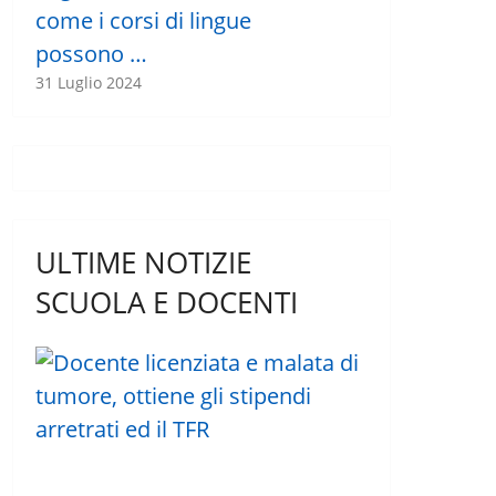
come i corsi di lingue
possono …
31 Luglio 2024
ULTIME NOTIZIE
SCUOLA E DOCENTI