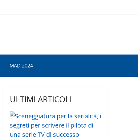
MAD 2024
ULTIMI ARTICOLI