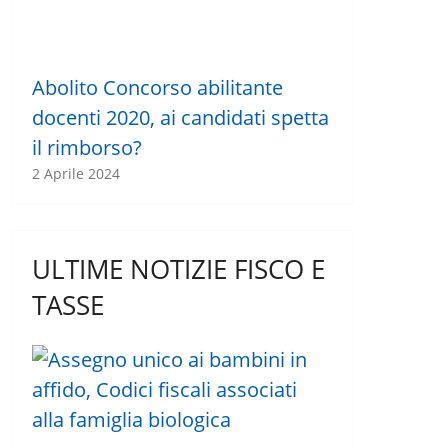
Abolito Concorso abilitante
docenti 2020, ai candidati spetta
il rimborso?
2 Aprile 2024
ULTIME NOTIZIE FISCO E
TASSE