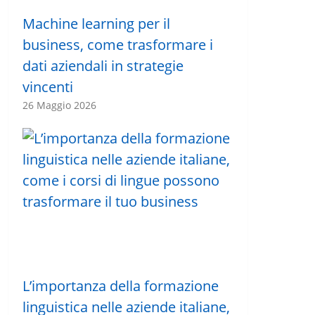
Machine learning per il
business, come trasformare i
dati aziendali in strategie
vincenti
26 Maggio 2026
L’importanza della formazione
linguistica nelle aziende italiane,