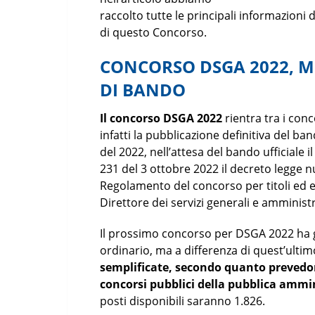
raccolto tutte le principali informazioni 
di questo Concorso.
CONCORSO DSGA 2022, M
DI BANDO
Il concorso DSGA 2022
rientra tra i conc
infatti la pubblicazione definitiva del b
del 2022, nell’attesa del bando ufficiale i
231 del 3 ottobre 2022 il decreto legge 
Regolamento del concorso per titoli ed es
Direttore dei servizi generali e amministr
Il prossimo concorso per DSGA 2022 ha 
ordinario, ma a differenza di quest’ulti
semplificate, secondo quanto prevedo
concorsi pubblici della pubblica ammi
posti disponibili saranno 1.826.