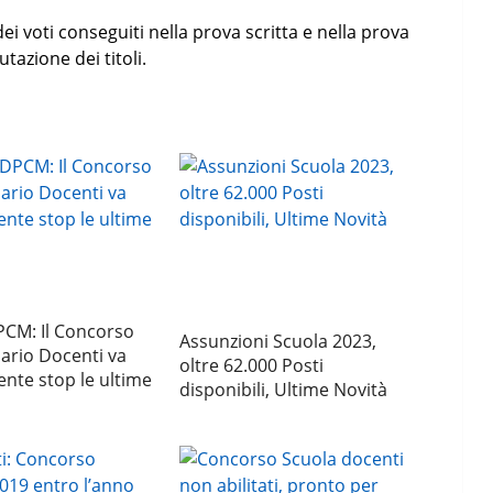
i voti conseguiti nella prova scritta e nella prova
utazione dei titoli.
CM: Il Concorso
Assunzioni Scuola 2023,
ario Docenti va
oltre 62.000 Posti
iente stop le ultime
disponibili, Ultime Novità