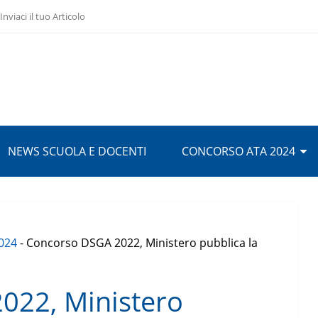
Inviaci il tuo Articolo
NEWS SCUOLA E DOCENTI
CONCORSO ATA 2024
024
-
Concorso DSGA 2022, Ministero pubblica la
022, Ministero