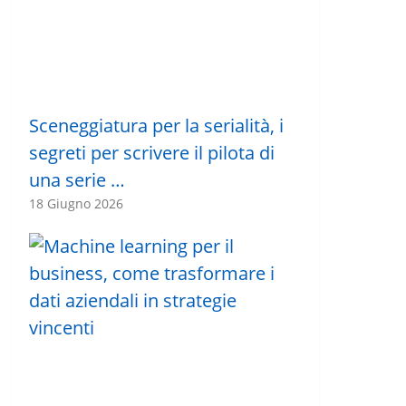
Sceneggiatura per la serialità, i
segreti per scrivere il pilota di
una serie …
18 Giugno 2026