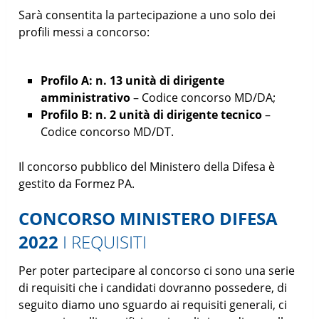
Sarà consentita la partecipazione a uno solo dei
profili messi a concorso:
Profilo A: n. 13 unità di dirigente
amministrativo
– Codice concorso MD/DA;
Profilo B: n. 2 unità di dirigente tecnico
–
Codice concorso MD/DT.
Il concorso pubblico del Ministero della Difesa è
gestito da Formez PA.
CONCORSO MINISTERO DIFESA
2022
I REQUISITI
Per poter partecipare al concorso ci sono una serie
di requisiti che i candidati dovranno possedere, di
seguito diamo uno sguardo ai requisiti generali, ci