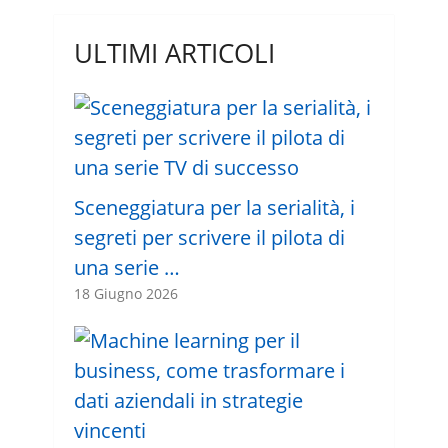
ULTIMI ARTICOLI
Sceneggiatura per la serialità, i
segreti per scrivere il pilota di
una serie …
18 Giugno 2026