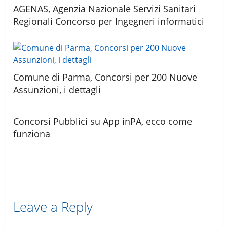
AGENAS, Agenzia Nazionale Servizi Sanitari
Regionali Concorso per Ingegneri informatici
Comune di Parma, Concorsi per 200 Nuove
Assunzioni, i dettagli
Concorsi Pubblici su App inPA, ecco come
funziona
Leave a Reply