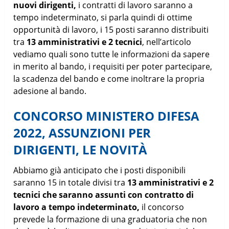
nuovi dirigenti,
i contratti di lavoro saranno a
tempo indeterminato, si parla quindi di ottime
opportunità di lavoro, i 15 posti saranno distribuiti
tra
13 amministrativi e 2 tecnici
, nell’articolo
vediamo quali sono tutte le informazioni da sapere
in merito al bando, i requisiti per poter partecipare,
la scadenza del bando e come inoltrare la propria
adesione al bando.
CONCORSO MINISTERO DIFESA
2022, ASSUNZIONI PER
DIRIGENTI, LE NOVITÀ
Abbiamo già anticipato che i posti disponibili
saranno 15 in totale divisi tra
13 amministrativi e 2
tecnici che saranno assunti con contratto di
lavoro a tempo indeterminato,
il concorso
prevede la formazione di una graduatoria che non