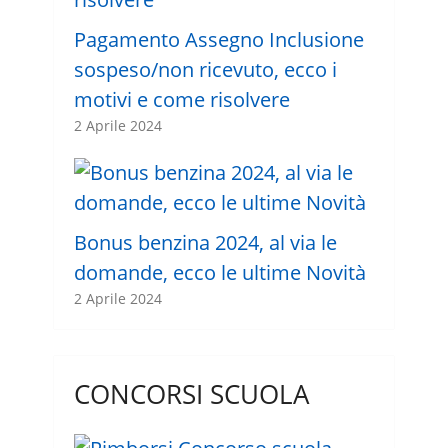
Pagamento Assegno Inclusione
sospeso/non ricevuto, ecco i
motivi e come risolvere
2 Aprile 2024
Bonus benzina 2024, al via le
domande, ecco le ultime Novità
2 Aprile 2024
CONCORSI SCUOLA