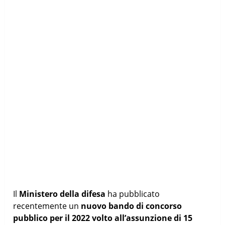
Il
Ministero della difesa
ha pubblicato
recentemente un
nuovo bando di concorso
pubblico per il 2022 volto all’assunzione di 15