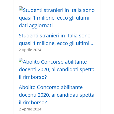
Studenti stranieri in Italia sono
quasi 1 milione, ecco gli ultimi …
2 Aprile 2024
Abolito Concorso abilitante
docenti 2020, ai candidati spetta
il rimborso?
2 Aprile 2024