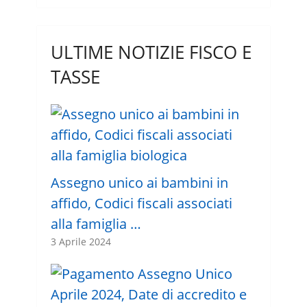
ULTIME NOTIZIE FISCO E
TASSE
Assegno unico ai bambini in
affido, Codici fiscali associati
alla famiglia …
3 Aprile 2024