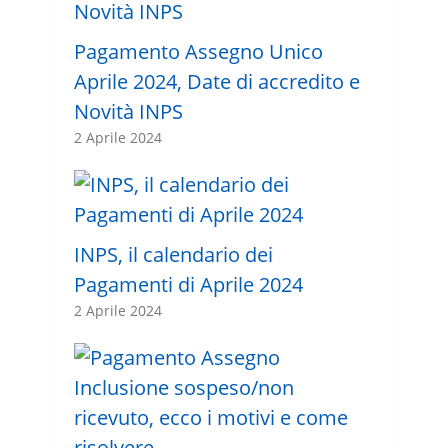
Pagamento Assegno Unico
Aprile 2024, Date di accredito e
Novità INPS
2 Aprile 2024
INPS, il calendario dei
Pagamenti di Aprile 2024
2 Aprile 2024