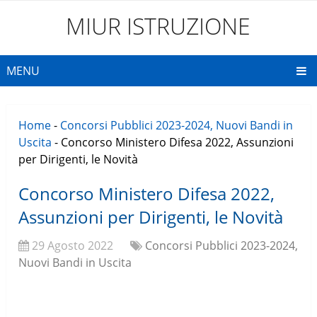
MIUR ISTRUZIONE
MENU
Home
-
Concorsi Pubblici 2023-2024, Nuovi Bandi in
Uscita
-
Concorso Ministero Difesa 2022, Assunzioni
per Dirigenti, le Novità
Concorso Ministero Difesa 2022,
Assunzioni per Dirigenti, le Novità
29 Agosto 2022
Concorsi Pubblici 2023-2024,
Nuovi Bandi in Uscita