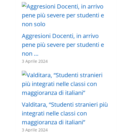
Aggresioni Docenti, in arrivo
pene più severe per studenti e
non …
3 Aprile 2024
Valditara, “Studenti stranieri più
integrati nelle classi con
maggioranza di italiani”
3 Aprile 2024