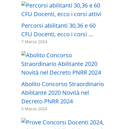
Percorsi abilitanti 30,36 e 60
CFU Docenti, ecco i corsi …
7 Marzo 2024
Abolito Concorso Straordinario
Abilitante 2020 Novità nel
Decreto PNRR 2024
5 Marzo 2024