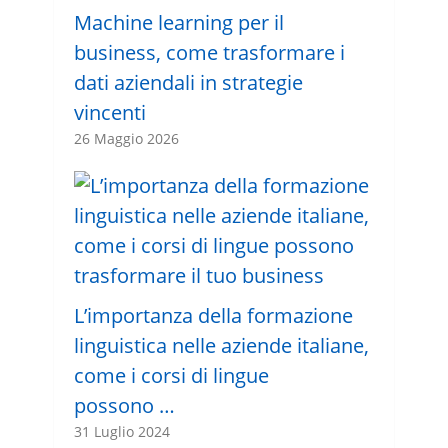
Machine learning per il
business, come trasformare i
dati aziendali in strategie
vincenti
26 Maggio 2026
L’importanza della formazione
linguistica nelle aziende italiane,
come i corsi di lingue
possono …
31 Luglio 2024