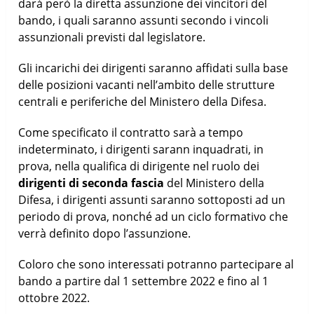
darà però la diretta assunzione dei vincitori del
bando, i quali saranno assunti secondo i vincoli
assunzionali previsti dal legislatore.
Gli incarichi dei dirigenti saranno affidati sulla base
delle posizioni vacanti nell’ambito delle strutture
centrali e periferiche del Ministero della Difesa.
Come specificato il contratto sarà a tempo
indeterminato, i dirigenti sarann inquadrati, in
prova, nella qualifica di dirigente nel ruolo dei
dirigenti di seconda fascia
del Ministero della
Difesa, i dirigenti assunti saranno sottoposti ad un
periodo di prova, nonché ad un ciclo formativo che
verrà definito dopo l’assunzione.
Coloro che sono interessati potranno partecipare al
bando a partire dal 1 settembre 2022 e fino al 1
ottobre 2022.