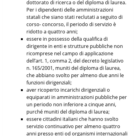
dottorato di ricerca o del diploma di laurea.
Per i dipendenti delle amministrazioni
statali che siano stati reclutati a seguito di
corso- concorso, il periodo di servizio è
ridotto a quattro anni;
essere in possesso della qualifica di
dirigente in enti e strutture pubbliche non
ricomprese nel campo di applicazione
dell’art. 1, comma 2, del decreto legislativo
n. 165/2001, muniti del diploma di laurea,
che abbiano svolto per almeno due anni le
funzioni dirigenziali;
aver ricoperto incarichi dirigenziali o
equiparati in amministrazioni pubbliche per
un periodo non inferiore a cinque anni,
purché muniti del diploma di laurea;
essere cittadini italiani che hanno svolto
servizio continuativo per almeno quattro
anni presso enti od organismi internazionali