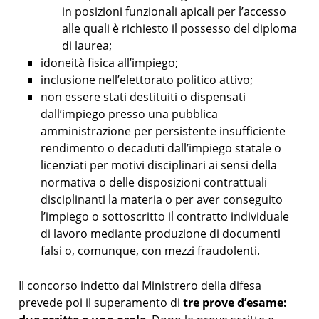
in posizioni funzionali apicali per l’accesso
alle quali è richiesto il possesso del diploma
di laurea;
idoneità fisica all’impiego;
inclusione nell’elettorato politico attivo;
non essere stati destituiti o dispensati
dall’impiego presso una pubblica
amministrazione per persistente insufficiente
rendimento o decaduti dall’impiego statale o
licenziati per motivi disciplinari ai sensi della
normativa o delle disposizioni contrattuali
disciplinanti la materia o per aver conseguito
l’impiego o sottoscritto il contratto individuale
di lavoro mediante produzione di documenti
falsi o, comunque, con mezzi fraudolenti.
Il concorso indetto dal Ministrero della difesa
prevede poi il superamento di
tre prove d’esame: