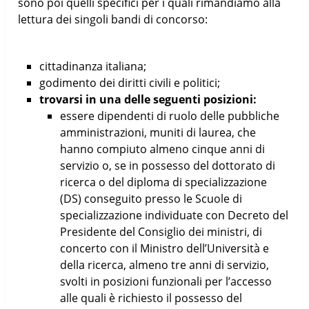
sono poi quelli specifici per i quali rimandiamo alla
lettura dei singoli bandi di concorso:
cittadinanza italiana;
godimento dei diritti civili e politici;
trovarsi in una delle seguenti posizioni:
essere dipendenti di ruolo delle pubbliche
amministrazioni, muniti di laurea, che
hanno compiuto almeno cinque anni di
servizio o, se in possesso del dottorato di
ricerca o del diploma di specializzazione
(DS) conseguito presso le Scuole di
specializzazione individuate con Decreto del
Presidente del Consiglio dei ministri, di
concerto con il Ministro dell’Università e
della ricerca, almeno tre anni di servizio,
svolti in posizioni funzionali per l’accesso
alle quali è richiesto il possesso del