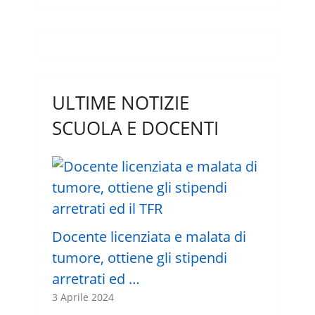
ULTIME NOTIZIE
SCUOLA E DOCENTI
Docente licenziata e malata di
tumore, ottiene gli stipendi
arretrati ed …
3 Aprile 2024