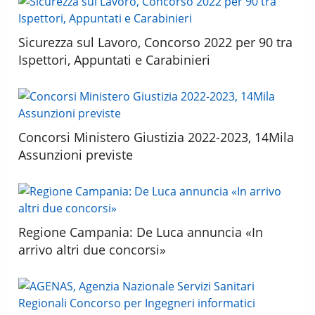
Sicurezza sul Lavoro, Concorso 2022 per 90 tra
Ispettori, Appuntati e Carabinieri
Concorsi Ministero Giustizia 2022-2023, 14Mila
Assunzioni previste
Regione Campania: De Luca annuncia «In
arrivo altri due concorsi»