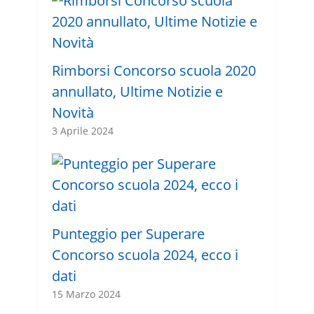
Rimborsi Concorso scuola 2020
annullato, Ultime Notizie e
Novità
3 Aprile 2024
Punteggio per Superare
Concorso scuola 2024, ecco i
dati
15 Marzo 2024