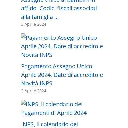
affido, Codici fiscali associati
alla famiglia …
3 Aprile 2024
Pagamento Assegno Unico
Aprile 2024, Date di accredito e
Novità INPS
2 Aprile 2024
INPS, il calendario dei