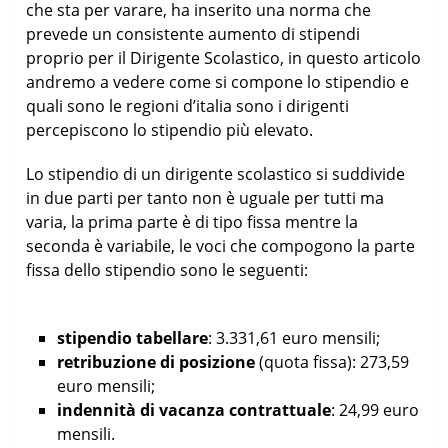
che sta per varare, ha inserito una norma che
prevede un consistente aumento di stipendi
proprio per il Dirigente Scolastico, in questo articolo
andremo a vedere come si compone lo stipendio e
quali sono le regioni d’italia sono i dirigenti
percepiscono lo stipendio più elevato.
Lo stipendio di un dirigente scolastico si suddivide
in due parti per tanto non è uguale per tutti ma
varia, la prima parte è di tipo fissa mentre la
seconda è variabile, le voci che compogono la parte
fissa dello stipendio sono le seguenti:
stipendio tabellare
: 3.331,61 euro mensili;
retribuzione di posizione
(quota fissa): 273,59
euro mensili;
indennità di vacanza contrattuale
: 24,99 euro
mensili.