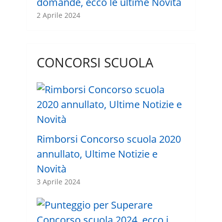
domande, ecco le ultime Novità
2 Aprile 2024
CONCORSI SCUOLA
Rimborsi Concorso scuola 2020
annullato, Ultime Notizie e
Novità
3 Aprile 2024