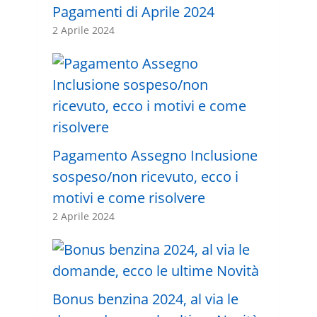
Pagamenti di Aprile 2024
2 Aprile 2024
Pagamento Assegno Inclusione
sospeso/non ricevuto, ecco i
motivi e come risolvere
2 Aprile 2024
Bonus benzina 2024, al via le