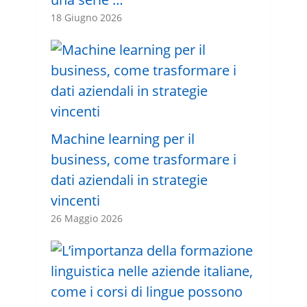
18 Giugno 2026
Machine learning per il
business, come trasformare i
dati aziendali in strategie
vincenti
26 Maggio 2026