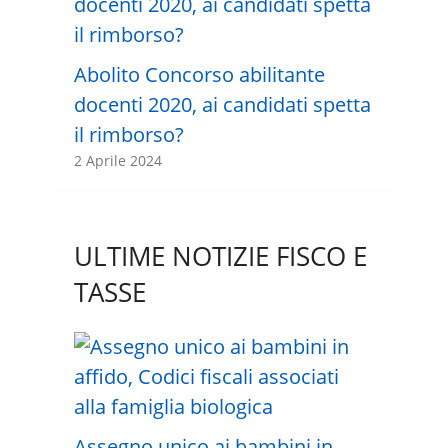
Abolito Concorso abilitante
docenti 2020, ai candidati spetta
il rimborso?
2 Aprile 2024
ULTIME NOTIZIE FISCO E
TASSE
Assegno unico ai bambini in