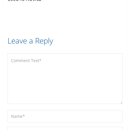
Leave a Reply