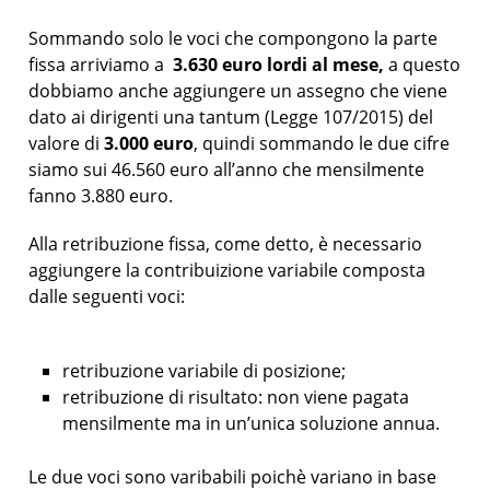
Sommando solo le voci che compongono la parte
fissa arriviamo a
3.630 euro lordi al mese,
a questo
dobbiamo anche aggiungere un assegno che viene
dato ai dirigenti una tantum (Legge 107/2015) del
valore di
3.000 euro
, quindi sommando le due cifre
siamo sui 46.560 euro all’anno che mensilmente
fanno 3.880 euro.
Alla retribuzione fissa, come detto, è necessario
aggiungere la contribuizione variabile composta
dalle seguenti voci:
retribuzione variabile di posizione;
retribuzione di risultato: non viene pagata
mensilmente ma in un’unica soluzione annua.
Le due voci sono varibabili poichè variano in base