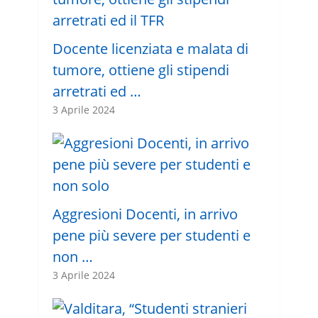
Docente licenziata e malata di
tumore, ottiene gli stipendi
arretrati ed …
3 Aprile 2024
Aggresioni Docenti, in arrivo
pene più severe per studenti e
non …
3 Aprile 2024