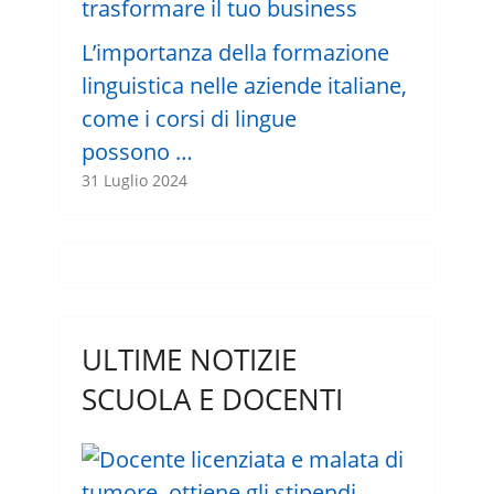
L’importanza della formazione
linguistica nelle aziende italiane,
come i corsi di lingue
possono …
31 Luglio 2024
ULTIME NOTIZIE
SCUOLA E DOCENTI