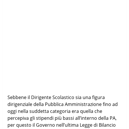
Sebbene il Dirigente Scolastico sia una figura
dirigenziale della Pubblica Amministrazione fino ad
oggi nella suddetta categoria era quella che
percepiva gli stipendi più bassi all’interno della PA,
per questo il Governo nell’ultima Legge di Bilancio