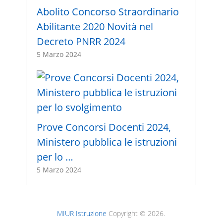
Abolito Concorso Straordinario
Abilitante 2020 Novità nel
Decreto PNRR 2024
5 Marzo 2024
Prove Concorsi Docenti 2024,
Ministero pubblica le istruzioni
per lo …
5 Marzo 2024
MIUR Istruzione
Copyright © 2026.