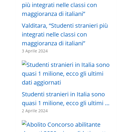
Valditara, “Studenti stranieri più
integrati nelle classi con
maggioranza di italiani”
3 Aprile 2024
Studenti stranieri in Italia sono
quasi 1 milione, ecco gli ultimi …
2 Aprile 2024