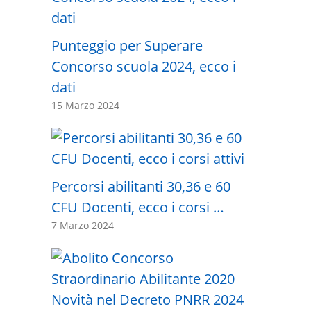
Punteggio per Superare
Concorso scuola 2024, ecco i
dati
15 Marzo 2024
Percorsi abilitanti 30,36 e 60
CFU Docenti, ecco i corsi …
7 Marzo 2024