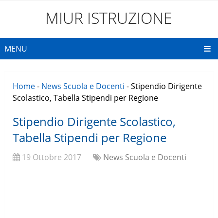
MIUR ISTRUZIONE
MENU
Home
-
News Scuola e Docenti
-
Stipendio Dirigente
Scolastico, Tabella Stipendi per Regione
Stipendio Dirigente Scolastico,
Tabella Stipendi per Regione
19 Ottobre 2017
News Scuola e Docenti