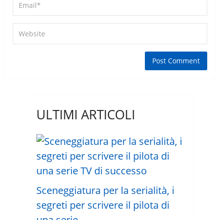
ULTIMI ARTICOLI
Sceneggiatura per la serialità, i
segreti per scrivere il pilota di
una serie …