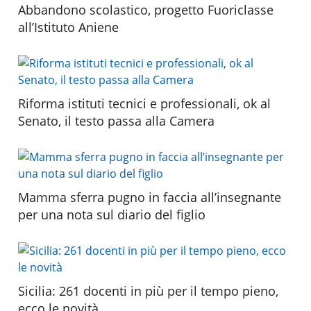
Abbandono scolastico, progetto Fuoriclasse
all’Istituto Aniene
Riforma istituti tecnici e professionali, ok al
Senato, il testo passa alla Camera
Mamma sferra pugno in faccia all’insegnante
per una nota sul diario del figlio
Sicilia: 261 docenti in più per il tempo pieno,
ecco le novità