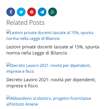
Related Posts
Lezioni private docenti tassate al 15%, spunta
norma nella Legge di Bilancio
Decreto Lavoro 2021: novità per dipendenti,
imprese e fisco