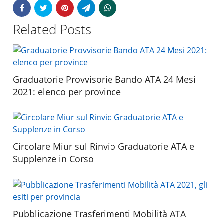
Related Posts
Graduatorie Provvisorie Bando ATA 24 Mesi
2021: elenco per province
Circolare Miur sul Rinvio Graduatorie ATA e
Supplenze in Corso
Pubblicazione Trasferimenti Mobilità ATA