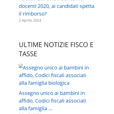
docenti 2020, ai candidati spetta
il rimborso?
2 Aprile 2024
ULTIME NOTIZIE FISCO E
TASSE
Assegno unico ai bambini in
affido, Codici fiscali associati
alla famiglia …