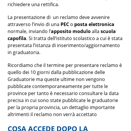
richiedere una rettifica.
La presentazione di un reclamo deve avvenire
attraverso l’invio di una
PEC
o
posta elettronica
normale, inviando l’
apposito modulo
alla
scuola
capofila
. Si tratta dell’istituto scolastico a cui è stata
presentata l’istanza di inserimento/aggiornamento
in graduatoria.
Ricordiamo che il termine per presentare reclamo è
quello dei 10 giorni dalla pubblicazione delle
Graduatorie ma queste ultime non vengono
pubblicate contemporaneamente per tutte le
province per tanto è necessario consultare la data
precisa in cui sono state pubblicate le graduatorie
per la propria provincia, un dettaglio importante
altrimenti il reclamo non verrà accettato
COSA ACCEDE DOPO LA