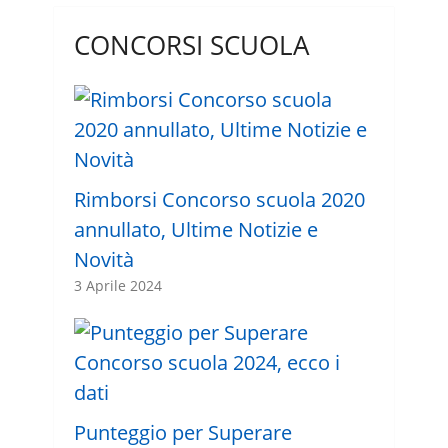
CONCORSI SCUOLA
Rimborsi Concorso scuola 2020
annullato, Ultime Notizie e
Novità
3 Aprile 2024
Punteggio per Superare