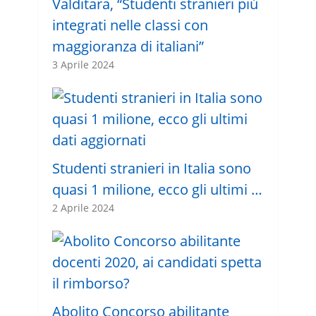
Valditara, “Studenti stranieri più
integrati nelle classi con
maggioranza di italiani”
3 Aprile 2024
Studenti stranieri in Italia sono
quasi 1 milione, ecco gli ultimi …
2 Aprile 2024
Abolito Concorso abilitante