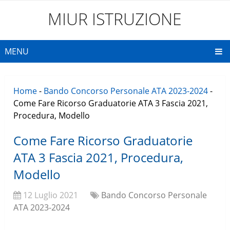
MIUR ISTRUZIONE
MENU
Home
-
Bando Concorso Personale ATA 2023-2024
-
Come Fare Ricorso Graduatorie ATA 3 Fascia 2021,
Procedura, Modello
Come Fare Ricorso Graduatorie
ATA 3 Fascia 2021, Procedura,
Modello
12 Luglio 2021
Bando Concorso Personale
ATA 2023-2024