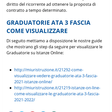
diritto del ricorrente ad ottenere la proposta di
contratto a tempo determinato.
GRADUATORIE ATA 3 FASCIA
COME VISUALIZZARE
Di seguito mettiamo a disposizione le nostre guide
che mostrano gli step da seguire per visualizzare le
Graduatorie su Istanze Online:
http://miuristruzione.it/21292-come-
visualizzare-vedere-graduatorie-ata-3-fascia-
2021-istanze-online/
http://miuristruzione.it/21219-istanze-on-line-
come-visualizzare-le-graduatorie-ata-3-fascia-
2021-2022/