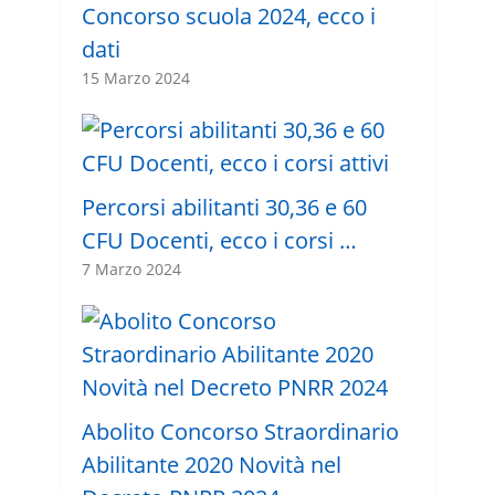
Concorso scuola 2024, ecco i
dati
15 Marzo 2024
Percorsi abilitanti 30,36 e 60
CFU Docenti, ecco i corsi …
7 Marzo 2024
Abolito Concorso Straordinario
Abilitante 2020 Novità nel