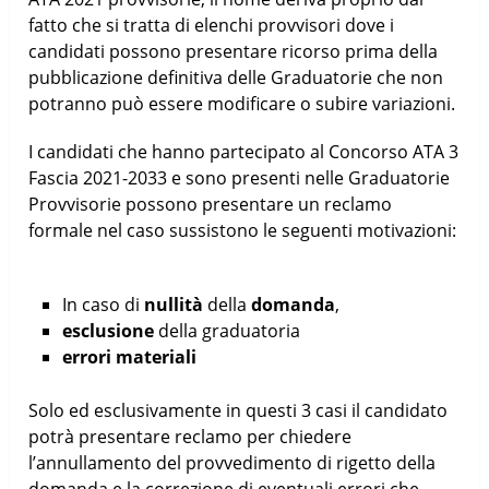
fatto che si tratta di elenchi provvisori dove i
candidati possono presentare ricorso prima della
pubblicazione definitiva delle Graduatorie che non
potranno può essere modificare o subire variazioni.
I candidati che hanno partecipato al Concorso ATA 3
Fascia 2021-2033 e sono presenti nelle Graduatorie
Provvisorie possono presentare un reclamo
formale nel caso sussistono le seguenti motivazioni:
In caso di
nullità
della
domanda
,
esclusione
della graduatoria
errori materiali
Solo ed esclusivamente in questi 3 casi il candidato
potrà presentare reclamo per chiedere
l’annullamento del provvedimento di rigetto della
domanda e la correzione di eventuali errori che