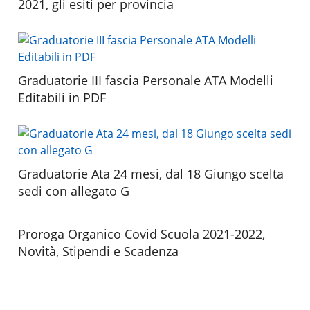
2021, gli esiti per provincia
Graduatorie III fascia Personale ATA Modelli
Editabili in PDF
Graduatorie Ata 24 mesi, dal 18 Giungo scelta
sedi con allegato G
Proroga Organico Covid Scuola 2021-2022,
Novità, Stipendi e Scadenza