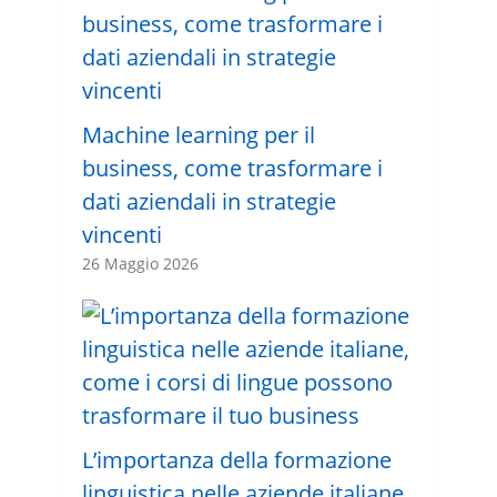
Machine learning per il
business, come trasformare i
dati aziendali in strategie
vincenti
26 Maggio 2026
L’importanza della formazione
linguistica nelle aziende italiane,