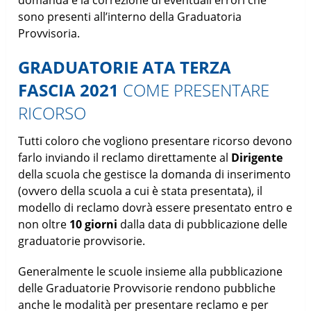
sono presenti all’interno della Graduatoria
Provvisoria.
GRADUATORIE ATA TERZA
FASCIA 2021
COME PRESENTARE
RICORSO
Tutti coloro che vogliono presentare ricorso devono
farlo inviando il reclamo direttamente al
Dirigente
della scuola che gestisce la domanda di inserimento
(ovvero della scuola a cui è stata presentata), il
modello di reclamo dovrà essere presentato entro e
non oltre
10 giorni
dalla data di pubblicazione delle
graduatorie provvisorie.
Generalmente le scuole insieme alla pubblicazione
delle Graduatorie Provvisorie rendono pubbliche
anche le modalità per presentare reclamo e per