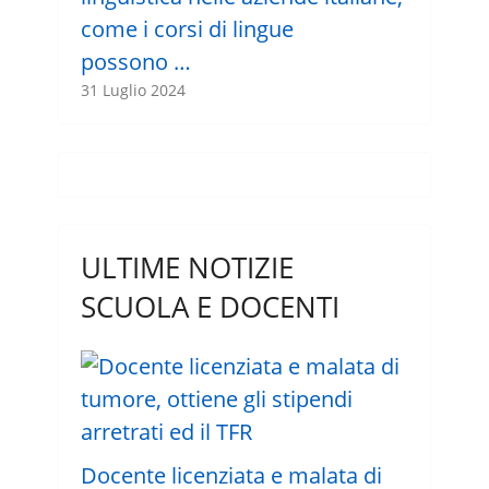
come i corsi di lingue
possono …
31 Luglio 2024
ULTIME NOTIZIE
SCUOLA E DOCENTI
Docente licenziata e malata di