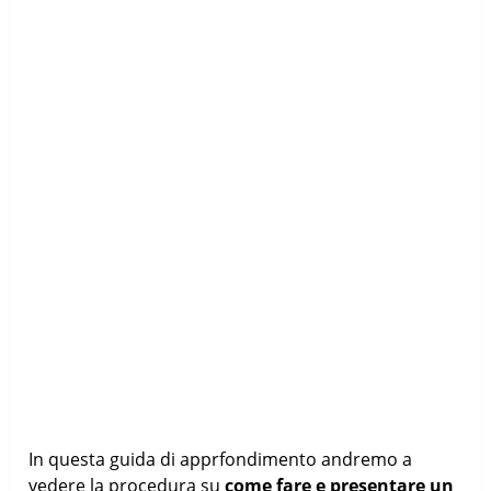
In questa guida di apprfondimento andremo a
vedere la procedura su
come fare e presentare un