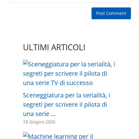
ULTIMI ARTICOLI
Sceneggiatura per la serialità, i
segreti per scrivere il pilota di
una serie …
18 Giugno 2026