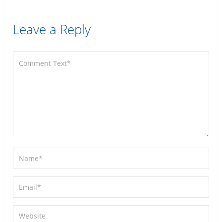
Leave a Reply