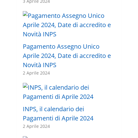
3 Aprile 2024
Pagamento Assegno Unico
Aprile 2024, Date di accredito e
Novità INPS
2 Aprile 2024
INPS, il calendario dei
Pagamenti di Aprile 2024
2 Aprile 2024