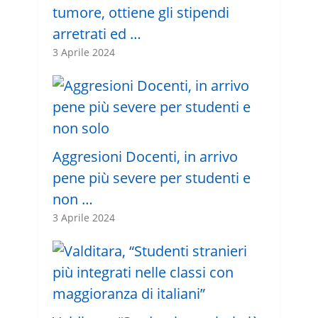
tumore, ottiene gli stipendi
arretrati ed …
3 Aprile 2024
Aggresioni Docenti, in arrivo
pene più severe per studenti e
non …
3 Aprile 2024