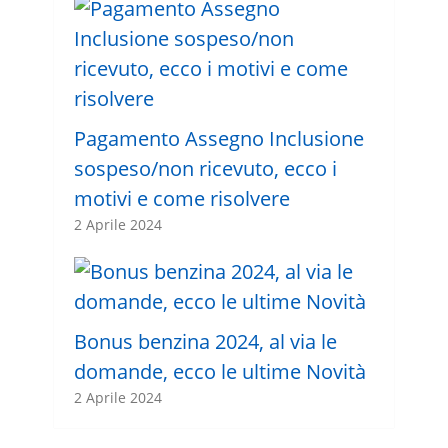
Pagamento Assegno Inclusione
sospeso/non ricevuto, ecco i
motivi e come risolvere
2 Aprile 2024
Bonus benzina 2024, al via le
domande, ecco le ultime Novità
2 Aprile 2024