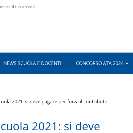
Inviaci il tuo Articolo
NEWS SCUOLA E DOCENTI
CONCORSO ATA 2024
cuola 2021: si deve pagare per forza il contributo
Scuola 2021: si deve