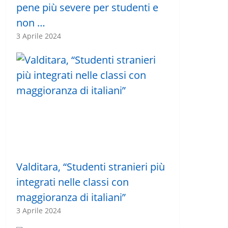
pene più severe per studenti e
non …
3 Aprile 2024
Valditara, “Studenti stranieri più
integrati nelle classi con
maggioranza di italiani”
3 Aprile 2024