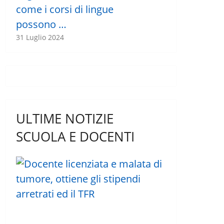
come i corsi di lingue
possono …
31 Luglio 2024
ULTIME NOTIZIE
SCUOLA E DOCENTI