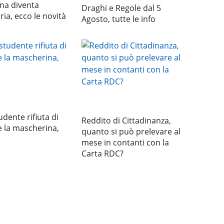
na diventa
Draghi e Regole dal 5
ria, ecco le novità
Agosto, tutte le info
udente rifiuta di
Reddito di Cittadinanza,
 la mascherina,
quanto si può prelevare al
mese in contanti con la
Carta RDC?