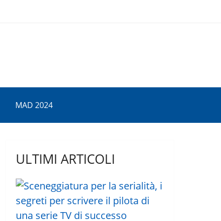
MAD 2024
ULTIMI ARTICOLI