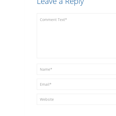
Leave a Reply