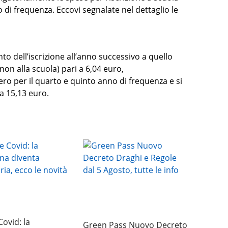
no di frequenza. Eccovi segnalate nel dettaglio le
to dell’iscrizione all’anno successivo a quello
 non alla scuola) pari a 6,04 euro,
ero per il quarto e quinto anno di frequenza e si
 a 15,13 euro.
Covid: la
Green Pass Nuovo Decreto