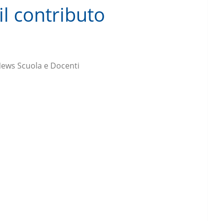
il contributo
ews Scuola e Docenti