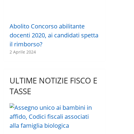
Abolito Concorso abilitante
docenti 2020, ai candidati spetta
il rimborso?
2 Aprile 2024
ULTIME NOTIZIE FISCO E
TASSE