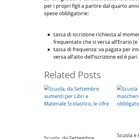
per i propri figli a partire dal quarto an
spese obbligatorie:
tassa di iscrizione richiesta al momen
frequentato che si versa all’Erario (e
tassa di frequenza: va pagata per int
versa all’atto dell’iscrizione ed è pari
Related Posts
Scuola e 
Scuola, da Settembre