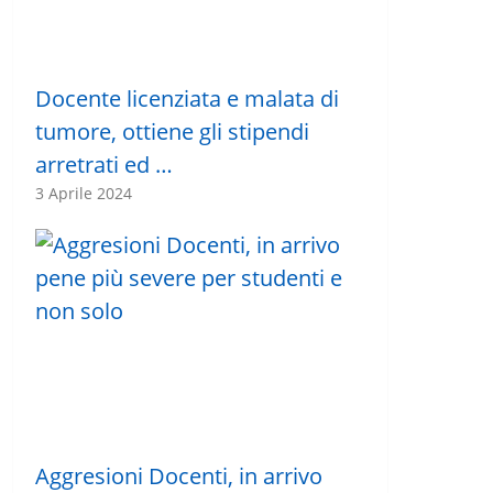
Docente licenziata e malata di
tumore, ottiene gli stipendi
arretrati ed …
3 Aprile 2024
Aggresioni Docenti, in arrivo