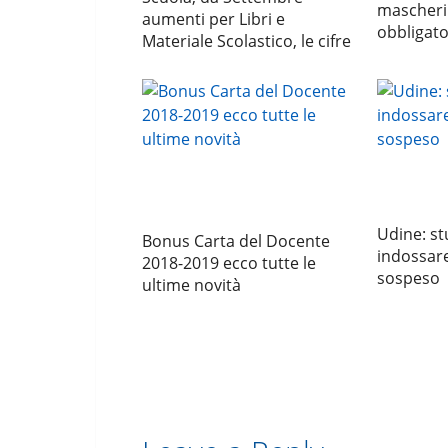
mascheri
aumenti per Libri e
obbligato
Materiale Scolastico, le cifre
Udine: st
Bonus Carta del Docente
indossare
2018-2019 ecco tutte le
sospeso
ultime novità