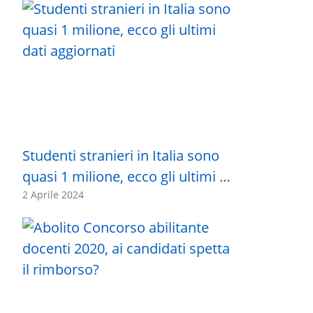
Studenti stranieri in Italia sono
quasi 1 milione, ecco gli ultimi …
2 Aprile 2024