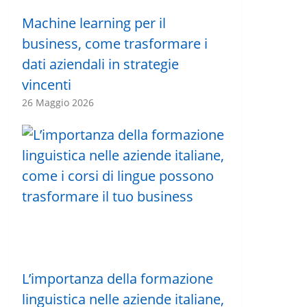
Machine learning per il
business, come trasformare i
dati aziendali in strategie
vincenti
26 Maggio 2026
L’importanza della formazione
linguistica nelle aziende italiane,