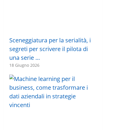
Sceneggiatura per la serialità, i
segreti per scrivere il pilota di
una serie …
18 Giugno 2026