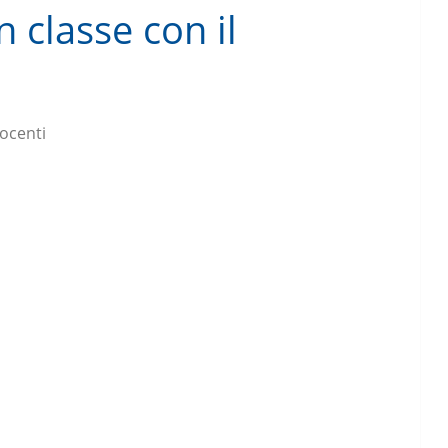
 classe con il
ocenti