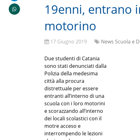
19enni, entrano in
motorino
17 Giugno 2019
News Scuola e D
Due studenti di Catania
sono stati denunciati dalla
Polizia della medesima
città alla procura
distrettuale per essere
entranti all’interno di una
scuola con i loro motorini
e scorazzando all’interno
dei locali scolastici con il
motre acceso e
interrompendo le lezioni