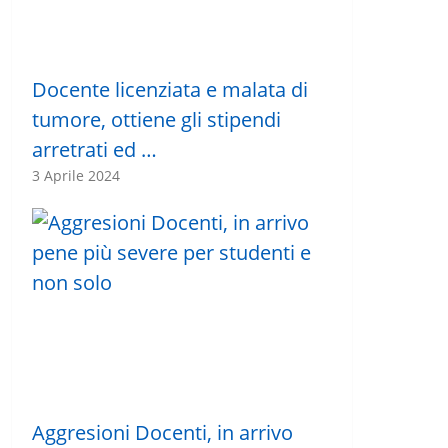
Docente licenziata e malata di
tumore, ottiene gli stipendi
arretrati ed …
3 Aprile 2024
Aggresioni Docenti, in arrivo