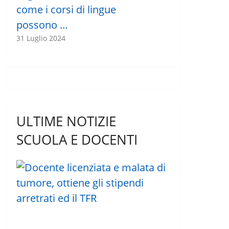
come i corsi di lingue
possono …
31 Luglio 2024
ULTIME NOTIZIE
SCUOLA E DOCENTI