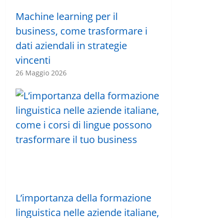
Machine learning per il
business, come trasformare i
dati aziendali in strategie
vincenti
26 Maggio 2026
L’importanza della formazione
linguistica nelle aziende italiane,