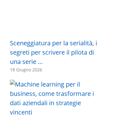
Sceneggiatura per la serialità, i
segreti per scrivere il pilota di
una serie …
18 Giugno 2026