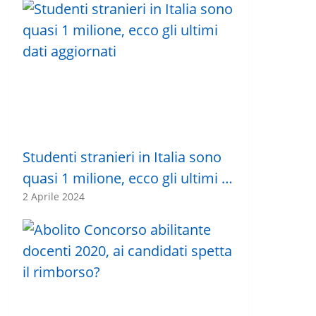
Studenti stranieri in Italia sono
quasi 1 milione, ecco gli ultimi …
2 Aprile 2024