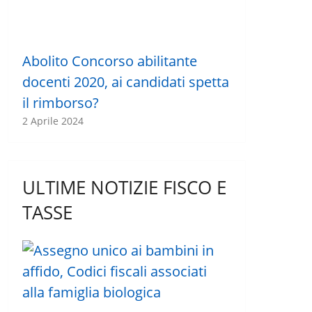
Abolito Concorso abilitante
docenti 2020, ai candidati spetta
il rimborso?
2 Aprile 2024
ULTIME NOTIZIE FISCO E
TASSE