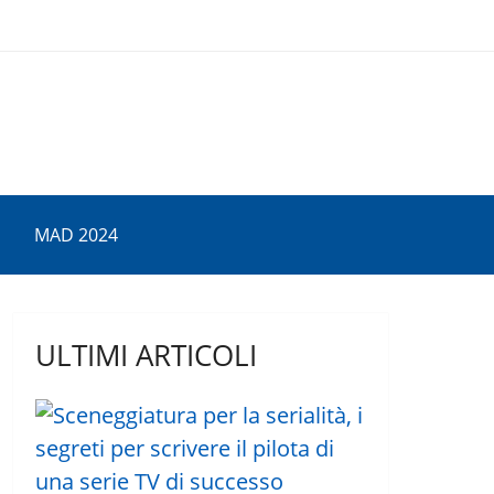
MAD 2024
ULTIMI ARTICOLI