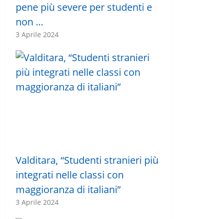
pene più severe per studenti e
non …
3 Aprile 2024
Valditara, “Studenti stranieri più
integrati nelle classi con
maggioranza di italiani”
3 Aprile 2024