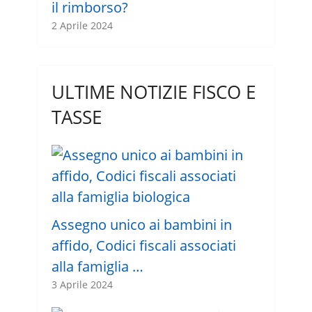
il rimborso?
2 Aprile 2024
ULTIME NOTIZIE FISCO E
TASSE
Assegno unico ai bambini in
affido, Codici fiscali associati
alla famiglia …
3 Aprile 2024