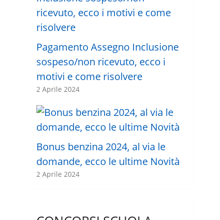
Pagamento Assegno Inclusione
sospeso/non ricevuto, ecco i
motivi e come risolvere
2 Aprile 2024
Bonus benzina 2024, al via le
domande, ecco le ultime Novità
2 Aprile 2024