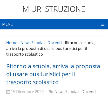
MIUR ISTRUZIONE
MENU
Home
-
News Scuola e Docenti
-
Ritorno a scuola,
arriva la proposta di usare bus turistici per il
trasporto scolastico
Ritorno a scuola, arriva la proposta
di usare bus turistici per il
trasporto scolastico
15 Dicembre 2020
News Scuola e Docenti