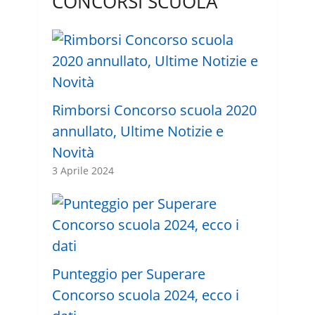
CONCORSI SCUOLA
Rimborsi Concorso scuola 2020
annullato, Ultime Notizie e
Novità
3 Aprile 2024
Punteggio per Superare
Concorso scuola 2024, ecco i