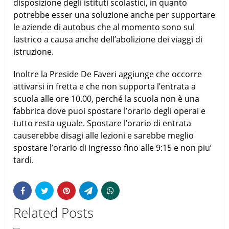
disposizione degli istituti scolastici, in quanto
potrebbe esser una soluzione anche per supportare
le aziende di autobus che al momento sono sul
lastrico a causa anche dell’abolizione dei viaggi di
istruzione.
Inoltre la Preside De Faveri aggiunge che occorre
attivarsi in fretta e che non supporta l’entrata a
scuola alle ore 10.00, perché la scuola non è una
fabbrica dove puoi spostare l’orario degli operai e
tutto resta uguale. Spostare l’orario di entrata
causerebbe disagi alle lezioni e sarebbe meglio
spostare l’orario di ingresso fino alle 9:15 e non piu’
tardi.
Related Posts