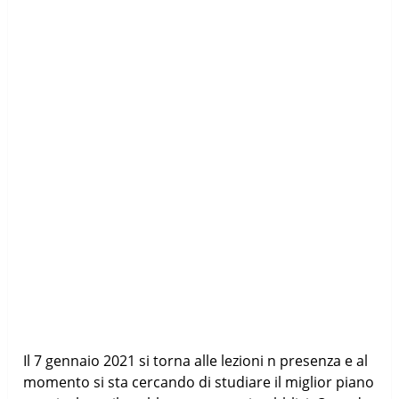
Il 7 gennaio 2021 si torna alle lezioni n presenza e al
momento si sta cercando di studiare il miglior piano