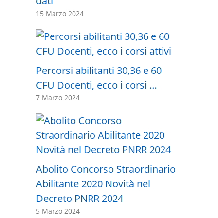
dati
15 Marzo 2024
Percorsi abilitanti 30,36 e 60
CFU Docenti, ecco i corsi …
7 Marzo 2024
Abolito Concorso Straordinario
Abilitante 2020 Novità nel
Decreto PNRR 2024
5 Marzo 2024