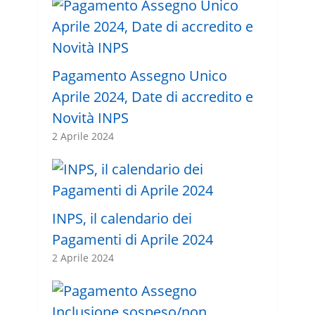
Pagamento Assegno Unico
Aprile 2024, Date di accredito e
Novità INPS
2 Aprile 2024
INPS, il calendario dei
Pagamenti di Aprile 2024
2 Aprile 2024