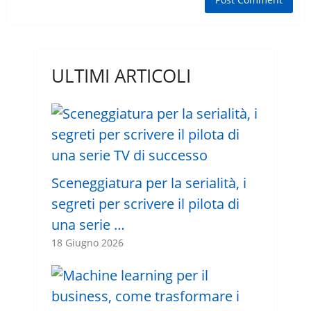
ULTIMI ARTICOLI
Sceneggiatura per la serialità, i
segreti per scrivere il pilota di
una serie …
18 Giugno 2026