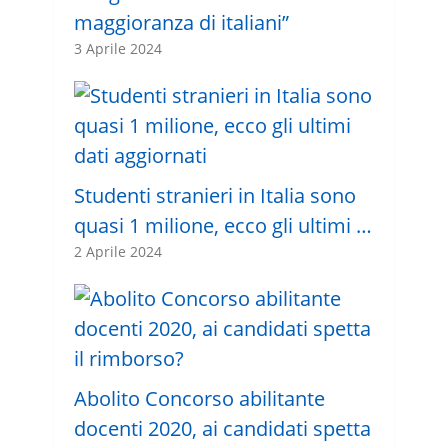
maggioranza di italiani”
3 Aprile 2024
Studenti stranieri in Italia sono
quasi 1 milione, ecco gli ultimi …
2 Aprile 2024
Abolito Concorso abilitante
docenti 2020, ai candidati spetta