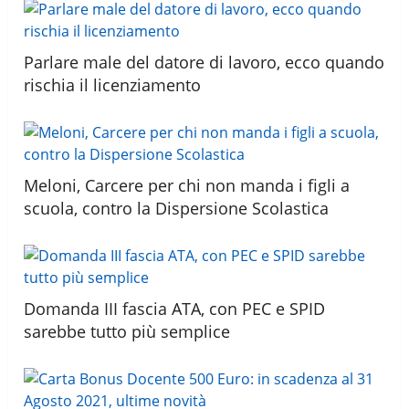
Parlare male del datore di lavoro, ecco quando
rischia il licenziamento
Meloni, Carcere per chi non manda i figli a
scuola, contro la Dispersione Scolastica
Domanda III fascia ATA, con PEC e SPID
sarebbe tutto più semplice