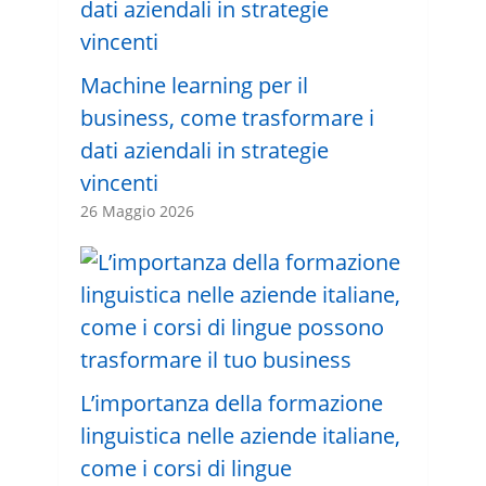
Machine learning per il
business, come trasformare i
dati aziendali in strategie
vincenti
26 Maggio 2026
L’importanza della formazione
linguistica nelle aziende italiane,
come i corsi di lingue