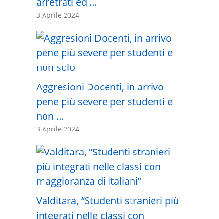
arretrati ed …
3 Aprile 2024
Aggresioni Docenti, in arrivo
pene più severe per studenti e
non …
3 Aprile 2024
Valditara, “Studenti stranieri più
integrati nelle classi con