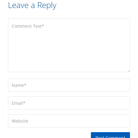
Leave a Reply