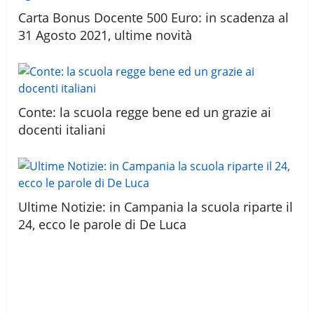
Carta Bonus Docente 500 Euro: in scadenza al
31 Agosto 2021, ultime novità
Conte: la scuola regge bene ed un grazie ai
docenti italiani
Ultime Notizie: in Campania la scuola riparte il
24, ecco le parole di De Luca