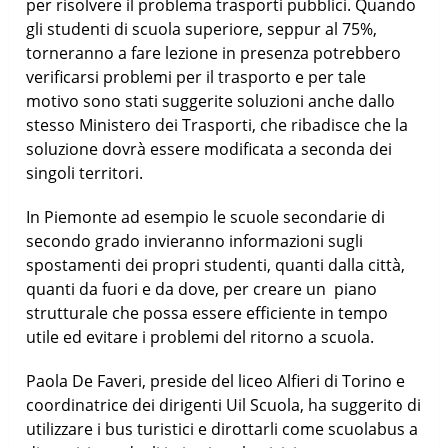
per risolvere il problema trasporti pubblici. Quando
gli studenti di scuola superiore, seppur al 75%,
torneranno a fare lezione in presenza potrebbero
verificarsi problemi per il trasporto e per tale
motivo sono stati suggerite soluzioni anche dallo
stesso Ministero dei Trasporti, che ribadisce che la
soluzione dovrà essere modificata a seconda dei
singoli territori.
In Piemonte ad esempio le scuole secondarie di
secondo grado invieranno informazioni sugli
spostamenti dei propri studenti, quanti dalla città,
quanti da fuori e da dove, per creare un piano
strutturale che possa essere efficiente in tempo
utile ed evitare i problemi del ritorno a scuola.
Paola De Faveri, preside del liceo Alfieri di Torino e
coordinatrice dei dirigenti Uil Scuola, ha suggerito di
utilizzare i bus turistici e dirottarli come scuolabus a