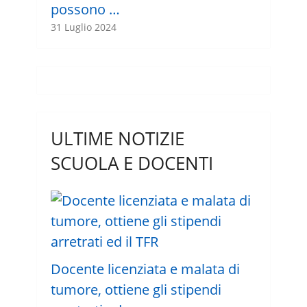
possono …
31 Luglio 2024
ULTIME NOTIZIE
SCUOLA E DOCENTI
Docente licenziata e malata di
tumore, ottiene gli stipendi