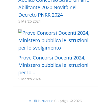
Abilitante 2020 Novità nel
Decreto PNRR 2024
5 Marzo 2024
Prove Concorsi Docenti 2024,
Ministero pubblica le istruzioni
per lo …
5 Marzo 2024
MIUR Istruzione
Copyright © 2026.