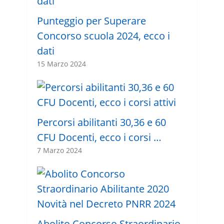
Punteggio per Superare
Concorso scuola 2024, ecco i
dati
15 Marzo 2024
Percorsi abilitanti 30,36 e 60
CFU Docenti, ecco i corsi …
7 Marzo 2024
Abolito Concorso Straordinario