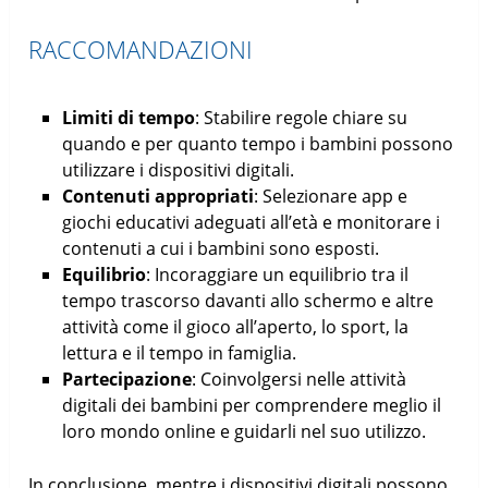
RACCOMANDAZIONI
Limiti di tempo
: Stabilire regole chiare su
quando e per quanto tempo i bambini possono
utilizzare i dispositivi digitali.
Contenuti appropriati
: Selezionare app e
giochi educativi adeguati all’età e monitorare i
contenuti a cui i bambini sono esposti.
Equilibrio
: Incoraggiare un equilibrio tra il
tempo trascorso davanti allo schermo e altre
attività come il gioco all’aperto, lo sport, la
lettura e il tempo in famiglia.
Partecipazione
: Coinvolgersi nelle attività
digitali dei bambini per comprendere meglio il
loro mondo online e guidarli nel suo utilizzo.
In conclusione, mentre i dispositivi digitali possono