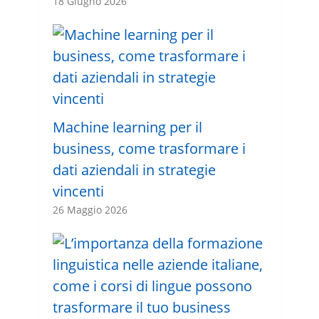
18 Giugno 2026
Machine learning per il
business, come trasformare i
dati aziendali in strategie
vincenti
26 Maggio 2026