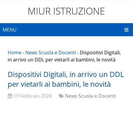
MIUR ISTRUZIONE
MENU
Home
-
News Scuola e Docenti
-
Dispositivi Digitali,
in arrivo un DDL per vietarli ai bambini, le novità
Dispositivi Digitali, in arrivo un DDL
per vietarli ai bambini, le novità
19 Febbraio 2024
News Scuola e Docenti