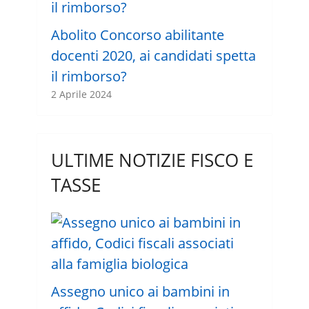
Abolito Concorso abilitante
docenti 2020, ai candidati spetta
il rimborso?
2 Aprile 2024
ULTIME NOTIZIE FISCO E
TASSE
Assegno unico ai bambini in