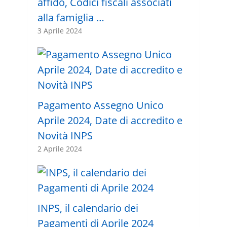
affido, Codici fiscali associati
alla famiglia …
3 Aprile 2024
Pagamento Assegno Unico
Aprile 2024, Date di accredito e
Novità INPS
2 Aprile 2024
INPS, il calendario dei
Pagamenti di Aprile 2024