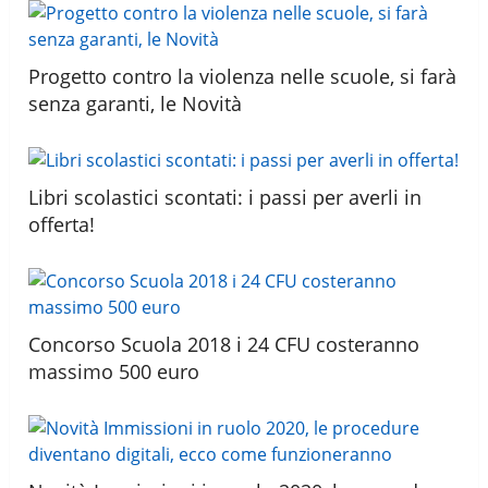
Progetto contro la violenza nelle scuole, si farà
senza garanti, le Novità
Libri scolastici scontati: i passi per averli in
offerta!
Concorso Scuola 2018 i 24 CFU costeranno
massimo 500 euro