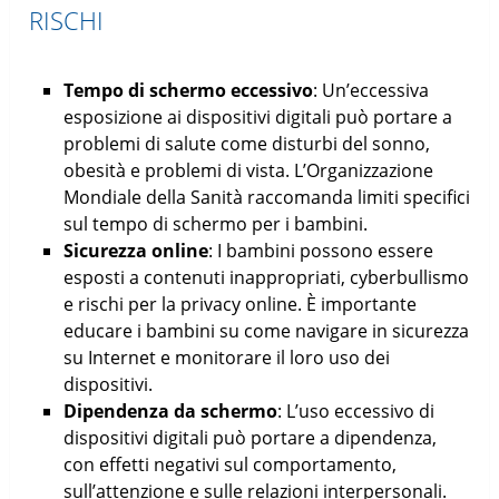
RISCHI
Tempo di schermo eccessivo
: Un’eccessiva
esposizione ai dispositivi digitali può portare a
problemi di salute come disturbi del sonno,
obesità e problemi di vista. L’Organizzazione
Mondiale della Sanità raccomanda limiti specifici
sul tempo di schermo per i bambini.
Sicurezza online
: I bambini possono essere
esposti a contenuti inappropriati, cyberbullismo
e rischi per la privacy online. È importante
educare i bambini su come navigare in sicurezza
su Internet e monitorare il loro uso dei
dispositivi.
Dipendenza da schermo
: L’uso eccessivo di
dispositivi digitali può portare a dipendenza,
con effetti negativi sul comportamento,
sull’attenzione e sulle relazioni interpersonali.