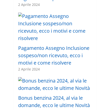
2 Aprile 2024
Pagamento Assegno Inclusione
sospeso/non ricevuto, ecco i
motivi e come risolvere
2 Aprile 2024
Bonus benzina 2024, al via le
domande, ecco le ultime Novità