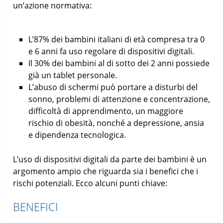
un’azione normativa:
L’87% dei bambini italiani di età compresa tra 0
e 6 anni fa uso regolare di dispositivi digitali.
Il 30% dei bambini al di sotto dei 2 anni possiede
già un tablet personale.
L’abuso di schermi può portare a disturbi del
sonno, problemi di attenzione e concentrazione,
difficoltà di apprendimento, un maggiore
rischio di obesità, nonché a depressione, ansia
e dipendenza tecnologica.
L’uso di dispositivi digitali da parte dei bambini è un
argomento ampio che riguarda sia i benefici che i
rischi potenziali. Ecco alcuni punti chiave:
BENEFICI