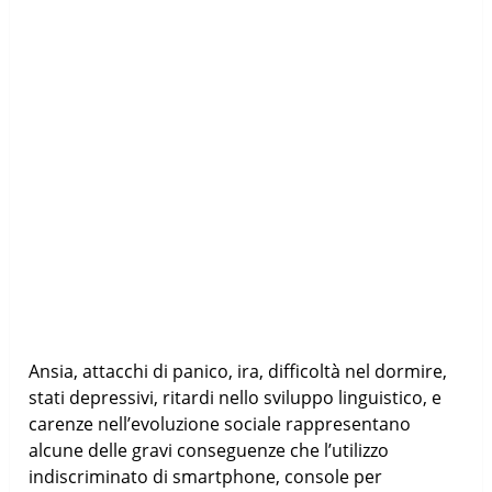
Ansia, attacchi di panico, ira, difficoltà nel dormire,
stati depressivi, ritardi nello sviluppo linguistico, e
carenze nell’evoluzione sociale rappresentano
alcune delle gravi conseguenze che l’utilizzo
indiscriminato di smartphone, console per