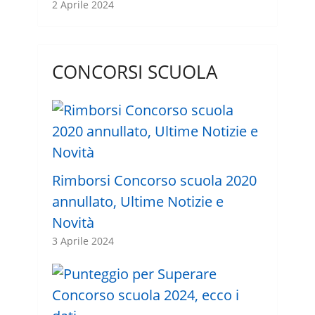
2 Aprile 2024
CONCORSI SCUOLA
Rimborsi Concorso scuola 2020
annullato, Ultime Notizie e
Novità
3 Aprile 2024