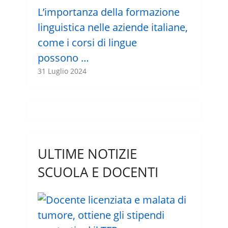
L’importanza della formazione
linguistica nelle aziende italiane,
come i corsi di lingue
possono …
31 Luglio 2024
ULTIME NOTIZIE
SCUOLA E DOCENTI