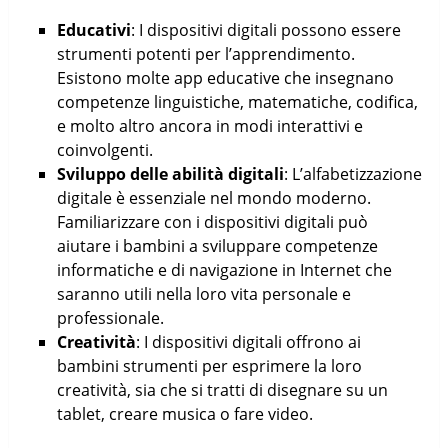
Educativi
: I dispositivi digitali possono essere
strumenti potenti per l’apprendimento.
Esistono molte app educative che insegnano
competenze linguistiche, matematiche, codifica,
e molto altro ancora in modi interattivi e
coinvolgenti.
Sviluppo delle abilità digitali
: L’alfabetizzazione
digitale è essenziale nel mondo moderno.
Familiarizzare con i dispositivi digitali può
aiutare i bambini a sviluppare competenze
informatiche e di navigazione in Internet che
saranno utili nella loro vita personale e
professionale.
Creatività
: I dispositivi digitali offrono ai
bambini strumenti per esprimere la loro
creatività, sia che si tratti di disegnare su un
tablet, creare musica o fare video.