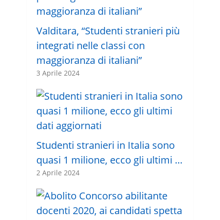
Valditara, “Studenti stranieri più
integrati nelle classi con
maggioranza di italiani”
3 Aprile 2024
Studenti stranieri in Italia sono
quasi 1 milione, ecco gli ultimi …
2 Aprile 2024