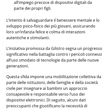
all’impiego precoce di dispositivi digitali da
parte dei propri figli.
L’intento è salvaguardare il benessere mentale e lo
sviluppo psico-fisico dei più giovani, assicurando
loro un’infanzia felice e colma di interazioni
autentiche e stimolanti.
L’iniziativa promossa da Gilistro segna un progresso
significativo nella battaglia contro i pericoli connessi
all’uso smodato di tecnologie da parte delle nuove
generazioni.
Questa sfida impone una mobilitazione collettiva da
parte delle istituzioni, delle famiglie e della società
civile per insegnare ai bambini un approccio
consapevole e responsabile verso l’uso dei
dispositivi elettronici. Di seguito, alcuni dati
preoccupanti che giustificano la necessità di