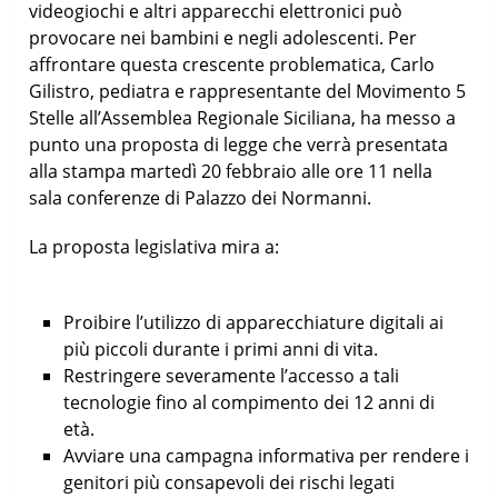
videogiochi e altri apparecchi elettronici può
provocare nei bambini e negli adolescenti. Per
affrontare questa crescente problematica, Carlo
Gilistro, pediatra e rappresentante del Movimento 5
Stelle all’Assemblea Regionale Siciliana, ha messo a
punto una proposta di legge che verrà presentata
alla stampa martedì 20 febbraio alle ore 11 nella
sala conferenze di Palazzo dei Normanni.
La proposta legislativa mira a:
Proibire l’utilizzo di apparecchiature digitali ai
più piccoli durante i primi anni di vita.
Restringere severamente l’accesso a tali
tecnologie fino al compimento dei 12 anni di
età.
Avviare una campagna informativa per rendere i
genitori più consapevoli dei rischi legati