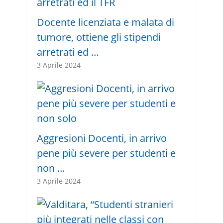
Docente licenziata e malata di
tumore, ottiene gli stipendi
arretrati ed …
3 Aprile 2024
Aggresioni Docenti, in arrivo
pene più severe per studenti e
non …
3 Aprile 2024