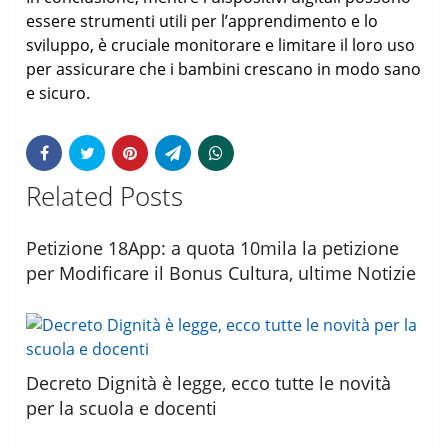
essere strumenti utili per l’apprendimento e lo
sviluppo, è cruciale monitorare e limitare il loro uso
per assicurare che i bambini crescano in modo sano
e sicuro.
Related Posts
Petizione 18App: a quota 10mila la petizione
per Modificare il Bonus Cultura, ultime Notizie
Decreto Dignità è legge, ecco tutte le novità
per la scuola e docenti