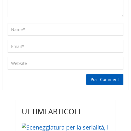
ULTIMI ARTICOLI