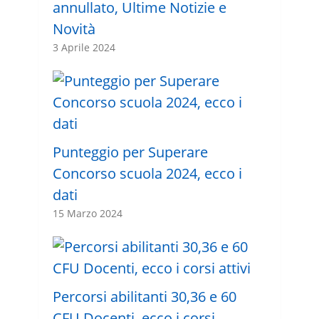
annullato, Ultime Notizie e
Novità
3 Aprile 2024
Punteggio per Superare
Concorso scuola 2024, ecco i
dati
15 Marzo 2024
Percorsi abilitanti 30,36 e 60
CFU Docenti, ecco i corsi …