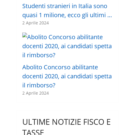
Studenti stranieri in Italia sono
quasi 1 milione, ecco gli ultimi …
2 Aprile 2024
Abolito Concorso abilitante
docenti 2020, ai candidati spetta
il rimborso?
2 Aprile 2024
ULTIME NOTIZIE FISCO E
TASSE