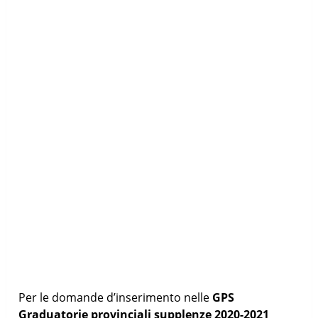
Per le domande d’inserimento nelle
GPS
Graduatorie provinciali supplenze 2020-2021