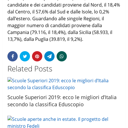
candidate e dei candidati proviene dal Nord, il 18,4%
dal Centro, il 57,6% dal Sud e dalle Isole, lo 0,2%
dall’estero. Guardando alle singole Regioni, il
maggior numero di candidati proviene dalla
Campania (79.116, il 18,4%), dalla Sicilia (58.933, il
13,7%), dalla Puglia (39.819, il 9,2%).
Related Posts
Scuole Superiori 2019: ecco le migliori d’Italia
secondo la classifica Eduscopio