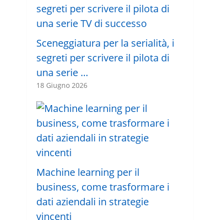
Sceneggiatura per la serialità, i
segreti per scrivere il pilota di
una serie …
18 Giugno 2026
Machine learning per il
business, come trasformare i
dati aziendali in strategie
vincenti