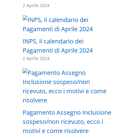
2 Aprile 2024
INPS, il calendario dei
Pagamenti di Aprile 2024
2 Aprile 2024
Pagamento Assegno Inclusione
sospeso/non ricevuto, ecco i
motivi e come risolvere