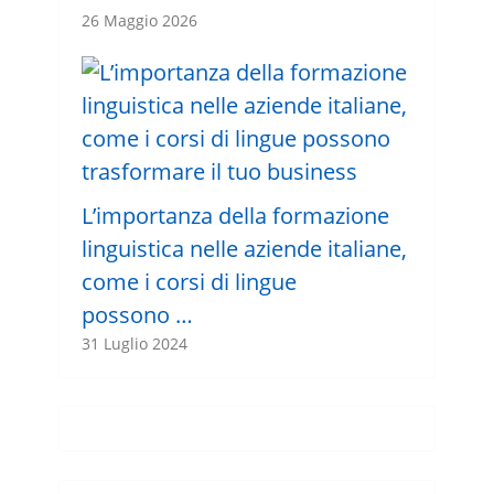
26 Maggio 2026
L’importanza della formazione
linguistica nelle aziende italiane,
come i corsi di lingue
possono …
31 Luglio 2024