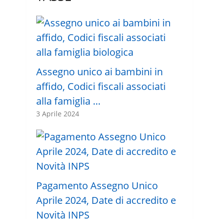
Assegno unico ai bambini in
affido, Codici fiscali associati
alla famiglia …
3 Aprile 2024
Pagamento Assegno Unico
Aprile 2024, Date di accredito e
Novità INPS