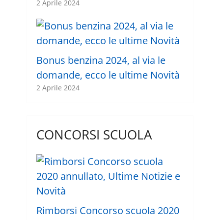
2 Aprile 2024
Bonus benzina 2024, al via le
domande, ecco le ultime Novità
2 Aprile 2024
CONCORSI SCUOLA
Rimborsi Concorso scuola 2020