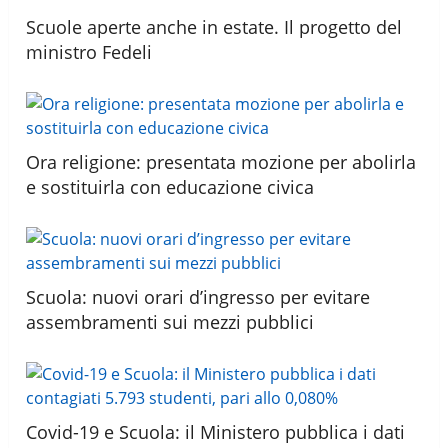
Scuole aperte anche in estate. Il progetto del
ministro Fedeli
Ora religione: presentata mozione per abolirla
e sostituirla con educazione civica
Scuola: nuovi orari d’ingresso per evitare
assembramenti sui mezzi pubblici
Covid-19 e Scuola: il Ministero pubblica i dati