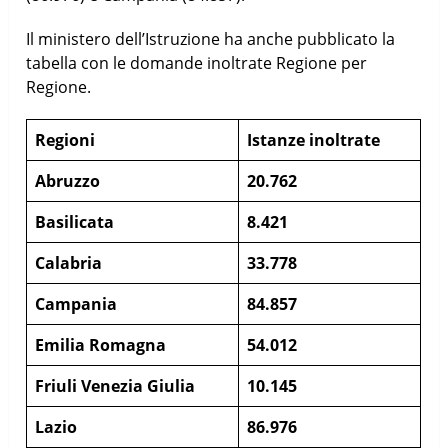
Il ministero dell’Istruzione ha anche pubblicato la
tabella con le domande inoltrate Regione per
Regione.
Regioni
Istanze inoltrate
Abruzzo
20.762
Basilicata
8.421
Calabria
33.778
Campania
84.857
Emilia Romagna
54.012
Friuli Venezia Giulia
10.145
Lazio
86.976