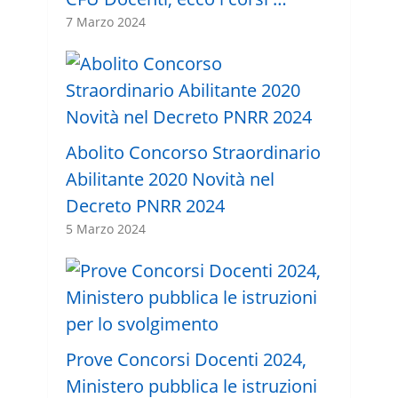
7 Marzo 2024
Abolito Concorso Straordinario
Abilitante 2020 Novità nel
Decreto PNRR 2024
5 Marzo 2024
Prove Concorsi Docenti 2024,
Ministero pubblica le istruzioni