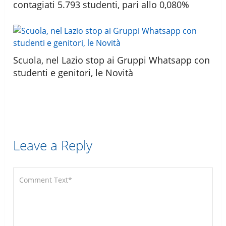
contagiati 5.793 studenti, pari allo 0,080%
Scuola, nel Lazio stop ai Gruppi Whatsapp con
studenti e genitori, le Novità
Leave a Reply