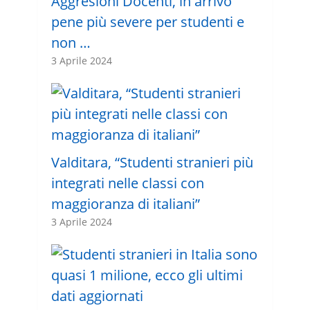
Aggresioni Docenti, in arrivo
pene più severe per studenti e
non …
3 Aprile 2024
Valditara, “Studenti stranieri più
integrati nelle classi con
maggioranza di italiani”
3 Aprile 2024