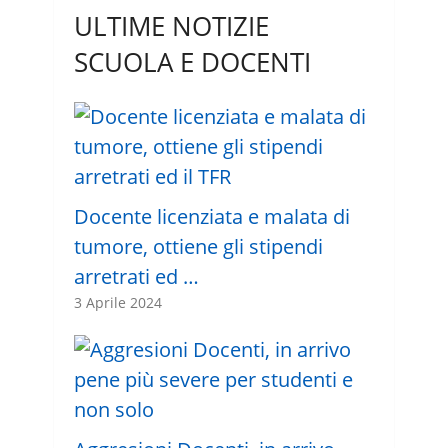
ULTIME NOTIZIE
SCUOLA E DOCENTI
Docente licenziata e malata di
tumore, ottiene gli stipendi
arretrati ed …
3 Aprile 2024