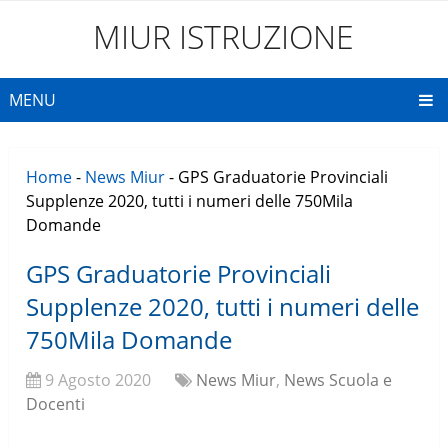
MIUR ISTRUZIONE
MENU
Home
-
News Miur
-
GPS Graduatorie Provinciali
Supplenze 2020, tutti i numeri delle 750Mila
Domande
GPS Graduatorie Provinciali
Supplenze 2020, tutti i numeri delle
750Mila Domande
9 Agosto 2020
News Miur
,
News Scuola e
Docenti