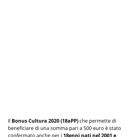
Il
Bonus Cultura 2020 (18aPP)
che permette di
beneficiare di una somma pari a 500 euro è stato
confermato anche per i
18enni nati nel 2001 e