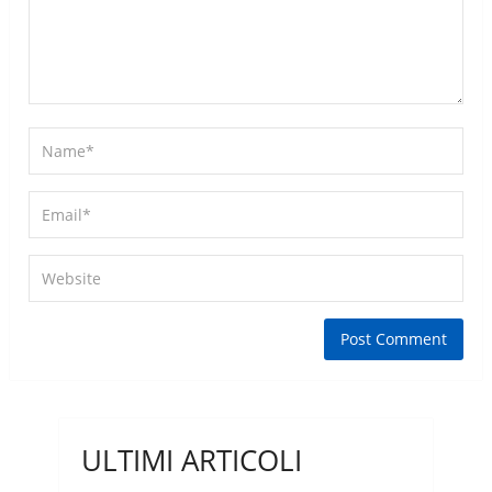
ULTIMI ARTICOLI