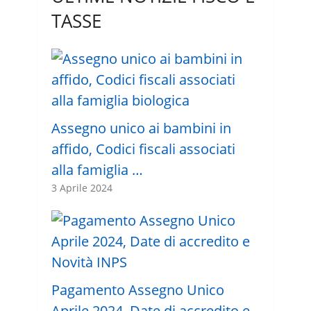
TASSE
Assegno unico ai bambini in
affido, Codici fiscali associati
alla famiglia …
3 Aprile 2024
Pagamento Assegno Unico
Aprile 2024, Date di accredito e