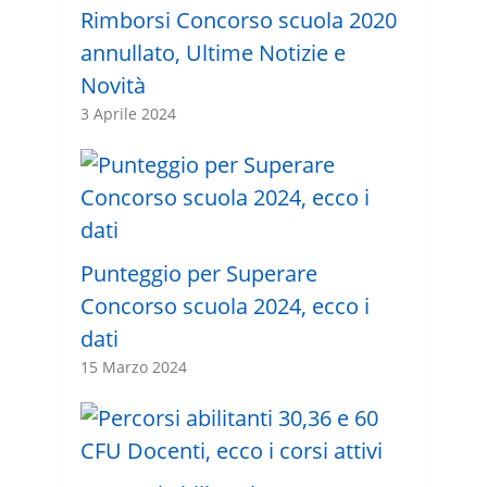
Rimborsi Concorso scuola 2020
annullato, Ultime Notizie e
Novità
3 Aprile 2024
Punteggio per Superare
Concorso scuola 2024, ecco i
dati
15 Marzo 2024