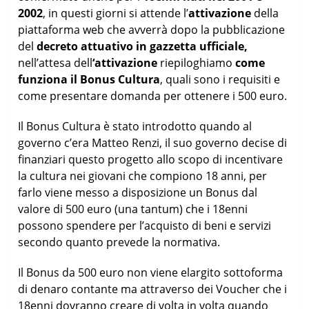
2002
, in questi giorni si attende l’
attivazione
della
piattaforma web che avverrà dopo la pubblicazione
del
decreto attuativo in gazzetta ufficiale,
nell’attesa dell
‘attivazione
riepiloghiamo
come
funziona il Bonus Cultura
, quali sono i requisiti e
come presentare domanda per ottenere i 500 euro.
Il Bonus Cultura è stato introdotto quando al
governo c’era Matteo Renzi, il suo governo decise di
finanziari questo progetto allo scopo di incentivare
la cultura nei giovani che compiono 18 anni, per
farlo viene messo a disposizione un Bonus dal
valore di 500 euro (una tantum) che i 18enni
possono spendere per l’acquisto di beni e servizi
secondo quanto prevede la normativa.
Il Bonus da 500 euro non viene elargito sottoforma
di denaro contante ma attraverso dei Voucher che i
18enni dovranno creare di volta in volta quando