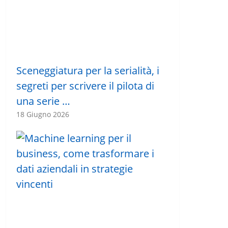
Sceneggiatura per la serialità, i
segreti per scrivere il pilota di
una serie …
18 Giugno 2026