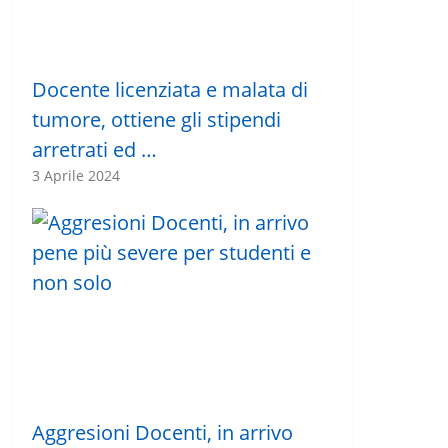
Docente licenziata e malata di
tumore, ottiene gli stipendi
arretrati ed …
3 Aprile 2024
Aggresioni Docenti, in arrivo