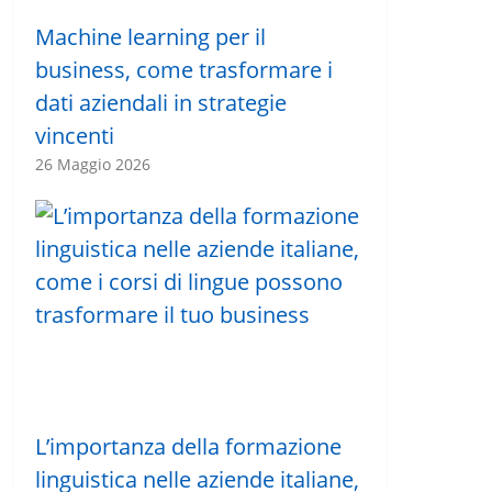
Machine learning per il
business, come trasformare i
dati aziendali in strategie
vincenti
26 Maggio 2026
L’importanza della formazione
linguistica nelle aziende italiane,