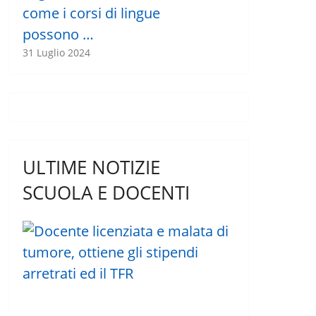
come i corsi di lingue
possono …
31 Luglio 2024
ULTIME NOTIZIE
SCUOLA E DOCENTI