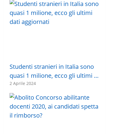
Studenti stranieri in Italia sono
quasi 1 milione, ecco gli ultimi …
2 Aprile 2024