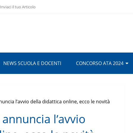
Inviaci il tuo Articolo
NEWS SCUOLA E DOCENTI
CONCORSO ATA 2024
uncia l’avvio della didattica online, ecco le novità
 annuncia l’avvio