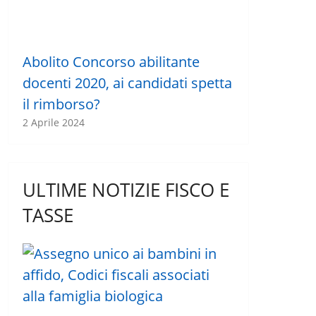
Abolito Concorso abilitante
docenti 2020, ai candidati spetta
il rimborso?
2 Aprile 2024
ULTIME NOTIZIE FISCO E
TASSE