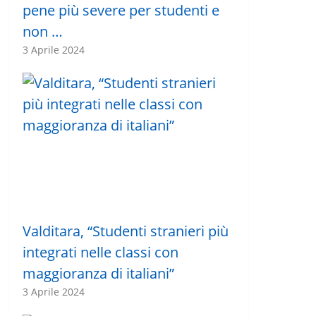
pene più severe per studenti e
non …
3 Aprile 2024
Valditara, “Studenti stranieri più
integrati nelle classi con
maggioranza di italiani”
3 Aprile 2024