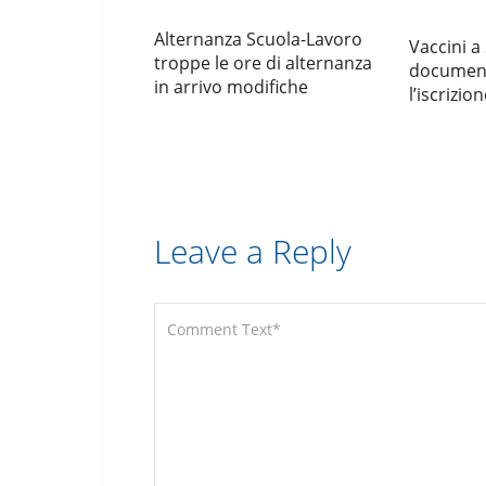
Alternanza Scuola-Lavoro
Vaccini a
troppe le ore di alternanza
document
in arrivo modifiche
l’iscrizio
Leave a Reply