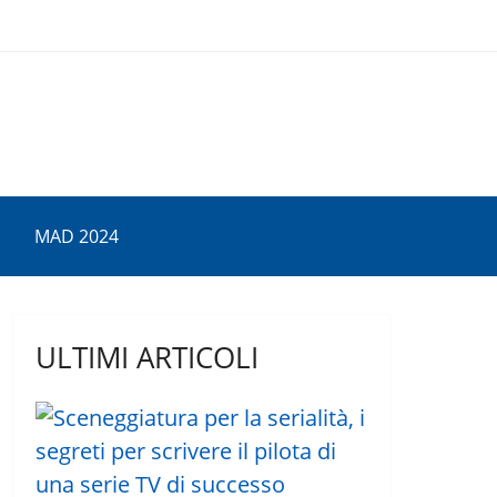
MAD 2024
ULTIMI ARTICOLI