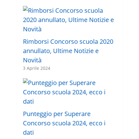
Rimborsi Concorso scuola 2020
annullato, Ultime Notizie e
Novità
3 Aprile 2024
Punteggio per Superare
Concorso scuola 2024, ecco i
dati