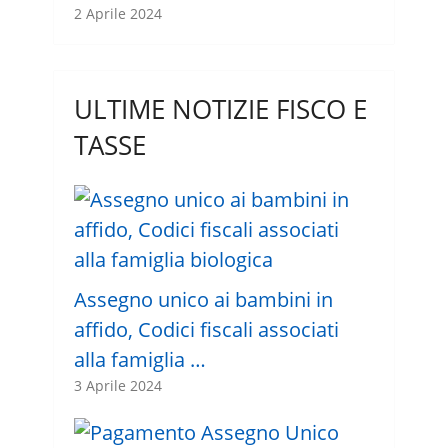
2 Aprile 2024
ULTIME NOTIZIE FISCO E
TASSE
Assegno unico ai bambini in
affido, Codici fiscali associati
alla famiglia …
3 Aprile 2024