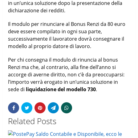
in un’unica soluzione dopo la presentazione della
dichiarazione dei redditi.
Il modulo per rinunciare al Bonus Renzi da 80 euro
deve essere compilato in ogni sua parte,
successivamente il lavoratore dovrà consegnare il
modello al proprio datore di lavoro.
Per chi consegna il modulo di rinuncia al bonus
Renzi ma che, al contrario, alla fine dell’anno si
accorge di averne diritto, non c’è da preoccuparsi:
l’importo verrà erogato in un’unica soluzione in
sede di
liquidazione del modello 730
.
Related Posts