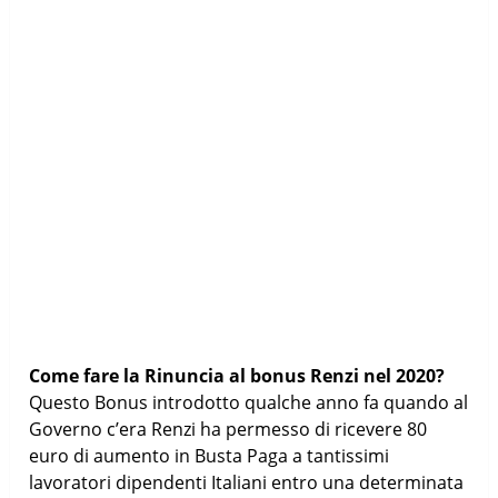
Come fare la Rinuncia al bonus Renzi nel 2020?
Questo Bonus introdotto qualche anno fa quando al
Governo c’era Renzi ha permesso di ricevere 80
euro di aumento in Busta Paga a tantissimi
lavoratori dipendenti Italiani entro una determinata