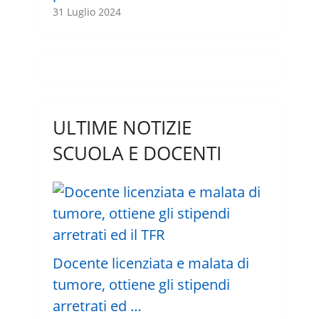
31 Luglio 2024
ULTIME NOTIZIE
SCUOLA E DOCENTI
Docente licenziata e malata di
tumore, ottiene gli stipendi
arretrati ed …