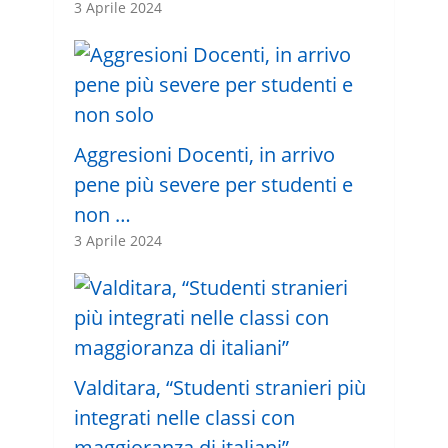
3 Aprile 2024
Aggresioni Docenti, in arrivo
pene più severe per studenti e
non …
3 Aprile 2024
Valditara, “Studenti stranieri più
integrati nelle classi con
maggioranza di italiani”