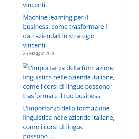
Machine learning per il
business, come trasformare i
dati aziendali in strategie
vincenti
26 Maggio 2026
L’importanza della formazione
linguistica nelle aziende italiane,
come i corsi di lingue
possono …