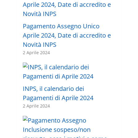
Pagamento Assegno Unico
Aprile 2024, Date di accredito e
Novità INPS
2 Aprile 2024
INPS, il calendario dei
Pagamenti di Aprile 2024
2 Aprile 2024