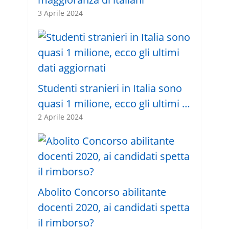
3 Aprile 2024
Studenti stranieri in Italia sono
quasi 1 milione, ecco gli ultimi …
2 Aprile 2024
Abolito Concorso abilitante
docenti 2020, ai candidati spetta
il rimborso?