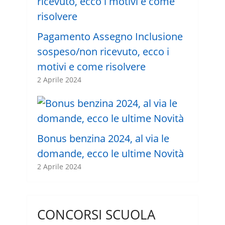
Pagamento Assegno Inclusione
sospeso/non ricevuto, ecco i
motivi e come risolvere
2 Aprile 2024
Bonus benzina 2024, al via le
domande, ecco le ultime Novità
2 Aprile 2024
CONCORSI SCUOLA