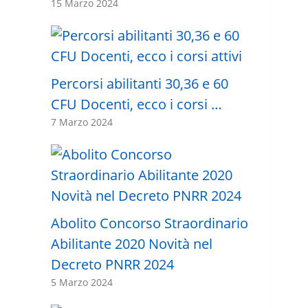
15 Marzo 2024
Percorsi abilitanti 30,36 e 60
CFU Docenti, ecco i corsi …
7 Marzo 2024
Abolito Concorso Straordinario
Abilitante 2020 Novità nel
Decreto PNRR 2024
5 Marzo 2024