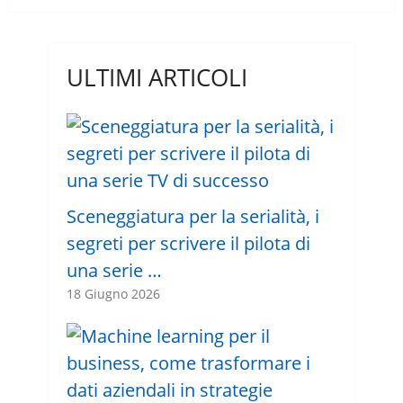
ULTIMI ARTICOLI
Sceneggiatura per la serialità, i
segreti per scrivere il pilota di
una serie …
18 Giugno 2026