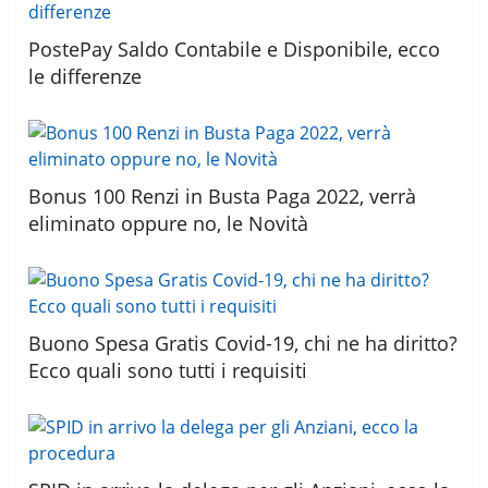
PostePay Saldo Contabile e Disponibile, ecco
le differenze
Bonus 100 Renzi in Busta Paga 2022, verrà
eliminato oppure no, le Novità
Buono Spesa Gratis Covid-19, chi ne ha diritto?
Ecco quali sono tutti i requisiti