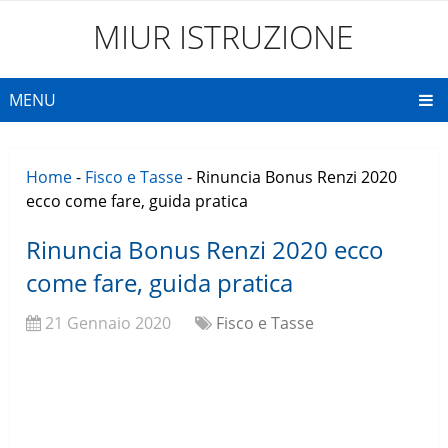
MIUR ISTRUZIONE
MENU
Home
-
Fisco e Tasse
-
Rinuncia Bonus Renzi 2020
ecco come fare, guida pratica
Rinuncia Bonus Renzi 2020 ecco
come fare, guida pratica
21 Gennaio 2020
Fisco e Tasse