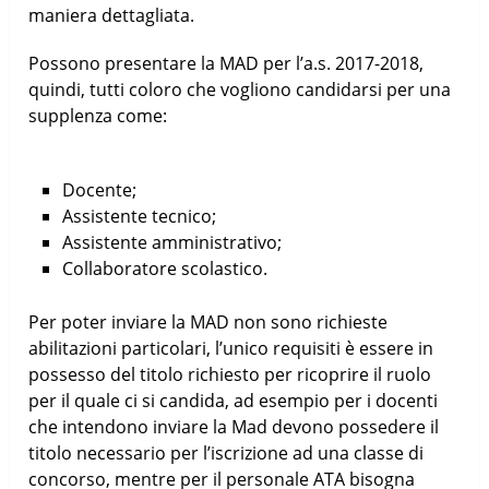
maniera dettagliata.
Possono presentare la MAD per l’a.s. 2017-2018,
quindi, tutti coloro che vogliono candidarsi per una
supplenza come:
Docente;
Assistente tecnico;
Assistente amministrativo;
Collaboratore scolastico.
Per poter inviare la MAD non sono richieste
abilitazioni particolari, l’unico requisiti è essere in
possesso del titolo richiesto per ricoprire il ruolo
per il quale ci si candida, ad esempio per i docenti
che intendono inviare la Mad devono possedere il
titolo necessario per l’iscrizione ad una classe di
concorso, mentre per il personale ATA bisogna