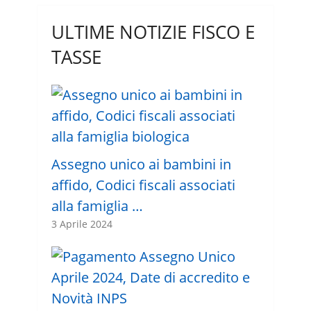
ULTIME NOTIZIE FISCO E
TASSE
Assegno unico ai bambini in
affido, Codici fiscali associati
alla famiglia …
3 Aprile 2024