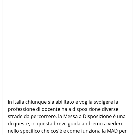
In italia chiunque sia abilitato e voglia svolgere la
professione di docente ha a disposizione diverse
strade da percorrere, la Messa a Disposizione è una
di queste, in questa breve guida andremo a vedere
nello specifico che cos’è e come funziona la MAD per