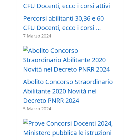
Percorsi abilitanti 30,36 e 60
CFU Docenti, ecco i corsi …
7 Marzo 2024
Abolito Concorso Straordinario
Abilitante 2020 Novità nel
Decreto PNRR 2024
5 Marzo 2024