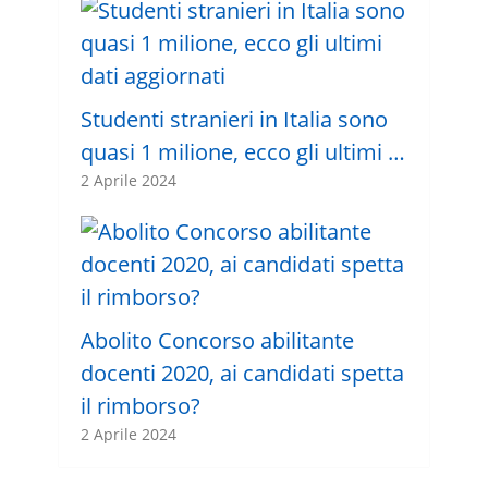
Studenti stranieri in Italia sono
quasi 1 milione, ecco gli ultimi …
2 Aprile 2024
Abolito Concorso abilitante
docenti 2020, ai candidati spetta
il rimborso?
2 Aprile 2024