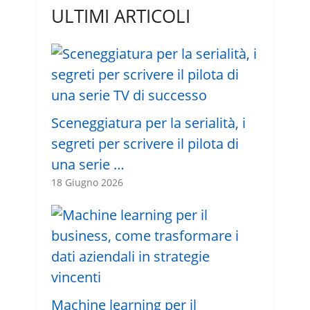
ULTIMI ARTICOLI
Sceneggiatura per la serialità, i
segreti per scrivere il pilota di
una serie …
18 Giugno 2026
Machine learning per il