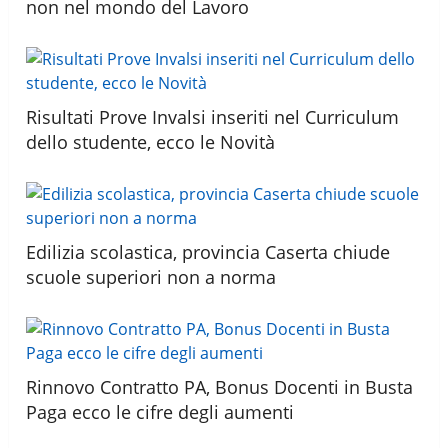
non nel mondo del Lavoro
Risultati Prove Invalsi inseriti nel Curriculum
dello studente, ecco le Novità
Edilizia scolastica, provincia Caserta chiude
scuole superiori non a norma
Rinnovo Contratto PA, Bonus Docenti in Busta
Paga ecco le cifre degli aumenti