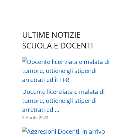
ULTIME NOTIZIE
SCUOLA E DOCENTI
Docente licenziata e malata di
tumore, ottiene gli stipendi
arretrati ed …
3 Aprile 2024