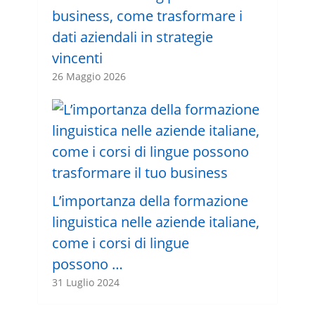
business, come trasformare i
dati aziendali in strategie
vincenti
26 Maggio 2026
L’importanza della formazione
linguistica nelle aziende italiane,
come i corsi di lingue
possono …
31 Luglio 2024