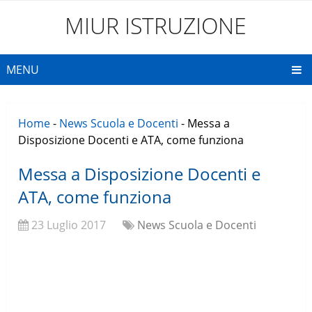
MIUR ISTRUZIONE
MENU
Home
-
News Scuola e Docenti
-
Messa a
Disposizione Docenti e ATA, come funziona
Messa a Disposizione Docenti e
ATA, come funziona
23 Luglio 2017
News Scuola e Docenti