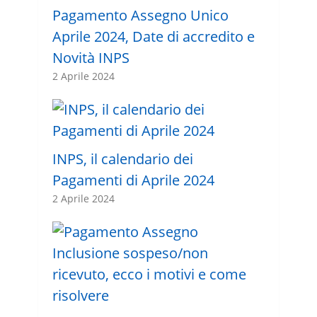
Pagamento Assegno Unico
Aprile 2024, Date di accredito e
Novità INPS
2 Aprile 2024
INPS, il calendario dei
Pagamenti di Aprile 2024
2 Aprile 2024