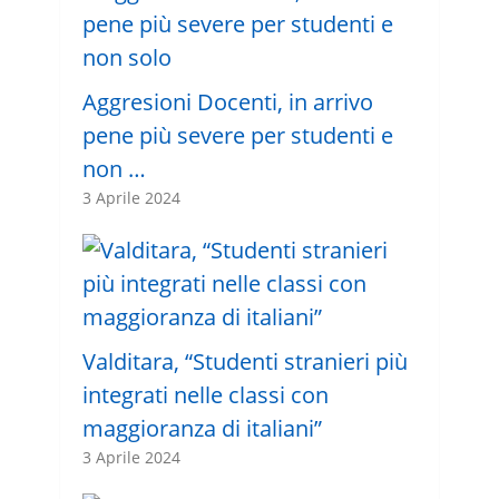
Aggresioni Docenti, in arrivo
pene più severe per studenti e
non …
3 Aprile 2024
Valditara, “Studenti stranieri più
integrati nelle classi con
maggioranza di italiani”
3 Aprile 2024