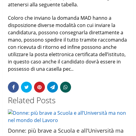
attenersi alla seguente tabella.
Coloro che inviano la domanda MAD hanno a
disposizione diverse modalità con cui inviare la
candidatura, possono consegnarla direttamente a
mano, possono spedire il tutto tramite raccomanda
con ricevuta di ritorno ed infine possono anche
utilizzare la posta elettronica certificata dell’istituto,
in questo caso anche il candidato dovrà essere in
possesso di una casella pec..
Related Posts
Donne: più brave a Scuola e all’Università ma