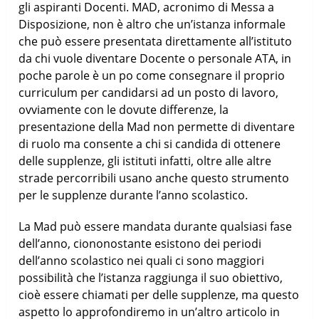
gli aspiranti Docenti. MAD, acronimo di Messa a
Disposizione, non è altro che un’istanza informale
che può essere presentata direttamente all’istituto
da chi vuole diventare Docente o personale ATA, in
poche parole è un po come consegnare il proprio
curriculum per candidarsi ad un posto di lavoro,
ovviamente con le dovute differenze, la
presentazione della Mad non permette di diventare
di ruolo ma consente a chi si candida di ottenere
delle supplenze, gli istituti infatti, oltre alle altre
strade percorribili usano anche questo strumento
per le supplenze durante l’anno scolastico.
La Mad può essere mandata durante qualsiasi fase
dell’anno, ciononostante esistono dei periodi
dell’anno scolastico nei quali ci sono maggiori
possibilità che l’istanza raggiunga il suo obiettivo,
cioè essere chiamati per delle supplenze, ma questo
aspetto lo approfondiremo in un’altro articolo in