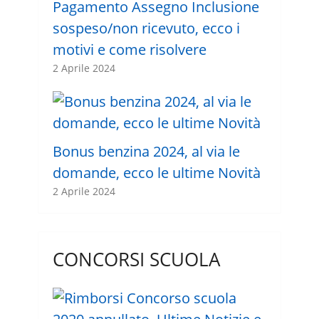
Pagamento Assegno Inclusione
sospeso/non ricevuto, ecco i
motivi e come risolvere
2 Aprile 2024
Bonus benzina 2024, al via le
domande, ecco le ultime Novità
2 Aprile 2024
CONCORSI SCUOLA