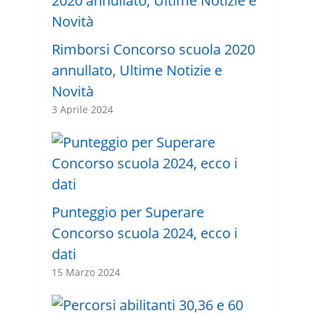
Rimborsi Concorso scuola 2020
annullato, Ultime Notizie e
Novità
3 Aprile 2024
Punteggio per Superare
Concorso scuola 2024, ecco i
dati
15 Marzo 2024