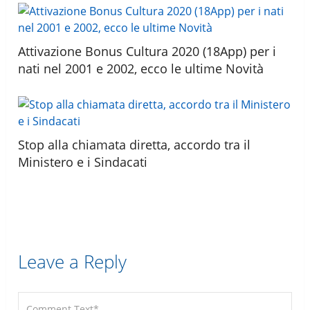
Attivazione Bonus Cultura 2020 (18App) per i
nati nel 2001 e 2002, ecco le ultime Novità
Stop alla chiamata diretta, accordo tra il
Ministero e i Sindacati
Leave a Reply