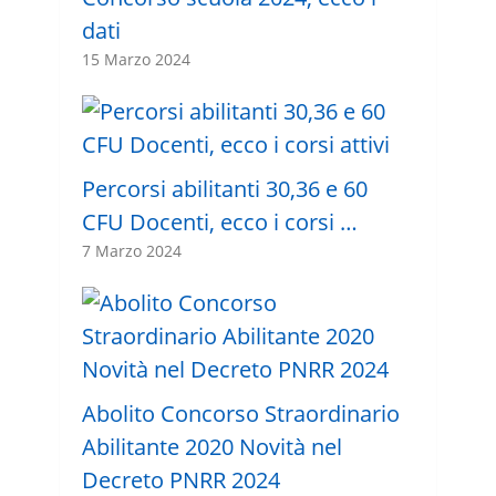
dati
15 Marzo 2024
Percorsi abilitanti 30,36 e 60
CFU Docenti, ecco i corsi …
7 Marzo 2024
Abolito Concorso Straordinario
Abilitante 2020 Novità nel
Decreto PNRR 2024