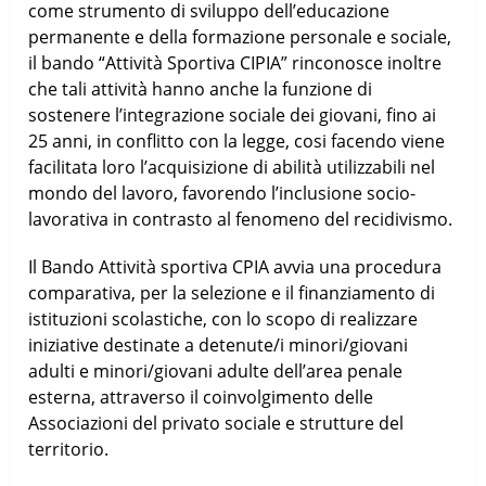
come strumento di sviluppo dell’educazione
permanente e della formazione personale e sociale,
il bando “Attività Sportiva CIPIA” rinconosce inoltre
che tali attività hanno anche la funzione di
sostenere l’integrazione sociale dei giovani, fino ai
25 anni, in conflitto con la legge, cosi facendo viene
facilitata loro l’acquisizione di abilità utilizzabili nel
mondo del lavoro, favorendo l’inclusione socio-
lavorativa in contrasto al fenomeno del recidivismo.
Il Bando Attività sportiva CPIA avvia una procedura
comparativa, per la selezione e il finanziamento di
istituzioni scolastiche, con lo scopo di realizzare
iniziative destinate a detenute/i minori/giovani
adulti e minori/giovani adulte dell’area penale
esterna, attraverso il coinvolgimento delle
Associazioni del privato sociale e strutture del
territorio.