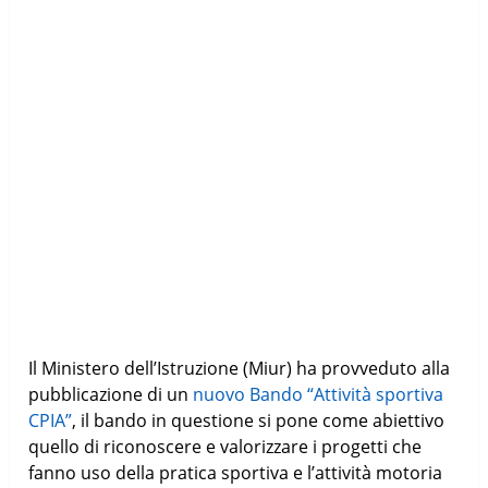
Il Ministero dell’Istruzione (Miur) ha provveduto alla
pubblicazione di un
nuovo Bando “Attività sportiva
CPIA”
, il bando in questione si pone come abiettivo
quello di riconoscere e valorizzare i progetti che
fanno uso della pratica sportiva e l’attività motoria