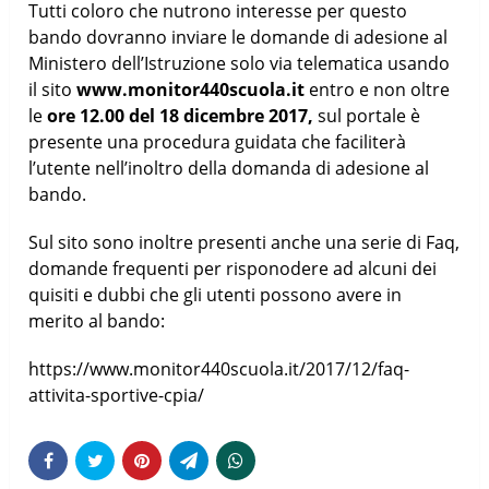
Tutti coloro che nutrono interesse per questo
bando dovranno inviare le domande di adesione al
Ministero dell’Istruzione solo via telematica usando
il sito
www.monitor440scuola.it
entro e non oltre
le
ore 12.00 del 18 dicembre 2017,
sul portale è
presente una procedura guidata che faciliterà
l’utente nell’inoltro della domanda di adesione al
bando.
Sul sito sono inoltre presenti anche una serie di Faq,
domande frequenti per risponodere ad alcuni dei
quisiti e dubbi che gli utenti possono avere in
merito al bando:
https://www.monitor440scuola.it/2017/12/faq-
attivita-sportive-cpia/