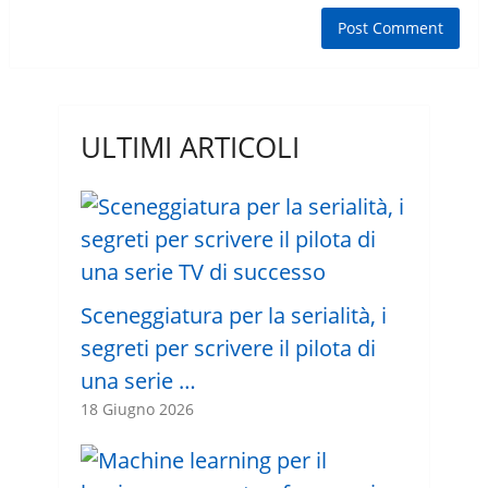
ULTIMI ARTICOLI
Sceneggiatura per la serialità, i
segreti per scrivere il pilota di
una serie …
18 Giugno 2026