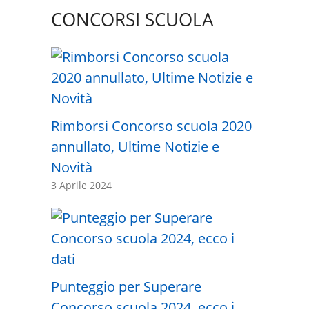
CONCORSI SCUOLA
Rimborsi Concorso scuola 2020
annullato, Ultime Notizie e
Novità
3 Aprile 2024
Punteggio per Superare
Concorso scuola 2024, ecco i