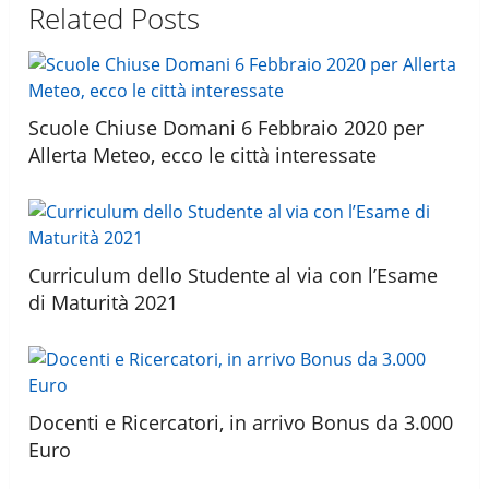
Related Posts
Scuole Chiuse Domani 6 Febbraio 2020 per
Allerta Meteo, ecco le città interessate
Curriculum dello Studente al via con l’Esame
di Maturità 2021
Docenti e Ricercatori, in arrivo Bonus da 3.000
Euro