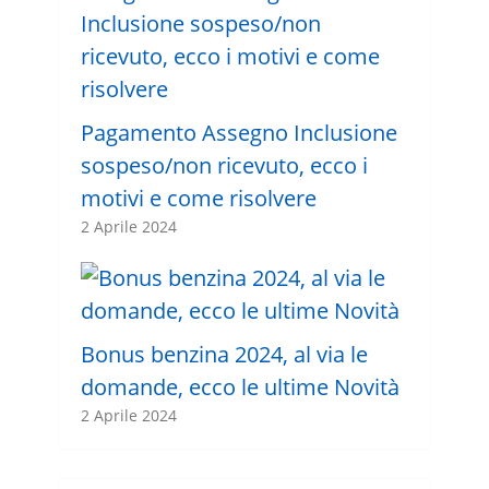
Pagamento Assegno Inclusione
sospeso/non ricevuto, ecco i
motivi e come risolvere
2 Aprile 2024
Bonus benzina 2024, al via le
domande, ecco le ultime Novità
2 Aprile 2024