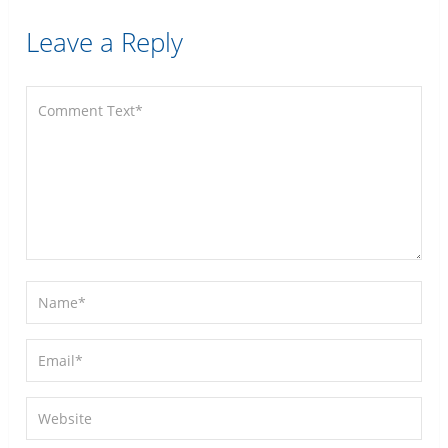
Leave a Reply