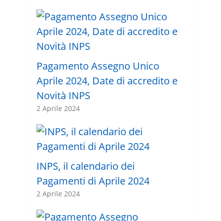
Pagamento Assegno Unico
Aprile 2024, Date di accredito e
Novità INPS
2 Aprile 2024
INPS, il calendario dei
Pagamenti di Aprile 2024
2 Aprile 2024