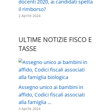
docenti 2020, ai candidati spetta
il rimborso?
2 Aprile 2024
ULTIME NOTIZIE FISCO E
TASSE
Assegno unico ai bambini in
affido, Codici fiscali associati
alla famiglia …
3 Aprile 2024