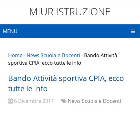
MIUR ISTRUZIONE
MENU
Home
-
News Scuola e Docenti
-
Bando Attività
sportiva CPIA, ecco tutte le info
Bando Attività sportiva CPIA, ecco
tutte le info
6 Dicembre 2017
News Scuola e Docenti