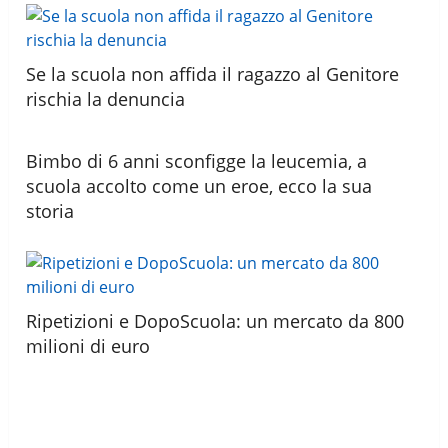
Se la scuola non affida il ragazzo al Genitore
rischia la denuncia
Bimbo di 6 anni sconfigge la leucemia, a
scuola accolto come un eroe, ecco la sua
storia
Ripetizioni e DopoScuola: un mercato da 800
milioni di euro