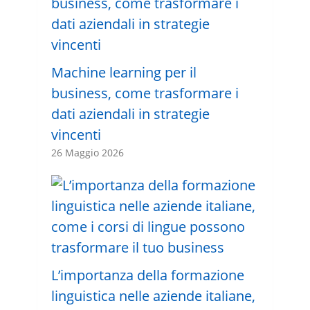
Machine learning per il
business, come trasformare i
dati aziendali in strategie
vincenti
26 Maggio 2026
L’importanza della formazione
linguistica nelle aziende italiane,