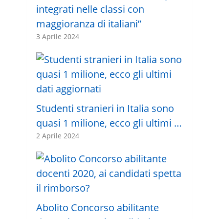
integrati nelle classi con
maggioranza di italiani”
3 Aprile 2024
Studenti stranieri in Italia sono
quasi 1 milione, ecco gli ultimi …
2 Aprile 2024
Abolito Concorso abilitante