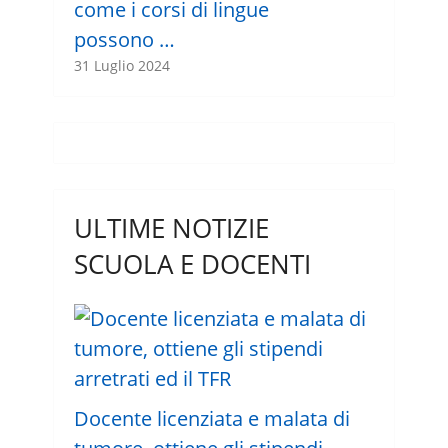
come i corsi di lingue
possono …
31 Luglio 2024
ULTIME NOTIZIE
SCUOLA E DOCENTI
Docente licenziata e malata di