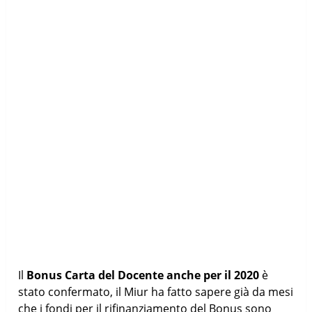
Il
Bonus Carta del Docente anche per il 2020
è
stato confermato, il Miur ha fatto sapere già da mesi
che i fondi per il rifinanziamento del Bonus sono