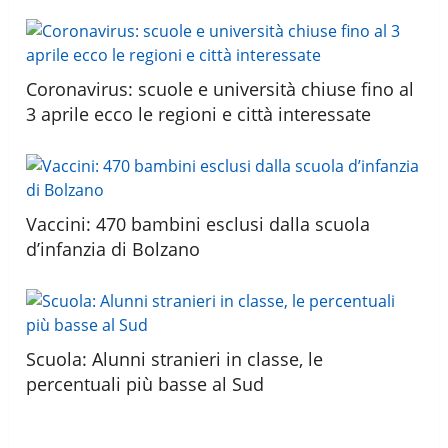
Coronavirus: scuole e università chiuse fino al
3 aprile ecco le regioni e città interessate
Vaccini: 470 bambini esclusi dalla scuola
d’infanzia di Bolzano
Scuola: Alunni stranieri in classe, le
percentuali più basse al Sud