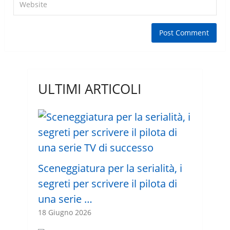
ULTIMI ARTICOLI
Sceneggiatura per la serialità, i
segreti per scrivere il pilota di
una serie …
18 Giugno 2026