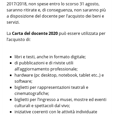
2017/2018, non spese entro lo scorso 31 agosto,
saranno ritirate e, di conseguenza, non saranno più
a disposizione del docente per l’acquisto dei beni e
servizi.
La
Carta del docente 2020
può essere utilizzata per
l’acquisto di:
libri e testi, anche in formato digitale;
di pubblicazioni e di riviste utili
all’aggiornamento professionale;
hardware (pc desktop, notebook, tablet etc..) e
software;
biglietti per rappresentazioni teatrali e
cinematografiche;
biglietti per l’ingresso a musei, mostre ed eventi
culturali e spettacoli dal vivo;
iniziative coerenti con le attività individuate