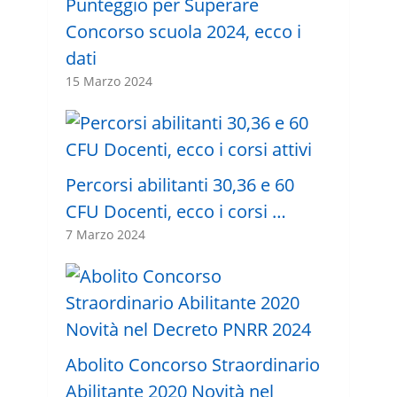
Punteggio per Superare
Concorso scuola 2024, ecco i
dati
15 Marzo 2024
Percorsi abilitanti 30,36 e 60
CFU Docenti, ecco i corsi …
7 Marzo 2024
Abolito Concorso Straordinario
Abilitante 2020 Novità nel