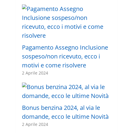
Pagamento Assegno Inclusione
sospeso/non ricevuto, ecco i
motivi e come risolvere
2 Aprile 2024
Bonus benzina 2024, al via le
domande, ecco le ultime Novità
2 Aprile 2024