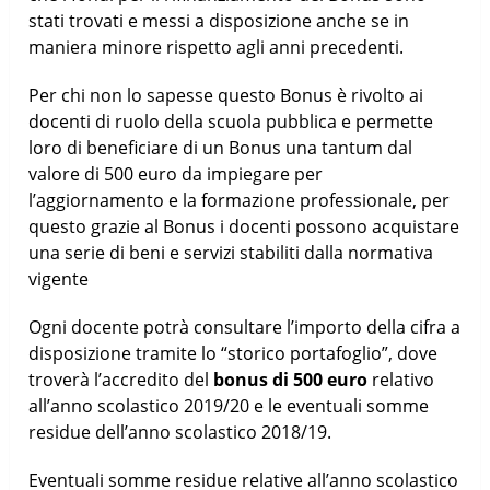
stati trovati e messi a disposizione anche se in
maniera minore rispetto agli anni precedenti.
Per chi non lo sapesse questo Bonus è rivolto ai
docenti di ruolo della scuola pubblica e permette
loro di beneficiare di un Bonus una tantum dal
valore di 500 euro da impiegare per
l’aggiornamento e la formazione professionale, per
questo grazie al Bonus i docenti possono acquistare
una serie di beni e servizi stabiliti dalla normativa
vigente
Ogni docente potrà consultare l’importo della cifra a
disposizione tramite lo “storico portafoglio”, dove
troverà l’accredito del
bonus di 500 euro
relativo
all’anno scolastico 2019/20 e le eventuali somme
residue dell’anno scolastico 2018/19.
Eventuali somme residue relative all’anno scolastico