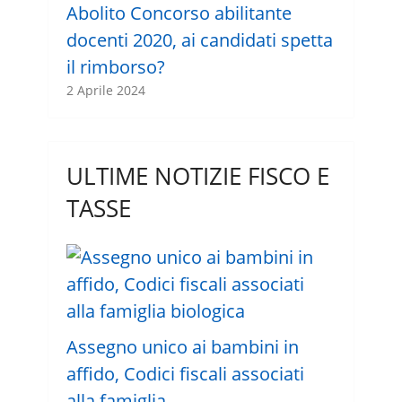
Abolito Concorso abilitante
docenti 2020, ai candidati spetta
il rimborso?
2 Aprile 2024
ULTIME NOTIZIE FISCO E
TASSE
Assegno unico ai bambini in
affido, Codici fiscali associati
alla famiglia …