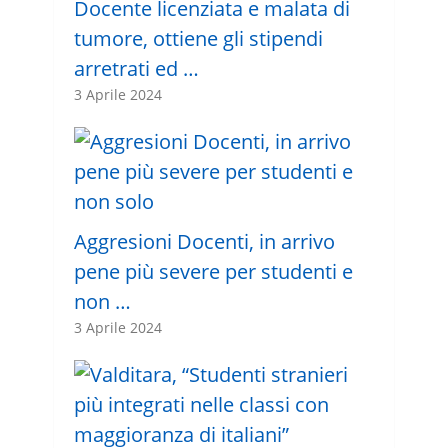
Docente licenziata e malata di
tumore, ottiene gli stipendi
arretrati ed …
3 Aprile 2024
Aggresioni Docenti, in arrivo
pene più severe per studenti e
non …
3 Aprile 2024