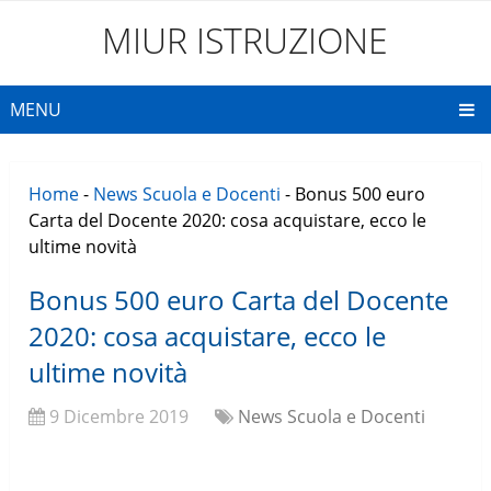
MIUR ISTRUZIONE
MENU
Home
-
News Scuola e Docenti
-
Bonus 500 euro
Carta del Docente 2020: cosa acquistare, ecco le
ultime novità
Bonus 500 euro Carta del Docente
2020: cosa acquistare, ecco le
ultime novità
9 Dicembre 2019
News Scuola e Docenti