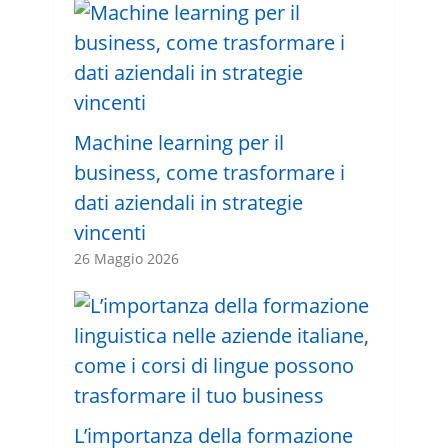
Machine learning per il
business, come trasformare i
dati aziendali in strategie
vincenti
26 Maggio 2026
L’importanza della formazione