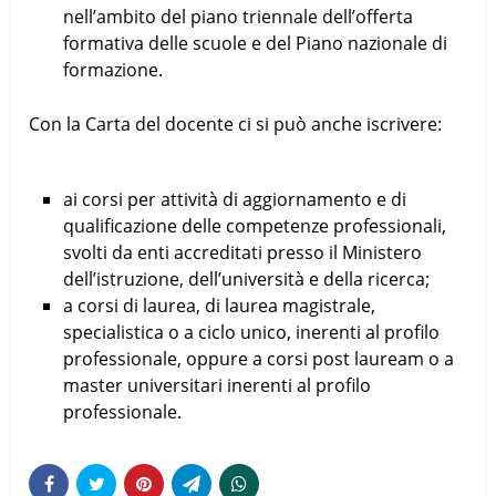
nell’ambito del piano triennale dell’offerta
formativa delle scuole e del Piano nazionale di
formazione.
Con la Carta del docente ci si può anche iscrivere:
ai corsi per attività di aggiornamento e di
qualificazione delle competenze professionali,
svolti da enti accreditati presso il Ministero
dell’istruzione, dell’università e della ricerca;
a corsi di laurea, di laurea magistrale,
specialistica o a ciclo unico, inerenti al profilo
professionale, oppure a corsi post lauream o a
master universitari inerenti al profilo
professionale.