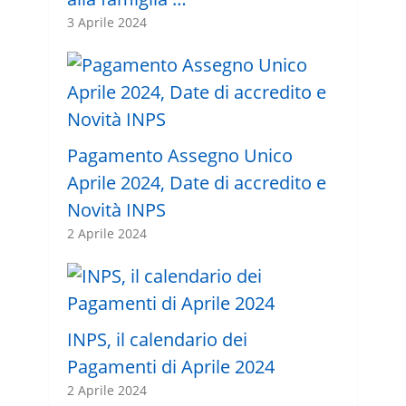
3 Aprile 2024
Pagamento Assegno Unico
Aprile 2024, Date di accredito e
Novità INPS
2 Aprile 2024
INPS, il calendario dei
Pagamenti di Aprile 2024
2 Aprile 2024