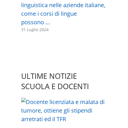
linguistica nelle aziende italiane,
come i corsi di lingue
possono …
31 Luglio 2024
ULTIME NOTIZIE
SCUOLA E DOCENTI