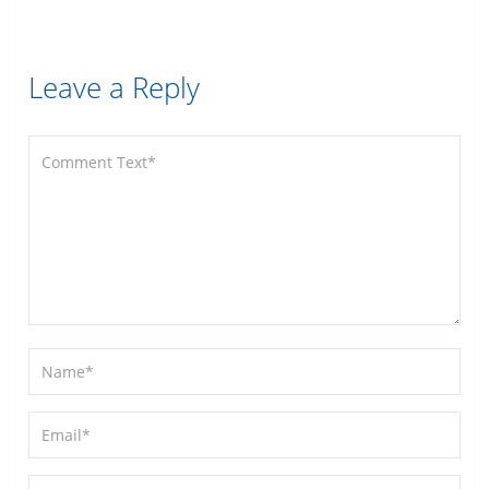
Leave a Reply