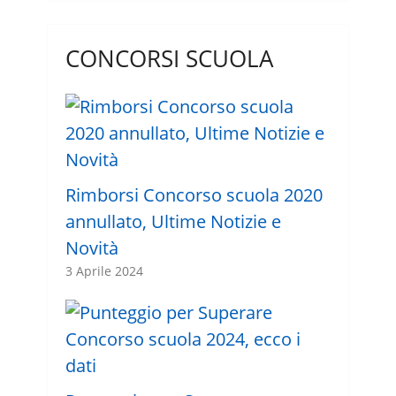
CONCORSI SCUOLA
Rimborsi Concorso scuola 2020
annullato, Ultime Notizie e
Novità
3 Aprile 2024