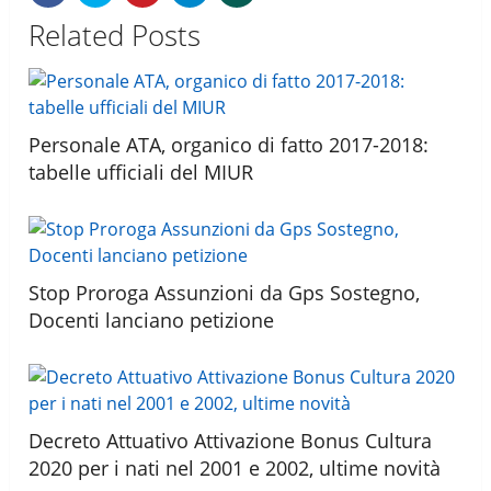
Related Posts
Personale ATA, organico di fatto 2017-2018:
tabelle ufficiali del MIUR
Stop Proroga Assunzioni da Gps Sostegno,
Docenti lanciano petizione
Decreto Attuativo Attivazione Bonus Cultura
2020 per i nati nel 2001 e 2002, ultime novità