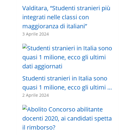
Valditara, “Studenti stranieri più
integrati nelle classi con
maggioranza di italiani”
3 Aprile 2024
Studenti stranieri in Italia sono
quasi 1 milione, ecco gli ultimi …
2 Aprile 2024