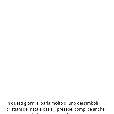
In questi giorni si parla molto di uno dei simboli
cristiani del natale ossia il presepe, complice anche