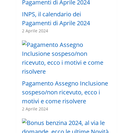
INPS, il calendario dei
Pagamenti di Aprile 2024
2 Aprile 2024
Pagamento Assegno Inclusione
sospeso/non ricevuto, ecco i
motivi e come risolvere
2 Aprile 2024