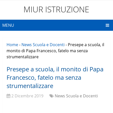
MIUR ISTRUZIONE
MENU
Home
-
News Scuola e Docenti
-
Presepe a scuola, il
monito di Papa Francesco, fatelo ma senza
strumentalizzare
Presepe a scuola, il monito di Papa
Francesco, fatelo ma senza
strumentalizzare
2 Dicembre 2019
News Scuola e Docenti