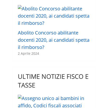
Abolito Concorso abilitante
docenti 2020, ai candidati spetta
il rimborso?
2 Aprile 2024
ULTIME NOTIZIE FISCO E
TASSE