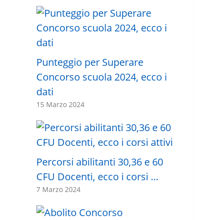
Punteggio per Superare
Concorso scuola 2024, ecco i
dati
15 Marzo 2024
Percorsi abilitanti 30,36 e 60
CFU Docenti, ecco i corsi …
7 Marzo 2024