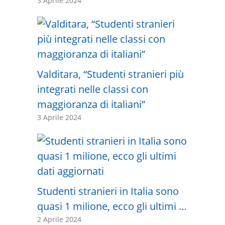
3 Aprile 2024
Valditara, “Studenti stranieri più
integrati nelle classi con
maggioranza di italiani”
3 Aprile 2024
Studenti stranieri in Italia sono
quasi 1 milione, ecco gli ultimi …
2 Aprile 2024