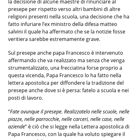
la decisione di alcune maestre di rinunciare al
presepe per rispetto verso altri bambini di altre
religioni presenti nella scuola, una decisione che ha
fatto infuriare l’ex ministro della difesa matteo
salvini il quale ha affermato che se la notizie fosse
veritiera sarebbe estremamente grave.
Sul presepe anche papa Francesco è intervenuto
affermando che va realizzato ma senza che venga
strumentalizzato, una frecciatina forse proprio a
questa vicenda, Papa Francesco lo ha fatto nella
lettera apostolica per diffondere la tradizione del
presepe anche dove si è persa: fatelo a scuola e nei
posti di lavoro.
“
Fate ovunque il presepe. Realizzatelo nelle scuole, nelle
piazze, nelle parrocchie, nelle carceri, nelle case, nelle
aziende
” è ciò che si legge nella Lettera apostolica di
Papa Francesco, con la quale ha voluto spiegare il