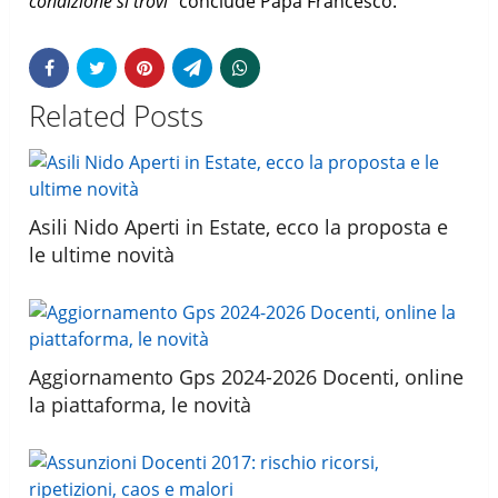
condizione si trovi
” conclude Papa Francesco.
Related Posts
Asili Nido Aperti in Estate, ecco la proposta e
le ultime novità
Aggiornamento Gps 2024-2026 Docenti, online
la piattaforma, le novità