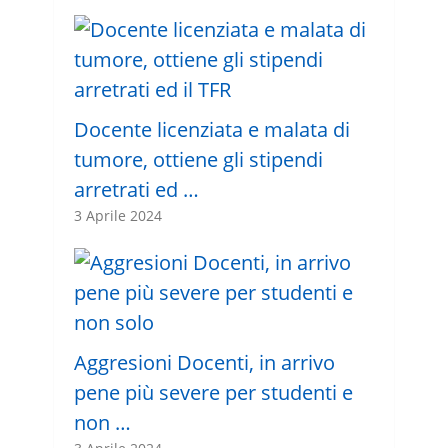
Docente licenziata e malata di
tumore, ottiene gli stipendi
arretrati ed …
3 Aprile 2024
Aggresioni Docenti, in arrivo
pene più severe per studenti e
non …