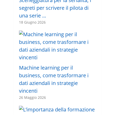
Sceneggiatura per la serialità, i
segreti per scrivere il pilota di
una serie …
18 Giugno 2026
Machine learning per il
business, come trasformare i
dati aziendali in strategie
vincenti
26 Maggio 2026