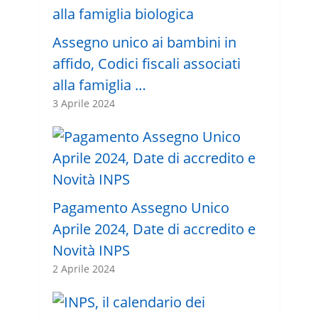
Assegno unico ai bambini in
affido, Codici fiscali associati
alla famiglia …
3 Aprile 2024
Pagamento Assegno Unico
Aprile 2024, Date di accredito e
Novità INPS
2 Aprile 2024