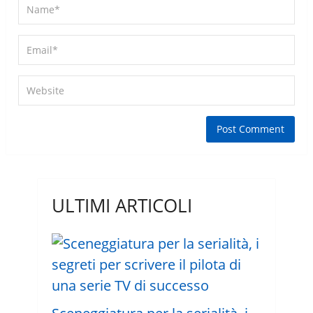
ULTIMI ARTICOLI