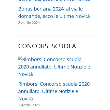
Bonus benzina 2024, al via le
domande, ecco le ultime Novità
2 Aprile 2024
CONCORSI SCUOLA
Rimborsi Concorso scuola 2020
annullato, Ultime Notizie e
Novità
3 Aprile 2024