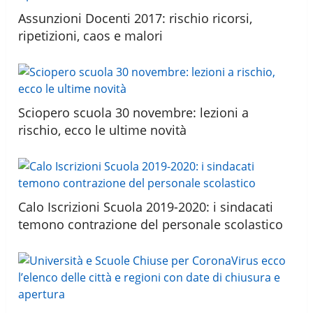
Assunzioni Docenti 2017: rischio ricorsi,
ripetizioni, caos e malori
Sciopero scuola 30 novembre: lezioni a
rischio, ecco le ultime novità
Calo Iscrizioni Scuola 2019-2020: i sindacati
temono contrazione del personale scolastico