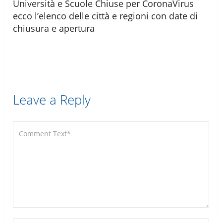
Università e Scuole Chiuse per CoronaVirus
ecco l’elenco delle città e regioni con date di
chiusura e apertura
Leave a Reply