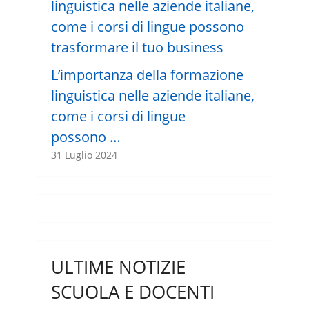
L’importanza della formazione
linguistica nelle aziende italiane,
come i corsi di lingue
possono …
31 Luglio 2024
ULTIME NOTIZIE
SCUOLA E DOCENTI