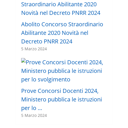
Abolito Concorso Straordinario
Abilitante 2020 Novità nel
Decreto PNRR 2024
5 Marzo 2024
Prove Concorsi Docenti 2024,
Ministero pubblica le istruzioni
per lo …
5 Marzo 2024