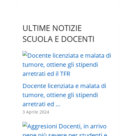
ULTIME NOTIZIE
SCUOLA E DOCENTI
Docente licenziata e malata di
tumore, ottiene gli stipendi
arretrati ed …
3 Aprile 2024