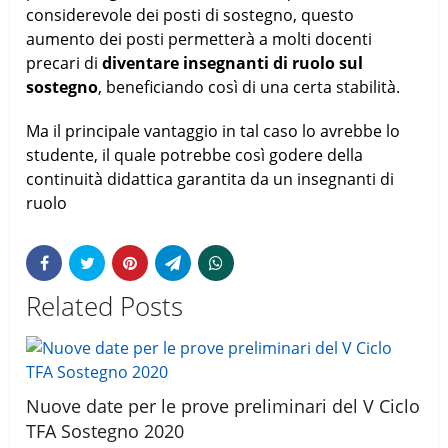
considerevole dei posti di sostegno, questo
aumento dei posti permetterà a molti docenti
precari di
diventare insegnanti di ruolo sul
sostegno
, beneficiando così di una certa stabilità.
Ma il principale vantaggio in tal caso lo avrebbe lo
studente, il quale potrebbe così godere della
continuità didattica garantita da un insegnanti di
ruolo
Related Posts
Nuove date per le prove preliminari del V Ciclo
TFA Sostegno 2020