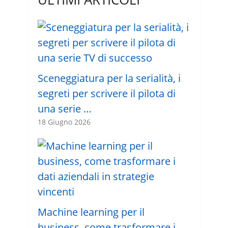
Sceneggiatura per la serialità, i
segreti per scrivere il pilota di
una serie …
18 Giugno 2026
Machine learning per il
business, come trasformare i