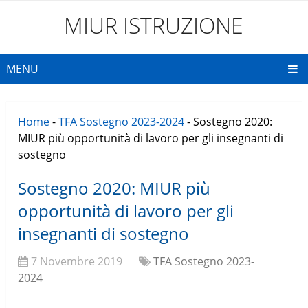
MIUR ISTRUZIONE
MENU
Home
-
TFA Sostegno 2023-2024
-
Sostegno 2020:
MIUR più opportunità di lavoro per gli insegnanti di
sostegno
Sostegno 2020: MIUR più
opportunità di lavoro per gli
insegnanti di sostegno
7 Novembre 2019
TFA Sostegno 2023-
2024