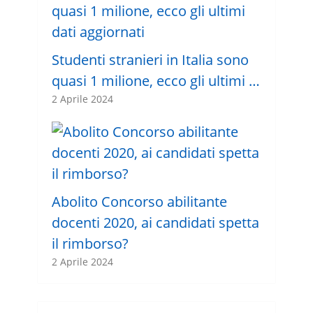
Studenti stranieri in Italia sono
quasi 1 milione, ecco gli ultimi …
2 Aprile 2024
Abolito Concorso abilitante
docenti 2020, ai candidati spetta
il rimborso?
2 Aprile 2024