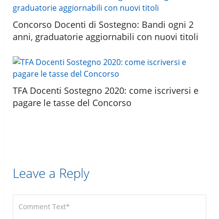
Concorso Docenti di Sostegno: Bandi ogni 2
anni, graduatorie aggiornabili con nuovi titoli
TFA Docenti Sostegno 2020: come iscriversi e
pagare le tasse del Concorso
Leave a Reply