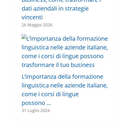
dati aziendali in strategie
vincenti
26 Maggio 2026
L’importanza della formazione
linguistica nelle aziende italiane,
come i corsi di lingue
possono …
31 Luglio 2024