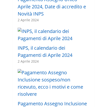
Aprile 2024, Date di accredito e
Novità INPS
2 Aprile 2024
INPS, il calendario dei
Pagamenti di Aprile 2024
2 Aprile 2024
Pagamento Assegno Inclusione