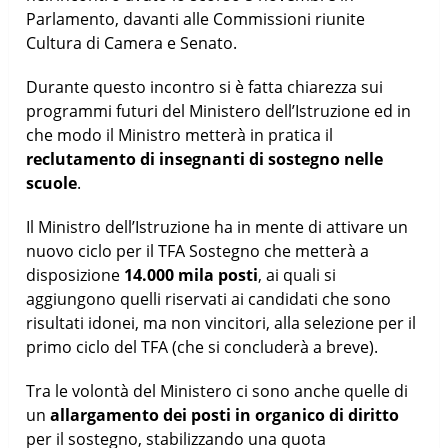
Parlamento, davanti alle Commissioni riunite
Cultura di Camera e Senato.
Durante questo incontro si è fatta chiarezza sui
programmi futuri del Ministero dell’Istruzione ed in
che modo il Ministro metterà in pratica il
reclutamento di insegnanti di sostegno nelle
scuole
.
Il Ministro dell’Istruzione ha in mente di attivare un
nuovo ciclo per il TFA Sostegno che metterà a
disposizione
14.000 mila posti
, ai quali si
aggiungono quelli riservati ai candidati che sono
risultati idonei, ma non vincitori, alla selezione per il
primo ciclo del TFA (che si concluderà a breve).
Tra le volontà del Ministero ci sono anche quelle di
un
allargamento dei posti in organico di diritto
per il sostegno, stabilizzando una quota