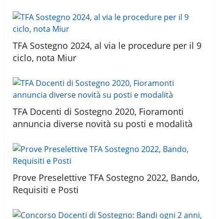
TFA Sostegno 2024, al via le procedure per il 9
ciclo, nota Miur
TFA Docenti di Sostegno 2020, Fioramonti
annuncia diverse novità su posti e modalità
Prove Preselettive TFA Sostegno 2022, Bando,
Requisiti e Posti