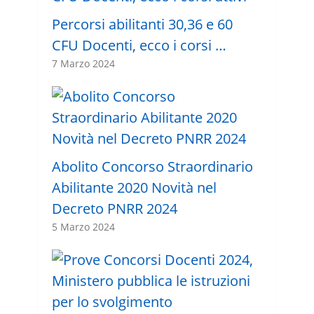
Percorsi abilitanti 30,36 e 60
CFU Docenti, ecco i corsi …
7 Marzo 2024
Abolito Concorso Straordinario
Abilitante 2020 Novità nel
Decreto PNRR 2024
5 Marzo 2024