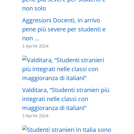
Aggresioni Docenti, in arrivo
pene più severe per studenti e
non …
3 Aprile 2024
Valditara, “Studenti stranieri più
integrati nelle classi con
maggioranza di italiani”
3 Aprile 2024