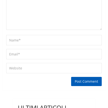
ULTIMI ARTICOLI