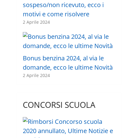
sospeso/non ricevuto, ecco i
motivi e come risolvere
2 Aprile 2024
Bonus benzina 2024, al via le
domande, ecco le ultime Novità
2 Aprile 2024
CONCORSI SCUOLA