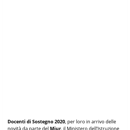
Docenti di Sostegno 2020
, per loro in arrivo delle
novità da parte del
Miur
, il Ministero dell’Istruzione