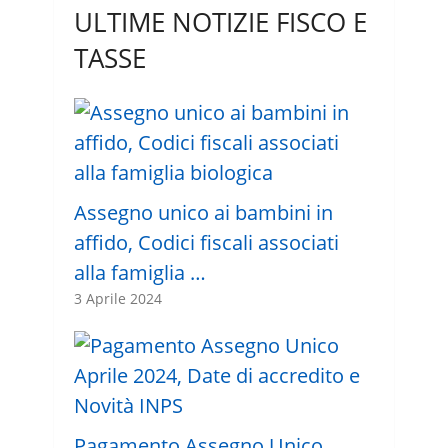
ULTIME NOTIZIE FISCO E
TASSE
Assegno unico ai bambini in
affido, Codici fiscali associati
alla famiglia …
3 Aprile 2024
Pagamento Assegno Unico