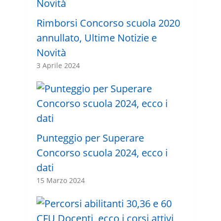
Rimborsi Concorso scuola 2020
annullato, Ultime Notizie e
Novità
3 Aprile 2024
Punteggio per Superare
Concorso scuola 2024, ecco i
dati
15 Marzo 2024