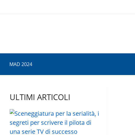
MAD 2024
ULTIMI ARTICOLI