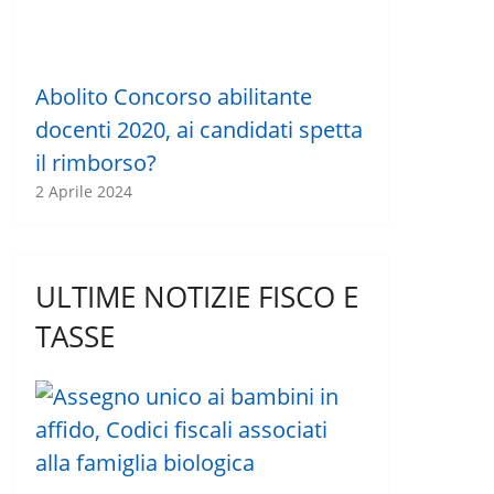
Abolito Concorso abilitante
docenti 2020, ai candidati spetta
il rimborso?
2 Aprile 2024
ULTIME NOTIZIE FISCO E
TASSE