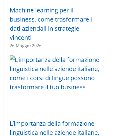
Machine learning per il
business, come trasformare i
dati aziendali in strategie
vincenti
26 Maggio 2026
L’importanza della formazione
linguistica nelle aziende italiane,