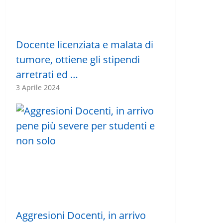
Docente licenziata e malata di
tumore, ottiene gli stipendi
arretrati ed …
3 Aprile 2024
Aggresioni Docenti, in arrivo