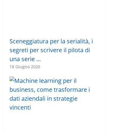
Sceneggiatura per la serialità, i
segreti per scrivere il pilota di
una serie …
18 Giugno 2026