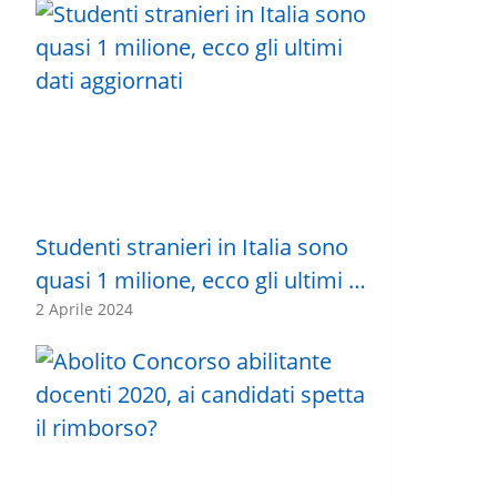
Studenti stranieri in Italia sono
quasi 1 milione, ecco gli ultimi …
2 Aprile 2024