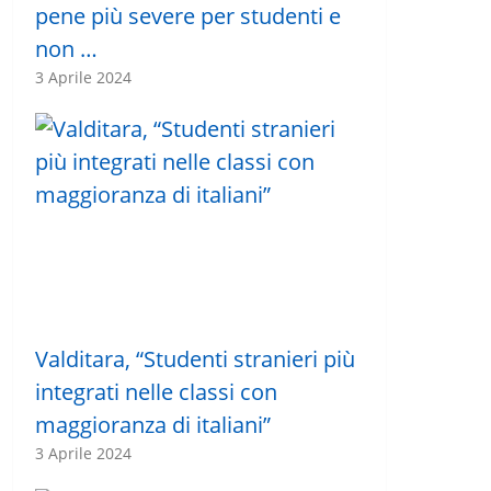
pene più severe per studenti e
non …
3 Aprile 2024
Valditara, “Studenti stranieri più
integrati nelle classi con
maggioranza di italiani”
3 Aprile 2024