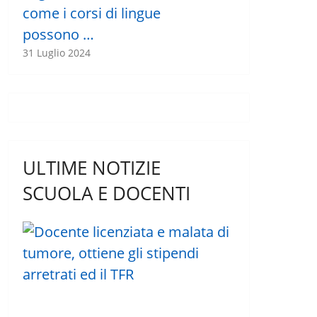
come i corsi di lingue
possono …
31 Luglio 2024
ULTIME NOTIZIE
SCUOLA E DOCENTI