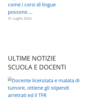
come i corsi di lingue
possono …
31 Luglio 2024
ULTIME NOTIZIE
SCUOLA E DOCENTI