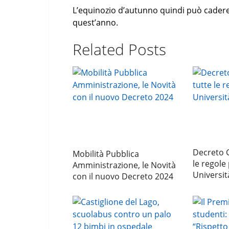
L’equinozio d’autunno quindi può cadere i
quest’anno.
Related Posts
Decreto G
Mobilità Pubblica
le regole
Amministrazione, le Novità
Universit
con il nuovo Decreto 2024