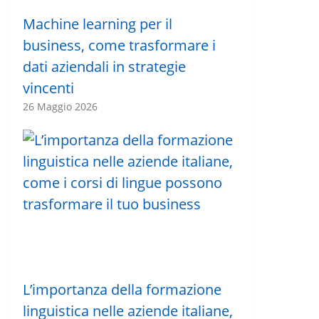
Machine learning per il
business, come trasformare i
dati aziendali in strategie
vincenti
26 Maggio 2026
L’importanza della formazione
linguistica nelle aziende italiane,