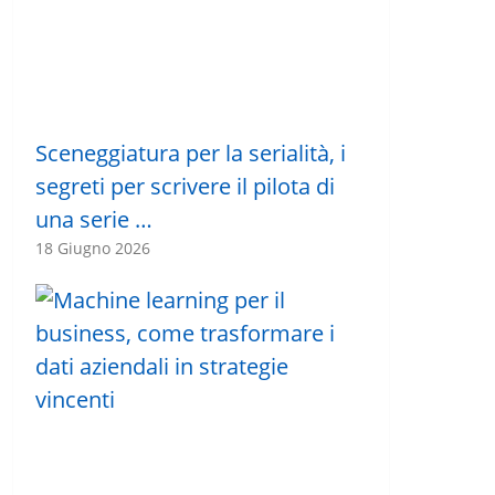
Sceneggiatura per la serialità, i
segreti per scrivere il pilota di
una serie …
18 Giugno 2026