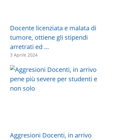
Docente licenziata e malata di
tumore, ottiene gli stipendi
arretrati ed …
3 Aprile 2024
Aggresioni Docenti, in arrivo