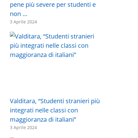
pene più severe per studenti e
non …
3 Aprile 2024
Valditara, “Studenti stranieri più
integrati nelle classi con
maggioranza di italiani”
3 Aprile 2024