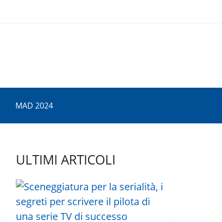
MAD 2024
ULTIMI ARTICOLI