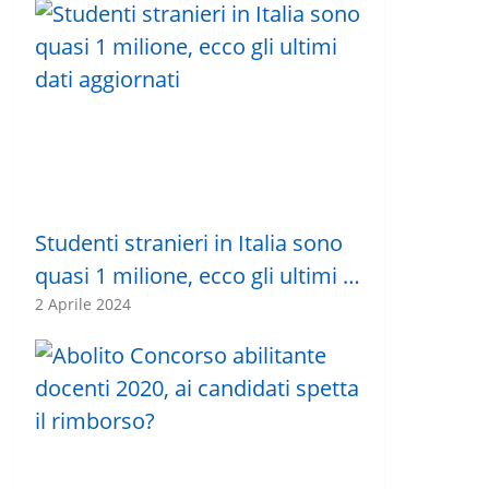
Studenti stranieri in Italia sono
quasi 1 milione, ecco gli ultimi …
2 Aprile 2024