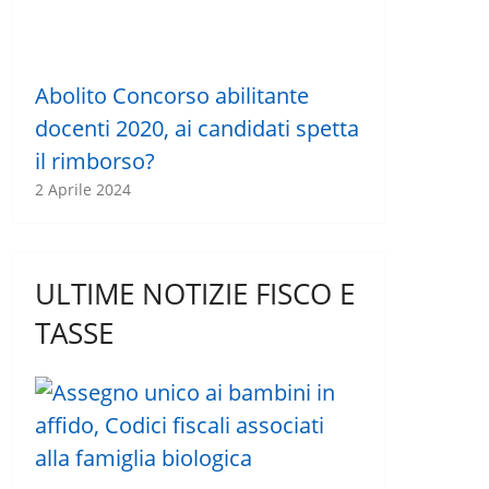
Abolito Concorso abilitante
docenti 2020, ai candidati spetta
il rimborso?
2 Aprile 2024
ULTIME NOTIZIE FISCO E
TASSE