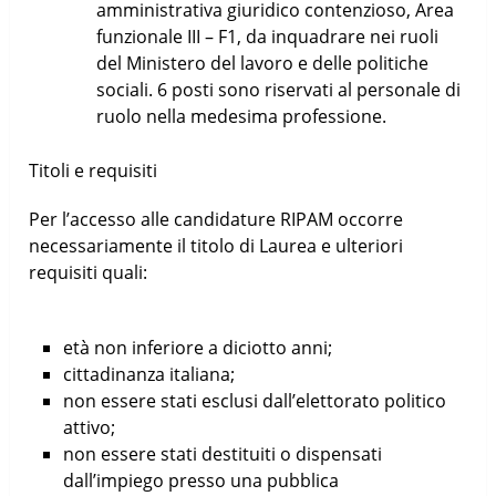
amministrativa giuridico contenzioso, Area
funzionale III – F1, da inquadrare nei ruoli
del Ministero del lavoro e delle politiche
sociali. 6 posti sono riservati al personale di
ruolo nella medesima professione.
Titoli e requisiti
Per l’accesso alle candidature RIPAM occorre
necessariamente il titolo di Laurea e ulteriori
requisiti quali:
età non inferiore a diciotto anni;
cittadinanza italiana;
non essere stati esclusi dall’elettorato politico
attivo;
non essere stati destituiti o dispensati
dall’impiego presso una pubblica