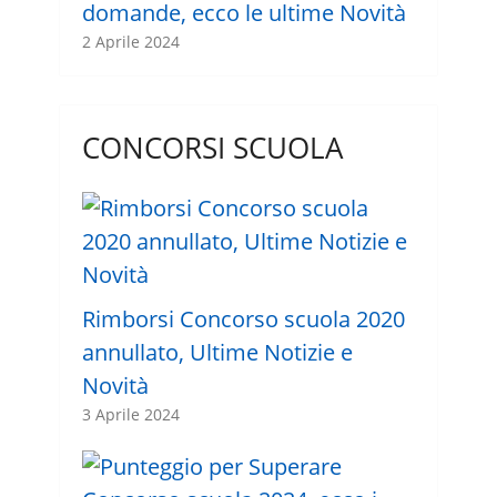
domande, ecco le ultime Novità
2 Aprile 2024
CONCORSI SCUOLA
Rimborsi Concorso scuola 2020
annullato, Ultime Notizie e
Novità
3 Aprile 2024