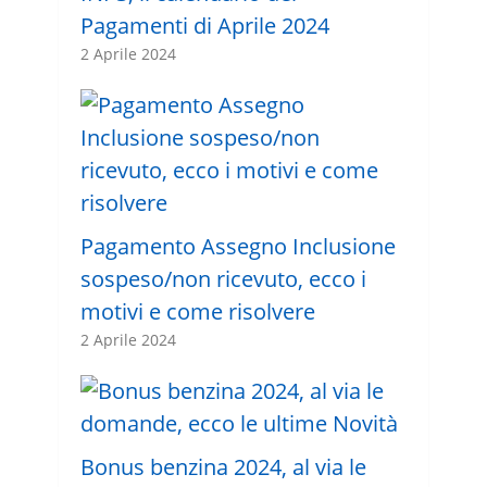
Pagamenti di Aprile 2024
2 Aprile 2024
Pagamento Assegno Inclusione
sospeso/non ricevuto, ecco i
motivi e come risolvere
2 Aprile 2024
Bonus benzina 2024, al via le