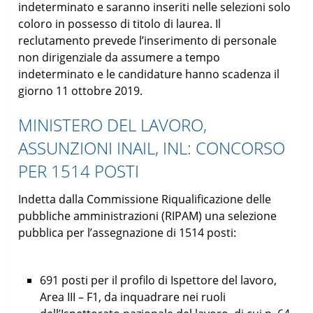
indeterminato e saranno inseriti nelle selezioni solo
coloro in possesso di titolo di laurea. Il
reclutamento prevede l’inserimento di personale
non dirigenziale da assumere a tempo
indeterminato e le candidature hanno scadenza il
giorno 11 ottobre 2019.
MINISTERO DEL LAVORO,
ASSUNZIONI INAIL, INL: CONCORSO
PER 1514 POSTI
Indetta dalla Commissione Riqualificazione delle
pubbliche amministrazioni (RIPAM) una selezione
pubblica per l’assegnazione di 1514 posti:
691 posti per il profilo di Ispettore del lavoro,
Area III – F1, da inquadrare nei ruoli