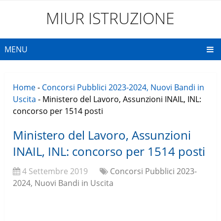
MIUR ISTRUZIONE
MENU
Home
-
Concorsi Pubblici 2023-2024, Nuovi Bandi in
Uscita
-
Ministero del Lavoro, Assunzioni INAIL, INL:
concorso per 1514 posti
Ministero del Lavoro, Assunzioni
INAIL, INL: concorso per 1514 posti
4 Settembre 2019
Concorsi Pubblici 2023-
2024, Nuovi Bandi in Uscita