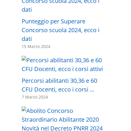
Punteggio per Superare
Concorso scuola 2024, ecco i
dati
15 Marzo 2024
Percorsi abilitanti 30,36 e 60
CFU Docenti, ecco i corsi …
7 Marzo 2024