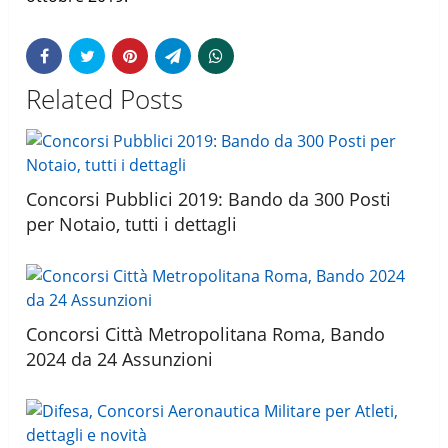
Related Posts
Concorsi Pubblici 2019: Bando da 300 Posti
per Notaio, tutti i dettagli
Concorsi Città Metropolitana Roma, Bando
2024 da 24 Assunzioni