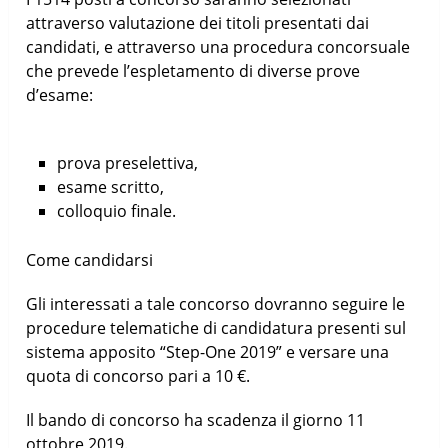
attraverso valutazione dei titoli presentati dai
candidati, e attraverso una procedura concorsuale
che prevede l’espletamento di diverse prove
d’esame:
prova preselettiva,
esame scritto,
colloquio finale.
Come candidarsi
Gli interessati a tale concorso dovranno seguire le
procedure telematiche di candidatura presenti sul
sistema apposito “Step-One 2019” e versare una
quota di concorso pari a 10 €.
Il bando di concorso ha scadenza il giorno 11
ottobre 2019.