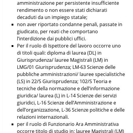
amministrazione per persistente insufficiente
rendimento o non essere stati dichiarati
decaduti da un impiego statale;
non aver riportato condanne penali, passate in
giudicato, per reati che comportano
l’interdizione dai pubblici uffici.
Per il ruolo di Ispettore del lavoro occorre uno
di titoli quali: diploma di laurea (DL) in
Giurisprudenza/ lauree Magistrali (LM) in
LMG/01 Giurisprudenza; LM-63 Scienze delle
pubbliche amministrazioni/ lauree specialistiche
(LS) in 22/S Giurisprudenza; 102/S Teoria e
tecniche della normazione e dell’informazione
giuridica/ laurea (L) in L-14 Scienze dei servizi
giuridici, L-16 Scienze dell’Amministrazione e
dell’organizzazione, L-36 Scienze politiche e delle
relazioni internazionali.
per il ruolo di Funzionario Ara Amministrativa
occorre titolo di studio in: lauree Magistrali (LM)