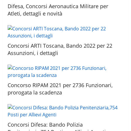
Difesa, Concorsi Aeronautica Militare per
Atleti, dettagli e novità
Concorsi ARTI Toscana, Bando 2022 per 22
Assunzioni, i dettagli
Concorso RIPAM 2021 per 2736 Funzionari,
prorogata la scadenza
Concorsi Difesa: Bando Polizia