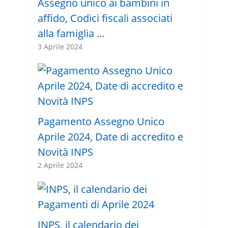
Assegno unico ai bambini in
affido, Codici fiscali associati
alla famiglia …
3 Aprile 2024
Pagamento Assegno Unico
Aprile 2024, Date di accredito e
Novità INPS
2 Aprile 2024
INPS, il calendario dei