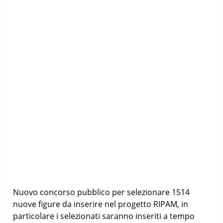
Nuovo concorso pubblico per selezionare 1514
nuove figure da inserire nel progetto RIPAM, in
particolare i selezionati saranno inseriti a tempo