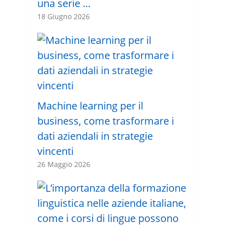
una serie …
18 Giugno 2026
Machine learning per il
business, come trasformare i
dati aziendali in strategie
vincenti
26 Maggio 2026