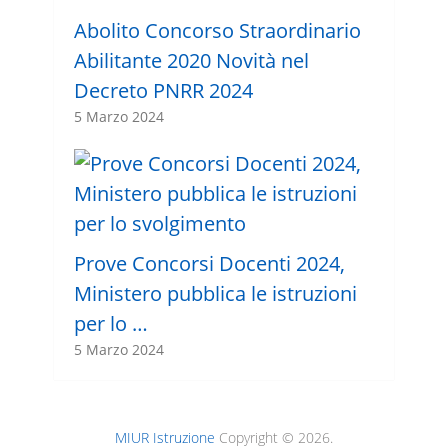
Abolito Concorso Straordinario
Abilitante 2020 Novità nel
Decreto PNRR 2024
5 Marzo 2024
Prove Concorsi Docenti 2024,
Ministero pubblica le istruzioni
per lo …
5 Marzo 2024
MIUR Istruzione
Copyright © 2026.