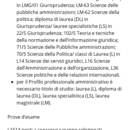
in LMG/01 Giurisprudenza; LM-63 Scienze delle
pubbliche amministrazioni; LM-62 Scienze della
politica; diploma di laurea (DL) in
Giurisprudenza/ lauree specialistiche (LS) in
22/S Giurisprudenza; 102/S Teoria e tecniche
della normazione e dell’informazione giuridica;
71/S Scienze delle Pubbliche amministrazioni;
70/S Scienza della Politica/ classi di Laurea (L) in
L14 Scienze dei servizi giuridici, L16 Scienze
dell’Amministrazione e dell’organizzazione, L36
Scienze politiche e delle relazioni internazionali.
per il Profilo professionale amministrativo è
necessario titolo di studio: laurea (L), diploma di
laurea (DL), laurea specialistica (LS), laurea
magistrale (LM).
Prove d’esame
I 1514 posti a concorso saranno selezionati