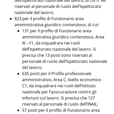
dell’Ispettorato nazionale del lavoro, di cui n. 64
riservati al personale di ruolo dell’Ispettorato
nazionale del lavoro;
823 per il profilo di Funzionario area
amministrativa giuridico contenzioso, di cui:
131 per il profilo di Funzionario area
amministrativa giuridico contenzioso, Area
III – F1, da inquadrare nei ruoli
dell’Ispettorato nazionale del lavoro. Si
precisa che 13 posti sono riservati al
personale di ruolo dell’Ispettorato nazionale
del lavoro;
635 posti per il Profilo professionale
amministrativo, Area C, livello economico
C1, da inquadrare nei ruoli dell’Istituto
nazionale per l’assicurazione contro gli
infortuni sul lavoro. Si precisa che 127
riservati al personale di ruolo dell’INAIL;
57 posti per il profilo di Funzionario area