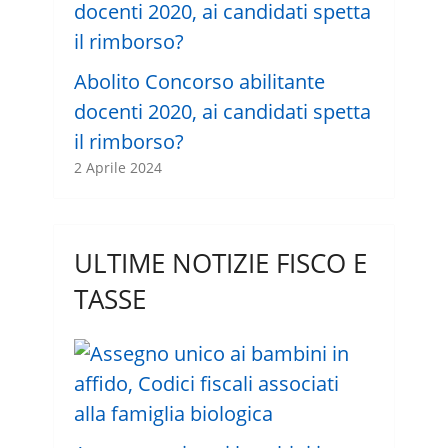
Abolito Concorso abilitante
docenti 2020, ai candidati spetta
il rimborso?
2 Aprile 2024
ULTIME NOTIZIE FISCO E
TASSE