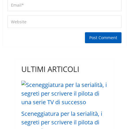
ULTIMI ARTICOLI
Sceneggiatura per la serialità, i
segreti per scrivere il pilota di