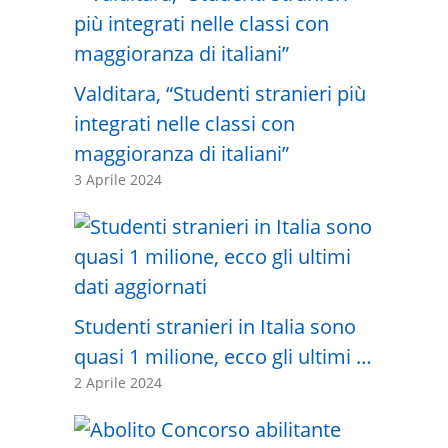
Valditara, “Studenti stranieri più
integrati nelle classi con
maggioranza di italiani”
3 Aprile 2024
Studenti stranieri in Italia sono
quasi 1 milione, ecco gli ultimi …
2 Aprile 2024