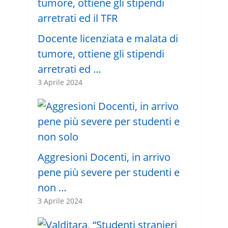
Docente licenziata e malata di
tumore, ottiene gli stipendi
arretrati ed …
3 Aprile 2024
Aggresioni Docenti, in arrivo
pene più severe per studenti e
non …
3 Aprile 2024