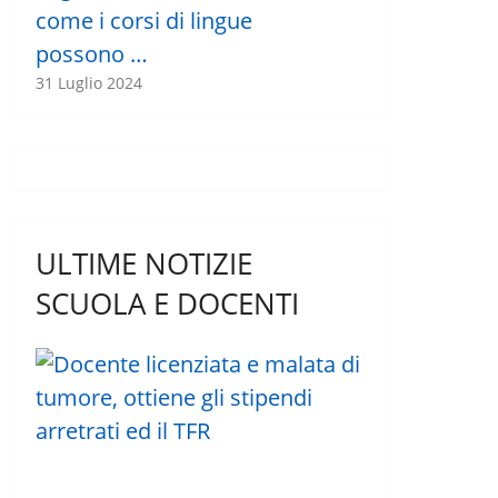
come i corsi di lingue
possono …
31 Luglio 2024
ULTIME NOTIZIE
SCUOLA E DOCENTI