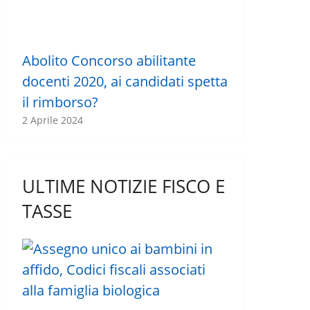
Abolito Concorso abilitante
docenti 2020, ai candidati spetta
il rimborso?
2 Aprile 2024
ULTIME NOTIZIE FISCO E
TASSE