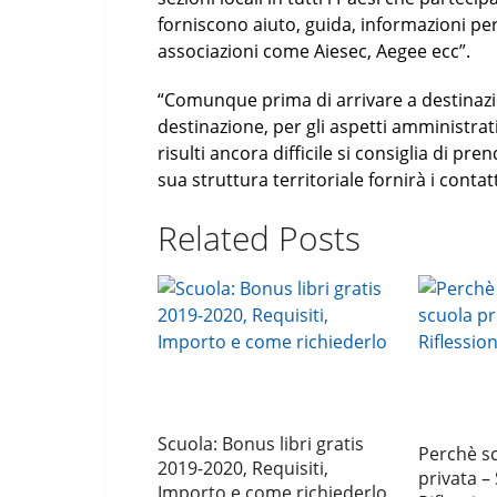
forniscono aiuto, guida, informazioni per t
associazioni come Aiesec, Aegee ecc”.
“Comunque prima di arrivare a destinazi
destinazione, per gli aspetti amministrati
risulti ancora difficile si consiglia di p
sua struttura territoriale fornirà i contatt
Related Posts
Scuola: Bonus libri gratis
Perchè sc
2019-2020, Requisiti,
privata –
Importo e come richiederlo