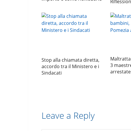
Riflession
Maltratta
Stop alla chiamata diretta,
3 maestr
accordo tra il Ministero e i
arrestate
Sindacati
Leave a Reply