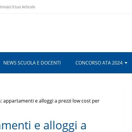
Inviaci il tuo Articolo
NEWS SCUOLA E DOCENTI
CONCORSO ATA 2024
 appartamenti e alloggi a prezzi low cost per
menti e alloggi a