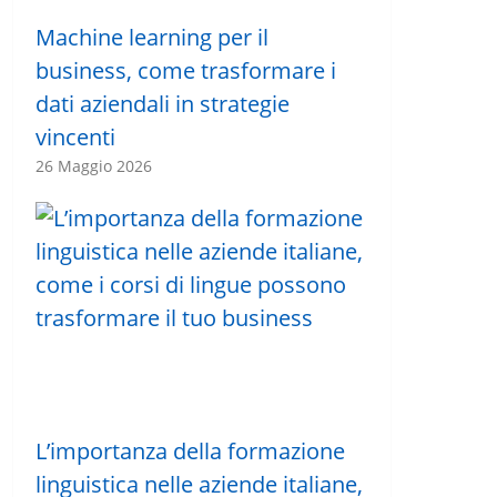
Machine learning per il
business, come trasformare i
dati aziendali in strategie
vincenti
26 Maggio 2026
L’importanza della formazione
linguistica nelle aziende italiane,