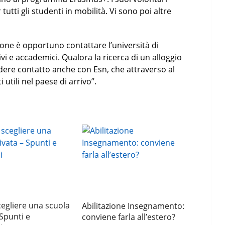
utti gli studenti in mobilità. Vi sono poi altre
one è opportuno contattare l’università di
vi e accademici. Qualora la ricerca di un alloggio
rendere contatto anche con Esn, che attraverso al
i utili nel paese di arrivo”.
egliere una scuola
Abilitazione Insegnamento:
 Spunti e
conviene farla all’estero?