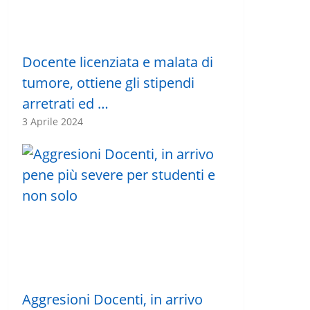
Docente licenziata e malata di
tumore, ottiene gli stipendi
arretrati ed …
3 Aprile 2024
Aggresioni Docenti, in arrivo