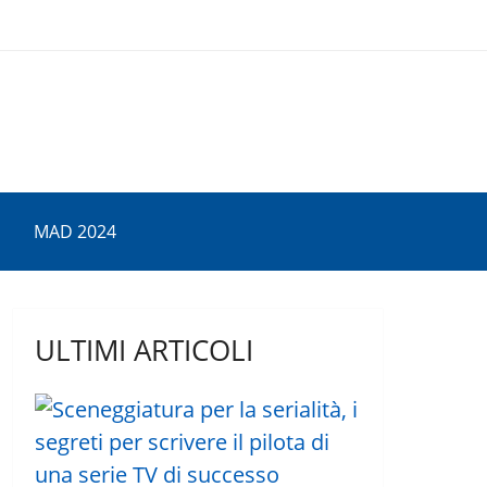
MAD 2024
ULTIMI ARTICOLI