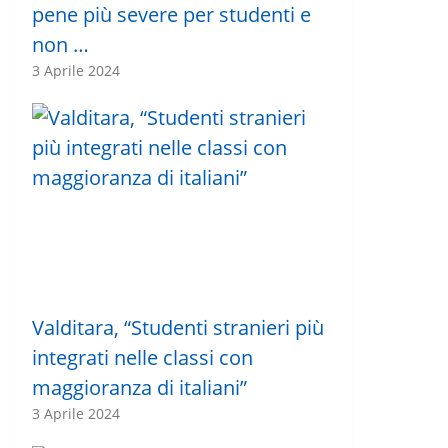
pene più severe per studenti e
non …
3 Aprile 2024
Valditara, “Studenti stranieri più
integrati nelle classi con
maggioranza di italiani”
3 Aprile 2024