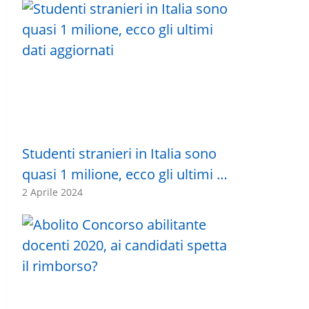
Studenti stranieri in Italia sono
quasi 1 milione, ecco gli ultimi …
2 Aprile 2024