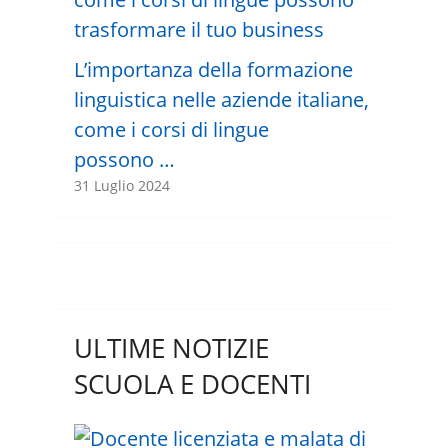
L’importanza della formazione
linguistica nelle aziende italiane,
come i corsi di lingue
possono …
31 Luglio 2024
ULTIME NOTIZIE
SCUOLA E DOCENTI