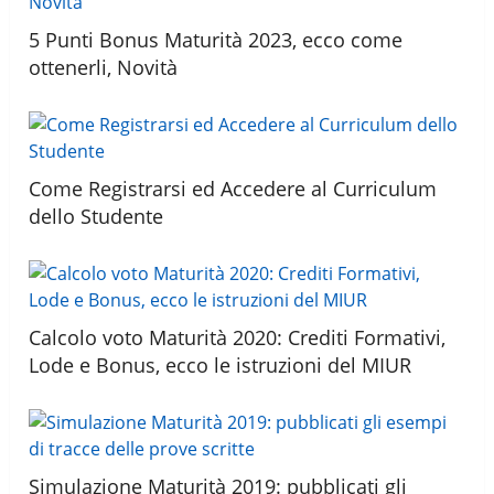
5 Punti Bonus Maturità 2023, ecco come
ottenerli, Novità
Come Registrarsi ed Accedere al Curriculum
dello Studente
Calcolo voto Maturità 2020: Crediti Formativi,
Lode e Bonus, ecco le istruzioni del MIUR
Simulazione Maturità 2019: pubblicati gli