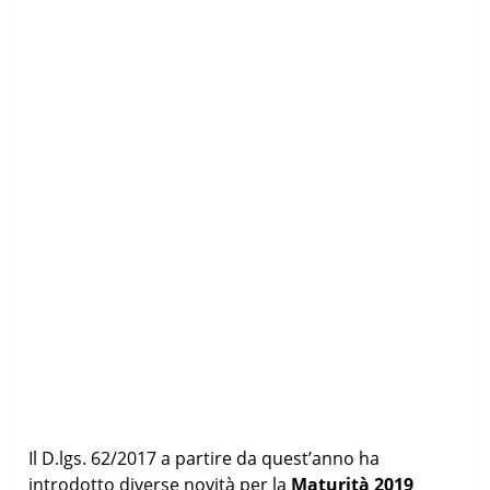
Il D.lgs. 62/2017 a partire da quest’anno ha
introdotto diverse novità per la
Maturità 2019