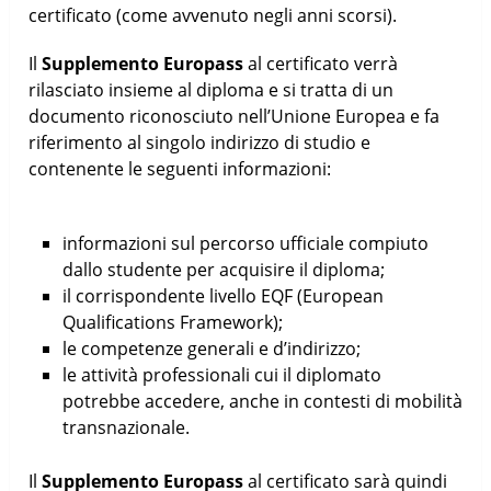
certificato (come avvenuto negli anni scorsi).
Il
Supplemento Europass
al certificato verrà
rilasciato insieme al diploma e si tratta di un
documento riconosciuto nell’Unione Europea e fa
riferimento al singolo indirizzo di studio e
contenente le seguenti informazioni:
informazioni sul percorso ufficiale compiuto
dallo studente per acquisire il diploma;
il corrispondente livello EQF (European
Qualifications Framework);
le competenze generali e d’indirizzo;
le attività professionali cui il diplomato
potrebbe accedere, anche in contesti di mobilità
transnazionale.
Il
Supplemento Europass
al certificato sarà quindi