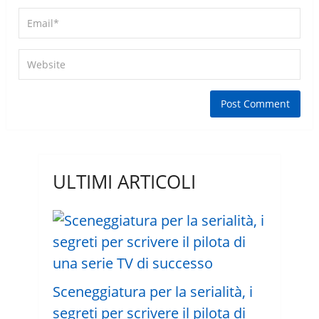
ULTIMI ARTICOLI
Sceneggiatura per la serialità, i
segreti per scrivere il pilota di