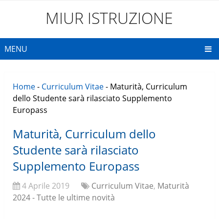
MIUR ISTRUZIONE
MENU
Home
-
Curriculum Vitae
-
Maturità, Curriculum
dello Studente sarà rilasciato Supplemento
Europass
Maturità, Curriculum dello
Studente sarà rilasciato
Supplemento Europass
4 Aprile 2019
Curriculum Vitae
,
Maturità
2024 - Tutte le ultime novità