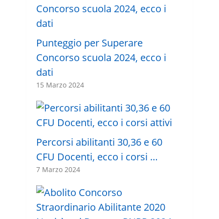
Punteggio per Superare
Concorso scuola 2024, ecco i
dati
15 Marzo 2024
Percorsi abilitanti 30,36 e 60
CFU Docenti, ecco i corsi …
7 Marzo 2024