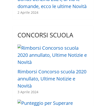
domande, ecco le ultime Novità
2 Aprile 2024
CONCORSI SCUOLA
Rimborsi Concorso scuola 2020
annullato, Ultime Notizie e
Novità
3 Aprile 2024