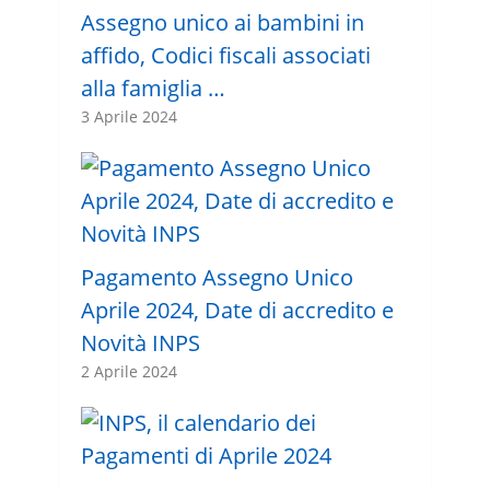
Assegno unico ai bambini in
affido, Codici fiscali associati
alla famiglia …
3 Aprile 2024
Pagamento Assegno Unico
Aprile 2024, Date di accredito e
Novità INPS
2 Aprile 2024