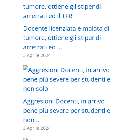
Docente licenziata e malata di
tumore, ottiene gli stipendi
arretrati ed …
3 Aprile 2024
Aggresioni Docenti, in arrivo
pene più severe per studenti e
non …
3 Aprile 2024