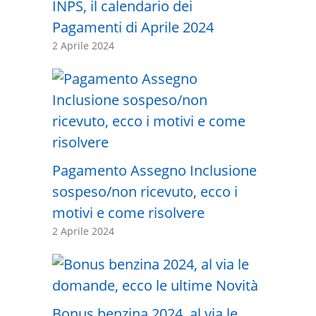
INPS, il calendario dei
Pagamenti di Aprile 2024
2 Aprile 2024
Pagamento Assegno Inclusione
sospeso/non ricevuto, ecco i
motivi e come risolvere
2 Aprile 2024
Bonus benzina 2024, al via le