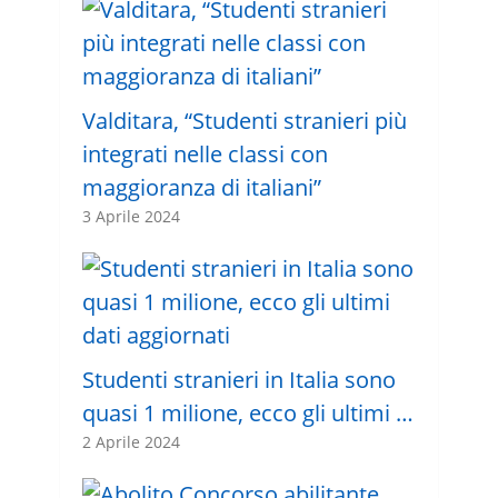
Valditara, “Studenti stranieri più
integrati nelle classi con
maggioranza di italiani”
3 Aprile 2024
Studenti stranieri in Italia sono
quasi 1 milione, ecco gli ultimi …
2 Aprile 2024