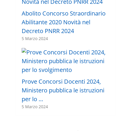
Abolito Concorso Straordinario
Abilitante 2020 Novità nel
Decreto PNRR 2024
5 Marzo 2024
Prove Concorsi Docenti 2024,
Ministero pubblica le istruzioni
per lo …
5 Marzo 2024