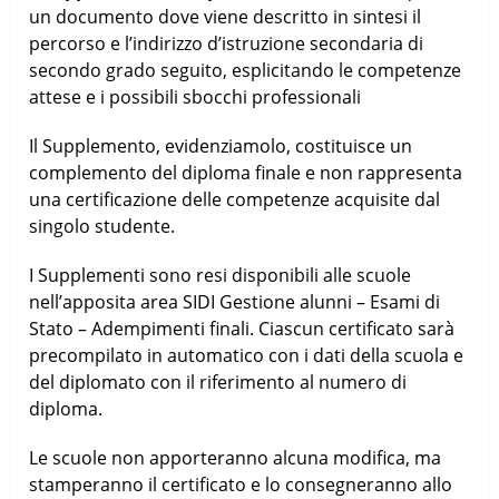
un documento dove viene descritto in sintesi il
percorso e l’indirizzo d’istruzione secondaria di
secondo grado seguito, esplicitando le competenze
attese e i possibili sbocchi professionali
Il Supplemento, evidenziamolo, costituisce un
complemento del diploma finale e non rappresenta
una certificazione delle competenze acquisite dal
singolo studente.
I Supplementi sono resi disponibili alle scuole
nell’apposita area SIDI Gestione alunni – Esami di
Stato – Adempimenti finali. Ciascun certificato sarà
precompilato in automatico con i dati della scuola e
del diplomato con il riferimento al numero di
diploma.
Le scuole non apporteranno alcuna modifica, ma
stamperanno il certificato e lo consegneranno allo