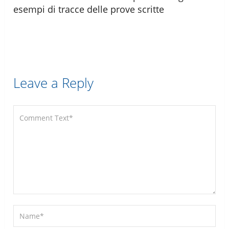
esempi di tracce delle prove scritte
Leave a Reply