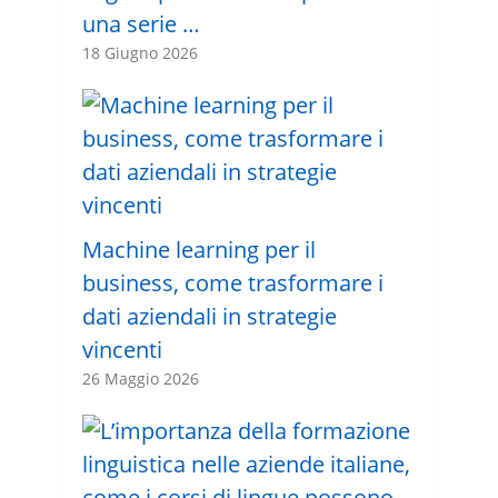
una serie …
18 Giugno 2026
Machine learning per il
business, come trasformare i
dati aziendali in strategie
vincenti
26 Maggio 2026