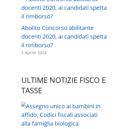
Abolito Concorso abilitante
docenti 2020, ai candidati spetta
il rimborso?
2 Aprile 2024
ULTIME NOTIZIE FISCO E
TASSE