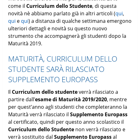
come il
Curriculum dello Studente
, di questa
novità nè abbiamo parlato già in altri articoli (
qui
,
qui
e
qui
) a distanza di qualche settimana emergono
ulteriori dettagli e novità su questo nuovo
strumento che accompagnerà gli studenti dopo la
Maturità 2019.
MATURITÀ, CURRICULUM DELLO
STUDENTE SARÀ RILASCIATO
SUPPLEMENTO EUROPASS
Il
Curriculum dello studente
verrà rilasciato a
partire dall’
esame di Maturità 2019/2020
, mentre
per quest’anno agli studenti che completeranno la
Maturità verrà rilasciato il
Supplemento Europass
al certificato, quindi per questo anno scolastico il
Curriculum dello Studente
non verrà rilasciato e
verrà sostituito dal
Supplemento Europass
al