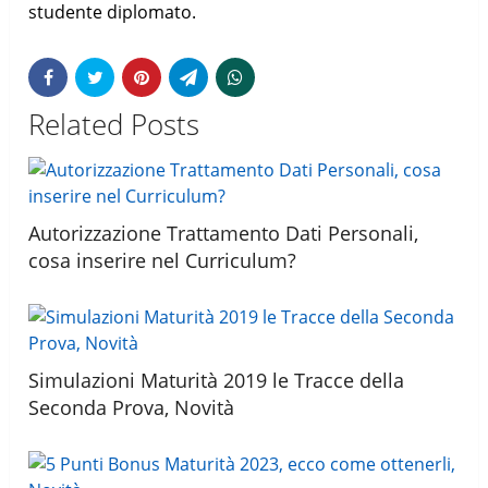
studente diplomato.
Related Posts
Autorizzazione Trattamento Dati Personali,
cosa inserire nel Curriculum?
Simulazioni Maturità 2019 le Tracce della
Seconda Prova, Novità