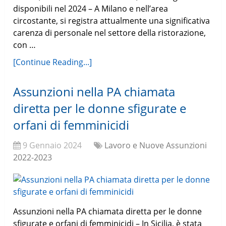
disponibili nel 2024 – A Milano e nell’area
circostante, si registra attualmente una significativa
carenza di personale nel settore della ristorazione,
con …
[Continue Reading...]
Assunzioni nella PA chiamata
diretta per le donne sfigurate e
orfani di femminicidi
9 Gennaio 2024
Lavoro e Nuove Assunzioni
2022-2023
Assunzioni nella PA chiamata diretta per le donne
sfigurate e orfani di femminicidi – In Sicilia, è stata