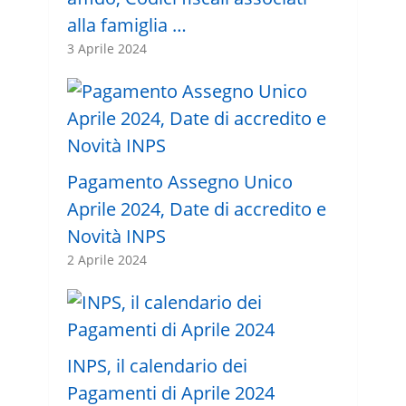
alla famiglia …
3 Aprile 2024
Pagamento Assegno Unico
Aprile 2024, Date di accredito e
Novità INPS
2 Aprile 2024
INPS, il calendario dei
Pagamenti di Aprile 2024