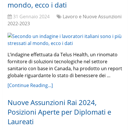
mondo, ecco i dati
31 Gennaio 2024
Lavoro e Nuove Assunzioni
2022-2023
L’indagine effettuata da Telus Health, un rinomato
fornitore di soluzioni tecnologiche nel settore
sanitario con base in Canada, ha prodotto un report
globale riguardante lo stato di benessere dei …
[Continue Reading...]
Nuove Assunzioni Rai 2024,
Posizioni Aperte per Diplomati e
Laureati