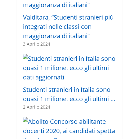
Valditara, “Studenti stranieri più
integrati nelle classi con
maggioranza di italiani”
3 Aprile 2024
Studenti stranieri in Italia sono
quasi 1 milione, ecco gli ultimi …
2 Aprile 2024