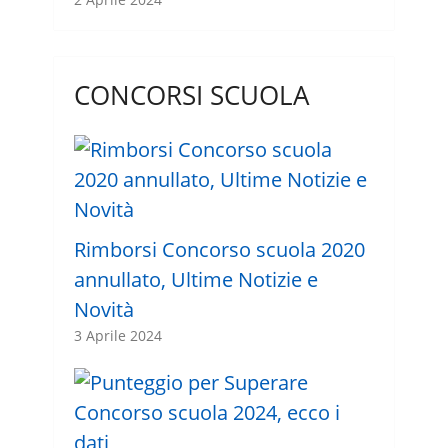
CONCORSI SCUOLA
Rimborsi Concorso scuola 2020
annullato, Ultime Notizie e
Novità
3 Aprile 2024