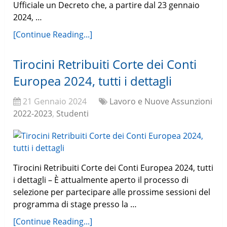
Ufficiale un Decreto che, a partire dal 23 gennaio
2024, …
[Continue Reading...]
Tirocini Retribuiti Corte dei Conti
Europea 2024, tutti i dettagli
21 Gennaio 2024
Lavoro e Nuove Assunzioni
2022-2023
,
Studenti
Tirocini Retribuiti Corte dei Conti Europea 2024, tutti
i dettagli – È attualmente aperto il processo di
selezione per partecipare alle prossime sessioni del
programma di stage presso la …
[Continue Reading...]