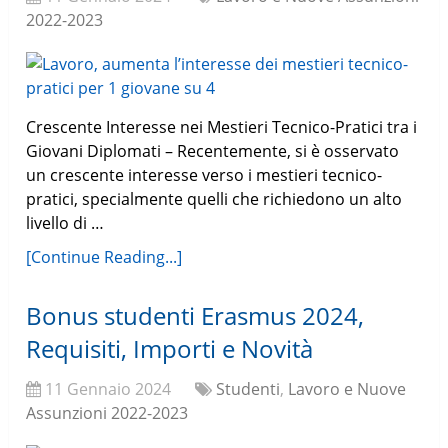
2022-2023
Crescente Interesse nei Mestieri Tecnico-Pratici tra i
Giovani Diplomati – Recentemente, si è osservato
un crescente interesse verso i mestieri tecnico-
pratici, specialmente quelli che richiedono un alto
livello di …
[Continue Reading...]
Bonus studenti Erasmus 2024,
Requisiti, Importi e Novità
11 Gennaio 2024
Studenti
,
Lavoro e Nuove
Assunzioni 2022-2023