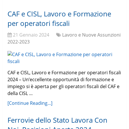
CAF e CISL, Lavoro e Formazione
per operatori fiscali
21 Gennaio 2024
Lavoro e Nuove Assunzioni
2022-2023
CAF e CISL, Lavoro e Formazione per operatori fiscali
2024 – Un’eccellente opportunità di formazione e
impiego si è aperta per gli operatori fiscali del CAF e
della CISL …
[Continue Reading...]
Ferrovie dello Stato Lavora Con