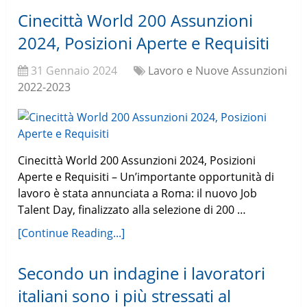
Cinecittà World 200 Assunzioni
2024, Posizioni Aperte e Requisiti
31 Gennaio 2024
Lavoro e Nuove Assunzioni
2022-2023
Cinecittà World 200 Assunzioni 2024, Posizioni
Aperte e Requisiti – Un’importante opportunità di
lavoro è stata annunciata a Roma: il nuovo Job
Talent Day, finalizzato alla selezione di 200 …
[Continue Reading...]
Secondo un indagine i lavoratori
italiani sono i più stressati al