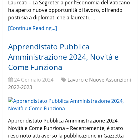
Laureati – La Segreteria per l’Economia del Vaticano
ha aperto nuove opportunità di lavoro, offrendo
posti sia a diplomati che a laureati. …
[Continue Reading...]
Apprendistato Pubblica
Amministrazione 2024, Novità e
Come Funziona
24 Gennaio 2024
Lavoro e Nuove Assunzioni
2022-2023
Apprendistato Pubblica Amministrazione 2024,
Novità e Come Funziona – Recentemente, è stato
reso noto attraverso la pubblicazione in Gazzetta