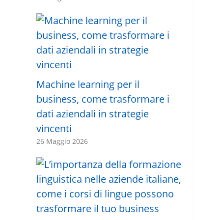
Machine learning per il
business, come trasformare i
dati aziendali in strategie
vincenti
26 Maggio 2026