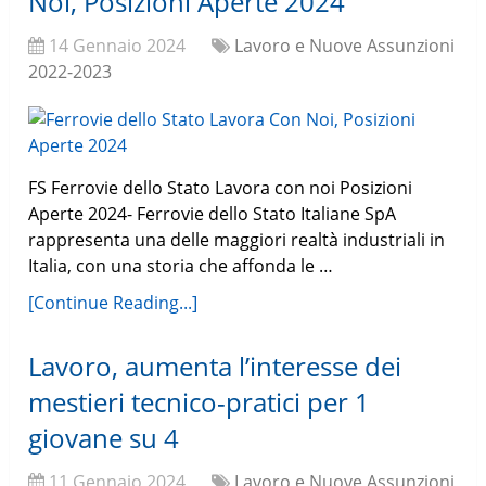
Noi, Posizioni Aperte 2024
14 Gennaio 2024
Lavoro e Nuove Assunzioni
2022-2023
FS Ferrovie dello Stato Lavora con noi Posizioni
Aperte 2024- Ferrovie dello Stato Italiane SpA
rappresenta una delle maggiori realtà industriali in
Italia, con una storia che affonda le …
[Continue Reading...]
Lavoro, aumenta l’interesse dei
mestieri tecnico-pratici per 1
giovane su 4
11 Gennaio 2024
Lavoro e Nuove Assunzioni