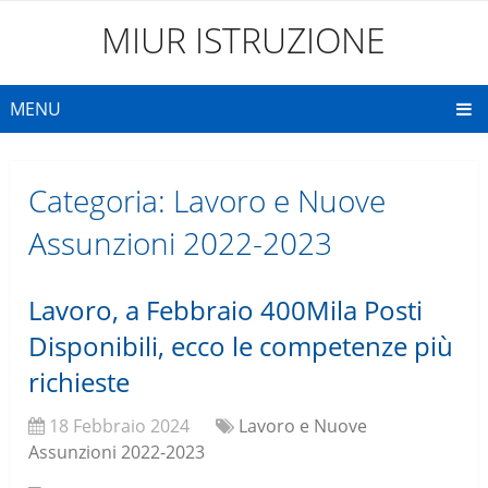
MIUR ISTRUZIONE
MENU
Categoria:
Lavoro e Nuove
Assunzioni 2022-2023
Lavoro, a Febbraio 400Mila Posti
Disponibili, ecco le competenze più
richieste
18 Febbraio 2024
Lavoro e Nuove
Assunzioni 2022-2023