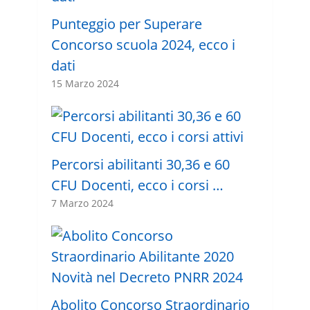
Punteggio per Superare
Concorso scuola 2024, ecco i
dati
15 Marzo 2024
Percorsi abilitanti 30,36 e 60
CFU Docenti, ecco i corsi …
7 Marzo 2024
Abolito Concorso Straordinario