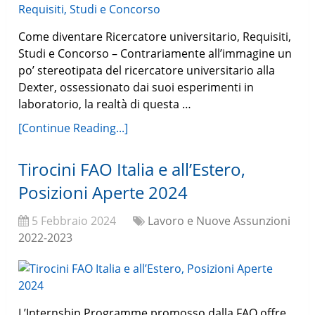
Come diventare Ricercatore universitario, Requisiti,
Studi e Concorso – Contrariamente all’immagine un
po’ stereotipata del ricercatore universitario alla
Dexter, ossessionato dai suoi esperimenti in
laboratorio, la realtà di questa …
[Continue Reading...]
Tirocini FAO Italia e all’Estero,
Posizioni Aperte 2024
5 Febbraio 2024
Lavoro e Nuove Assunzioni
2022-2023
L’Internship Programme promosso dalla FAO offre