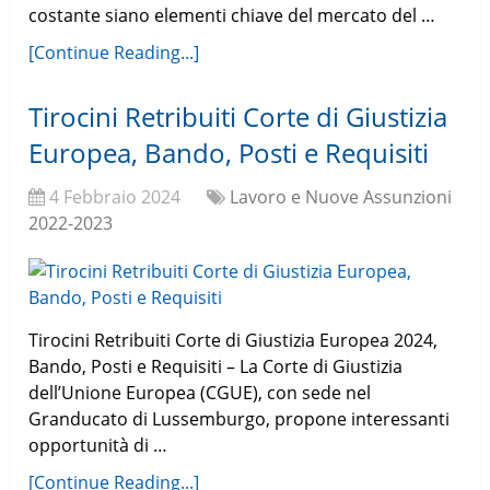
costante siano elementi chiave del mercato del …
[Continue Reading...]
Tirocini Retribuiti Corte di Giustizia
Europea, Bando, Posti e Requisiti
4 Febbraio 2024
Lavoro e Nuove Assunzioni
2022-2023
Tirocini Retribuiti Corte di Giustizia Europea 2024,
Bando, Posti e Requisiti – La Corte di Giustizia
dell’Unione Europea (CGUE), con sede nel
Granducato di Lussemburgo, propone interessanti
opportunità di …
[Continue Reading...]