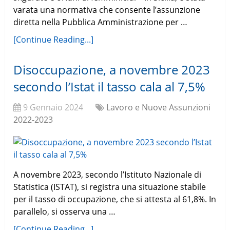
varata una normativa che consente l’assunzione
diretta nella Pubblica Amministrazione per …
[Continue Reading...]
Disoccupazione, a novembre 2023
secondo l’Istat il tasso cala al 7,5%
9 Gennaio 2024
Lavoro e Nuove Assunzioni
2022-2023
A novembre 2023, secondo l’Istituto Nazionale di
Statistica (ISTAT), si registra una situazione stabile
per il tasso di occupazione, che si attesta al 61,8%. In
parallelo, si osserva una …
[Continue Reading...]