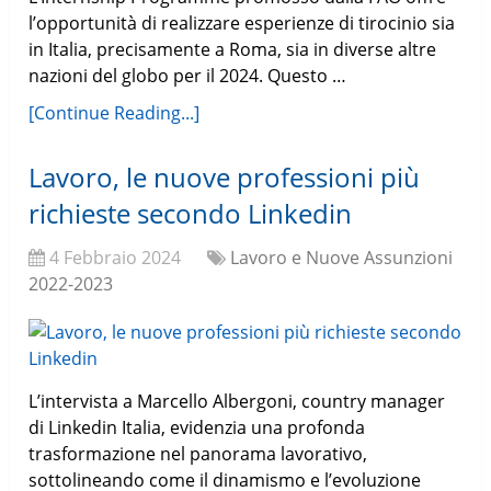
l’opportunità di realizzare esperienze di tirocinio sia
in Italia, precisamente a Roma, sia in diverse altre
nazioni del globo per il 2024. Questo …
[Continue Reading...]
Lavoro, le nuove professioni più
richieste secondo Linkedin
4 Febbraio 2024
Lavoro e Nuove Assunzioni
2022-2023
L’intervista a Marcello Albergoni, country manager
di Linkedin Italia, evidenzia una profonda
trasformazione nel panorama lavorativo,
sottolineando come il dinamismo e l’evoluzione