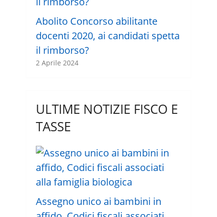
Abolito Concorso abilitante
docenti 2020, ai candidati spetta
il rimborso?
2 Aprile 2024
ULTIME NOTIZIE FISCO E
TASSE
Assegno unico ai bambini in
affido, Codici fiscali associati