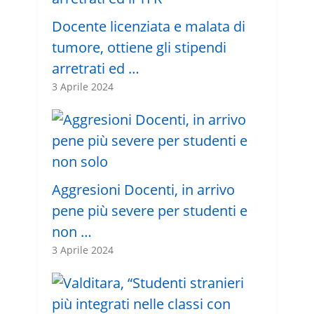
Docente licenziata e malata di
tumore, ottiene gli stipendi
arretrati ed …
3 Aprile 2024
Aggresioni Docenti, in arrivo
pene più severe per studenti e
non …
3 Aprile 2024