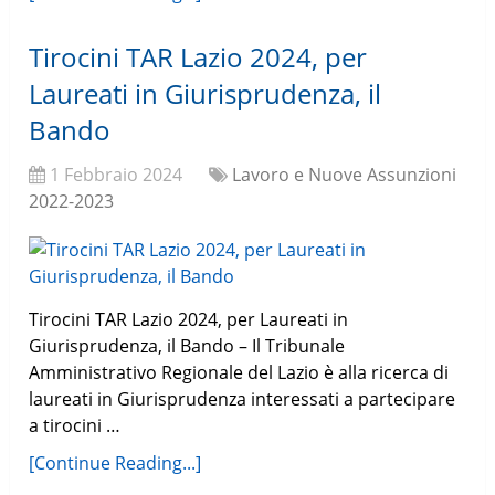
Tirocini TAR Lazio 2024, per
Laureati in Giurisprudenza, il
Bando
1 Febbraio 2024
Lavoro e Nuove Assunzioni
2022-2023
Tirocini TAR Lazio 2024, per Laureati in
Giurisprudenza, il Bando – Il Tribunale
Amministrativo Regionale del Lazio è alla ricerca di
laureati in Giurisprudenza interessati a partecipare
a tirocini …
[Continue Reading...]