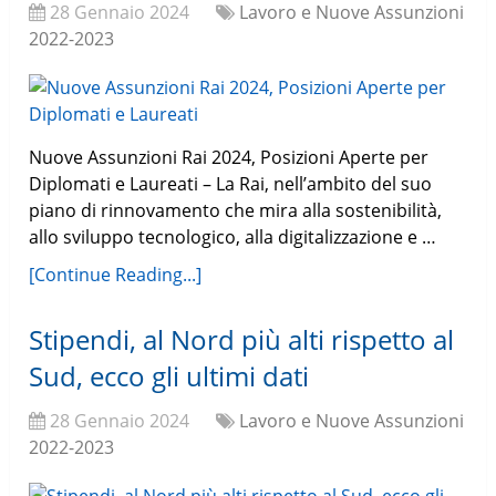
28 Gennaio 2024
Lavoro e Nuove Assunzioni
2022-2023
Nuove Assunzioni Rai 2024, Posizioni Aperte per
Diplomati e Laureati – La Rai, nell’ambito del suo
piano di rinnovamento che mira alla sostenibilità,
allo sviluppo tecnologico, alla digitalizzazione e …
[Continue Reading...]
Stipendi, al Nord più alti rispetto al
Sud, ecco gli ultimi dati
28 Gennaio 2024
Lavoro e Nuove Assunzioni
2022-2023