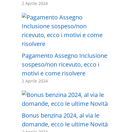
2 Aprile 2024
Pagamento Assegno Inclusione
sospeso/non ricevuto, ecco i
motivi e come risolvere
2 Aprile 2024
Bonus benzina 2024, al via le
domande, ecco le ultime Novità
2 Aprile 2024