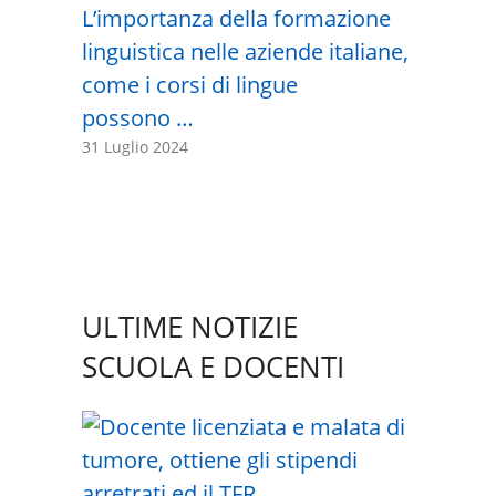
L’importanza della formazione
linguistica nelle aziende italiane,
come i corsi di lingue
possono …
31 Luglio 2024
ULTIME NOTIZIE
SCUOLA E DOCENTI