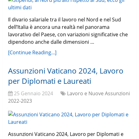
Il divario salariale tra il lavoro nel Nord e nel Sud
dell’Italia è ancora una realtà nel panorama
lavorativo del Paese, con variazioni significative che
dipendono anche dalle dimensioni …
[Continue Reading...]
Assunzioni Vaticano 2024, Lavoro
per Diplomati e Laureati
25 Gennaio 2024
Lavoro e Nuove Assunzioni
2022-2023
Assunzioni Vaticano 2024, Lavoro per Diplomati e