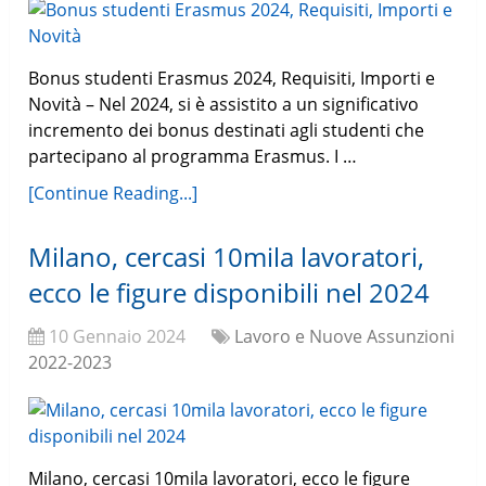
Bonus studenti Erasmus 2024, Requisiti, Importi e
Novità – Nel 2024, si è assistito a un significativo
incremento dei bonus destinati agli studenti che
partecipano al programma Erasmus. I …
[Continue Reading...]
Milano, cercasi 10mila lavoratori,
ecco le figure disponibili nel 2024
10 Gennaio 2024
Lavoro e Nuove Assunzioni
2022-2023
Milano, cercasi 10mila lavoratori, ecco le figure