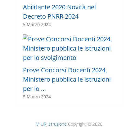
Abilitante 2020 Novità nel
Decreto PNRR 2024
5 Marzo 2024
Prove Concorsi Docenti 2024,
Ministero pubblica le istruzioni
per lo …
5 Marzo 2024
MIUR Istruzione
Copyright © 2026.