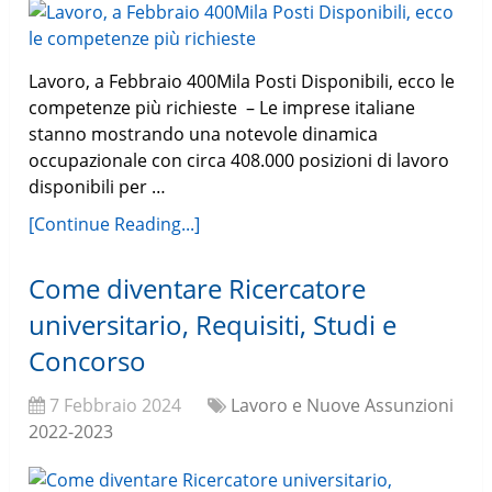
Lavoro, a Febbraio 400Mila Posti Disponibili, ecco le
competenze più richieste – Le imprese italiane
stanno mostrando una notevole dinamica
occupazionale con circa 408.000 posizioni di lavoro
disponibili per …
[Continue Reading...]
Come diventare Ricercatore
universitario, Requisiti, Studi e
Concorso
7 Febbraio 2024
Lavoro e Nuove Assunzioni
2022-2023