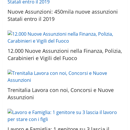
Nuove Assunzioni: 450mila nuove assunzioni
Statali entro il 2019
12.000 Nuove Assunzioni nella Finanza, Polizia,
Carabinieri e Vigili del Fuoco
Trenitalia Lavora con noi, Concorsi e Nuove
Assunzioni
Lavoro e Famiglia: 1 genitore su 3 lascia il