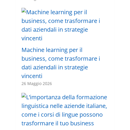
Machine learning per il
business, come trasformare i
dati aziendali in strategie
vincenti
26 Maggio 2026