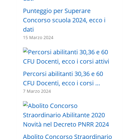
Punteggio per Superare
Concorso scuola 2024, ecco i
dati
15 Marzo 2024
Percorsi abilitanti 30,36 e 60
CFU Docenti, ecco i corsi …
7 Marzo 2024
Abolito Concorso Straordinario