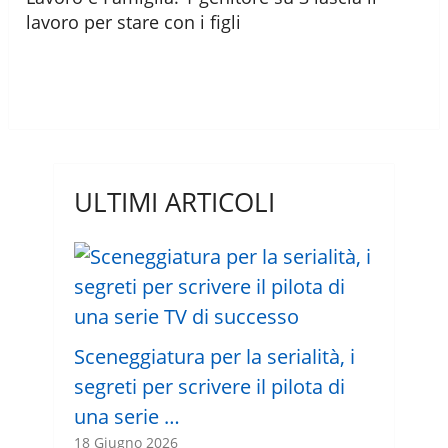
lavoro per stare con i figli
ULTIMI ARTICOLI
Sceneggiatura per la serialità, i
segreti per scrivere il pilota di
una serie …
18 Giugno 2026