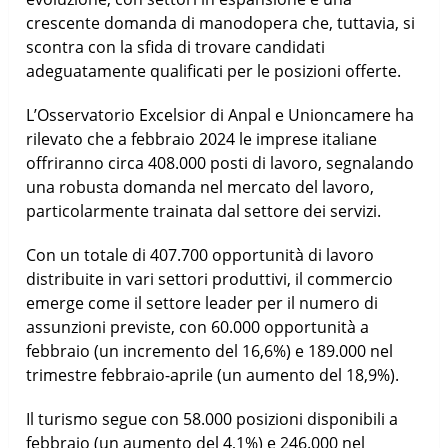
crescente domanda di manodopera che, tuttavia, si
scontra con la sfida di trovare candidati
adeguatamente qualificati per le posizioni offerte.
L’Osservatorio Excelsior di Anpal e Unioncamere ha
rilevato che a febbraio 2024 le imprese italiane
offriranno circa 408.000 posti di lavoro, segnalando
una robusta domanda nel mercato del lavoro,
particolarmente trainata dal settore dei servizi.
Con un totale di 407.700 opportunità di lavoro
distribuite in vari settori produttivi, il commercio
emerge come il settore leader per il numero di
assunzioni previste, con 60.000 opportunità a
febbraio (un incremento del 16,6%) e 189.000 nel
trimestre febbraio-aprile (un aumento del 18,9%).
Il turismo segue con 58.000 posizioni disponibili a
febbraio (un aumento del 4,1%) e 246.000 nel