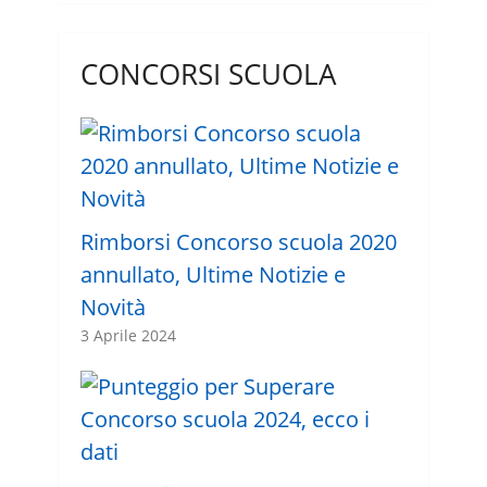
CONCORSI SCUOLA
Rimborsi Concorso scuola 2020
annullato, Ultime Notizie e
Novità
3 Aprile 2024