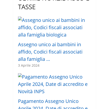
TASSE
Assegno unico ai bambini in
affido, Codici fiscali associati
alla famiglia …
3 Aprile 2024
Pagamento Assegno Unico
Aprile 2024, Date di accredito e