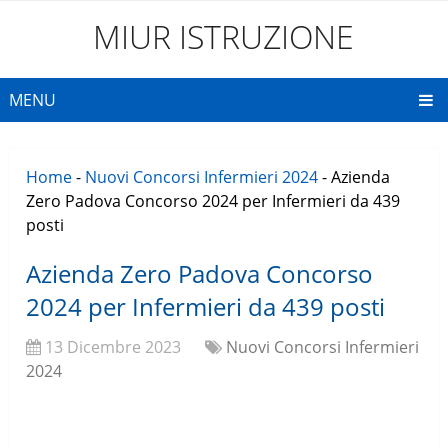
MIUR ISTRUZIONE
MENU
Home
-
Nuovi Concorsi Infermieri 2024
-
Azienda
Zero Padova Concorso 2024 per Infermieri da 439
posti
Azienda Zero Padova Concorso
2024 per Infermieri da 439 posti
13 Dicembre 2023
Nuovi Concorsi Infermieri
2024