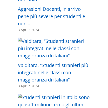
Aggresioni Docenti, in arrivo
pene più severe per studenti e
non …
3 Aprile 2024
Valditara, “Studenti stranieri più
integrati nelle classi con
maggioranza di italiani”
3 Aprile 2024