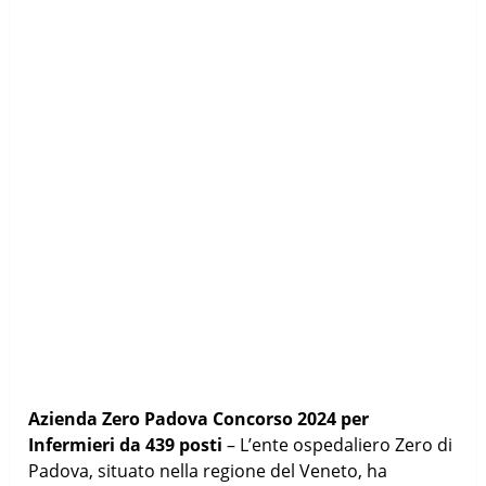
Azienda Zero Padova Concorso 2024 per
Infermieri da 439 posti
– L’ente ospedaliero Zero di
Padova, situato nella regione del Veneto, ha