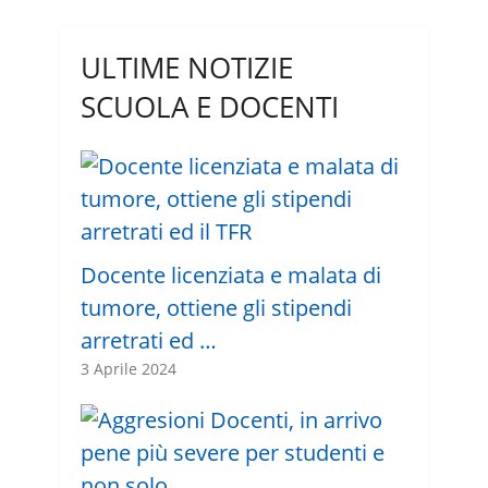
ULTIME NOTIZIE
SCUOLA E DOCENTI
Docente licenziata e malata di
tumore, ottiene gli stipendi
arretrati ed …
3 Aprile 2024