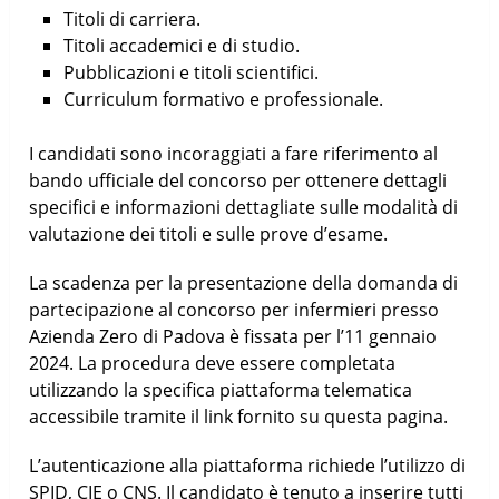
Titoli di carriera.
Titoli accademici e di studio.
Pubblicazioni e titoli scientifici.
Curriculum formativo e professionale.
I candidati sono incoraggiati a fare riferimento al
bando ufficiale del concorso per ottenere dettagli
specifici e informazioni dettagliate sulle modalità di
valutazione dei titoli e sulle prove d’esame.
La scadenza per la presentazione della domanda di
partecipazione al concorso per infermieri presso
Azienda Zero di Padova è fissata per l’11 gennaio
2024. La procedura deve essere completata
utilizzando la specifica piattaforma telematica
accessibile tramite il link fornito su questa pagina.
L’autenticazione alla piattaforma richiede l’utilizzo di
SPID, CIE o CNS. Il candidato è tenuto a inserire tutti