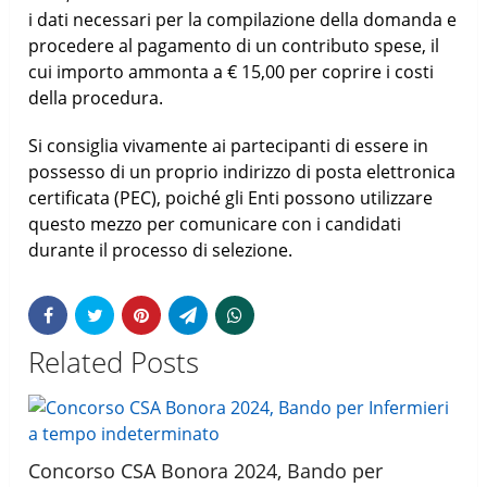
i dati necessari per la compilazione della domanda e
procedere al pagamento di un contributo spese, il
cui importo ammonta a € 15,00 per coprire i costi
della procedura.
Si consiglia vivamente ai partecipanti di essere in
possesso di un proprio indirizzo di posta elettronica
certificata (PEC), poiché gli Enti possono utilizzare
questo mezzo per comunicare con i candidati
durante il processo di selezione.
Related Posts
Concorso CSA Bonora 2024, Bando per