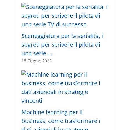
Sceneggiatura per la serialità, i
segreti per scrivere il pilota di
una serie …
18 Giugno 2026
Machine learning per il
business, come trasformare i
dati aziendali in strategie