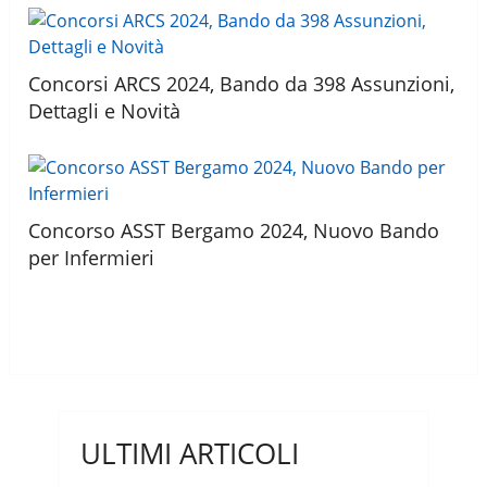
Concorsi ARCS 2024, Bando da 398 Assunzioni,
Dettagli e Novità
Concorso ASST Bergamo 2024, Nuovo Bando
per Infermieri
ULTIMI ARTICOLI