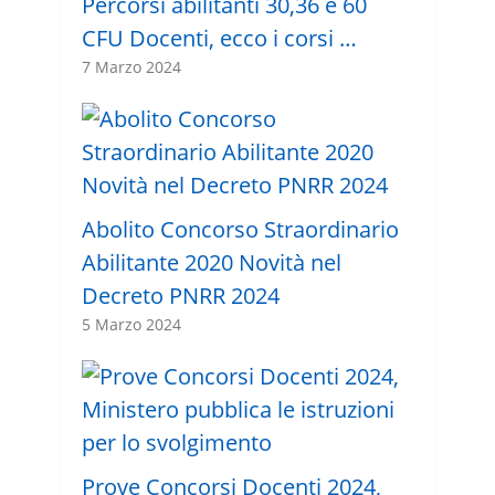
Percorsi abilitanti 30,36 e 60
CFU Docenti, ecco i corsi …
7 Marzo 2024
Abolito Concorso Straordinario
Abilitante 2020 Novità nel
Decreto PNRR 2024
5 Marzo 2024
Prove Concorsi Docenti 2024,