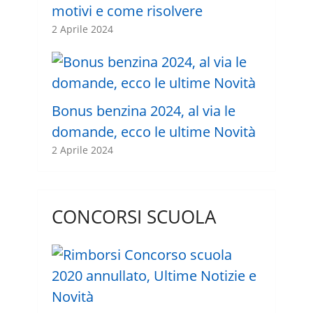
motivi e come risolvere
2 Aprile 2024
Bonus benzina 2024, al via le
domande, ecco le ultime Novità
2 Aprile 2024
CONCORSI SCUOLA