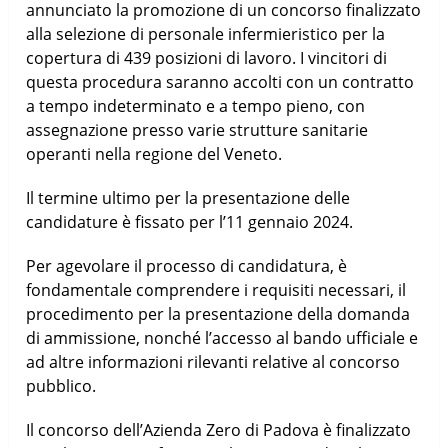
annunciato la promozione di un concorso finalizzato
alla selezione di personale infermieristico per la
copertura di 439 posizioni di lavoro. I vincitori di
questa procedura saranno accolti con un contratto
a tempo indeterminato e a tempo pieno, con
assegnazione presso varie strutture sanitarie
operanti nella regione del Veneto.
Il termine ultimo per la presentazione delle
candidature è fissato per l’11 gennaio 2024.
Per agevolare il processo di candidatura, è
fondamentale comprendere i requisiti necessari, il
procedimento per la presentazione della domanda
di ammissione, nonché l’accesso al bando ufficiale e
ad altre informazioni rilevanti relative al concorso
pubblico.
Il concorso dell’Azienda Zero di Padova è finalizzato