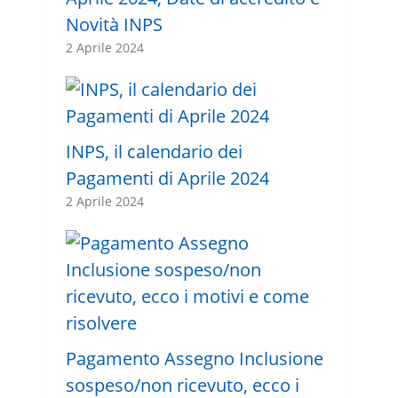
Novità INPS
2 Aprile 2024
INPS, il calendario dei
Pagamenti di Aprile 2024
2 Aprile 2024
Pagamento Assegno Inclusione
sospeso/non ricevuto, ecco i