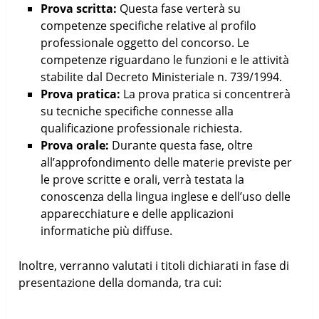
Prova scritta:
Questa fase verterà su
competenze specifiche relative al profilo
professionale oggetto del concorso. Le
competenze riguardano le funzioni e le attività
stabilite dal Decreto Ministeriale n. 739/1994.
Prova pratica:
La prova pratica si concentrerà
su tecniche specifiche connesse alla
qualificazione professionale richiesta.
Prova orale:
Durante questa fase, oltre
all’approfondimento delle materie previste per
le prove scritte e orali, verrà testata la
conoscenza della lingua inglese e dell’uso delle
apparecchiature e delle applicazioni
informatiche più diffuse.
Inoltre, verranno valutati i titoli dichiarati in fase di
presentazione della domanda, tra cui: