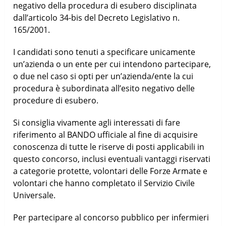
negativo della procedura di esubero disciplinata
dall’articolo 34-bis del Decreto Legislativo n.
165/2001.
I candidati sono tenuti a specificare unicamente
un’azienda o un ente per cui intendono partecipare,
o due nel caso si opti per un’azienda/ente la cui
procedura è subordinata all’esito negativo delle
procedure di esubero.
Si consiglia vivamente agli interessati di fare
riferimento al BANDO ufficiale al fine di acquisire
conoscenza di tutte le riserve di posti applicabili in
questo concorso, inclusi eventuali vantaggi riservati
a categorie protette, volontari delle Forze Armate e
volontari che hanno completato il Servizio Civile
Universale.
Per partecipare al concorso pubblico per infermieri