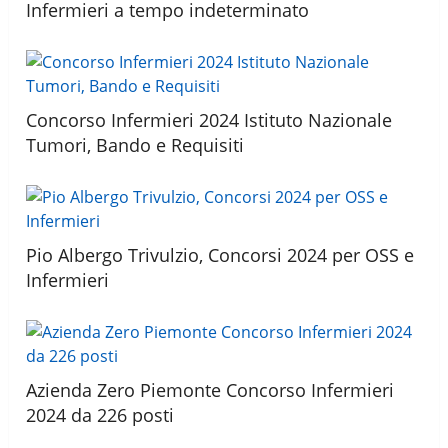
Infermieri a tempo indeterminato
Concorso Infermieri 2024 Istituto Nazionale
Tumori, Bando e Requisiti
Pio Albergo Trivulzio, Concorsi 2024 per OSS e
Infermieri
Azienda Zero Piemonte Concorso Infermieri
2024 da 226 posti