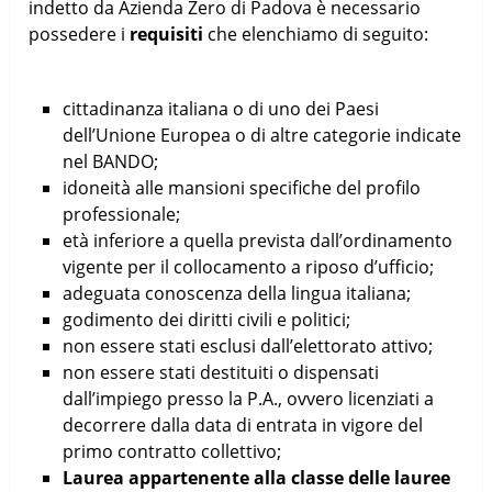
indetto da Azienda Zero di Padova è necessario
possedere i
requisiti
che elenchiamo di seguito:
cittadinanza italiana o di uno dei Paesi
dell’Unione Europea o di altre categorie indicate
nel BANDO;
idoneità alle mansioni specifiche del profilo
professionale;
età inferiore a quella prevista dall’ordinamento
vigente per il collocamento a riposo d’ufficio;
adeguata conoscenza della lingua italiana;
godimento dei diritti civili e politici;
non essere stati esclusi dall’elettorato attivo;
non essere stati destituiti o dispensati
dall’impiego presso la P.A., ovvero licenziati a
decorrere dalla data di entrata in vigore del
primo contratto collettivo;
Laurea appartenente alla classe delle lauree