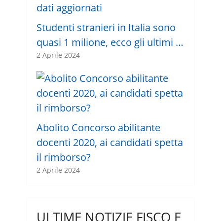
Studenti stranieri in Italia sono
quasi 1 milione, ecco gli ultimi …
2 Aprile 2024
Abolito Concorso abilitante
docenti 2020, ai candidati spetta
il rimborso?
2 Aprile 2024
ULTIME NOTIZIE FISCO E