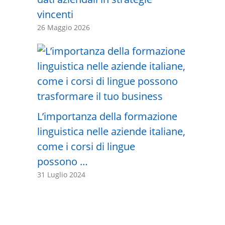
vincenti
26 Maggio 2026
L’importanza della formazione
linguistica nelle aziende italiane,
come i corsi di lingue
possono …
31 Luglio 2024