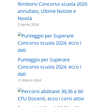
Rimborsi Concorso scuola 2020
annullato, Ultime Notizie e
Novità
3 Aprile 2024
Punteggio per Superare
Concorso scuola 2024, ecco i
dati
15 Marzo 2024