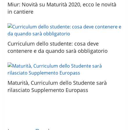
Miur: Novità su Maturità 2020, ecco le novità
in cantiere
Curriculum dello studente: cosa deve
contenere e da quando sarà obbligatorio
Maturità, Curriculum dello Studente sarà
rilasciato Supplemento Europass