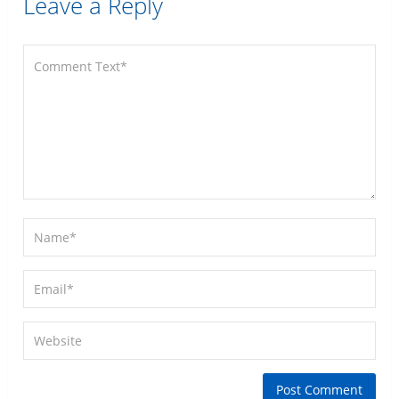
Leave a Reply