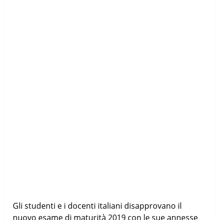
Gli studenti e i docenti italiani disapprovano il
nuovo esame di maturità 2019 con le sue annesse