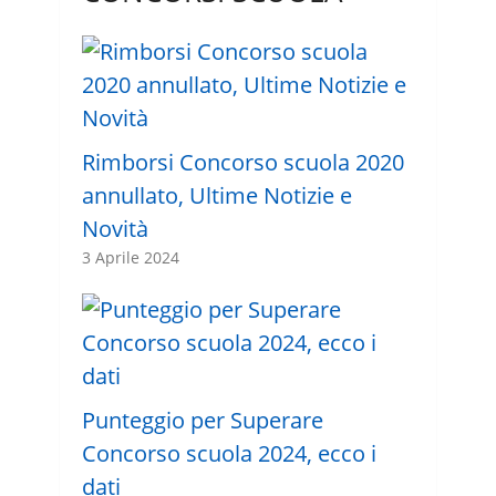
Rimborsi Concorso scuola 2020
annullato, Ultime Notizie e
Novità
3 Aprile 2024
Punteggio per Superare
Concorso scuola 2024, ecco i
dati