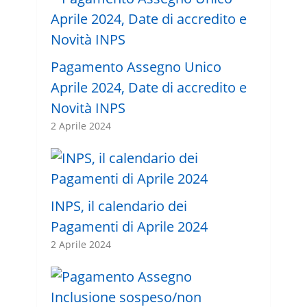
Pagamento Assegno Unico
Aprile 2024, Date di accredito e
Novità INPS
2 Aprile 2024
INPS, il calendario dei
Pagamenti di Aprile 2024
2 Aprile 2024