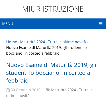
MIUR ISTRUZIONE
MENU
Home
-
Maturità 2024 - Tutte le ultime novità
-
Nuovo Esame di Maturità 2019, gli studenti lo
bocciano, in corteo a febbraio
Nuovo Esame di Maturità 2019, gli
studenti lo bocciano, in corteo a
febbraio
30 Gennaio 2019
Maturità 2024 - Tutte le
ultime novità