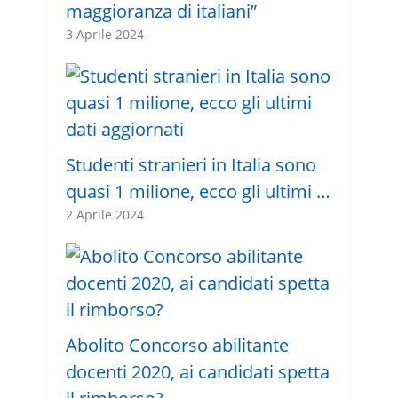
maggioranza di italiani”
3 Aprile 2024
Studenti stranieri in Italia sono
quasi 1 milione, ecco gli ultimi …
2 Aprile 2024
Abolito Concorso abilitante
docenti 2020, ai candidati spetta