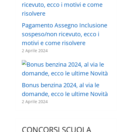
Pagamento Assegno Inclusione
sospeso/non ricevuto, ecco i
motivi e come risolvere
2 Aprile 2024
Bonus benzina 2024, al via le
domande, ecco le ultime Novità
2 Aprile 2024
CONCORSI SCUOLA