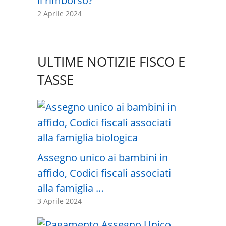
il rimborso?
2 Aprile 2024
ULTIME NOTIZIE FISCO E
TASSE
Assegno unico ai bambini in
affido, Codici fiscali associati
alla famiglia …
3 Aprile 2024