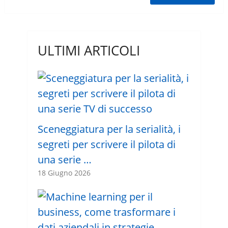
ULTIMI ARTICOLI
Sceneggiatura per la serialità, i
segreti per scrivere il pilota di
una serie …
18 Giugno 2026