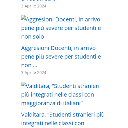
3 Aprile 2024
Aggresioni Docenti, in arrivo
pene più severe per studenti e
non …
3 Aprile 2024
Valditara, “Studenti stranieri più
integrati nelle classi con