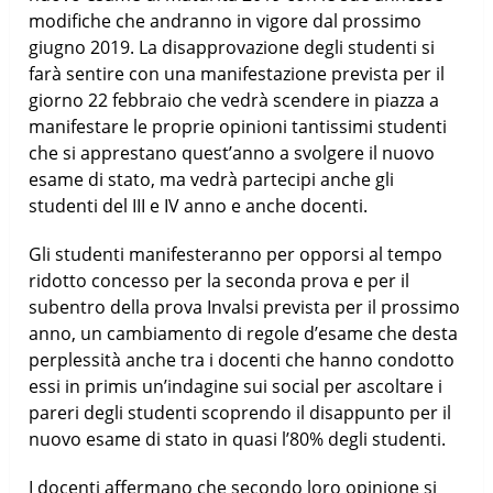
modifiche che andranno in vigore dal prossimo
giugno 2019. La disapprovazione degli studenti si
farà sentire con una manifestazione prevista per il
giorno 22 febbraio che vedrà scendere in piazza a
manifestare le proprie opinioni tantissimi studenti
che si apprestano quest’anno a svolgere il nuovo
esame di stato, ma vedrà partecipi anche gli
studenti del III e IV anno e anche docenti.
Gli studenti manifesteranno per opporsi al tempo
ridotto concesso per la seconda prova e per il
subentro della prova Invalsi prevista per il prossimo
anno, un cambiamento di regole d’esame che desta
perplessità anche tra i docenti che hanno condotto
essi in primis un’indagine sui social per ascoltare i
pareri degli studenti scoprendo il disappunto per il
nuovo esame di stato in quasi l’80% degli studenti.
I docenti affermano che secondo loro opinione si