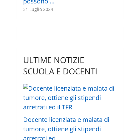
possono …
31 Luglio 2024
ULTIME NOTIZIE
SCUOLA E DOCENTI
Docente licenziata e malata di
tumore, ottiene gli stipendi
arretrati ed …