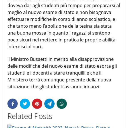
doveva dar agli studenti più tempo per prepararsi al
meglio al nuovo esame di stato e non bisognava
effettuare modifiche in corso di anno scolastico, e
che tanto meno l’abolizione della tesina sia stata
una buona mossa in quanto i ragazzi si sentono
poco sicuri nel mettere in pratica le proprie abilità
interdisciplinari.
Il Ministro Bussetti in merito alla disapprovazione
delle modifiche del nuovo esame di stato esorta gli
studenti e i docenti a stare tranquilli e che il
Ministero terrà comunque presente della nuova
situazione che gli studenti avranno innanzi.
Related Posts