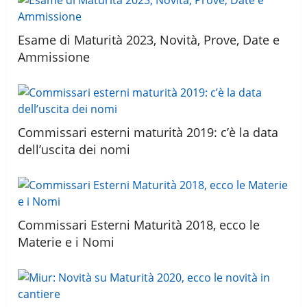
Esame di Maturità 2023, Novità, Prove, Date e
Ammissione
Commissari esterni maturità 2019: c’è la data
dell’uscita dei nomi
Commissari Esterni Maturità 2018, ecco le
Materie e i Nomi