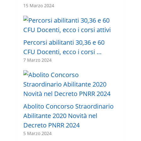
15 Marzo 2024
Percorsi abilitanti 30,36 e 60
CFU Docenti, ecco i corsi …
7 Marzo 2024
Abolito Concorso Straordinario
Abilitante 2020 Novità nel
Decreto PNRR 2024
5 Marzo 2024