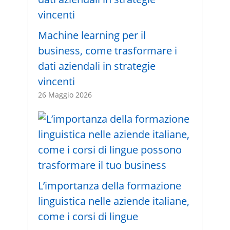
Machine learning per il
business, come trasformare i
dati aziendali in strategie
vincenti
26 Maggio 2026
L’importanza della formazione
linguistica nelle aziende italiane,
come i corsi di lingue