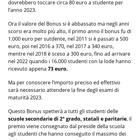
dovrebbero toccare circa 80 euro a studente per
l’anno 2023.
Ora il valore del Bonus si è abbassato ma negli anni
scorsi era molto più alto, il primo anno il bonus fu di
1.000 euro per sutdente, nel 2011 si è passati a 500
euro, poi nel 2016 a 370, nel 2017 a 340 euro,
mentre nel 2018 è sceso a 300 euro, fino ad arrivare
nel 2022 quando i 16.000 studenti con la lode hanno
ricevuto appena
73 euro.
Ma per conoscere l’importo preciso ed effettivo
sarà necessario attendere la fine degli esami di
maturità 2023.
Questo Bonus spetterà a tutti gli studenti delle
scuole secondarie di 2° grado, statali e paritarie
, il
premio viene consegnato dal preside della scuola
agli studenti che hanno conseguito il massimo dei