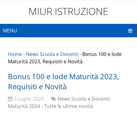
MIUR ISTRUZIONE
MENU
Home
-
News Scuola e Docenti
-
Bonus 100 e lode
Maturità 2023, Requisiti e Novità
Bonus 100 e lode Maturità 2023,
Requisiti e Novità
3 Luglio 2023
News Scuola e Docenti
,
Maturità 2024 - Tutte le ultime novità