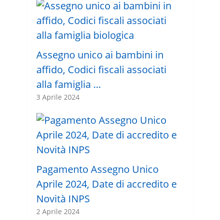
Assegno unico ai bambini in
affido, Codici fiscali associati
alla famiglia …
3 Aprile 2024
Pagamento Assegno Unico
Aprile 2024, Date di accredito e
Novità INPS
2 Aprile 2024