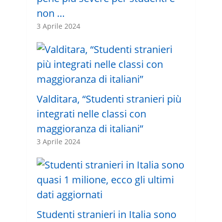
non …
3 Aprile 2024
Valditara, “Studenti stranieri più
integrati nelle classi con
maggioranza di italiani”
3 Aprile 2024
Studenti stranieri in Italia sono