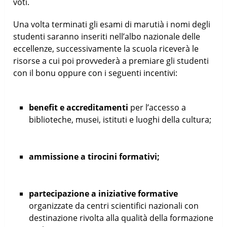
voti.
Una volta terminati gli esami di marutià i nomi degli
studenti saranno inseriti nell’albo nazionale delle
eccellenze, successivamente la scuola riceverà le
risorse a cui poi provvederà a premiare gli studenti
con il bonu oppure con i seguenti incentivi:
benefit e accreditamenti
per l’accesso a
biblioteche, musei, istituti e luoghi della cultura;
ammissione a
tirocini formativi;
partecipazione a iniziative formative
organizzate da centri scientifici nazionali con
destinazione rivolta alla qualità della formazione