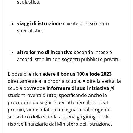
scolastica;
viaggi
di istruzione
e visite presso centri
specialistici;
altre forme di incentivo
secondo intese e
accordi stabiliti con soggetti pubblici e privati.
È possibile richiedere i
l bonus 100 e lode 2023
direttamente alla propria scuola. A dire la verità, la
scuola dovrebbe
informare di sua iniziativa
gli
studenti aventi diritto, specificando anche la
procedura da seguire per ottenere il bonus. Il
premio, viene infatti, consegnato dal dirigente
scolastico della scuola appena gli giungono le
risorse finanziarie dal Ministero dell’Istruzione.