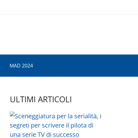
MAD 2024
ULTIMI ARTICOLI