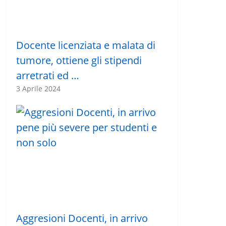
Docente licenziata e malata di
tumore, ottiene gli stipendi
arretrati ed …
3 Aprile 2024
Aggresioni Docenti, in arrivo