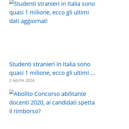
Studenti stranieri in Italia sono
quasi 1 milione, ecco gli ultimi …
2 Aprile 2024