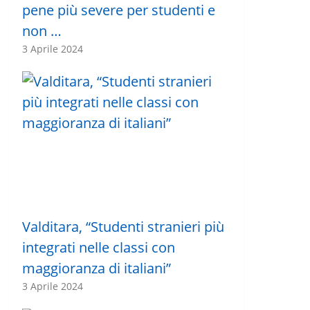
pene più severe per studenti e
non …
3 Aprile 2024
Valditara, “Studenti stranieri più
integrati nelle classi con
maggioranza di italiani”
3 Aprile 2024