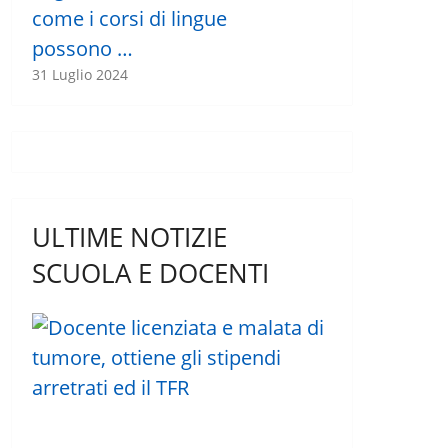
come i corsi di lingue
possono …
31 Luglio 2024
ULTIME NOTIZIE
SCUOLA E DOCENTI