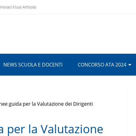
Inviaci il tuo Articolo
NEWS SCUOLA E DOCENTI
CONCORSO ATA 2024
nee guida per la Valutazione dei Dirigenti
 per la Valutazione