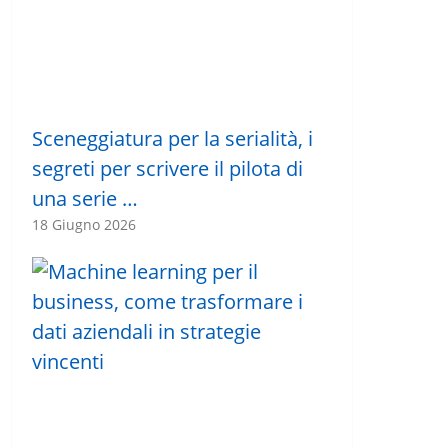
Sceneggiatura per la serialità, i
segreti per scrivere il pilota di
una serie …
18 Giugno 2026