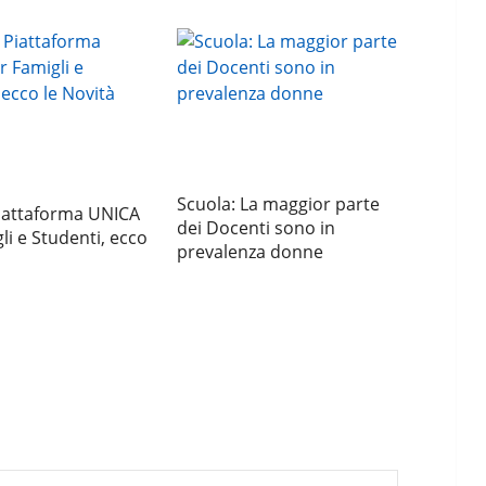
Scuola: La maggior parte
Piattaforma UNICA
dei Docenti sono in
li e Studenti, ecco
prevalenza donne