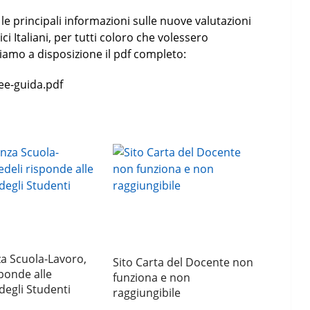
e principali informazioni sulle nuove valutazioni
ci Italiani, per tutti coloro che volessero
iamo a disposizione il pdf completo:
nee-guida.pdf
a Scuola-Lavoro,
Sito Carta del Docente non
sponde alle
funziona e non
degli Studenti
raggiungibile