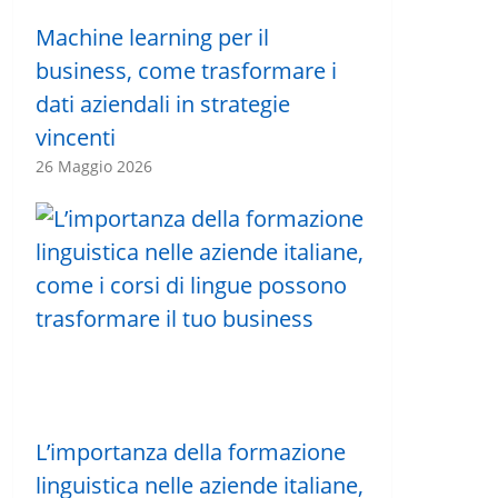
Machine learning per il
business, come trasformare i
dati aziendali in strategie
vincenti
26 Maggio 2026
L’importanza della formazione
linguistica nelle aziende italiane,