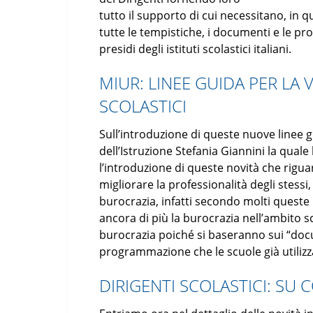
tutto il supporto di cui necessitano, in
tutte le tempistiche, i documenti e le p
presidi degli istituti scolastici italiani.
MIUR: LINEE GUIDA PER LA 
SCOLASTICI
Sull’introduzione di queste nuove linee g
dell’Istruzione Stefania Giannini la qual
l’introduzione di queste novità che rigua
migliorare la professionalità degli stessi
burocrazia, infatti secondo molti queste
ancora di più la burocrazia nell’ambito sc
burocrazia poiché si baseranno sui “docu
programmazione che le scuole già utilizz
DIRIGENTI SCOLASTICI: SU