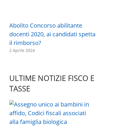
Abolito Concorso abilitante
docenti 2020, ai candidati spetta
il rimborso?
2 Aprile 2024
ULTIME NOTIZIE FISCO E
TASSE