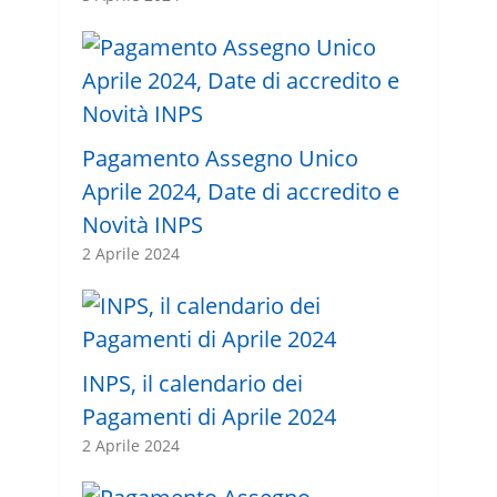
Pagamento Assegno Unico
Aprile 2024, Date di accredito e
Novità INPS
2 Aprile 2024
INPS, il calendario dei
Pagamenti di Aprile 2024
2 Aprile 2024