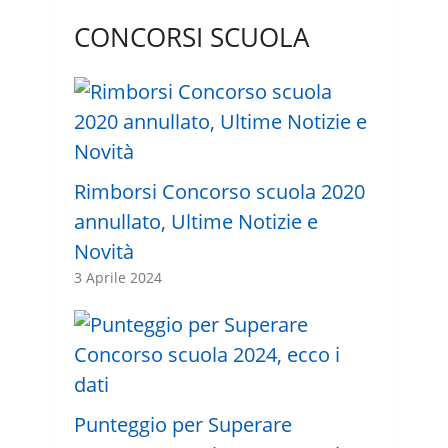
CONCORSI SCUOLA
Rimborsi Concorso scuola 2020
annullato, Ultime Notizie e
Novità
3 Aprile 2024
Punteggio per Superare