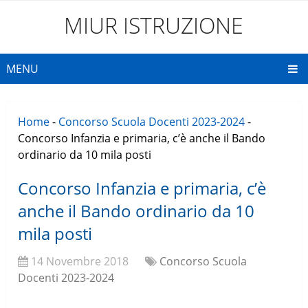
MIUR ISTRUZIONE
MENU
Home
-
Concorso Scuola Docenti 2023-2024
-
Concorso Infanzia e primaria, c’è anche il Bando
ordinario da 10 mila posti
Concorso Infanzia e primaria, c’è
anche il Bando ordinario da 10
mila posti
14 Novembre 2018
Concorso Scuola
Docenti 2023-2024