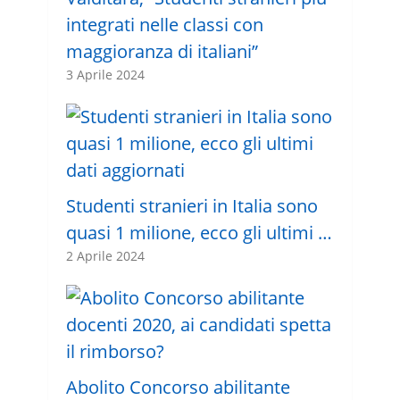
integrati nelle classi con
maggioranza di italiani”
3 Aprile 2024
Studenti stranieri in Italia sono
quasi 1 milione, ecco gli ultimi …
2 Aprile 2024
Abolito Concorso abilitante