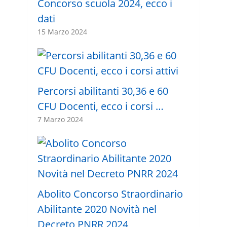
Concorso scuola 2024, ecco i
dati
15 Marzo 2024
Percorsi abilitanti 30,36 e 60
CFU Docenti, ecco i corsi …
7 Marzo 2024
Abolito Concorso Straordinario
Abilitante 2020 Novità nel
Decreto PNRR 2024