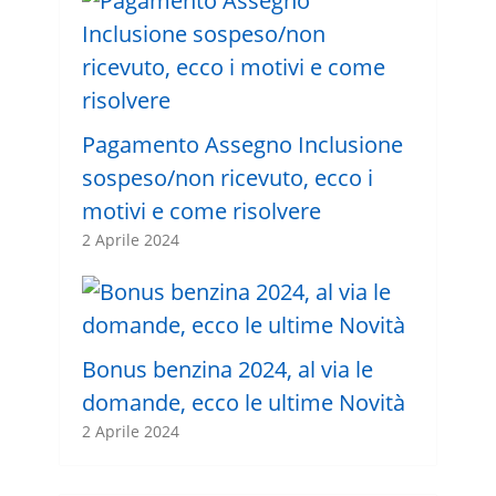
Pagamento Assegno Inclusione
sospeso/non ricevuto, ecco i
motivi e come risolvere
2 Aprile 2024
Bonus benzina 2024, al via le
domande, ecco le ultime Novità
2 Aprile 2024