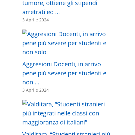
tumore, ottiene gli stipendi
arretrati ed …
3 Aprile 2024
Aggresioni Docenti, in arrivo
pene più severe per studenti e
non …
3 Aprile 2024
Valditara, “Studenti stranieri più