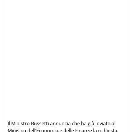
Il Ministro Bussetti annuncia che ha già inviato al
Ministro dell’Economia e delle Finanze la richiesta