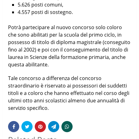
5.626 posti comuni,
4.557 posti di sostegno.
Potrà partecipare al nuovo concorso solo coloro
che sono abilitati per la scuola del primo ciclo, in
possesso di titolo di diploma magistrale (conseguito
fino al 2002) e poi con il conseguimento del titolo di
laurea in Scienze della formazione primaria, anche
questa abilitante.
Tale concorso a differenza del concorso
straordinario è riservato ai possessori dei suddetti
titoli e a coloro che hanno effettuato nel corso degli
ultimi otto anni scolastici almeno due annualità di
servizio specifico.