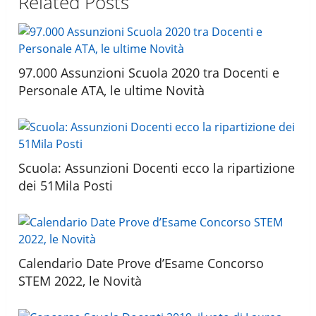
Related Posts
97.000 Assunzioni Scuola 2020 tra Docenti e
Personale ATA, le ultime Novità
Scuola: Assunzioni Docenti ecco la ripartizione
dei 51Mila Posti
Calendario Date Prove d’Esame Concorso
STEM 2022, le Novità