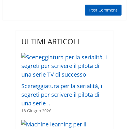
ULTIMI ARTICOLI
Sceneggiatura per la serialità, i
segreti per scrivere il pilota di
una serie …
18 Giugno 2026