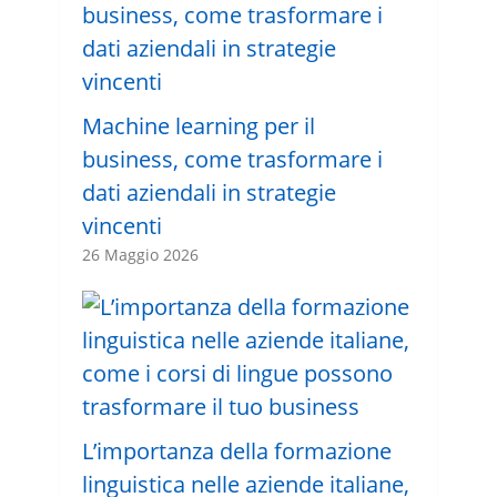
Machine learning per il
business, come trasformare i
dati aziendali in strategie
vincenti
26 Maggio 2026
L’importanza della formazione
linguistica nelle aziende italiane,