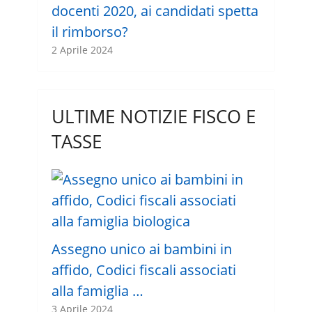
docenti 2020, ai candidati spetta
il rimborso?
2 Aprile 2024
ULTIME NOTIZIE FISCO E
TASSE
Assegno unico ai bambini in
affido, Codici fiscali associati
alla famiglia …
3 Aprile 2024