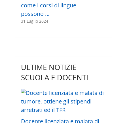
come i corsi di lingue
possono …
31 Luglio 2024
ULTIME NOTIZIE
SCUOLA E DOCENTI
Docente licenziata e malata di