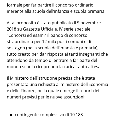
formale per far partire il concorso ordinario
inerente alla scuola dell’infanzia e scuola primaria.
A tal proposito è stato pubblicato il 9 novembre
2018 su Gazzetta Ufficiale, IV serie speciale
“Concorsi ed esami” il bando di concorso
straordinario per 12 mila posti comuni e di
sostegno (nella scuola dell’infanzia e primaria), il
tutto creato per dar risposta ai tanti insegnanti che
attendono da tempo di entrare a far parte del
mondo scuola ricoprendo la carica tanto attesa.
Il Ministero dell’Istruzione precisa che è stata
presentata una richiesta al ministero dell’Economia
e delle Finanze, nella quale emerge il report dei
numeri previsti per le nuove assunzioni:
contingente complessivo di 10.183,