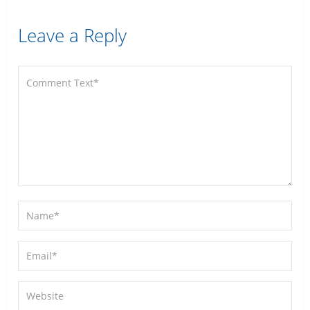
Leave a Reply