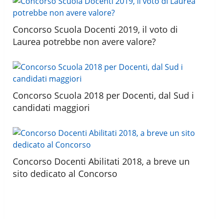
Concorso Scuola Docenti 2019, il voto di
Laurea potrebbe non avere valore?
Concorso Scuola 2018 per Docenti, dal Sud i
candidati maggiori
Concorso Docenti Abilitati 2018, a breve un
sito dedicato al Concorso