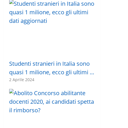
Studenti stranieri in Italia sono
quasi 1 milione, ecco gli ultimi …
2 Aprile 2024