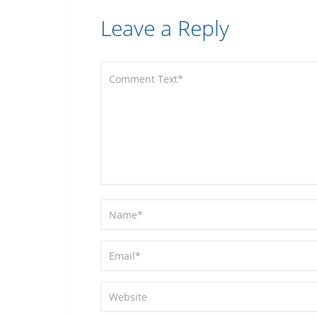
Leave a Reply