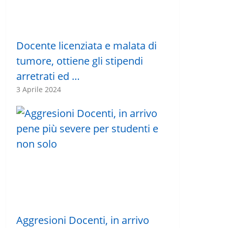
Docente licenziata e malata di
tumore, ottiene gli stipendi
arretrati ed …
3 Aprile 2024
Aggresioni Docenti, in arrivo