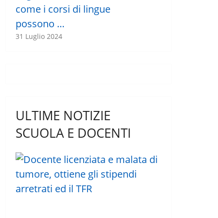
come i corsi di lingue
possono …
31 Luglio 2024
ULTIME NOTIZIE
SCUOLA E DOCENTI