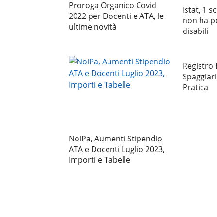
Proroga Organico Covid
Istat, 1 s
2022 per Docenti e ATA, le
non ha pc
ultime novità
disabili
Registro 
Spaggiari
Pratica
NoiPa, Aumenti Stipendio
ATA e Docenti Luglio 2023,
Importi e Tabelle