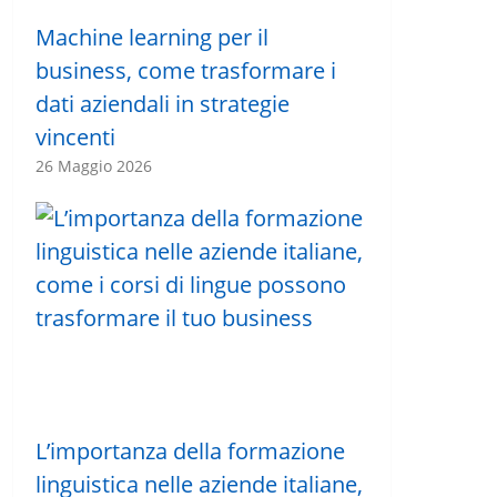
Machine learning per il
business, come trasformare i
dati aziendali in strategie
vincenti
26 Maggio 2026
L’importanza della formazione
linguistica nelle aziende italiane,