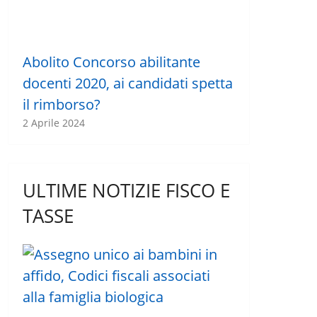
Abolito Concorso abilitante
docenti 2020, ai candidati spetta
il rimborso?
2 Aprile 2024
ULTIME NOTIZIE FISCO E
TASSE