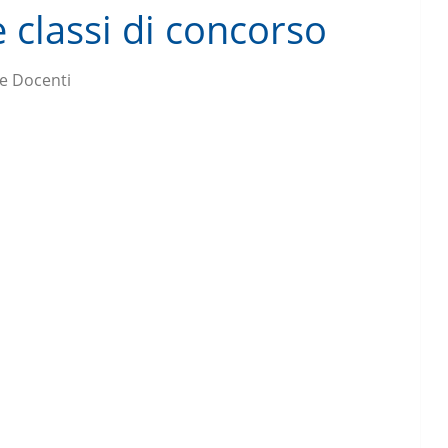
e classi di concorso
e Docenti