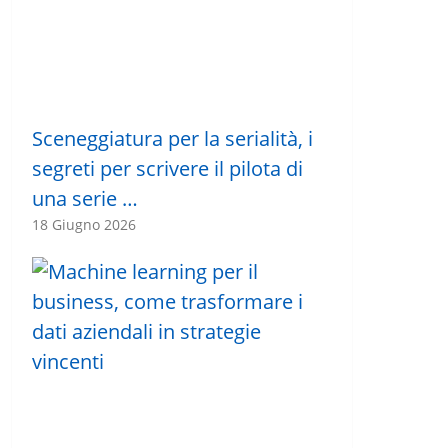
Sceneggiatura per la serialità, i
segreti per scrivere il pilota di
una serie …
18 Giugno 2026