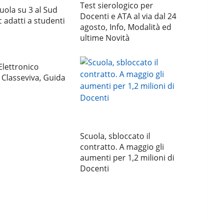
Test sierologico per
cuola su 3 al Sud
Docenti e ATA al via dal 24
 adatti a studenti
agosto, Info, Modalità ed
ultime Novità
Elettronico
 Classeviva, Guida
Scuola, sbloccato il
contratto. A maggio gli
aumenti per 1,2 milioni di
Docenti