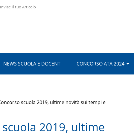
Inviaci il tuo Articolo
NEWS SCUOLA E DOCENTI
CONCORSO ATA 2024
oncorso scuola 2019, ultime novità sui tempi e
scuola 2019, ultime