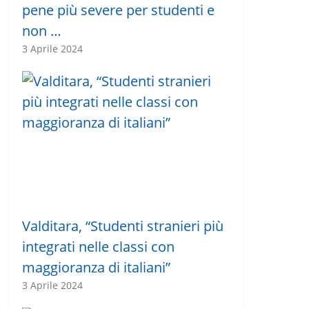
pene più severe per studenti e
non …
3 Aprile 2024
Valditara, “Studenti stranieri più
integrati nelle classi con
maggioranza di italiani”
3 Aprile 2024