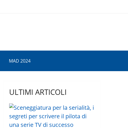
MAD 2024
ULTIMI ARTICOLI