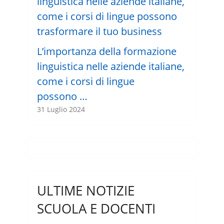
L’importanza della formazione
linguistica nelle aziende italiane,
come i corsi di lingue
possono …
31 Luglio 2024
ULTIME NOTIZIE
SCUOLA E DOCENTI