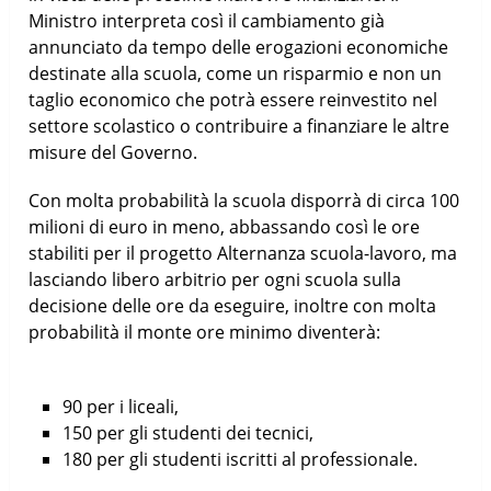
Ministro interpreta così il cambiamento già
annunciato da tempo delle erogazioni economiche
destinate alla scuola, come un risparmio e non un
taglio economico che potrà essere reinvestito nel
settore scolastico o contribuire a finanziare le altre
misure del Governo.
Con molta probabilità la scuola disporrà di circa 100
milioni di euro in meno, abbassando così le ore
stabiliti per il progetto Alternanza scuola-lavoro, ma
lasciando libero arbitrio per ogni scuola sulla
decisione delle ore da eseguire, inoltre con molta
probabilità il monte ore minimo diventerà:
90 per i liceali,
150 per gli studenti dei tecnici,
180 per gli studenti iscritti al professionale.