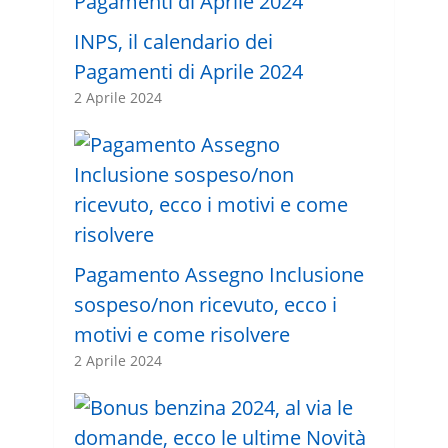
INPS, il calendario dei
Pagamenti di Aprile 2024
2 Aprile 2024
Pagamento Assegno Inclusione
sospeso/non ricevuto, ecco i
motivi e come risolvere
2 Aprile 2024