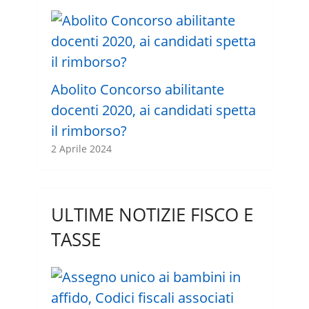
Abolito Concorso abilitante
docenti 2020, ai candidati spetta
il rimborso?
2 Aprile 2024
ULTIME NOTIZIE FISCO E
TASSE