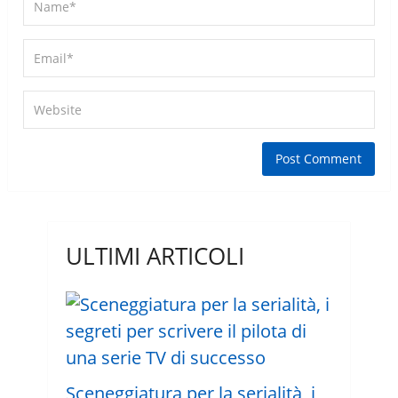
ULTIMI ARTICOLI
Sceneggiatura per la serialità, i