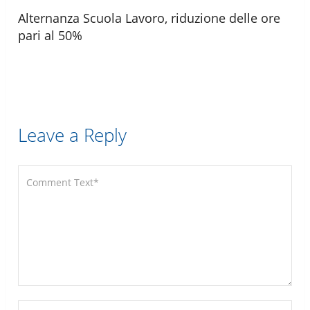
Alternanza Scuola Lavoro, riduzione delle ore
pari al 50%
Leave a Reply