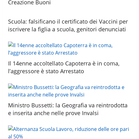
Creazione Buoni
Scuola: falsificano il certificato dei Vaccini per
iscrivere la figlia a scuola, genitori denunciati
Il 14enne accoltellato Capoterra è in coma,
l’aggressore è stato Arrestato
Ministro Bussetti: la Geografia va reintrodotta
e inserita anche nelle prove Invalsi