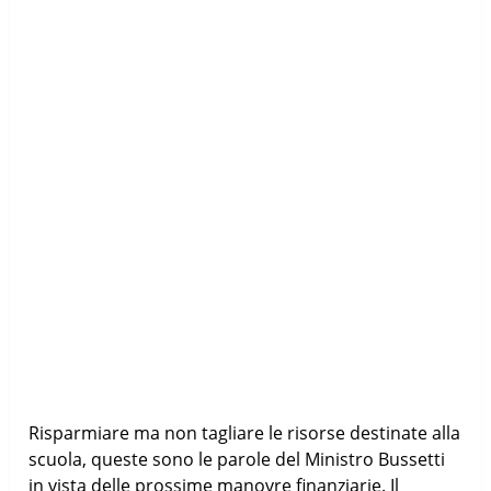
Risparmiare ma non tagliare le risorse destinate alla
scuola, queste sono le parole del Ministro Bussetti
in vista delle prossime manovre finanziarie. Il