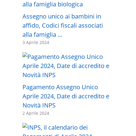
Assegno unico ai bambini in
affido, Codici fiscali associati
alla famiglia …
3 Aprile 2024
Pagamento Assegno Unico
Aprile 2024, Date di accredito e
Novità INPS
2 Aprile 2024