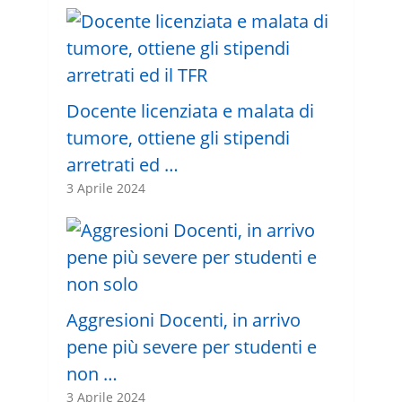
Docente licenziata e malata di
tumore, ottiene gli stipendi
arretrati ed …
3 Aprile 2024
Aggresioni Docenti, in arrivo
pene più severe per studenti e
non …
3 Aprile 2024