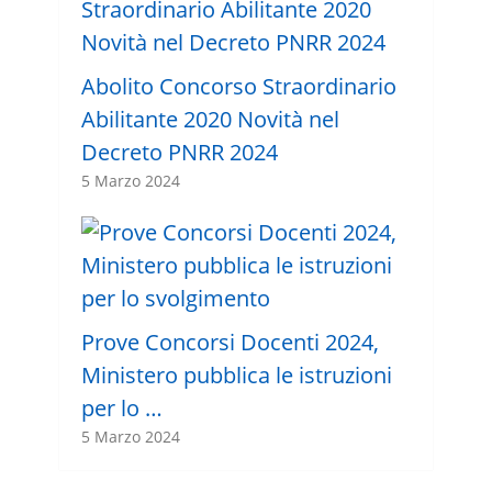
Abolito Concorso Straordinario
Abilitante 2020 Novità nel
Decreto PNRR 2024
5 Marzo 2024
Prove Concorsi Docenti 2024,
Ministero pubblica le istruzioni
per lo …
5 Marzo 2024