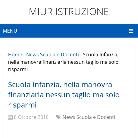
MIUR ISTRUZIONE
MENU
Home
-
News Scuola e Docenti
-
Scuola Infanzia,
nella manovra finanziaria nessun taglio ma solo
risparmi
Scuola Infanzia, nella manovra
finanziaria nessun taglio ma solo
risparmi
8 Ottobre 2018
News Scuola e Docenti