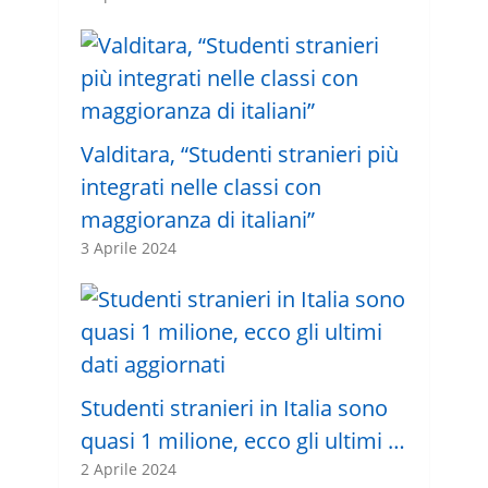
Valditara, “Studenti stranieri più
integrati nelle classi con
maggioranza di italiani”
3 Aprile 2024
Studenti stranieri in Italia sono
quasi 1 milione, ecco gli ultimi …
2 Aprile 2024