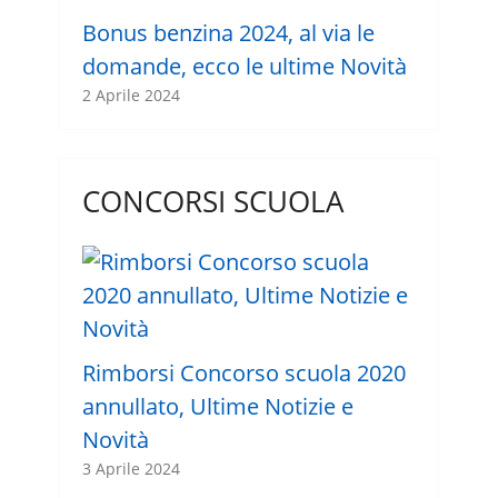
Bonus benzina 2024, al via le
domande, ecco le ultime Novità
2 Aprile 2024
CONCORSI SCUOLA
Rimborsi Concorso scuola 2020
annullato, Ultime Notizie e
Novità
3 Aprile 2024