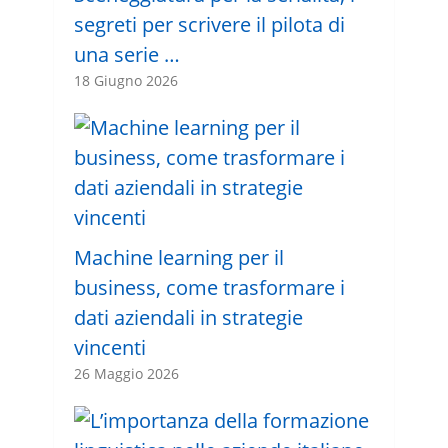
segreti per scrivere il pilota di
una serie …
18 Giugno 2026
Machine learning per il
business, come trasformare i
dati aziendali in strategie
vincenti
26 Maggio 2026