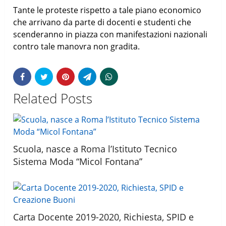
Tante le proteste rispetto a tale piano economico
che arrivano da parte di docenti e studenti che
scenderanno in piazza con manifestazioni nazionali
contro tale manovra non gradita.
Related Posts
Scuola, nasce a Roma l’Istituto Tecnico
Sistema Moda “Micol Fontana”
Carta Docente 2019-2020, Richiesta, SPID e