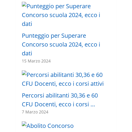
Punteggio per Superare
Concorso scuola 2024, ecco i
dati
15 Marzo 2024
Percorsi abilitanti 30,36 e 60
CFU Docenti, ecco i corsi …
7 Marzo 2024