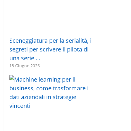
Sceneggiatura per la serialità, i
segreti per scrivere il pilota di
una serie …
18 Giugno 2026