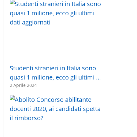
Studenti stranieri in Italia sono
quasi 1 milione, ecco gli ultimi …
2 Aprile 2024