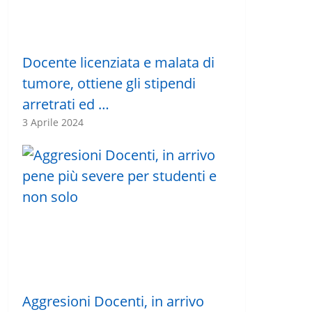
Docente licenziata e malata di
tumore, ottiene gli stipendi
arretrati ed …
3 Aprile 2024
Aggresioni Docenti, in arrivo