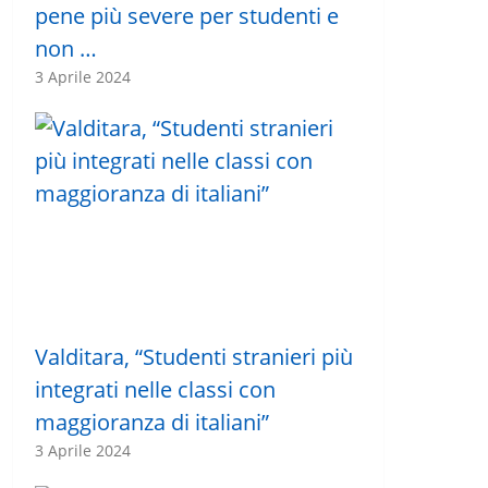
pene più severe per studenti e
non …
3 Aprile 2024
Valditara, “Studenti stranieri più
integrati nelle classi con
maggioranza di italiani”
3 Aprile 2024