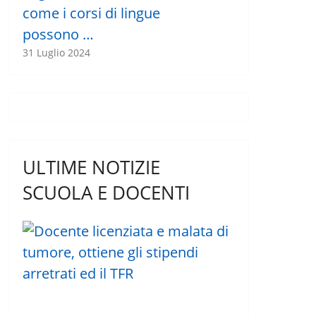
come i corsi di lingue
possono …
31 Luglio 2024
ULTIME NOTIZIE
SCUOLA E DOCENTI