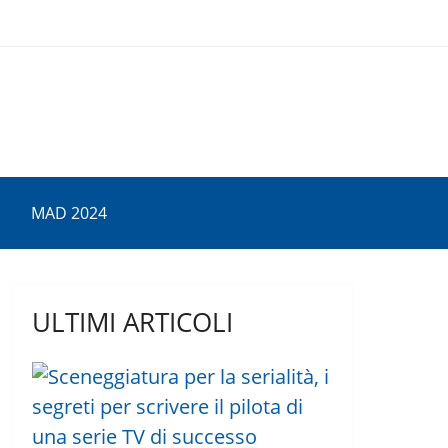
MAD 2024
ULTIMI ARTICOLI