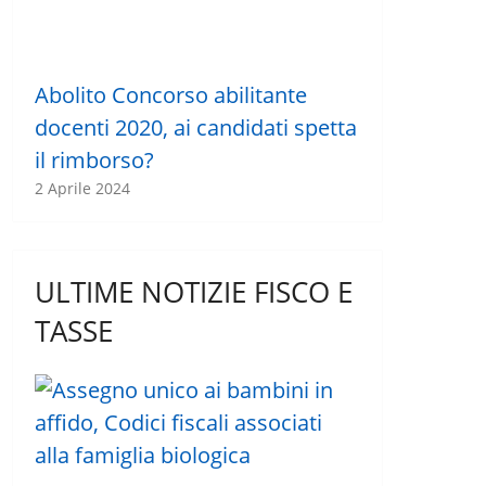
Abolito Concorso abilitante
docenti 2020, ai candidati spetta
il rimborso?
2 Aprile 2024
ULTIME NOTIZIE FISCO E
TASSE