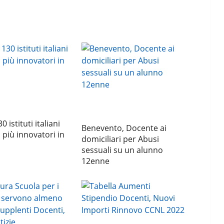
0 istituti italiani
Benevento, Docente ai
i più innovatori in
domiciliari per Abusi
sessuali su un alunno
12enne