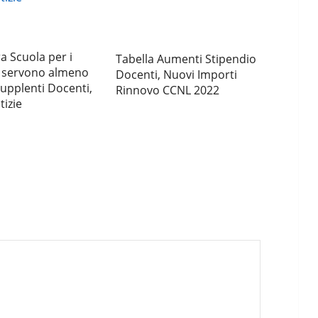
a Scuola per i
Tabella Aumenti Stipendio
i servono almeno
Docenti, Nuovi Importi
upplenti Docenti,
Rinnovo CCNL 2022
tizie