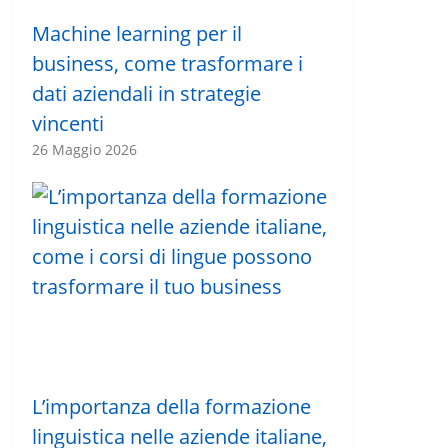
Machine learning per il
business, come trasformare i
dati aziendali in strategie
vincenti
26 Maggio 2026
L’importanza della formazione
linguistica nelle aziende italiane,