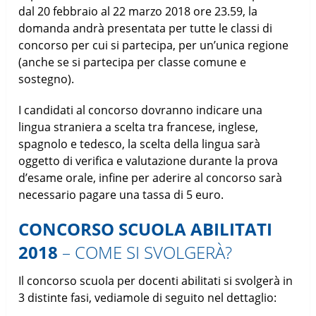
dal 20 febbraio al 22 marzo 2018 ore 23.59, la
domanda andrà presentata per tutte le classi di
concorso per cui si partecipa, per un’unica regione
(anche se si partecipa per classe comune e
sostegno).
I candidati al concorso dovranno indicare una
lingua straniera a scelta tra francese, inglese,
spagnolo e tedesco, la scelta della lingua sarà
oggetto di verifica e valutazione durante la prova
d’esame orale, infine per aderire al concorso sarà
necessario pagare una tassa di 5 euro.
CONCORSO SCUOLA ABILITATI
2018
– COME SI SVOLGERÀ?
Il concorso scuola per docenti abilitati si svolgerà in
3 distinte fasi, vediamole di seguito nel dettaglio: