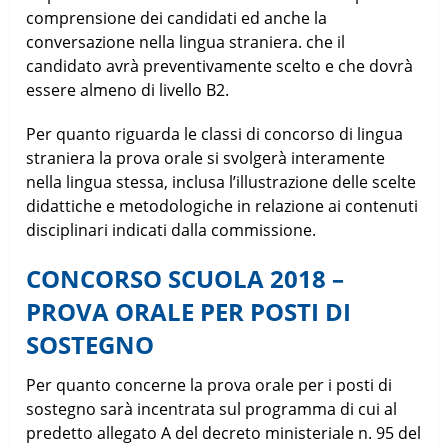
comprensione dei candidati ed anche la
conversazione nella lingua straniera. che il
candidato avrà preventivamente scelto e che dovrà
essere almeno di livello B2.
Per quanto riguarda le classi di concorso di lingua
straniera la prova orale si svolgerà interamente
nella lingua stessa, inclusa l’illustrazione delle scelte
didattiche e metodologiche in relazione ai contenuti
disciplinari indicati dalla commissione.
CONCORSO SCUOLA 2018 –
PROVA ORALE PER POSTI DI
SOSTEGNO
Per quanto concerne la prova orale per i posti di
sostegno sarà incentrata sul programma di cui al
predetto allegato A del decreto ministeriale n. 95 del