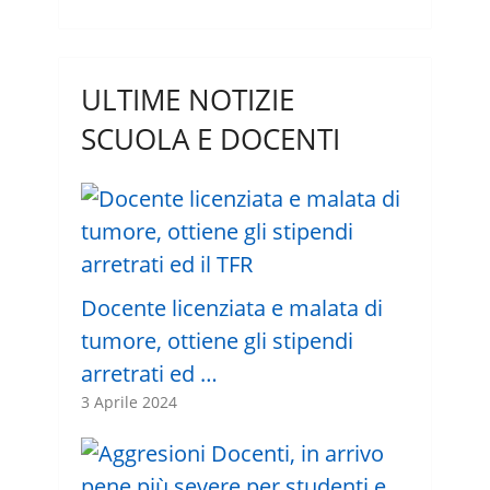
ULTIME NOTIZIE
SCUOLA E DOCENTI
Docente licenziata e malata di
tumore, ottiene gli stipendi
arretrati ed …
3 Aprile 2024