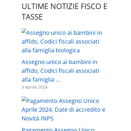
ULTIME NOTIZIE FISCO E
TASSE
Assegno unico ai bambini in
affido, Codici fiscali associati
alla famiglia …
3 Aprile 2024
Pagamento Assegno Unico