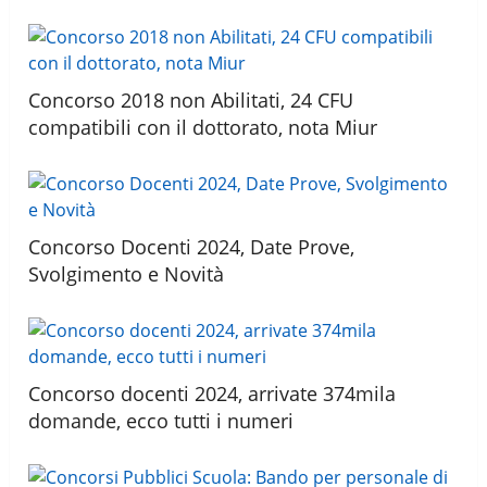
Concorso 2018 non Abilitati, 24 CFU
compatibili con il dottorato, nota Miur
Concorso Docenti 2024, Date Prove,
Svolgimento e Novità
Concorso docenti 2024, arrivate 374mila
domande, ecco tutti i numeri