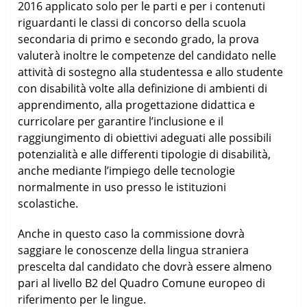
2016 applicato solo per le parti e per i contenuti
riguardanti le classi di concorso della scuola
secondaria di primo e secondo grado, la prova
valuterà inoltre le competenze del candidato nelle
attività di sostegno alla studentessa e allo studente
con disabilità volte alla definizione di ambienti di
apprendimento, alla progettazione didattica e
curricolare per garantire l’inclusione e il
raggiungimento di obiettivi adeguati alle possibili
potenzialità e alle differenti tipologie di disabilità,
anche mediante l’impiego delle tecnologie
normalmente in uso presso le istituzioni
scolastiche.
Anche in questo caso la commissione dovrà
saggiare le conoscenze della lingua straniera
prescelta dal candidato che dovrà essere almeno
pari al livello B2 del Quadro Comune europeo di
riferimento per le lingue.