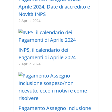
Aprile 2024, Date di accredito e
Novità INPS
2 Aprile 2024
INPS, il calendario dei
Pagamenti di Aprile 2024
2 Aprile 2024
Pagamento Assegno Inclusione