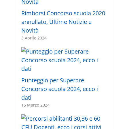
Rimborsi Concorso scuola 2020
annullato, Ultime Notizie e
Novità
3 Aprile 2024
Punteggio per Superare
Concorso scuola 2024, ecco i
dati
15 Marzo 2024