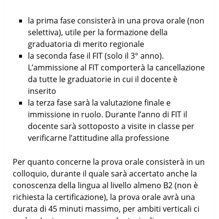
la prima fase consisterà in una prova orale (non
selettiva), utile per la formazione della
graduatoria di merito regionale
la seconda fase il FIT (solo il 3° anno).
L’ammissione al FIT comporterà la cancellazione
da tutte le graduatorie in cui il docente è
inserito
la terza fase sarà la valutazione finale e
immissione in ruolo. Durante l’anno di FIT il
docente sarà sottoposto a visite in classe per
verificarne l’attitudine alla professione
Per quanto concerne la prova orale consisterà in un
colloquio, durante il quale sarà accertato anche la
conoscenza della lingua al livello almeno B2 (non è
richiesta la certificazione), la prova orale avrà una
durata di 45 minuti massimo, per ambiti verticali ci