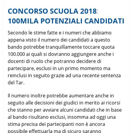
CONCORSO SCUOLA 2018
:
100MILA POTENZIALI CANDIDATI
Secondo le stime fatte e i numeri che abbiamo
appena visto il numero dei candidati a questo
bando potrebbe tranquillamente toccare quota
100.000 ai quali si dovranno aggiungere anche i
docenti di ruolo che potranno decidere di
partecipare, esclusi in un primo momento ma
reinclusi in seguito grazie ad una recente sentenza
del Tar.
Il numero inoltre potrebbe aumentare anche in
seguito alle decisioni dei giudici in merito ai ricorsi
che stanno per avviare alcuni candidati che in base
al bando risultano esclusi, insomma ad oggi una
stima precisa dei partecipanti non è ancora
possibile effettuarla ma di sicuro saranno