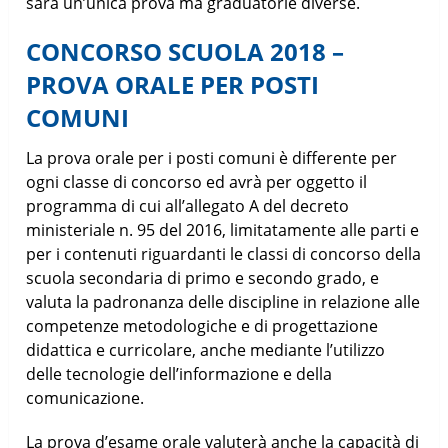
sarà un’unica prova ma graduatorie diverse.
CONCORSO SCUOLA 2018 –
PROVA ORALE PER POSTI
COMUNI
La prova orale per i posti comuni è differente per
ogni classe di concorso ed avrà per oggetto il
programma di cui all’allegato A del decreto
ministeriale n. 95 del 2016, limitatamente alle parti e
per i contenuti riguardanti le classi di concorso della
scuola secondaria di primo e secondo grado, e
valuta la padronanza delle discipline in relazione alle
competenze metodologiche e di progettazione
didattica e curricolare, anche mediante l’utilizzo
delle tecnologie dell’informazione e della
comunicazione.
La prova d’esame orale valuterà anche la capacità di