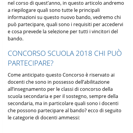
nel corso di quest’anno, in questo articolo andremo
a riepilogare quali sono tutte le principali
informazioni su questo nuovo bando, vedremo chi
può partecipare, quali sono i requisiti per accedervi
e cosa prevede la selezione per tutti i vincitori del
bando.
CONCORSO SCUOLA 2018 CHI PUÒ
PARTECIPARE?
Come anticipato questo Concorso è riservato ai
docenti che sono in possesso dell’abilitazione
all’insegnamento per le classi di concorso della
scuola secondaria e per il sostegno, sempre della
secondaria, ma in particolare quali sono i docenti
che possono partecipare al bando? ecco di seguito
le categorie di docenti ammessi: