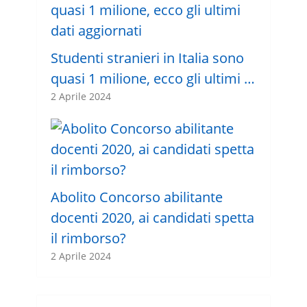
Studenti stranieri in Italia sono
quasi 1 milione, ecco gli ultimi …
2 Aprile 2024
Abolito Concorso abilitante
docenti 2020, ai candidati spetta
il rimborso?
2 Aprile 2024