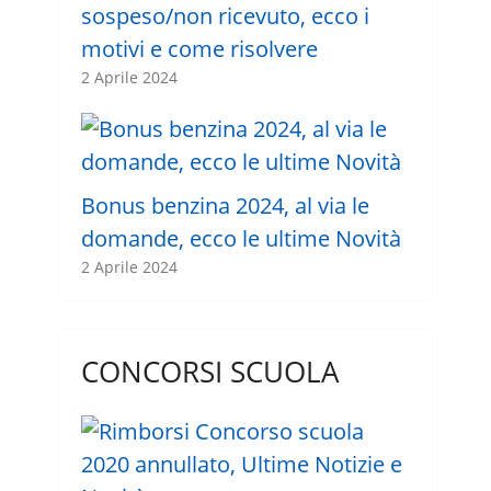
sospeso/non ricevuto, ecco i
motivi e come risolvere
2 Aprile 2024
Bonus benzina 2024, al via le
domande, ecco le ultime Novità
2 Aprile 2024
CONCORSI SCUOLA