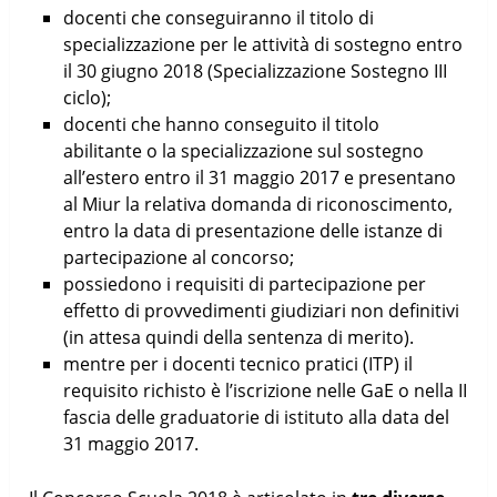
docenti che conseguiranno il titolo di
specializzazione per le attività di sostegno entro
il 30 giugno 2018 (Specializzazione Sostegno III
ciclo);
docenti che hanno conseguito il titolo
abilitante o la specializzazione sul sostegno
all’estero entro il 31 maggio 2017 e presentano
al Miur la relativa domanda di riconoscimento,
entro la data di presentazione delle istanze di
partecipazione al concorso;
possiedono i requisiti di partecipazione per
effetto di provvedimenti giudiziari non definitivi
(in attesa quindi della sentenza di merito).
mentre per i docenti tecnico pratici (ITP) il
requisito richisto è l’iscrizione nelle GaE o nella II
fascia delle graduatorie di istituto alla data del
31 maggio 2017.