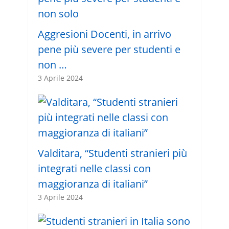
Aggresioni Docenti, in arrivo
pene più severe per studenti e
non …
3 Aprile 2024
Valditara, “Studenti stranieri più
integrati nelle classi con
maggioranza di italiani”
3 Aprile 2024