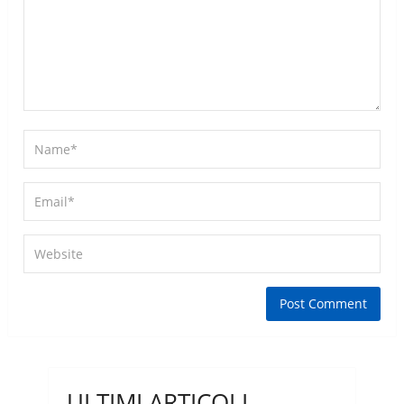
ULTIMI ARTICOLI