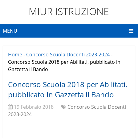
MIUR ISTRUZIONE
MENU
Home
-
Concorso Scuola Docenti 2023-2024
-
Concorso Scuola 2018 per Abilitati, pubblicato in
Gazzetta il Bando
Concorso Scuola 2018 per Abilitati,
pubblicato in Gazzetta il Bando
19 Febbraio 2018
Concorso Scuola Docenti
2023-2024