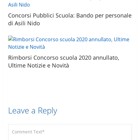
Concorsi Pubblici Scuola: Bando per personale
di Asili Nido
Rimborsi Concorso scuola 2020 annullato,
Ultime Notizie e Novità
Leave a Reply