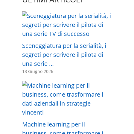
Sceneggiatura per la serialità, i
segreti per scrivere il pilota di
una serie …
18 Giugno 2026
Machine learning per il
business, come trasformare i