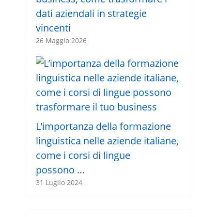
dati aziendali in strategie
vincenti
26 Maggio 2026
L’importanza della formazione
linguistica nelle aziende italiane,
come i corsi di lingue
possono …
31 Luglio 2024