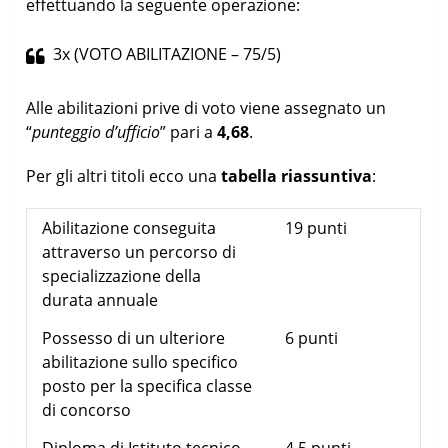
effettuando la seguente operazione:
3x (VOTO ABILITAZIONE – 75/5)
Alle abilitazioni prive di voto viene assegnato un
“
punteggio d’ufficio
” pari a
4,68
.
Per gli altri titoli ecco una
tabella riassuntiva
:
Abilitazione conseguita
19 punti
attraverso un percorso di
specializzazione della
durata annuale
Possesso di un ulteriore
6 punti
abilitazione sullo specifico
posto per la specifica classe
di concorso