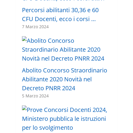
Percorsi abilitanti 30,36 e 60
CFU Docenti, ecco i corsi …
7 Marzo 2024
Abolito Concorso Straordinario
Abilitante 2020 Novità nel
Decreto PNRR 2024
5 Marzo 2024