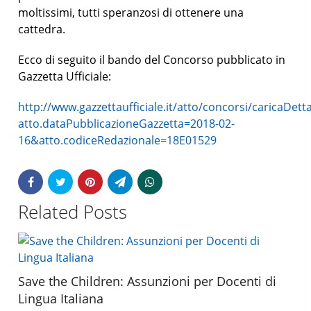
moltissimi, tutti speranzosi di ottenere una
cattedra.
Ecco di seguito il bando del Concorso pubblicato in
Gazzetta Ufficiale:
http://www.gazzettaufficiale.it/atto/concorsi/caricaDett
atto.dataPubblicazioneGazzetta=2018-02-
16&atto.codiceRedazionale=18E01529
Related Posts
Save the Children: Assunzioni per Docenti di
Lingua Italiana