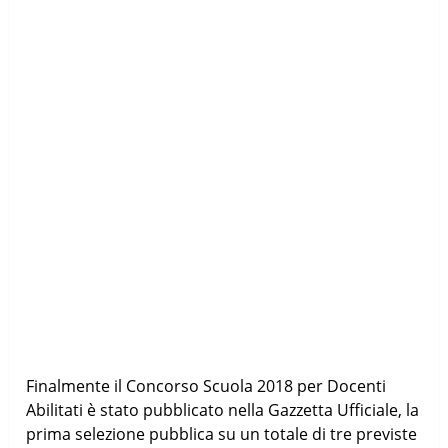
Finalmente il Concorso Scuola 2018 per Docenti
Abilitati è stato pubblicato nella Gazzetta Ufficiale, la
prima selezione pubblica su un totale di tre previste