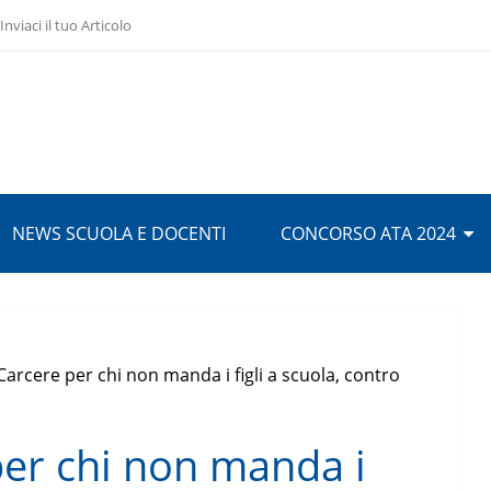
Inviaci il tuo Articolo
NEWS SCUOLA E DOCENTI
CONCORSO ATA 2024
Carcere per chi non manda i figli a scuola, contro
per chi non manda i