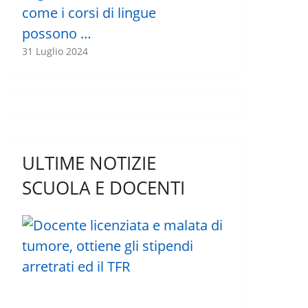
come i corsi di lingue
possono …
31 Luglio 2024
ULTIME NOTIZIE
SCUOLA E DOCENTI