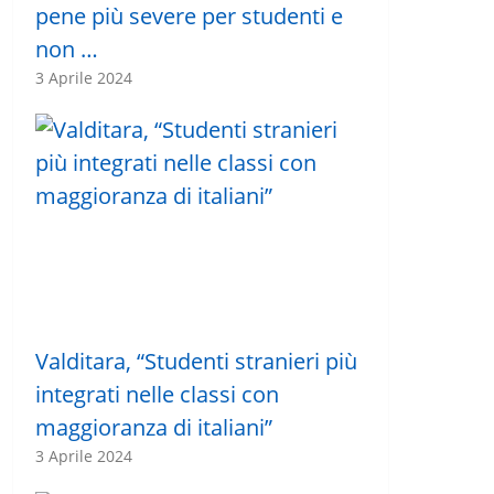
pene più severe per studenti e
non …
3 Aprile 2024
Valditara, “Studenti stranieri più
integrati nelle classi con
maggioranza di italiani”
3 Aprile 2024