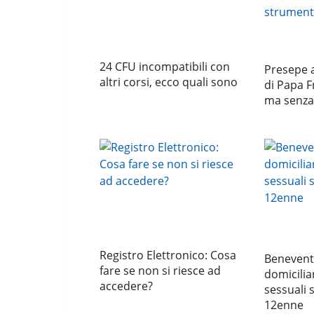
24 CFU incompatibili con
Presepe a
altri corsi, ecco quali sono
di Papa F
ma senza
Registro Elettronico: Cosa
Benevent
fare se non si riesce ad
domicilia
accedere?
sessuali 
12enne