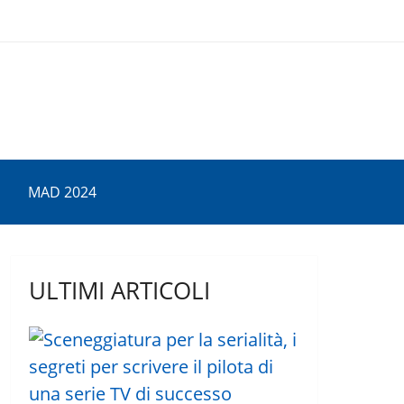
MAD 2024
ULTIMI ARTICOLI