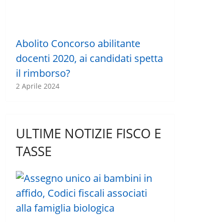
Abolito Concorso abilitante
docenti 2020, ai candidati spetta
il rimborso?
2 Aprile 2024
ULTIME NOTIZIE FISCO E
TASSE