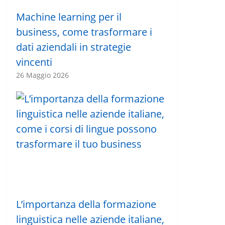
Machine learning per il
business, come trasformare i
dati aziendali in strategie
vincenti
26 Maggio 2026
L’importanza della formazione
linguistica nelle aziende italiane,