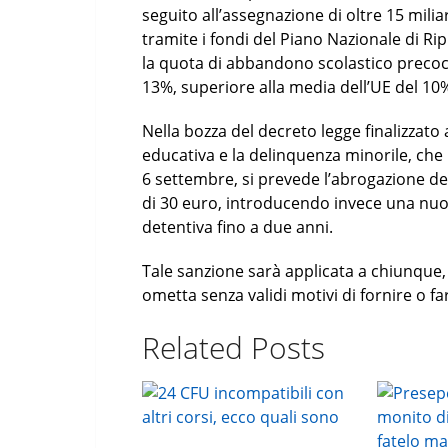
seguito all’assegnazione di oltre 15 miliard
tramite i fondi del Piano Nazionale di Rip
la quota di abbandono scolastico precoc
13%, superiore alla media dell’UE del 10
Nella bozza del decreto legge finalizzato 
educativa e la delinquenza minorile, che i
6 settembre, si prevede l’abrogazione del
di 30 euro, introducendo invece una nu
detentiva fino a due anni.
Tale sanzione sarà applicata a chiunque,
ometta senza validi motivi di fornire o far
Related Posts