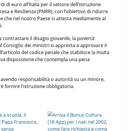
i di euro all’Italia per il settore dell’istruzione
resa e Resilienza (PNRR), con l’obiettivo di ridurre
e che nel nostro Paese si attesta mediamente al
%.
a contrastare il disagio giovanile, la povertà
l Consiglio dei ministri si appresta a approvare il
l’articolo del codice penale che stabilisce la multa
ova disposizione che contempla una pena
 avendo responsabilità o autorità su un minore,
e fornire l’istruzione obbligatoria.