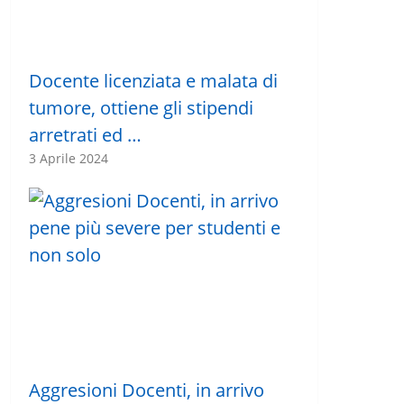
Docente licenziata e malata di
tumore, ottiene gli stipendi
arretrati ed …
3 Aprile 2024
Aggresioni Docenti, in arrivo