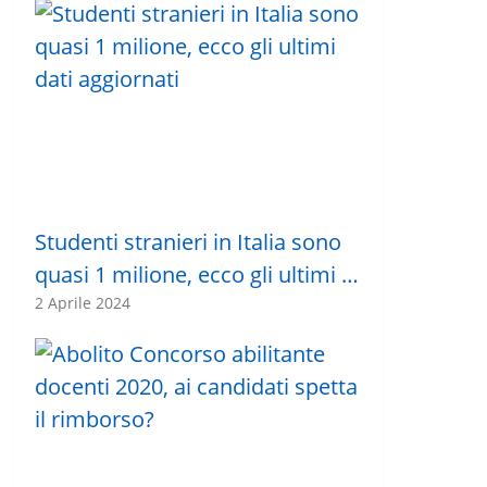
Studenti stranieri in Italia sono
quasi 1 milione, ecco gli ultimi …
2 Aprile 2024