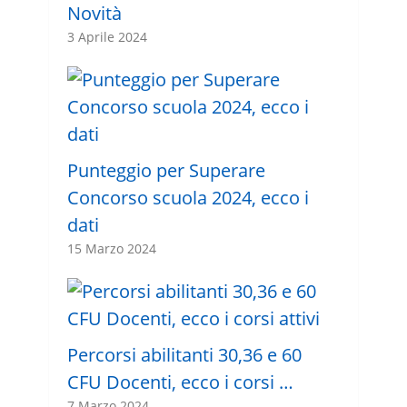
Novità
3 Aprile 2024
Punteggio per Superare
Concorso scuola 2024, ecco i
dati
15 Marzo 2024
Percorsi abilitanti 30,36 e 60
CFU Docenti, ecco i corsi …
7 Marzo 2024