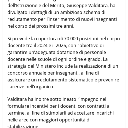
dell’Istruzione e del Merito, Giuseppe Valditara, ha
divulgato i dettagli di un ambizioso schema di
reclutamento per l’inserimento di nuovi insegnanti
nel corso dei prossimi tre anni.
Si prevede la copertura di 70.000 posizioni nel corpo
docente tra il 2024 e il 2026, con l’obiettivo di
garantire un’adeguata dotazione di personale
docente nelle scuole di ogni ordine e grado. La
strategia del Ministero include la realizzazione di un
concorso annuale per insegnanti, al fine di
assicurare un reclutamento sistematico e prevenire
carenze nell’organico.
Valditara ha inoltre sottolineato l’impegno nel
formulare incentivi per i docenti con contratti a
termine, al fine di stimolarli ad accettare incarichi
nelle aree con maggiori opportunità di
stabilizzazione.