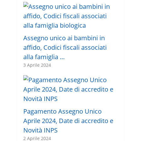
Assegno unico ai bambini in
affido, Codici fiscali associati
alla famiglia …
3 Aprile 2024
Pagamento Assegno Unico
Aprile 2024, Date di accredito e
Novità INPS
2 Aprile 2024