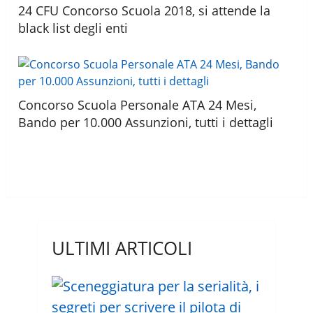
24 CFU Concorso Scuola 2018, si attende la
black list degli enti
Concorso Scuola Personale ATA 24 Mesi,
Bando per 10.000 Assunzioni, tutti i dettagli
ULTIMI ARTICOLI