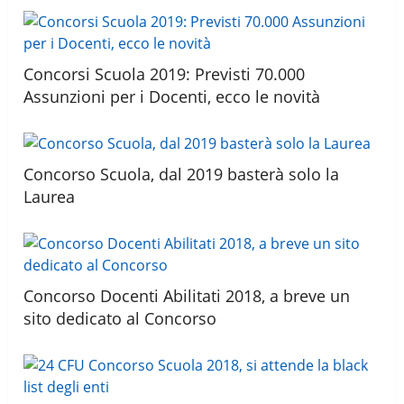
Concorsi Scuola 2019: Previsti 70.000
Assunzioni per i Docenti, ecco le novità
Concorso Scuola, dal 2019 basterà solo la
Laurea
Concorso Docenti Abilitati 2018, a breve un
sito dedicato al Concorso