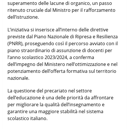
superamento delle lacune di organico, un passo
ritenuto cruciale dal Ministro per il rafforzamento
dell’istruzione.
L’iniziativa si inserisce all’interno delle direttive
previste dal Piano Nazionale di Ripresa e Resilienza
(PNRR), proseguendo così il percorso avviato con il
piano straordinario di assunzione di docenti per
l’anno scolastico 2023/2024, a conferma
dell’impegno del Ministero nell’ottimizzazione e nel
potenziamento dell’offerta formativa sul territorio
nazionale.
La questione del precariato nel settore
dell’educazione è una delle priorità da affrontare
per migliorare la qualità dell’insegnamento e
garantire una maggiore stabilità nel sistema
scolastico italiano.