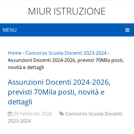
MIUR ISTRUZIONE
MENU
Home
-
Concorso Scuola Docenti 2023-2024
-
Assunzioni Docenti 2024-2026, previsti 70Mila posti,
novità e dettagli
Assunzioni Docenti 2024-2026,
previsti 70Mila posti, novità e
dettagli
29 Febbraio 2024
Concorso Scuola Docenti
2023-2024