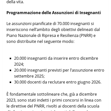
della vita.
Programmazione delle Assunzioni di Insegnanti
Le assunzioni pianificate di 70.000 insegnanti si
inseriscono nell’ambito degli obiettivi delineati dal
Piano Nazionale di Ripresa e Resilienza (PNRR) e
sono distribuite nel seguente modo:
20.000 insegnanti da inserire entro dicembre
2024;
20.000 insegnanti previsti per l’assunzione entro
settembre 2025;
30.000 docenti da reclutare entro giugno 2026.
È fondamentale sottolineare che, già a dicembre
2023, sono stati indetti i primi concorsi in linea con
le direttive del PNRR, rivolti ai docenti della scuola