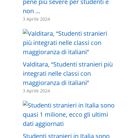
pene più severe per studenti e
non …
3 Aprile 2024
Valditara, “Studenti stranieri più
integrati nelle classi con
maggioranza di italiani”
3 Aprile 2024
Studenti stranieri in Italia sono