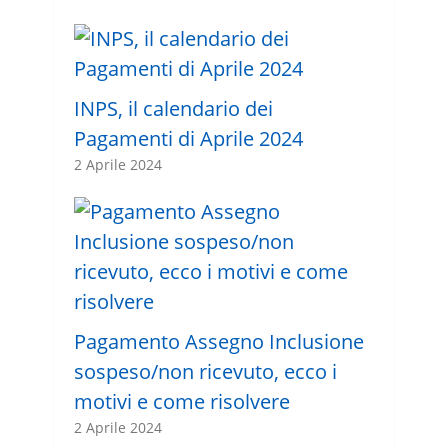
INPS, il calendario dei
Pagamenti di Aprile 2024
2 Aprile 2024
Pagamento Assegno Inclusione
sospeso/non ricevuto, ecco i
motivi e come risolvere
2 Aprile 2024