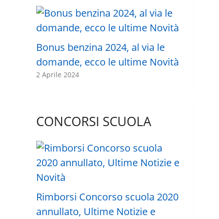
Bonus benzina 2024, al via le
domande, ecco le ultime Novità
2 Aprile 2024
CONCORSI SCUOLA
Rimborsi Concorso scuola 2020
annullato, Ultime Notizie e