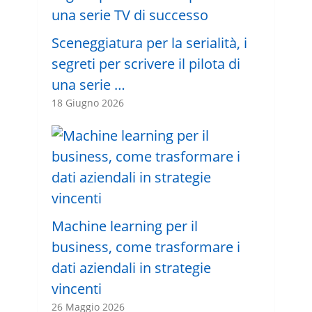
Sceneggiatura per la serialità, i
segreti per scrivere il pilota di
una serie …
18 Giugno 2026
Machine learning per il
business, come trasformare i
dati aziendali in strategie
vincenti
26 Maggio 2026