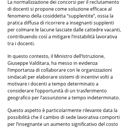
La normalizzazione dei concorsi per il reclutamento
di docenti si propone come soluzione efficace al
fenomeno della cosiddetta “supplentite”, ossia la
pratica diffusa di ricorrere a insegnanti supplenti
per colmare le lacune lasciate dalle cattedre vacanti,
contribuendo così a mitigare l’instabilità lavorativa
tra i docenti.
In questo contesto, il Ministro dell’Istruzione,
Giuseppe Valditara, ha messo in evidenza
l’importanza di collaborare con le organizzazioni
sindacali per elaborare sistemi di incentivi volti a
motivare i docenti a tempo determinato a
considerare l’opportunità di un trasferimento
geografico per l’assunzione a tempo indeterminato.
Questo aspetto è particolarmente rilevante data la
possibilità che il cambio di sede lavorativa comporti
per l’insegnante un aumento significativo del costo