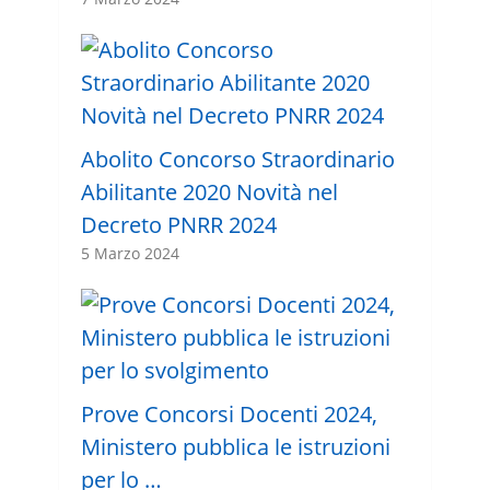
Abolito Concorso Straordinario
Abilitante 2020 Novità nel
Decreto PNRR 2024
5 Marzo 2024
Prove Concorsi Docenti 2024,
Ministero pubblica le istruzioni
per lo …