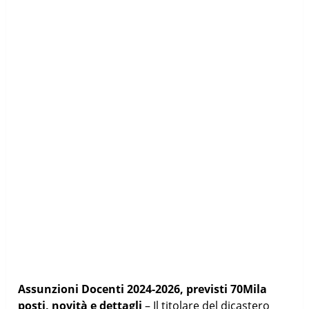
Assunzioni Docenti 2024-2026, previsti 70Mila
posti, novità e dettagli
– Il titolare del dicastero