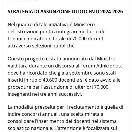
STRATEGIA DI ASSUNZIONE DI DOCENTI 2024-2026
Nel quadro di tale iniziativa, il Ministero
dell’Istruzione punta a integrare nell’arco del
triennio indicato un totale di 70.000 docenti
attraverso selezioni pubbliche.
Questo progetto è stato annunciato dal Ministro
Valditara durante un discorso al Forum Adnkronos,
dove ha ricordato che già a settembre sono stati
inseriti in ruolo 40.600 docenti e si è dato avvio alle
procedure per l’assunzione di ulteriori 70.000
insegnanti nei tre anni successivi.
La modalità prescelta per il reclutamento è quella di
indire concorsi annuali, una scelta mirata a
consolidare l’inserimento dei docenti nel sistema
scolastico nazionale. L’attenzione è focalizzata sul