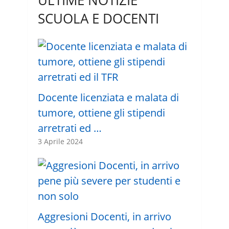
ULTIME NOTIZIE
SCUOLA E DOCENTI
Docente licenziata e malata di
tumore, ottiene gli stipendi
arretrati ed …
3 Aprile 2024
Aggresioni Docenti, in arrivo