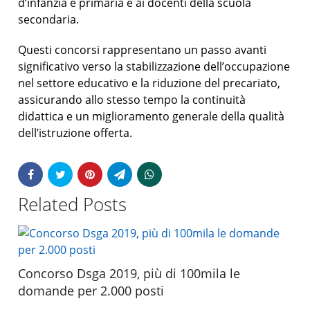
d’infanzia e primaria e ai docenti della scuola
secondaria.
Questi concorsi rappresentano un passo avanti
significativo verso la stabilizzazione dell’occupazione
nel settore educativo e la riduzione del precariato,
assicurando allo stesso tempo la continuità
didattica e un miglioramento generale della qualità
dell’istruzione offerta.
Related Posts
Concorso Dsga 2019, più di 100mila le
domande per 2.000 posti