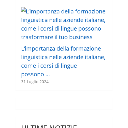
L’importanza della formazione
linguistica nelle aziende italiane,
come i corsi di lingue
possono …
31 Luglio 2024