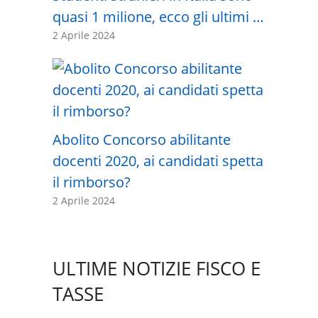
quasi 1 milione, ecco gli ultimi …
2 Aprile 2024
Abolito Concorso abilitante
docenti 2020, ai candidati spetta
il rimborso?
2 Aprile 2024
ULTIME NOTIZIE FISCO E
TASSE