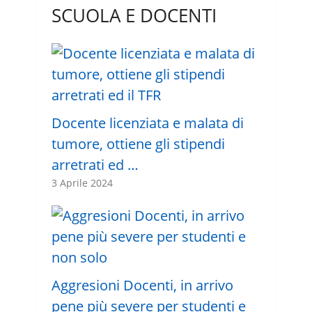
SCUOLA E DOCENTI
Docente licenziata e malata di
tumore, ottiene gli stipendi
arretrati ed …
3 Aprile 2024
Aggresioni Docenti, in arrivo
pene più severe per studenti e