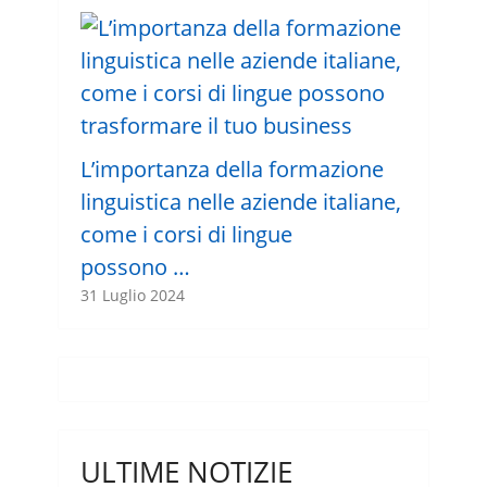
L’importanza della formazione
linguistica nelle aziende italiane,
come i corsi di lingue
possono …
31 Luglio 2024
ULTIME NOTIZIE