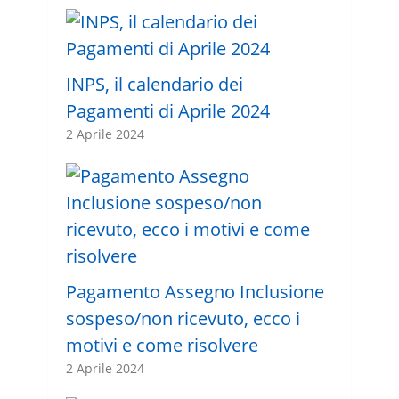
INPS, il calendario dei
Pagamenti di Aprile 2024
2 Aprile 2024
Pagamento Assegno Inclusione
sospeso/non ricevuto, ecco i
motivi e come risolvere
2 Aprile 2024