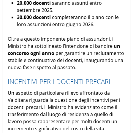
20.000 docenti
saranno assunti entro
settembre 2025.
30.000 docenti
completeranno il piano con le
loro assunzioni entro giugno 2026.
Oltre a questo imponente piano di assunzioni, il
Ministro ha sottolineato l’intenzione di bandire
un
concorso ogni anno
per garantire un reclutamento
stabile e continuativo dei docenti, inaugurando una
nuova fase rispetto al passato.
INCENTIVI PER I DOCENTI PRECARI
Un aspetto di particolare rilievo affrontato da
Valditara riguarda la questione degli incentivi per i
docenti precari. Il Ministro ha evidenziato come il
trasferimento dal luogo di residenza a quello di
lavoro possa rappresentare per molti docenti un
incremento significativo del costo della vita.