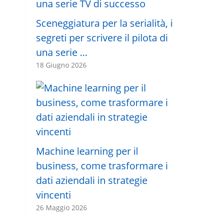
Sceneggiatura per la serialità, i
segreti per scrivere il pilota di
una serie …
18 Giugno 2026
Machine learning per il
business, come trasformare i
dati aziendali in strategie
vincenti
26 Maggio 2026