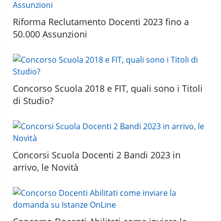
Riforma Reclutamento Docenti 2023 fino a
50.000 Assunzioni
Concorso Scuola 2018 e FIT, quali sono i Titoli
di Studio?
Concorsi Scuola Docenti 2 Bandi 2023 in
arrivo, le Novità