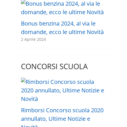
Bonus benzina 2024, al via le
domande, ecco le ultime Novità
2 Aprile 2024
CONCORSI SCUOLA
Rimborsi Concorso scuola 2020
annullato, Ultime Notizie e