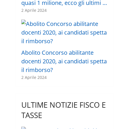
quasi 1 milione, ecco gli ultimi …
2 Aprile 2024
Abolito Concorso abilitante
docenti 2020, ai candidati spetta
il rimborso?
2 Aprile 2024
ULTIME NOTIZIE FISCO E
TASSE