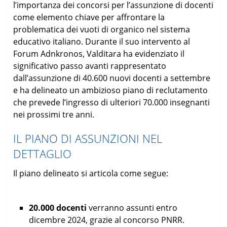
l’importanza dei concorsi per l’assunzione di docenti
come elemento chiave per affrontare la
problematica dei vuoti di organico nel sistema
educativo italiano. Durante il suo intervento al
Forum Adnkronos, Valditara ha evidenziato il
significativo passo avanti rappresentato
dall’assunzione di 40.600 nuovi docenti a settembre
e ha delineato un ambizioso piano di reclutamento
che prevede l’ingresso di ulteriori 70.000 insegnanti
nei prossimi tre anni.
IL PIANO DI ASSUNZIONI NEL
DETTAGLIO
Il piano delineato si articola come segue:
20.000 docenti
verranno assunti entro
dicembre 2024, grazie al concorso PNRR.