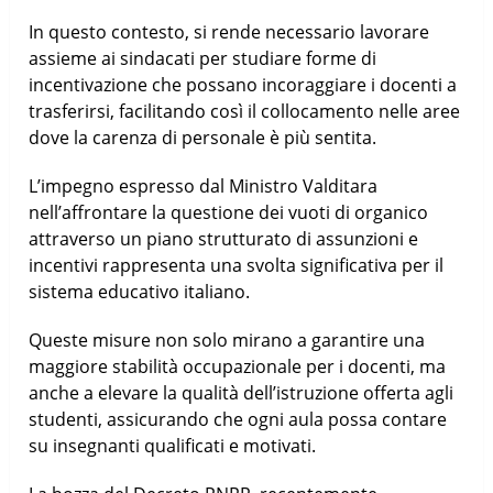
In questo contesto, si rende necessario lavorare
assieme ai sindacati per studiare forme di
incentivazione che possano incoraggiare i docenti a
trasferirsi, facilitando così il collocamento nelle aree
dove la carenza di personale è più sentita.
L’impegno espresso dal Ministro Valditara
nell’affrontare la questione dei vuoti di organico
attraverso un piano strutturato di assunzioni e
incentivi rappresenta una svolta significativa per il
sistema educativo italiano.
Queste misure non solo mirano a garantire una
maggiore stabilità occupazionale per i docenti, ma
anche a elevare la qualità dell’istruzione offerta agli
studenti, assicurando che ogni aula possa contare
su insegnanti qualificati e motivati.