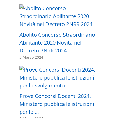
Abolito Concorso Straordinario
Abilitante 2020 Novità nel
Decreto PNRR 2024
5 Marzo 2024
Prove Concorsi Docenti 2024,
Ministero pubblica le istruzioni
per lo …