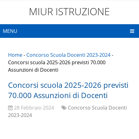
MIUR ISTRUZIONE
MENU
Home
-
Concorso Scuola Docenti 2023-2024
-
Concorsi scuola 2025-2026 previsti 70.000
Assunzioni di Docenti
Concorsi scuola 2025-2026 previsti
70.000 Assunzioni di Docenti
28 Febbraio 2024
Concorso Scuola Docenti
2023-2024