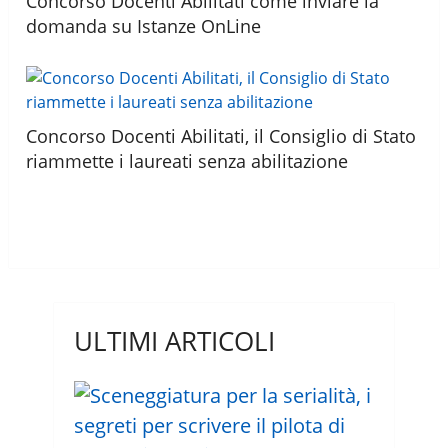
Concorso Docenti Abilitati come inviare la
domanda su Istanze OnLine
Concorso Docenti Abilitati, il Consiglio di Stato
riammette i laureati senza abilitazione
ULTIMI ARTICOLI