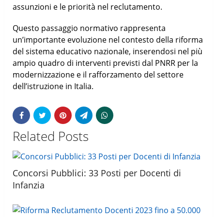
assunzioni e le priorità nel reclutamento.
Questo passaggio normativo rappresenta
un’importante evoluzione nel contesto della riforma
del sistema educativo nazionale, inserendosi nel più
ampio quadro di interventi previsti dal PNRR per la
modernizzazione e il rafforzamento del settore
dell’istruzione in Italia.
Related Posts
Concorsi Pubblici: 33 Posti per Docenti di
Infanzia