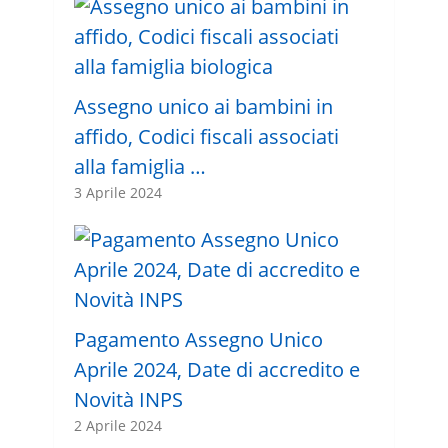
Assegno unico ai bambini in
affido, Codici fiscali associati
alla famiglia …
3 Aprile 2024
Pagamento Assegno Unico
Aprile 2024, Date di accredito e
Novità INPS
2 Aprile 2024