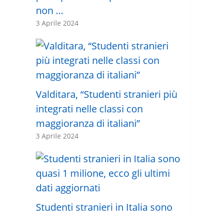
non …
3 Aprile 2024
Valditara, “Studenti stranieri più
integrati nelle classi con
maggioranza di italiani”
3 Aprile 2024
Studenti stranieri in Italia sono