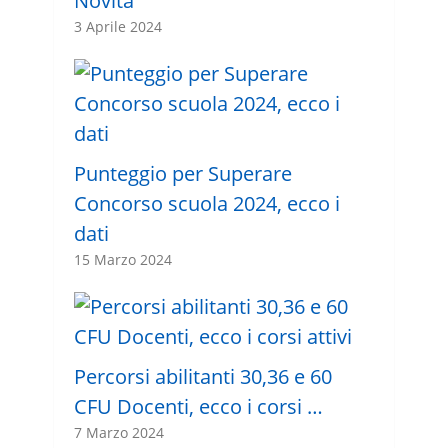
Novità
3 Aprile 2024
Punteggio per Superare
Concorso scuola 2024, ecco i
dati
15 Marzo 2024
Percorsi abilitanti 30,36 e 60
CFU Docenti, ecco i corsi …
7 Marzo 2024