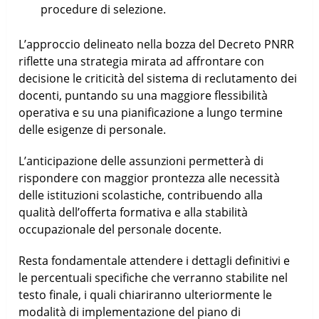
procedure di selezione.
L’approccio delineato nella bozza del Decreto PNRR
riflette una strategia mirata ad affrontare con
decisione le criticità del sistema di reclutamento dei
docenti, puntando su una maggiore flessibilità
operativa e su una pianificazione a lungo termine
delle esigenze di personale.
L’anticipazione delle assunzioni permetterà di
rispondere con maggior prontezza alle necessità
delle istituzioni scolastiche, contribuendo alla
qualità dell’offerta formativa e alla stabilità
occupazionale del personale docente.
Resta fondamentale attendere i dettagli definitivi e
le percentuali specifiche che verranno stabilite nel
testo finale, i quali chiariranno ulteriormente le
modalità di implementazione del piano di