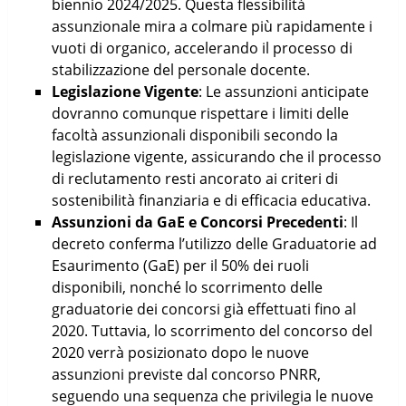
biennio 2024/2025. Questa flessibilità
assunzionale mira a colmare più rapidamente i
vuoti di organico, accelerando il processo di
stabilizzazione del personale docente.
Legislazione Vigente
: Le assunzioni anticipate
dovranno comunque rispettare i limiti delle
facoltà assunzionali disponibili secondo la
legislazione vigente, assicurando che il processo
di reclutamento resti ancorato ai criteri di
sostenibilità finanziaria e di efficacia educativa.
Assunzioni da GaE e Concorsi Precedenti
: Il
decreto conferma l’utilizzo delle Graduatorie ad
Esaurimento (GaE) per il 50% dei ruoli
disponibili, nonché lo scorrimento delle
graduatorie dei concorsi già effettuati fino al
2020. Tuttavia, lo scorrimento del concorso del
2020 verrà posizionato dopo le nuove
assunzioni previste dal concorso PNRR,
seguendo una sequenza che privilegia le nuove