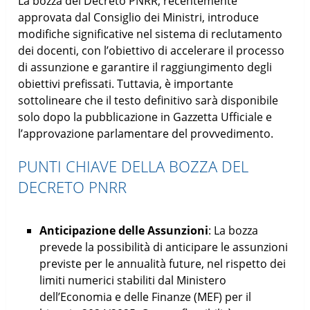
La bozza del Decreto PNRR, recentemente
approvata dal Consiglio dei Ministri, introduce
modifiche significative nel sistema di reclutamento
dei docenti, con l’obiettivo di accelerare il processo
di assunzione e garantire il raggiungimento degli
obiettivi prefissati. Tuttavia, è importante
sottolineare che il testo definitivo sarà disponibile
solo dopo la pubblicazione in Gazzetta Ufficiale e
l’approvazione parlamentare del provvedimento.
PUNTI CHIAVE DELLA BOZZA DEL
DECRETO PNRR
Anticipazione delle Assunzioni
: La bozza
prevede la possibilità di anticipare le assunzioni
previste per le annualità future, nel rispetto dei
limiti numerici stabiliti dal Ministero
dell’Economia e delle Finanze (MEF) per il