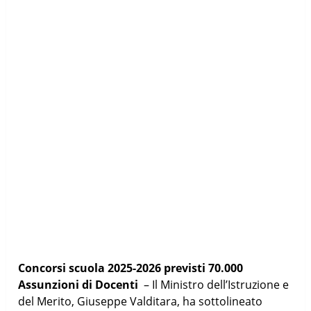
Concorsi scuola 2025-2026 previsti 70.000
Assunzioni di Docenti
– Il Ministro dell’Istruzione e
del Merito, Giuseppe Valditara, ha sottolineato