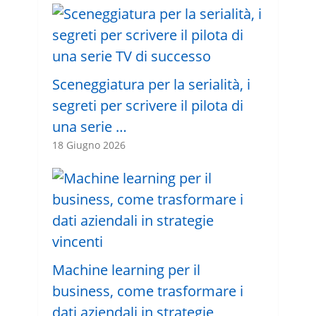
Sceneggiatura per la serialità, i
segreti per scrivere il pilota di
una serie …
18 Giugno 2026
Machine learning per il
business, come trasformare i
dati aziendali in strategie