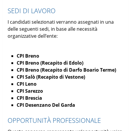
SEDI DI LAVORO
I candidati selezionati verranno assegnati in una
delle seguenti sedi, in base alle necessità
organizzative dell’ente:
CPI Breno
CPI Breno (Recapito di Edolo)
CPI Breno (Recapito di Darfo Boario Terme)
CPI Salò (Recapito di Vestone)
CPI Leno
CPI Sarezzo
CPI Brescia
CPI Desenzano Del Garda
OPPORTUNITÀ PROFESSIONALE