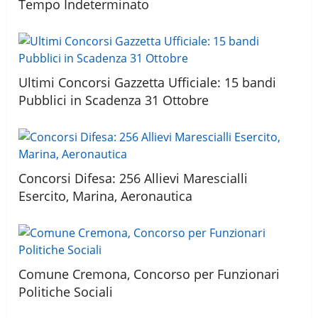
Tempo Indeterminato
Ultimi Concorsi Gazzetta Ufficiale: 15 bandi
Pubblici in Scadenza 31 Ottobre
Concorsi Difesa: 256 Allievi Marescialli
Esercito, Marina, Aeronautica
Comune Cremona, Concorso per Funzionari
Politiche Sociali