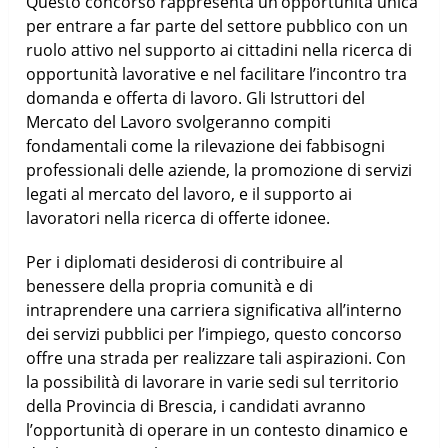
Questo concorso rappresenta un’opportunità unica
per entrare a far parte del settore pubblico con un
ruolo attivo nel supporto ai cittadini nella ricerca di
opportunità lavorative e nel facilitare l’incontro tra
domanda e offerta di lavoro. Gli Istruttori del
Mercato del Lavoro svolgeranno compiti
fondamentali come la rilevazione dei fabbisogni
professionali delle aziende, la promozione di servizi
legati al mercato del lavoro, e il supporto ai
lavoratori nella ricerca di offerte idonee.
Per i diplomati desiderosi di contribuire al
benessere della propria comunità e di
intraprendere una carriera significativa all’interno
dei servizi pubblici per l’impiego, questo concorso
offre una strada per realizzare tali aspirazioni. Con
la possibilità di lavorare in varie sedi sul territorio
della Provincia di Brescia, i candidati avranno
l’opportunità di operare in un contesto dinamico e