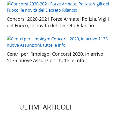
Concorsi 2020-2021 Forze Armate, Polizia, Vigili
del Fuoco, le novità del Decreto Rilancio
Centri per l’Impiego: Concorsi 2020, in arrivo
1135 nuove Assunzioni, tutte le info
ULTIMI ARTICOLI