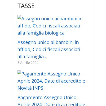
TASSE
Assegno unico ai bambini in
affido, Codici fiscali associati
alla famiglia …
3 Aprile 2024
Pagamento Assegno Unico
Aprile 2024, Date di accredito e