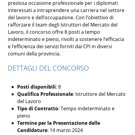
preziosa occasione professionale per i diplomati
interessati a intraprendere una carriera nel settore
del lavoro e dell’occupazione. Con l’obiettivo di
rafforzare il team degli Istruttori del Mercato del
Lavoro, il concorso offre 8 posti a tempo
indeterminato e pieno, rivolti a sostenere l’efficacia
e l’efficienza dei servizi forniti dai CPI in diversi
comuni della provincia.
DETTAGLI DEL CONCORSO
Posti disponibili
: 8
Qualifica Professionale
: Istruttore del Mercato
del Lavoro
Tipo di Contratto
: Tempo indeterminato e
pieno
Termine per la Presentazione delle
Candidature
: 14 marzo 2024