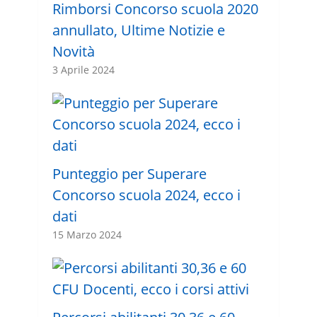
Rimborsi Concorso scuola 2020
annullato, Ultime Notizie e
Novità
3 Aprile 2024
Punteggio per Superare
Concorso scuola 2024, ecco i
dati
15 Marzo 2024