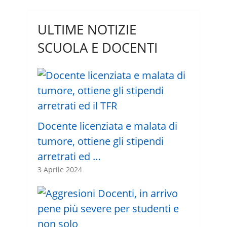
ULTIME NOTIZIE
SCUOLA E DOCENTI
Docente licenziata e malata di
tumore, ottiene gli stipendi
arretrati ed …
3 Aprile 2024