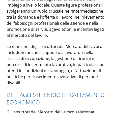
impiego a livello locale. Queste figure professionali
svolgeranno un ruolo cruciale nell’intermediazione
tra la domanda e l’offerta di lavoro, nel rilevamento
dei fabbisogni professionali delle aziende e nella
promozione di servizi, agevolazioni e incentivi legati
al mercato del lavoro.
Le mansioni degli Istruttori del Mercato del Lavoro
includono anche il supporto a lavoratori nella
ricerca di occupazione, la gestione di tirocini e
percorsi di inserimento lavorativo, in particolare per
utenti in condizioni di svantaggio, e l’attuazione di
politiche per l’inserimento lavorativo di persone
disabili.
DETTAGLI STIPENDIO E TRATTAMENTO
ECONOMICO
Gli Istruttori del Mercato del Lavoro selezionati