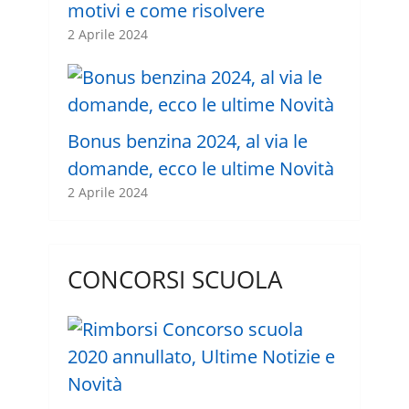
motivi e come risolvere
2 Aprile 2024
Bonus benzina 2024, al via le
domande, ecco le ultime Novità
2 Aprile 2024
CONCORSI SCUOLA