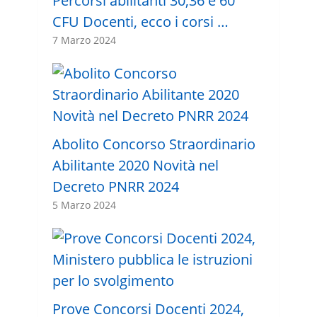
Percorsi abilitanti 30,36 e 60
CFU Docenti, ecco i corsi …
7 Marzo 2024
Abolito Concorso Straordinario
Abilitante 2020 Novità nel
Decreto PNRR 2024
5 Marzo 2024
Prove Concorsi Docenti 2024,