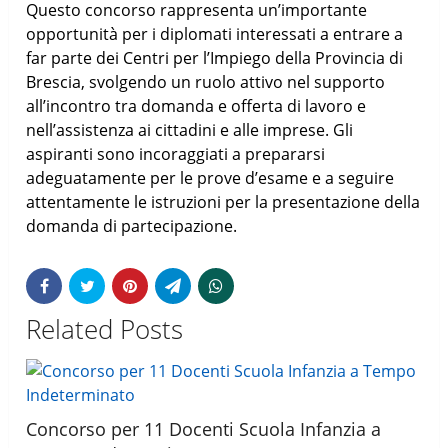
Questo concorso rappresenta un’importante
opportunità per i diplomati interessati a entrare a
far parte dei Centri per l’Impiego della Provincia di
Brescia, svolgendo un ruolo attivo nel supporto
all’incontro tra domanda e offerta di lavoro e
nell’assistenza ai cittadini e alle imprese. Gli
aspiranti sono incoraggiati a prepararsi
adeguatamente per le prove d’esame e a seguire
attentamente le istruzioni per la presentazione della
domanda di partecipazione.
Related Posts
Concorso per 11 Docenti Scuola Infanzia a