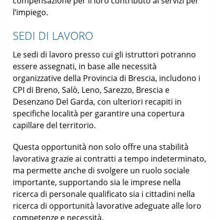
compensazione per il loro contributo ai servizi per
l’impiego.
SEDI DI LAVORO
Le sedi di lavoro presso cui gli istruttori potranno
essere assegnati, in base alle necessità
organizzative della Provincia di Brescia, includono i
CPI di Breno, Salò, Leno, Sarezzo, Brescia e
Desenzano Del Garda, con ulteriori recapiti in
specifiche località per garantire una copertura
capillare del territorio.
Questa opportunità non solo offre una stabilità
lavorativa grazie ai contratti a tempo indeterminato,
ma permette anche di svolgere un ruolo sociale
importante, supportando sia le imprese nella
ricerca di personale qualificato sia i cittadini nella
ricerca di opportunità lavorative adeguate alle loro
competenze e necessità.