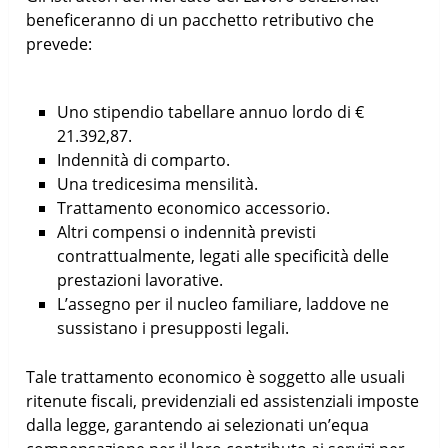
beneficeranno di un pacchetto retributivo che
prevede:
Uno stipendio tabellare annuo lordo di €
21.392,87.
Indennità di comparto.
Una tredicesima mensilità.
Trattamento economico accessorio.
Altri compensi o indennità previsti
contrattualmente, legati alle specificità delle
prestazioni lavorative.
L’assegno per il nucleo familiare, laddove ne
sussistano i presupposti legali.
Tale trattamento economico è soggetto alle usuali
ritenute fiscali, previdenziali ed assistenziali imposte
dalla legge, garantendo ai selezionati un’equa