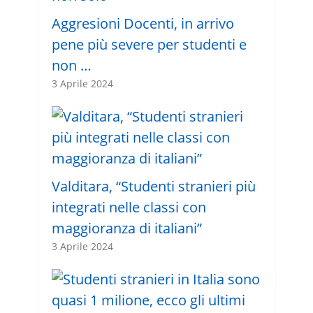
Aggresioni Docenti, in arrivo
pene più severe per studenti e
non …
3 Aprile 2024
Valditara, “Studenti stranieri più
integrati nelle classi con
maggioranza di italiani”
3 Aprile 2024