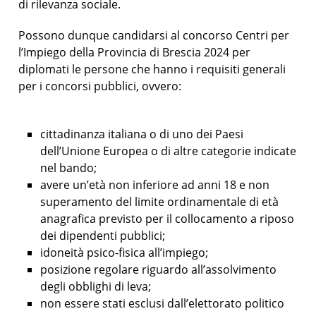
di rilevanza sociale.
Possono dunque candidarsi al concorso Centri per
l’Impiego della Provincia di Brescia 2024 per
diplomati le persone che hanno i requisiti generali
per i concorsi pubblici, ovvero:
cittadinanza italiana o di uno dei Paesi
dell’Unione Europea o di altre categorie indicate
nel bando;
avere un’età non inferiore ad anni 18 e non
superamento del limite ordinamentale di età
anagrafica previsto per il collocamento a riposo
dei dipendenti pubblici;
idoneità psico-fisica all’impiego;
posizione regolare riguardo all’assolvimento
degli obblighi di leva;
non essere stati esclusi dall’elettorato politico