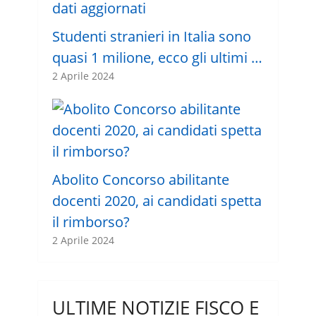
Studenti stranieri in Italia sono
quasi 1 milione, ecco gli ultimi …
2 Aprile 2024
Abolito Concorso abilitante
docenti 2020, ai candidati spetta
il rimborso?
2 Aprile 2024
ULTIME NOTIZIE FISCO E