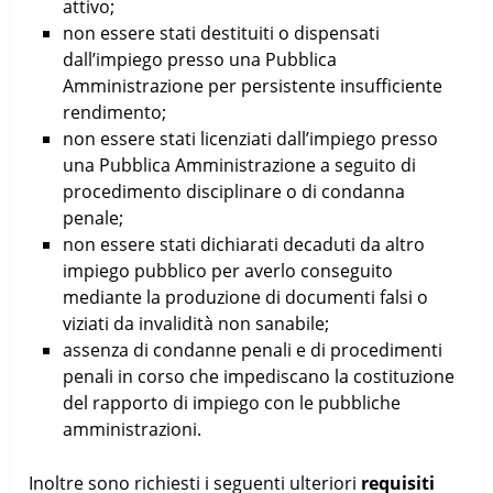
attivo;
non essere stati destituiti o dispensati
dall’impiego presso una Pubblica
Amministrazione per persistente insufficiente
rendimento;
non essere stati licenziati dall’impiego presso
una Pubblica Amministrazione a seguito di
procedimento disciplinare o di condanna
penale;
non essere stati dichiarati decaduti da altro
impiego pubblico per averlo conseguito
mediante la produzione di documenti falsi o
viziati da invalidità non sanabile;
assenza di condanne penali e di procedimenti
penali in corso che impediscano la costituzione
del rapporto di impiego con le pubbliche
amministrazioni.
Inoltre sono richiesti i seguenti ulteriori
requisiti