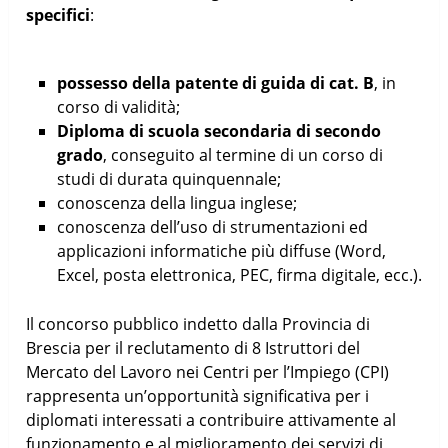
specifici
:
possesso della patente di guida di cat. B
, in
corso di validità;
Diploma di scuola secondaria di secondo
grado
, conseguito al termine di un corso di
studi di durata quinquennale;
conoscenza della lingua inglese;
conoscenza dell’uso di strumentazioni ed
applicazioni informatiche più diffuse (Word,
Excel, posta elettronica, PEC, firma digitale, ecc.).
Il concorso pubblico indetto dalla Provincia di
Brescia per il reclutamento di 8 Istruttori del
Mercato del Lavoro nei Centri per l’Impiego (CPI)
rappresenta un’opportunità significativa per i
diplomati interessati a contribuire attivamente al
funzionamento e al miglioramento dei servizi di