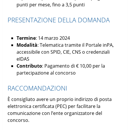
punti per mese, fino a 3,5 punti
PRESENTAZIONE DELLA DOMANDA
Termine
: 14 marzo 2024
Modalità
: Telematica tramite il Portale inPA,
accessibile con SPID, CIE, CNS o credenziali
eIDAS
Contributo
: Pagamento di € 10,00 per la
partecipazione al concorso
RACCOMANDAZIONI
È consigliato avere un proprio indirizzo di posta
elettronica certificata (PEC) per facilitare la
comunicazione con l’ente organizzatore del
concorso.