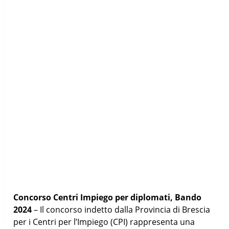
Concorso Centri Impiego per diplomati, Bando
2024
– Il concorso indetto dalla Provincia di Brescia
per i Centri per l’Impiego (CPI) rappresenta una