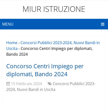
MIUR ISTRUZIONE
MENU
Home
-
Concorsi Pubblici 2023-2024, Nuovi Bandi in
Uscita
-
Concorso Centri Impiego per diplomati,
Bando 2024
Concorso Centri Impiego per
diplomati, Bando 2024
15 Febbraio 2024
Concorsi Pubblici 2023-
2024, Nuovi Bandi in Uscita