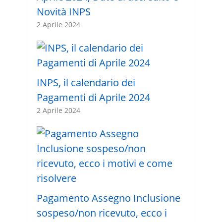
Novità INPS
2 Aprile 2024
INPS, il calendario dei
Pagamenti di Aprile 2024
2 Aprile 2024
Pagamento Assegno Inclusione
sospeso/non ricevuto, ecco i