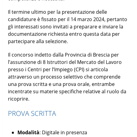
Il termine ultimo per la presentazione delle
candidature è fissato per il 14 marzo 2024, pertanto
gli interessati sono invitati a preparare e inviare la
documentazione richiesta entro questa data per
partecipare alla selezione.
Il concorso indetto dalla Provincia di Brescia per
l’assunzione di 8 Istruttori del Mercato del Lavoro
presso i Centri per l’Impiego (CPI) si articola
attraverso un processo selettivo che comprende
una prova scritta e una prova orale, entrambe
incentrate su materie specifiche relative al ruolo da
ricoprire.
PROVA SCRITTA
Modalità
: Digitale in presenza