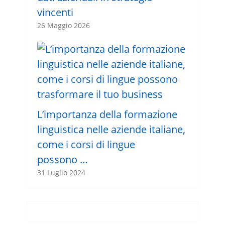
vincenti
26 Maggio 2026
L’importanza della formazione
linguistica nelle aziende italiane,
come i corsi di lingue
possono …
31 Luglio 2024