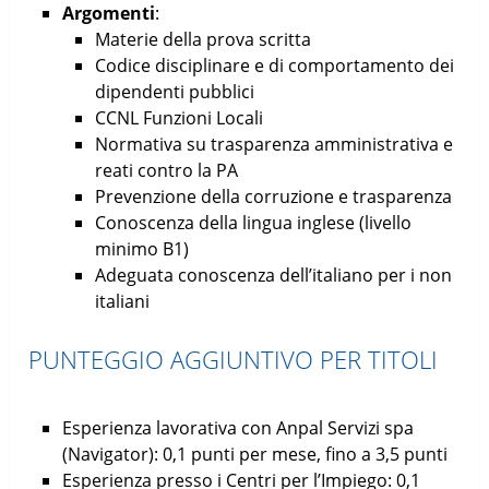
Argomenti
:
Materie della prova scritta
Codice disciplinare e di comportamento dei
dipendenti pubblici
CCNL Funzioni Locali
Normativa su trasparenza amministrativa e
reati contro la PA
Prevenzione della corruzione e trasparenza
Conoscenza della lingua inglese (livello
minimo B1)
Adeguata conoscenza dell’italiano per i non
italiani
PUNTEGGIO AGGIUNTIVO PER TITOLI
Esperienza lavorativa con Anpal Servizi spa
(Navigator): 0,1 punti per mese, fino a 3,5 punti
Esperienza presso i Centri per l’Impiego: 0,1