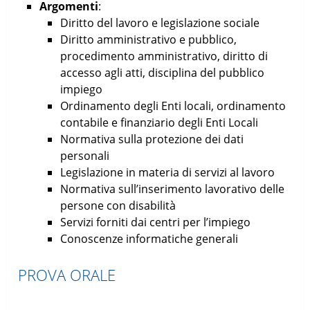
Argomenti
:
Diritto del lavoro e legislazione sociale
Diritto amministrativo e pubblico,
procedimento amministrativo, diritto di
accesso agli atti, disciplina del pubblico
impiego
Ordinamento degli Enti locali, ordinamento
contabile e finanziario degli Enti Locali
Normativa sulla protezione dei dati
personali
Legislazione in materia di servizi al lavoro
Normativa sull’inserimento lavorativo delle
persone con disabilità
Servizi forniti dai centri per l’impiego
Conoscenze informatiche generali
PROVA ORALE