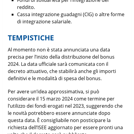
Fondi di solidarietà per l’integrazione del
reddito.
Cassa integrazione guadagni (CIG) o altre forme
di integrazione salariale.
TEMPISTICHE
Al momento non è stata annunciata una data
precisa per l’inizio della distribuzione del bonus
2024. La data ufficiale sarà comunicata con il
decreto attuativo, che stabilirà anche gli importi
definitivi e le modalità di spesa del bonus.
Per avere un’idea approssimativa, si può
considerare il 15 marzo 2024 come termine per
l’utilizzo dei fondi erogati nel 2023, suggerendo che
le novità potrebbero essere annunciate dopo
questa data. È consigliabile non posticipare la
richiesta dell’ISEE aggiornato per essere pronti una