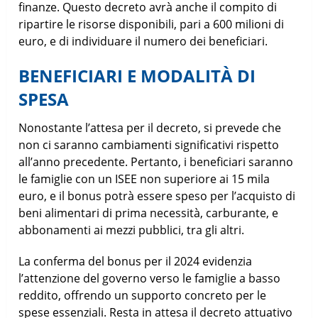
finanze. Questo decreto avrà anche il compito di
ripartire le risorse disponibili, pari a 600 milioni di
euro, e di individuare il numero dei beneficiari.
BENEFICIARI E MODALITÀ DI
SPESA
Nonostante l’attesa per il decreto, si prevede che
non ci saranno cambiamenti significativi rispetto
all’anno precedente. Pertanto, i beneficiari saranno
le famiglie con un ISEE non superiore ai 15 mila
euro, e il bonus potrà essere speso per l’acquisto di
beni alimentari di prima necessità, carburante, e
abbonamenti ai mezzi pubblici, tra gli altri.
La conferma del bonus per il 2024 evidenzia
l’attenzione del governo verso le famiglie a basso
reddito, offrendo un supporto concreto per le
spese essenziali. Resta in attesa il decreto attuativo