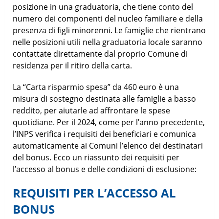
posizione in una graduatoria, che tiene conto del
numero dei componenti del nucleo familiare e della
presenza di figli minorenni. Le famiglie che rientrano
nelle posizioni utili nella graduatoria locale saranno
contattate direttamente dal proprio Comune di
residenza per il ritiro della carta.
La “Carta risparmio spesa” da 460 euro è una
misura di sostegno destinata alle famiglie a basso
reddito, per aiutarle ad affrontare le spese
quotidiane. Per il 2024, come per l’anno precedente,
l’INPS verifica i requisiti dei beneficiari e comunica
automaticamente ai Comuni l’elenco dei destinatari
del bonus. Ecco un riassunto dei requisiti per
l’accesso al bonus e delle condizioni di esclusione:
REQUISITI PER L’ACCESSO AL
BONUS