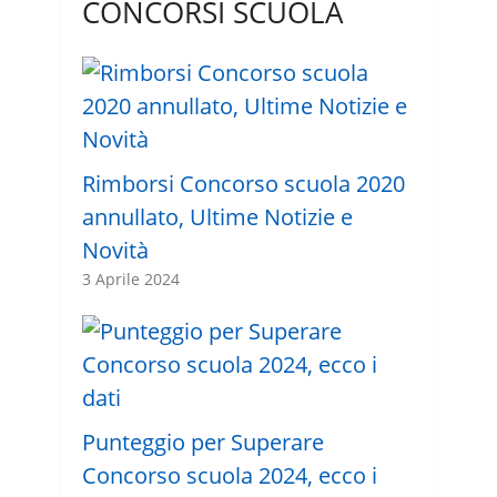
CONCORSI SCUOLA
Rimborsi Concorso scuola 2020
annullato, Ultime Notizie e
Novità
3 Aprile 2024
Punteggio per Superare
Concorso scuola 2024, ecco i