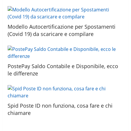
Modello Autocertificazione per Spostamenti
(Covid 19) da scaricare e compilare
PostePay Saldo Contabile e Disponibile, ecco
le differenze
Spid Poste ID non funziona, cosa fare e chi
chiamare